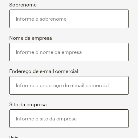
Sobrenome
Nome da empresa
Endereço de e-mail comercial
Site da empresa
País