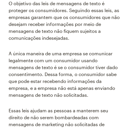
O objetivo das leis de mensagens de texto é
proteger os consumidores. Seguindo essas leis, as
empresas garantem que os consumidores que não
desejam receber informações por meio de
mensagens de texto não fiquem sujeitos a
comunicações indesejadas.
A única maneira de uma empresa se comunicar
legalmente com um consumidor usando
mensagens de texto é se o consumidor tiver dado
consentimento. Dessa forma, o consumidor sabe
que pode estar recebendo informações da
empresa, e a empresa não está apenas enviando
mensagens de texto não solicitadas.
Essas leis ajudam as pessoas a manterem seu
direito de não serem bombardeadas com
mensagens de marketing não solicitadas de