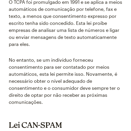
O TCPA foi promulgado em 1991 e se aplica a meios
automáticos de comunicação por telefone, fax e
texto, a menos que consentimento expresso por
escrito tenha sido concedido. Esta lei proíbe
empresas de analisar uma lista de números e ligar
ou enviar mensagens de texto automaticamente
para eles.
No entanto, se um indivíduo forneceu
consentimento para ser contatado por meios
automáticos, esta lei permite isso. Novamente, é
necessário obter o nível adequado de
consentimento e o consumidor deve sempre ter o
direito de optar por não receber as próximas
comunicações.
Lei CAN-SPAM