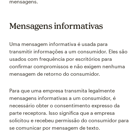
mensagens.
Mensagens informativas
Uma mensagem informativa é usada para
transmitir informações a um consumidor. Eles são
usados com frequência por escritórios para
confirmar compromissos e não exigem nenhuma
mensagem de retorno do consumidor.
Para que uma empresa transmita legalmente
mensagens informativas a um consumidor, é
necessário obter o consentimento expresso da
parte receptora. Isso significa que a empresa
solicitou e recebeu permissão do consumidor para
se comunicar por mensagem de texto.