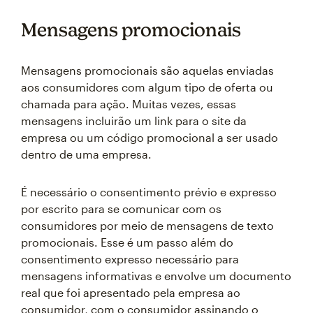
Mensagens promocionais
Mensagens promocionais são aquelas enviadas
aos consumidores com algum tipo de oferta ou
chamada para ação. Muitas vezes, essas
mensagens incluirão um link para o site da
empresa ou um código promocional a ser usado
dentro de uma empresa.
É necessário o consentimento prévio e expresso
por escrito para se comunicar com os
consumidores por meio de mensagens de texto
promocionais. Esse é um passo além do
consentimento expresso necessário para
mensagens informativas e envolve um documento
real que foi apresentado pela empresa ao
consumidor, com o consumidor assinando o