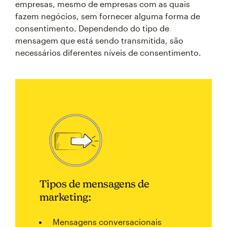
empresas, mesmo de empresas com as quais
fazem negócios, sem fornecer alguma forma de
consentimento. Dependendo do tipo de
mensagem que está sendo transmitida, são
necessários diferentes níveis de consentimento.
Tipos de mensagens de
marketing:
Mensagens conversacionais