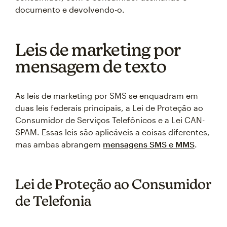
documento e devolvendo-o.
Leis de marketing por
mensagem de texto
As leis de marketing por SMS se enquadram em
duas leis federais principais, a Lei de Proteção ao
Consumidor de Serviços Telefônicos e a Lei CAN-
SPAM. Essas leis são aplicáveis a coisas diferentes,
mas ambas abrangem
mensagens SMS e MMS
.
Lei de Proteção ao Consumidor
de Telefonia