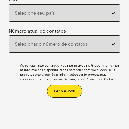
Número atual de contatos
Ao solicitar este conteúdo, você permite que o Grupo Intuit utilize
as informações disponibilizadas para falar com você sobre seus
produtos e serviços. Suas informações serão processadas
conforme descrito em nossa
Declaração de Privacidade Global
.