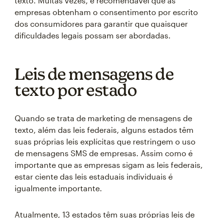
texto. Muitas vezes, é recomendável que as
empresas obtenham o consentimento por escrito
dos consumidores para garantir que quaisquer
dificuldades legais possam ser abordadas.
Leis de mensagens de
texto por estado
Quando se trata de marketing de mensagens de
texto, além das leis federais, alguns estados têm
suas próprias leis explícitas que restringem o uso
de mensagens SMS de empresas. Assim como é
importante que as empresas sigam as leis federais,
estar ciente das leis estaduais individuais é
igualmente importante.
Atualmente, 13 estados têm suas próprias leis de