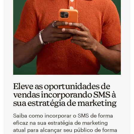
Eleve as oportunidades de
vendas incorporando SMS à
sua estratégia de marketing
Saiba como incorporar o SMS de forma
eficaz na sua estratégia de marketing
atual para alcançar seu público de forma