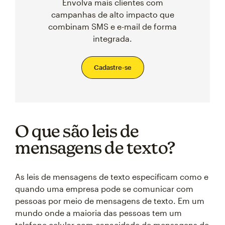
Envolva mais clientes com
campanhas de alto impacto que
combinam SMS e e-mail de forma
integrada.
Cadastre-se
O que são leis de
mensagens de texto?
As leis de mensagens de texto especificam como e
quando uma empresa pode se comunicar com
pessoas por meio de mensagens de texto. Em um
mundo onde a maioria das pessoas tem um
telefone celular com capacidade de mensagens de