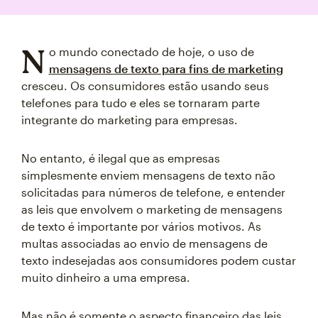
N
o mundo conectado de hoje, o uso de
mensagens de texto para fins de marketing
cresceu. Os consumidores estão usando seus
telefones para tudo e eles se tornaram parte
integrante do marketing para empresas.
No entanto, é ilegal que as empresas
simplesmente enviem mensagens de texto não
solicitadas para números de telefone, e entender
as leis que envolvem o marketing de mensagens
de texto é importante por vários motivos. As
multas associadas ao envio de mensagens de
texto indesejadas aos consumidores podem custar
muito dinheiro a uma empresa.
Mas não é somente o aspecto financeiro das leis