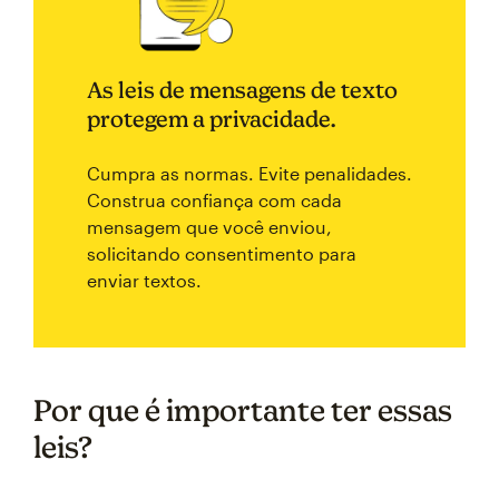
As leis de mensagens de texto
protegem a privacidade.
Cumpra as normas. Evite penalidades.
Construa confiança com cada
mensagem que você enviou,
solicitando consentimento para
enviar textos.
Por que é importante ter essas
leis?