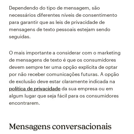
Dependendo do tipo de mensagem, são
necessários diferentes níveis de consentimento
para garantir que as leis de privacidade de
mensagens de texto pessoais estejam sendo
seguidas.
O mais importante a considerar com o marketing
de mensagens de texto é que os consumidores
devem sempre ter uma opção explícita de optar
por não receber comunicações futuras. A opção
de exclusão deve estar claramente indicada na
política de privacidade
da sua empresa ou em
algum lugar que seja fácil para os consumidores
encontrarem.
Mensagens conversacionais