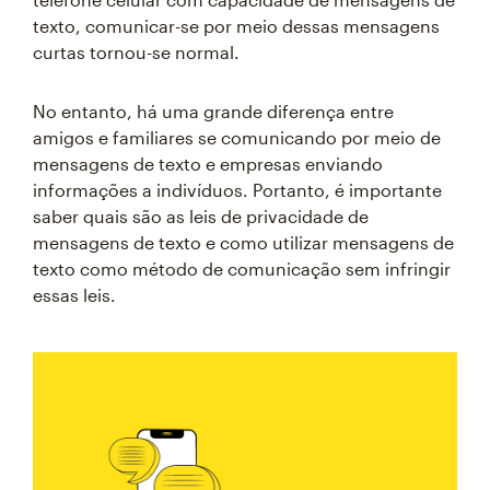
texto, comunicar-se por meio dessas mensagens
curtas tornou-se normal.
No entanto, há uma grande diferença entre
amigos e familiares se comunicando por meio de
mensagens de texto e empresas enviando
informações a indivíduos. Portanto, é importante
saber quais são as leis de privacidade de
mensagens de texto e como utilizar mensagens de
texto como método de comunicação sem infringir
essas leis.