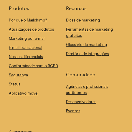
Produtos
Recursos
Por que o Mailchimp?
Dicas de marketing
Atualizações de produtos
Ferramentas de marketing
gratuitas
Marketing por e-mail
Glossário de marketing
E-mail transacional
Diretório de integrações
Nossos diferenciais
Conformidade com o RGPD
Comunidade
Segurança
Status
Agências e profissionais
autônomos
Aplicativo móvel
Desenvolvedores
Eventos
A empresa