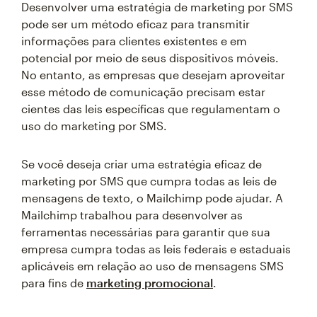
Desenvolver uma estratégia de marketing por SMS
pode ser um método eficaz para transmitir
informações para clientes existentes e em
potencial por meio de seus dispositivos móveis.
No entanto, as empresas que desejam aproveitar
esse método de comunicação precisam estar
cientes das leis específicas que regulamentam o
uso do marketing por SMS.
Se você deseja criar uma estratégia eficaz de
marketing por SMS que cumpra todas as leis de
mensagens de texto, o Mailchimp pode ajudar. A
Mailchimp trabalhou para desenvolver as
ferramentas necessárias para garantir que sua
empresa cumpra todas as leis federais e estaduais
aplicáveis em relação ao uso de mensagens SMS
para fins de
marketing promocional
.