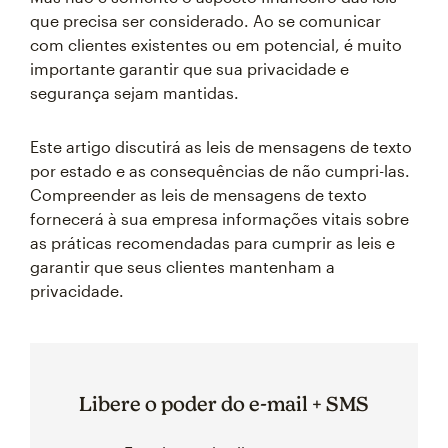
que precisa ser considerado. Ao se comunicar
com clientes existentes ou em potencial, é muito
importante garantir que sua privacidade e
segurança sejam mantidas.
Este artigo discutirá as leis de mensagens de texto
por estado e as consequências de não cumpri-las.
Compreender as leis de mensagens de texto
fornecerá à sua empresa informações vitais sobre
as práticas recomendadas para cumprir as leis e
garantir que seus clientes mantenham a
privacidade.
Libere o poder do e-mail + SMS