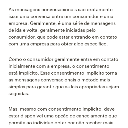
As mensagens conversacionais são exatamente
isso: uma conversa entre um consumidor e uma
empresa. Geralmente, é uma série de mensagens
de ida e volta, geralmente iniciadas pelo
consumidor, que pode estar entrando em contato
com uma empresa para obter algo específico.
Como o consumidor geralmente entra em contato
inicialmente com a empresa, o consentimento
está implícito. Esse consentimento implícito torna
as mensagens conversacionais o método mais
simples para garantir que as leis apropriadas sejam
seguidas.
Mas, mesmo com consentimento implícito, deve
estar disponível uma opção de cancelamento que
permita ao indivíduo optar por não receber mais