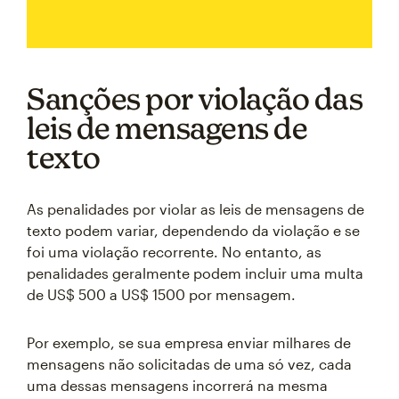
Sanções por violação das
leis de mensagens de
texto
As penalidades por violar as leis de mensagens de
texto podem variar, dependendo da violação e se
foi uma violação recorrente. No entanto, as
penalidades geralmente podem incluir uma multa
de US$ 500 a US$ 1500 por mensagem.
Por exemplo, se sua empresa enviar milhares de
mensagens não solicitadas de uma só vez, cada
uma dessas mensagens incorrerá na mesma