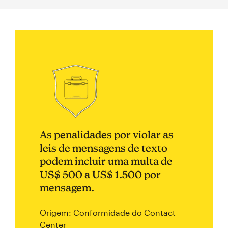
As penalidades por violar as
leis de mensagens de texto
podem incluir uma multa de
US$ 500 a US$ 1.500 por
mensagem.
Origem: Conformidade do Contact
Center