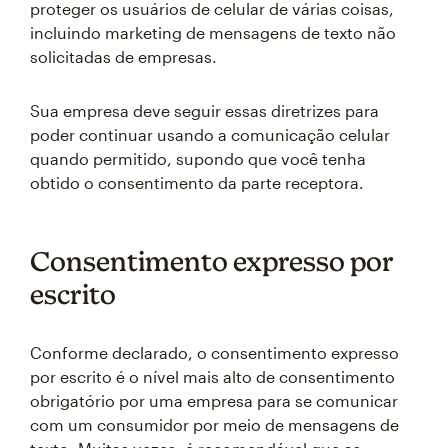
proteger os usuários de celular de várias coisas,
incluindo marketing de mensagens de texto não
solicitadas de empresas.
Sua empresa deve seguir essas diretrizes para
poder continuar usando a comunicação celular
quando permitido, supondo que você tenha
obtido o consentimento da parte receptora.
Consentimento expresso por
escrito
Conforme declarado, o consentimento expresso
por escrito é o nível mais alto de consentimento
obrigatório por uma empresa para se comunicar
com um consumidor por meio de mensagens de