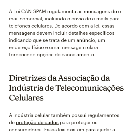
A Lei CAN-SPAM regulamenta as mensagens de e-
mail comercial, incluindo o envio de e-mails para
telefones celulares. De acordo com a lei, essas
mensagens devem incluir detalhes específicos
indicando que se trata de um anúncio, um
endereço físico e uma mensagem clara
fornecendo opções de cancelamento.
Diretrizes da Associação da
Indústria de Telecomunicações
Celulares
A indústria celular também possui regulamentos
de
proteção de dados
para proteger os
consumidores. Essas leis existem para ajudar a