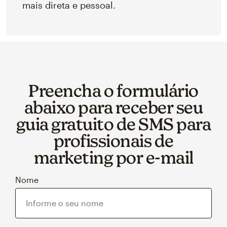
mais direta e pessoal.
Preencha o formulário
abaixo para receber seu
guia gratuito de SMS para
profissionais de
marketing por e‑mail
Nome