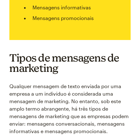
Mensagens informativas
Mensagens promocionais
Tipos de mensagens de
marketing
Qualquer mensagem de texto enviada por uma
empresa a um indivíduo é considerada uma
mensagem de marketing. No entanto, sob este
amplo termo abrangente, há três tipos de
mensagens de marketing que as empresas podem
enviar: mensagens conversacionais, mensagens
informativas e mensagens promocionais.