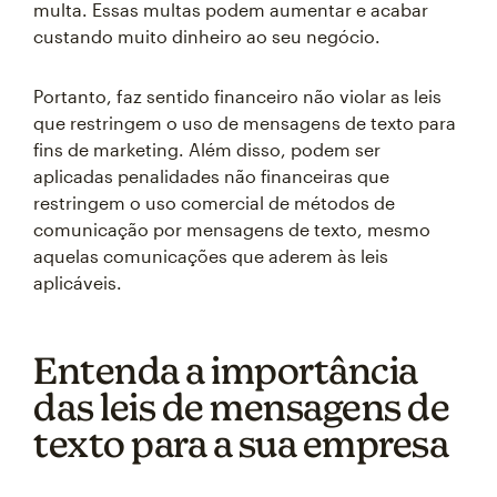
multa. Essas multas podem aumentar e acabar
custando muito dinheiro ao seu negócio.
Portanto, faz sentido financeiro não violar as leis
que restringem o uso de mensagens de texto para
fins de marketing. Além disso, podem ser
aplicadas penalidades não financeiras que
restringem o uso comercial de métodos de
comunicação por mensagens de texto, mesmo
aquelas comunicações que aderem às leis
aplicáveis.
Entenda a importância
das leis de mensagens de
texto para a sua empresa