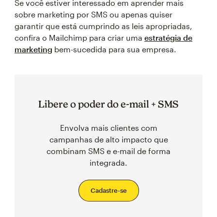
Se você estiver interessado em aprender mais
sobre marketing por SMS ou apenas quiser
garantir que está cumprindo as leis apropriadas,
confira o Mailchimp para criar uma
estratégia de
marketing
bem-sucedida para sua empresa.
Libere o poder do e-mail + SMS
Envolva mais clientes com
campanhas de alto impacto que
combinam SMS e e-mail de forma
integrada.
Cadastre-se