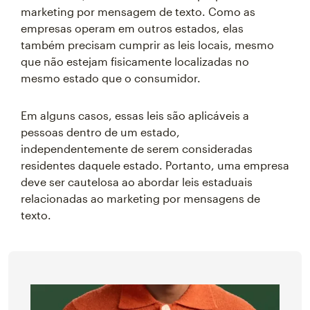
marketing por mensagem de texto. Como as
empresas operam em outros estados, elas
também precisam cumprir as leis locais, mesmo
que não estejam fisicamente localizadas no
mesmo estado que o consumidor.
Em alguns casos, essas leis são aplicáveis a
pessoas dentro de um estado,
independentemente de serem consideradas
residentes daquele estado. Portanto, uma empresa
deve ser cautelosa ao abordar leis estaduais
relacionadas ao marketing por mensagens de
texto.