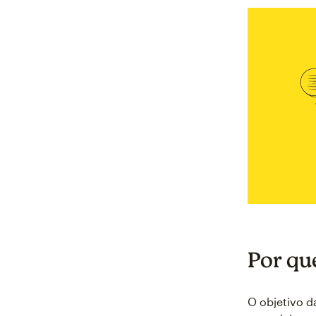
Por que
O objetivo d