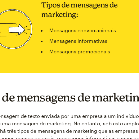
Tipos de mensagens de
marketing:
Mensagens conversacionais
Mensagens informativas
Mensagens promocionais
 de mensagens de marketi
nsagem de texto enviada por uma empresa a um indivíduo
 uma mensagem de marketing. No entanto, sob este amplo
 há três tipos de mensagens de marketing que as empresa
sagens conversacionais, mensagens informativas e mensa