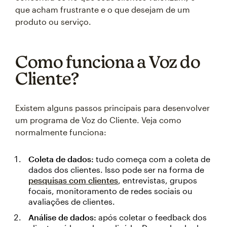
que acham frustrante e o que desejam de um
produto ou serviço.
Como funciona a Voz do
Cliente?
Existem alguns passos principais para desenvolver
um programa de Voz do Cliente. Veja como
normalmente funciona:
Coleta de dados:
tudo começa com a coleta de
dados dos clientes. Isso pode ser na forma de
pesquisas com clientes
, entrevistas, grupos
focais, monitoramento de redes sociais ou
avaliações de clientes.
Análise de dados:
após coletar o feedback dos