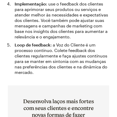
Implementação:
use o feedback dos clientes
para aprimorar seus produtos ou serviços e
atender melhor às necessidades e expectativas
dos clientes. Você também pode ajustar suas
mensagens e campanhas de marketing com
base nos insights dos clientes para aumentar a
relevância e o engajamento.
Loop de feedback:
a Voz do Cliente é um
processo contínuo. Colete feedback dos
clientes regularmente e faça ajustes contínuos
para se manter em sintonia com as mudanças
nas preferências dos clientes e na dinâmica do
mercado.
Desenvolva laços mais fortes
com seus clientes e encontre
novas formas de fazer