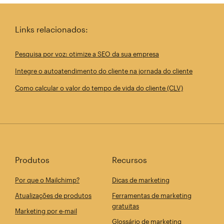
Links relacionados:
Pesquisa por voz: otimize a SEO da sua empresa
Integre o autoatendimento do cliente na jornada do cliente
Como calcular o valor do tempo de vida do cliente (CLV)
Produtos
Recursos
Por que o Mailchimp?
Dicas de marketing
Atualizações de produtos
Ferramentas de marketing
gratuitas
Marketing por e-mail
Glossário de marketing