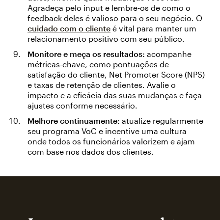
Agradeça pelo input e lembre-os de como o
feedback deles é valioso para o seu negócio. O
cuidado com o cliente
é vital para manter um
relacionamento positivo com seu público.
Monitore e meça os resultados:
acompanhe
métricas-chave, como pontuações de
satisfação do cliente, Net Promoter Score (NPS)
e taxas de retenção de clientes. Avalie o
impacto e a eficácia das suas mudanças e faça
ajustes conforme necessário.
Melhore continuamente:
atualize regularmente
seu programa VoC e incentive uma cultura
onde todos os funcionários valorizem e ajam
com base nos dados dos clientes.