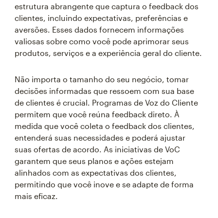
estrutura abrangente que captura o feedback dos
clientes, incluindo expectativas, preferências e
aversões. Esses dados fornecem informações
valiosas sobre como você pode aprimorar seus
produtos, serviços e a experiência geral do cliente.
Não importa o tamanho do seu negócio, tomar
decisões informadas que ressoem com sua base
de clientes é crucial. Programas de Voz do Cliente
permitem que você reúna feedback direto. À
medida que você coleta o feedback dos clientes,
entenderá suas necessidades e poderá ajustar
suas ofertas de acordo. As iniciativas de VoC
garantem que seus planos e ações estejam
alinhados com as expectativas dos clientes,
permitindo que você inove e se adapte de forma
mais eficaz.