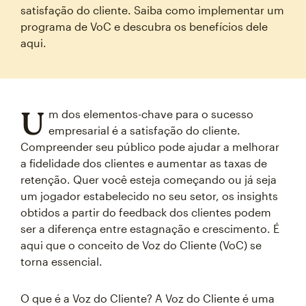
satisfação do cliente. Saiba como implementar um
programa de VoC e descubra os benefícios dele
aqui.
U
m dos elementos-chave para o sucesso
empresarial é a satisfação do cliente.
Compreender seu público pode ajudar a melhorar
a fidelidade dos clientes e aumentar as taxas de
retenção. Quer você esteja começando ou já seja
um jogador estabelecido no seu setor, os insights
obtidos a partir do feedback dos clientes podem
ser a diferença entre estagnação e crescimento. É
aqui que o conceito de Voz do Cliente (VoC) se
torna essencial.
O que é a Voz do Cliente? A Voz do Cliente é uma