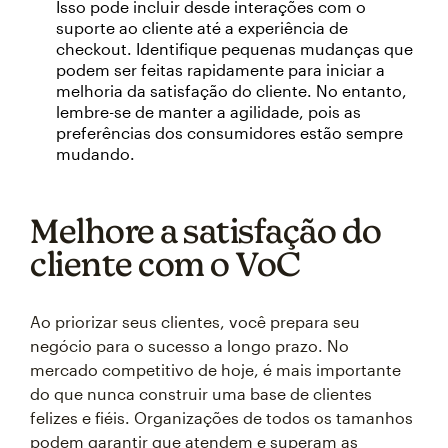
Isso pode incluir desde interações com o
suporte ao cliente até a experiência de
checkout. Identifique pequenas mudanças que
podem ser feitas rapidamente para iniciar a
melhoria da satisfação do cliente. No entanto,
lembre-se de manter a agilidade, pois as
preferências dos consumidores estão sempre
mudando.
Melhore a satisfação do
cliente com o VoC
Ao priorizar seus clientes, você prepara seu
negócio para o sucesso a longo prazo. No
mercado competitivo de hoje, é mais importante
do que nunca construir uma base de clientes
felizes e fiéis. Organizações de todos os tamanhos
podem garantir que atendem e superam as