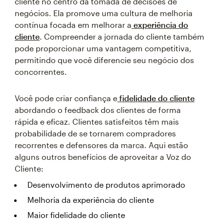
cliente no centro da tomada de decisões de
negócios. Ela promove uma cultura de melhoria
contínua focada em melhorar a
experiência do
cliente
. Compreender a jornada do cliente também
pode proporcionar uma vantagem competitiva,
permitindo que você diferencie seu negócio dos
concorrentes.
Você pode criar confiança e
fidelidade do cliente
abordando o feedback dos clientes de forma
rápida e eficaz. Clientes satisfeitos têm mais
probabilidade de se tornarem compradores
recorrentes e defensores da marca. Aqui estão
alguns outros benefícios de aproveitar a Voz do
Cliente:
Desenvolvimento de produtos aprimorado
Melhoria da experiência do cliente
Maior fidelidade do cliente