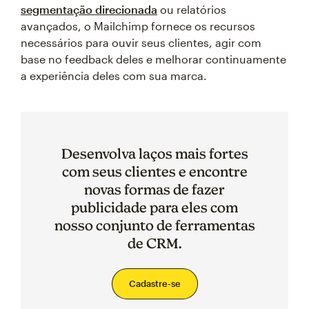
segmentação direcionada
ou relatórios
avançados, o Mailchimp fornece os recursos
necessários para ouvir seus clientes, agir com
base no feedback deles e melhorar continuamente
a experiência deles com sua marca.
Desenvolva laços mais fortes
com seus clientes e encontre
novas formas de fazer
publicidade para eles com
nosso conjunto de ferramentas
de CRM.
Cadastre-se