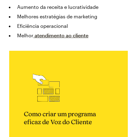
Aumento da receita e lucratividade
Melhores estratégias de marketing
Eficiência operacional
Melhor
atendimento ao cliente
Como criar um programa
eficaz de Voz do Cliente