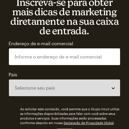
Inscreva‑se para obter
mais dicas de marketing
diretamente na sua caixa
de entrada.
Endereço de e-mail comercial
País
Ao solicitar este conteúdo, você permite que o Grupo Intuit utilize
as informações disponibilizadas para falar com você sobre seus
produtos e serviços. Suas informações serão processadas
conforme descrito em nossa
Declaração de Privacidade Global
.