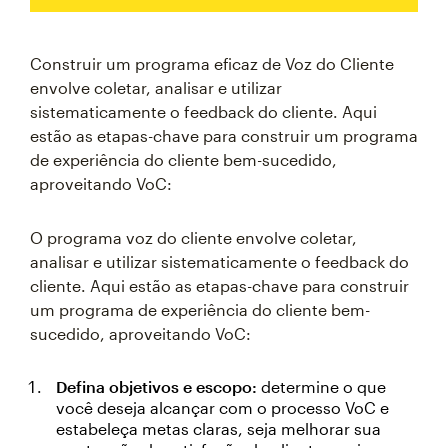
Construir um programa eficaz de Voz do Cliente
envolve coletar, analisar e utilizar
sistematicamente o feedback do cliente. Aqui
estão as etapas-chave para construir um programa
de experiência do cliente bem-sucedido,
aproveitando VoC:
O programa voz do cliente envolve coletar,
analisar e utilizar sistematicamente o feedback do
cliente. Aqui estão as etapas-chave para construir
um programa de experiência do cliente bem-
sucedido, aproveitando VoC:
Defina objetivos e escopo:
determine o que
você deseja alcançar com o processo VoC e
estabeleça metas claras, seja melhorar sua