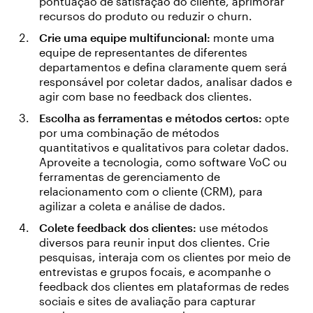
pontuação de satisfação do cliente, aprimorar
recursos do produto ou reduzir o churn.
Crie uma equipe multifuncional:
monte uma
equipe de representantes de diferentes
departamentos e defina claramente quem será
responsável por coletar dados, analisar dados e
agir com base no feedback dos clientes.
Escolha as ferramentas e métodos certos:
opte
por uma combinação de métodos
quantitativos e qualitativos para coletar dados.
Aproveite a tecnologia, como software VoC ou
ferramentas de gerenciamento de
relacionamento com o cliente (CRM), para
agilizar a coleta e análise de dados.
Colete feedback dos clientes:
use métodos
diversos para reunir input dos clientes. Crie
pesquisas, interaja com os clientes por meio de
entrevistas e grupos focais, e acompanhe o
feedback dos clientes em plataformas de redes
sociais e sites de avaliação para capturar