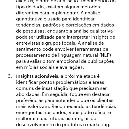
clientes, é hora de analisá-lo. Dependendo do
tipo de dado, existem alguns métodos
diferentes para implementar. A análise
quantitativa é usada para identificar
tendências, padrões e correlações em dados
de pesquisas, enquanto a análise qualitativa
pode ser utilizada para interpretar insights de
entrevistas e grupos focais. A análise de
sentimento pode envolver ferramentas de
processamento de linguagem natural (NLP)
para avaliar o tom emocional de publicações
em mídias sociais e avaliações.
Insights acionáveis:
a próxima etapa é
identificar pontos problemáticos e áreas
comuns de insatisfação que precisam ser
abordadas. Em seguida, foque em destacar
preferências para entender o que os clientes
mais valorizam. Reconhecendo as tendências
emergentes nos dados, você pode refinar e
melhorar suas futuras estratégias de
desenvolvimento de produtos e marketing.