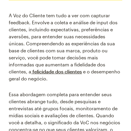
A Voz do Cliente tem tudo a ver com capturar
feedback. Envolve a coleta e análise de input dos
clientes, incluindo expectativas, preferências e
aversões, para entender suas necessidades
únicas. Compreendendo as experiências da sua
base de clientes com sua marca, produto ou
serviço, você pode tomar decisões mais
informadas que aumentam a fidelidade dos
clientes, a
felicidade dos clientes
e o desempenho
geral do negócio.
Essa abordagem completa para entender seus
clientes abrange tudo, desde pesquisas e
entrevistas até grupos focais, monitoramento de
mídias sociais e avaliações de clientes. Quando
você a detalha, o significado da VoC nos negócios
concentra-se no que seus clientes valorizam, o