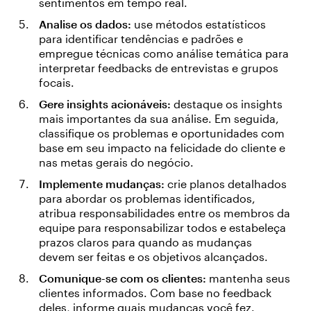
sentimentos em tempo real.
Analise os dados:
use métodos estatísticos
para identificar tendências e padrões e
empregue técnicas como análise temática para
interpretar feedbacks de entrevistas e grupos
focais.
Gere insights acionáveis:
destaque os insights
mais importantes da sua análise. Em seguida,
classifique os problemas e oportunidades com
base em seu impacto na felicidade do cliente e
nas metas gerais do negócio.
Implemente mudanças:
crie planos detalhados
para abordar os problemas identificados,
atribua responsabilidades entre os membros da
equipe para responsabilizar todos e estabeleça
prazos claros para quando as mudanças
devem ser feitas e os objetivos alcançados.
Comunique-se com os clientes:
mantenha seus
clientes informados. Com base no feedback
deles, informe quais mudanças você fez.