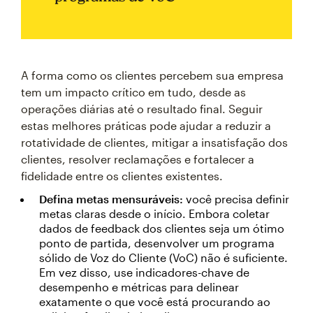
A forma como os clientes percebem sua empresa
tem um impacto crítico em tudo, desde as
operações diárias até o resultado final. Seguir
estas melhores práticas pode ajudar a reduzir a
rotatividade de clientes, mitigar a insatisfação dos
clientes, resolver reclamações e fortalecer a
fidelidade entre os clientes existentes.
Defina metas mensuráveis:
você precisa definir
metas claras desde o início. Embora coletar
dados de feedback dos clientes seja um ótimo
ponto de partida, desenvolver um programa
sólido de Voz do Cliente (VoC) não é suficiente.
Em vez disso, use indicadores-chave de
desempenho e métricas para delinear
exatamente o que você está procurando ao