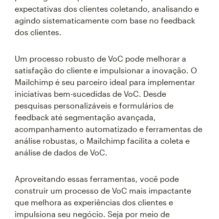
expectativas dos clientes coletando, analisando e
agindo sistematicamente com base no feedback
dos clientes.
Um processo robusto de VoC pode melhorar a
satisfação do cliente e impulsionar a inovação. O
Mailchimp é seu parceiro ideal para implementar
iniciativas bem-sucedidas de VoC. Desde
pesquisas personalizáveis e formulários de
feedback até segmentação avançada,
acompanhamento automatizado e ferramentas de
análise robustas, o Mailchimp facilita a coleta e
análise de dados de VoC.
Aproveitando essas ferramentas, você pode
construir um processo de VoC mais impactante
que melhora as experiências dos clientes e
impulsiona seu negócio. Seja por meio de