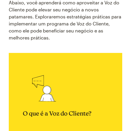
Abaixo, você aprenderá como aproveitar a Voz do
Cliente pode elevar seu negócio a novos
patamares. Exploraremos estratégias práticas para
implementar um programa de Voz do Cliente,
como ele pode beneficiar seu negócio e as
melhores práticas.
O que é a Voz do Cliente?