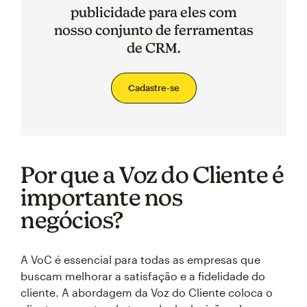
publicidade para eles com
nosso conjunto de ferramentas
de CRM.
Cadastre-se
Por que a Voz do Cliente é
importante nos
negócios?
A VoC é essencial para todas as empresas que
buscam melhorar a satisfação e a fidelidade do
cliente. A abordagem da Voz do Cliente coloca o