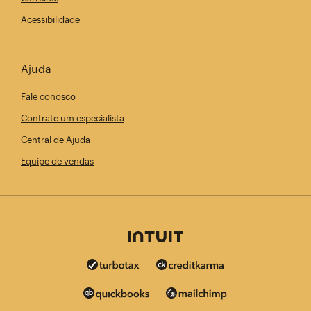
Acessibilidade
Ajuda
Fale conosco
Contrate um especialista
Central de Ajuda
Equipe de vendas