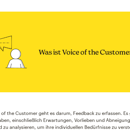
Was ist Voice of the Custome
e of the Customer geht es darum, Feedback zu erfassen. Es
ben, einschließlich Erwartungen, Vorlieben und Abneigung
zu analysieren, um ihre individuellen Bedürfnisse zu vers