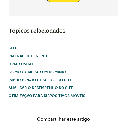
Tópicos relacionados
SEO
PÁGINAS DE DESTINO
CRIAR UM SITE
COMO COMPRAR UM DOMÍNIO
IMPULSIONAR O TRÁFEGO DO SITE
ANALISAR O DESEMPENHO DO SITE
OTIMIZAÇÃO PARA DISPOSITIVOS MÓVEIS
Compartilhar este artigo