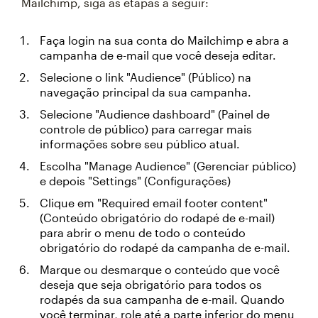
Mailchimp, siga as etapas a seguir:
Faça login na sua conta do Mailchimp e abra a
campanha de e-mail que você deseja editar.
Selecione o link "Audience" (Público) na
navegação principal da sua campanha.
Selecione "Audience dashboard" (Painel de
controle de público) para carregar mais
informações sobre seu público atual.
Escolha "Manage Audience" (Gerenciar público)
e depois "Settings" (Configurações)
Clique em "Required email footer content"
(Conteúdo obrigatório do rodapé de e-mail)
para abrir o menu de todo o conteúdo
obrigatório do rodapé da campanha de e-mail.
Marque ou desmarque o conteúdo que você
deseja que seja obrigatório para todos os
rodapés da sua campanha de e-mail. Quando
você terminar, role até a parte inferior do menu