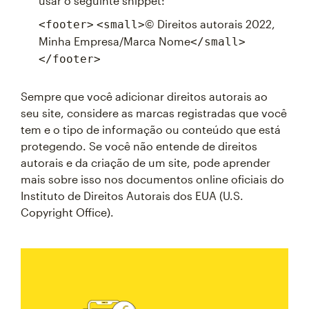
usar o seguinte snippet:
© Direitos autorais 2022,
<footer>
<small>
Minha Empresa/Marca Nome
</small>
</footer>
Sempre que você adicionar direitos autorais ao
seu site, considere as marcas registradas que você
tem e o tipo de informação ou conteúdo que está
protegendo. Se você não entende de direitos
autorais e da criação de um site, pode aprender
mais sobre isso nos documentos online oficiais do
Instituto de Direitos Autorais dos EUA (U.S.
Copyright Office).