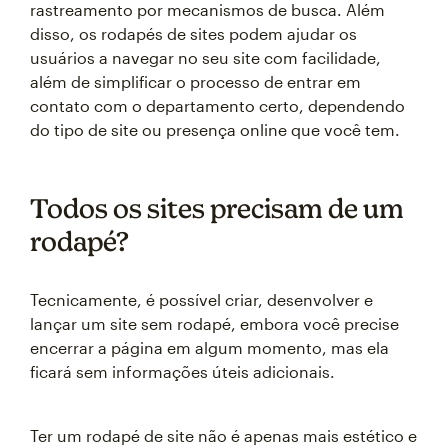
rastreamento por mecanismos de busca. Além
disso, os rodapés de sites podem ajudar os
usuários a navegar no seu site com facilidade,
além de simplificar o processo de entrar em
contato com o departamento certo, dependendo
do tipo de site ou presença online que você tem.
Todos os sites precisam de um
rodapé?
Tecnicamente, é possível criar, desenvolver e
lançar um site sem rodapé, embora você precise
encerrar a página em algum momento, mas ela
ficará sem informações úteis adicionais.
Ter um rodapé de site não é apenas mais estético e