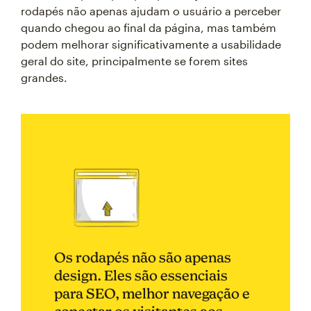
rodapés não apenas ajudam o usuário a perceber
quando chegou ao final da página, mas também
podem melhorar significativamente a usabilidade
geral do site, principalmente se forem sites
grandes.
Os rodapés não são apenas
design. Eles são essenciais
para SEO, melhor navegação e