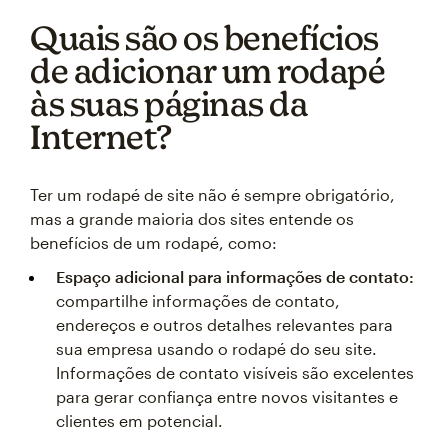
Quais são os benefícios
de adicionar um rodapé
às suas páginas da
Internet?
Ter um rodapé de site não é sempre obrigatório,
mas a grande maioria dos sites entende os
benefícios de um rodapé, como:
Espaço adicional para informações de contato:
compartilhe informações de contato,
endereços e outros detalhes relevantes para
sua empresa usando o rodapé do seu site.
Informações de contato visíveis são excelentes
para gerar confiança entre novos visitantes e
clientes em potencial.