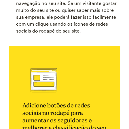
navegação no seu site. Se um visitante gostar
muito do seu site ou quiser saber mais sobre
sua empresa, ele poderá fazer isso facilmente
com um clique usando os ícones de redes
sociais do rodapé do seu site.
Adicione botões de redes
sociais no rodapé para
aumentar os seguidores e
melhorar a classificação do seu