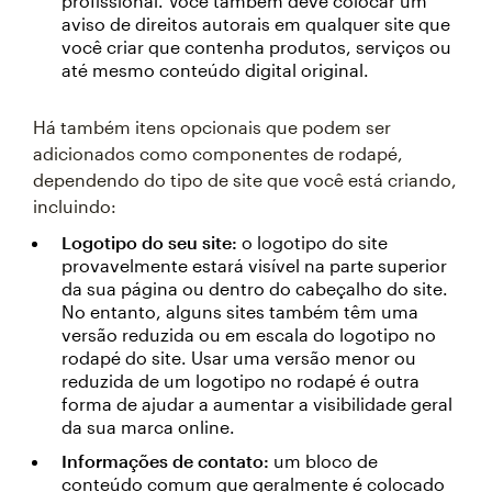
profissional. Você também deve colocar um
aviso de direitos autorais em qualquer site que
você criar que contenha produtos, serviços ou
até mesmo conteúdo digital original.
Há também itens opcionais que podem ser
adicionados como componentes de rodapé,
dependendo do tipo de site que você está criando,
incluindo:
Logotipo do seu site:
o logotipo do site
provavelmente estará visível na parte superior
da sua página ou dentro do cabeçalho do site.
No entanto, alguns sites também têm uma
versão reduzida ou em escala do logotipo no
rodapé do site. Usar uma versão menor ou
reduzida de um logotipo no rodapé é outra
forma de ajudar a aumentar a visibilidade geral
da sua marca online.
Informações de contato:
um bloco de
conteúdo comum que geralmente é colocado