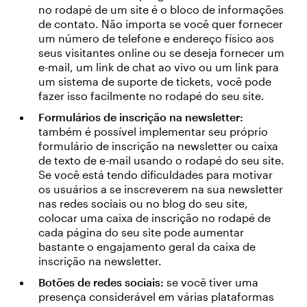
no rodapé de um site é o bloco de informações
de contato. Não importa se você quer fornecer
um número de telefone e endereço físico aos
seus visitantes online ou se deseja fornecer um
e-mail, um link de chat ao vivo ou um link para
um sistema de suporte de tickets, você pode
fazer isso facilmente no rodapé do seu site.
Formulários de inscrição na newsletter:
também é possível implementar seu próprio
formulário de inscrição na newsletter ou caixa
de texto de e-mail usando o rodapé do seu site.
Se você está tendo dificuldades para motivar
os usuários a se inscreverem na sua newsletter
nas redes sociais ou no blog do seu site,
colocar uma caixa de inscrição no rodapé de
cada página do seu site pode aumentar
bastante o engajamento geral da caixa de
inscrição na newsletter.
Botões de redes sociais:
se você tiver uma
presença considerável em várias plataformas