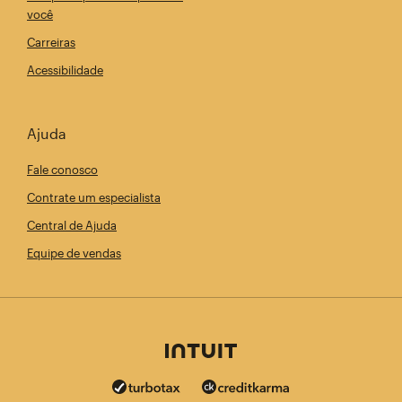
você
Carreiras
Acessibilidade
Ajuda
Fale conosco
Contrate um especialista
Central de Ajuda
Equipe de vendas