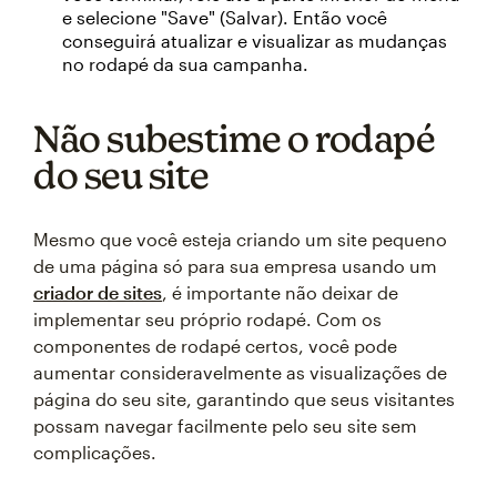
e selecione "Save" (Salvar). Então você
conseguirá atualizar e visualizar as mudanças
no rodapé da sua campanha.
Não subestime o rodapé
do seu site
Mesmo que você esteja criando um site pequeno
de uma página só para sua empresa usando um
criador de sites
, é importante não deixar de
implementar seu próprio rodapé. Com os
componentes de rodapé certos, você pode
aumentar consideravelmente as visualizações de
página do seu site, garantindo que seus visitantes
possam navegar facilmente pelo seu site sem
complicações.