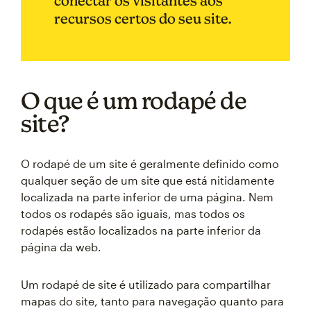
conectar os visitantes aos
recursos certos do seu site.
O que é um rodapé de
site?
O rodapé de um site é geralmente definido como
qualquer seção de um site que está nitidamente
localizada na parte inferior de uma página. Nem
todos os rodapés são iguais, mas todos os
rodapés estão localizados na parte inferior da
página da web.
Um rodapé de site é utilizado para compartilhar
mapas do site, tanto para navegação quanto para