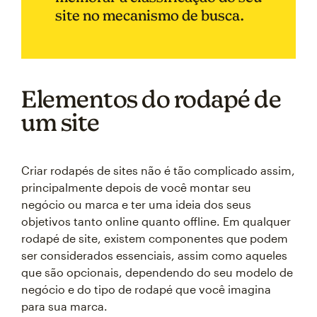
site no mecanismo de busca.
Elementos do rodapé de
um site
Criar rodapés de sites não é tão complicado assim,
principalmente depois de você montar seu
negócio ou marca e ter uma ideia dos seus
objetivos tanto online quanto offline. Em qualquer
rodapé de site, existem componentes que podem
ser considerados essenciais, assim como aqueles
que são opcionais, dependendo do seu modelo de
negócio e do tipo de rodapé que você imagina
para sua marca.