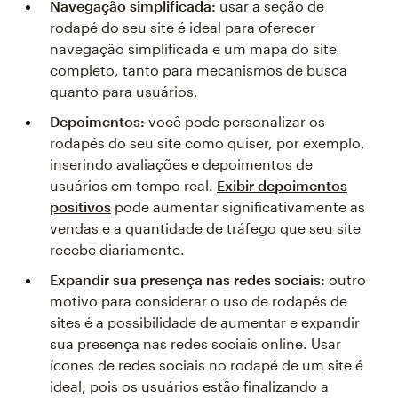
Navegação simplificada:
usar a seção de
rodapé do seu site é ideal para oferecer
navegação simplificada e um mapa do site
completo, tanto para mecanismos de busca
quanto para usuários.
Depoimentos:
você pode personalizar os
rodapés do seu site como quiser, por exemplo,
inserindo avaliações e depoimentos de
usuários em tempo real.
Exibir depoimentos
positivos
pode aumentar significativamente as
vendas e a quantidade de tráfego que seu site
recebe diariamente.
Expandir sua presença nas redes sociais:
outro
motivo para considerar o uso de rodapés de
sites é a possibilidade de aumentar e expandir
sua presença nas redes sociais online. Usar
ícones de redes sociais no rodapé de um site é
ideal, pois os usuários estão finalizando a