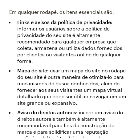
Em qualquer rodapé, os itens essenciais são:
Links e avisos da política de privacidade:
informar os usuários sobre a política de
privacidade do seu site é altamente
recomendado para qualquer empresa que
coleta, armazena ou utiliza dados fornecidos
por clientes ou visitantes online de qualquer
forma.
Mapa do site:
usar um mapa do site no rodapé
do seu site é outra maneira de otimizá-lo para
mecanismos de busca conhecidos, além de
fornecer aos seus visitantes um mapa virtual
detalhado que pode ser útil ao navegar em um
site grande ou expansivo.
Aviso de direitos autorais:
inserir um aviso de
direitos autorais também é altamente
recomendável para fins de construção de
marca e para solidificar uma reputação