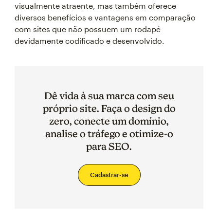
visualmente atraente, mas também oferece
diversos benefícios e vantagens em comparação
com sites que não possuem um rodapé
devidamente codificado e desenvolvido.
Dê vida à sua marca com seu
próprio site. Faça o design do
zero, conecte um domínio,
analise o tráfego e otimize-o
para SEO.
Cadastrar-se