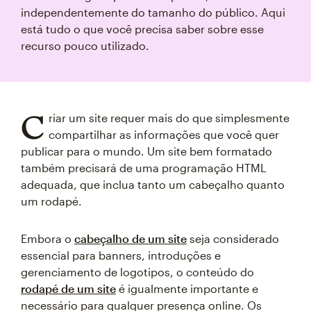
independentemente do tamanho do público. Aqui
está tudo o que você precisa saber sobre esse
recurso pouco utilizado.
C
riar um site requer mais do que simplesmente
compartilhar as informações que você quer
publicar para o mundo. Um site bem formatado
também precisará de uma programação HTML
adequada, que inclua tanto um cabeçalho quanto
um rodapé.
Embora o
cabeçalho de um site
seja considerado
essencial para banners, introduções e
gerenciamento de logotipos, o conteúdo do
rodapé de um site
é igualmente importante e
necessário para qualquer presença online. Os