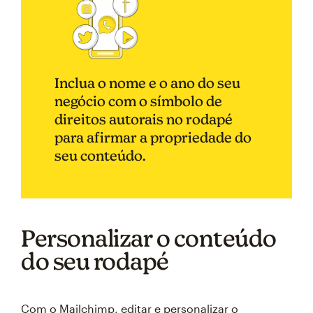
Inclua o nome e o ano do seu
negócio com o símbolo de
direitos autorais no rodapé
para afirmar a propriedade do
seu conteúdo.
Personalizar o conteúdo
do seu rodapé
Com o Mailchimp, editar e personalizar o