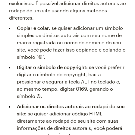
exclusivos. É possível adicionar direitos autorais ao
rodapé de um site usando alguns métodos
diferentes.
Copiar e colar:
se quiser adicionar um símbolo
simples de direitos autorais com seu nome de
marca registrada ou nome de domínio do seu
site, você pode fazer isso copiando e colando o
símbolo "©".
Digitar o símbolo de copyright:
se você preferir
digitar o símbolo de copyright, basta
pressionar e segurar a tecla ALT no teclado e,
ao mesmo tempo, digitar 0169, gerando o
símbolo ©.
Adicionar os direitos autorais ao rodapé do seu
site:
se quiser adicionar código HTML
diretamente ao rodapé do seu site com suas
informações de direitos autorais, você poderá