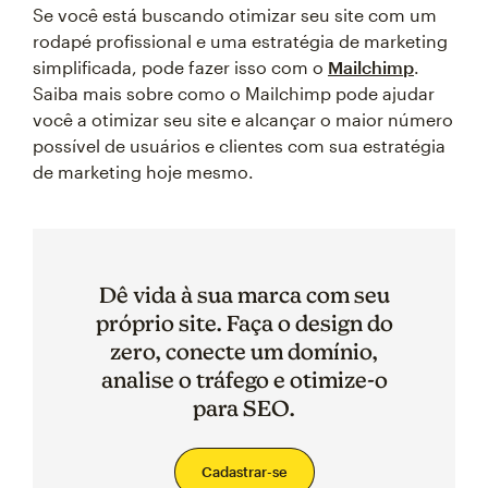
Se você está buscando otimizar seu site com um
rodapé profissional e uma estratégia de marketing
simplificada, pode fazer isso com o
Mailchimp
.
Saiba mais sobre como o Mailchimp pode ajudar
você a otimizar seu site e alcançar o maior número
possível de usuários e clientes com sua estratégia
de marketing hoje mesmo.
Dê vida à sua marca com seu
próprio site. Faça o design do
zero, conecte um domínio,
analise o tráfego e otimize-o
para SEO.
Cadastrar-se