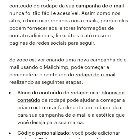
conteúdo do rodapé da sua
campanha de e-mail
nunca foi tão fácil e acessível. Assim como nos
sites, é bom usar rodapés nos e-mails, porque eles
podem fornecer aos leitores informações de
contato adicionais, links úteis e até mesmo
páginas de redes sociais para seguir.
Se você estiver criando uma nova campanha de e-
mail usando o Mailchimp, pode começar a
personalizar o conteúdo do
rodapé do e-mail
realizando as seguintes etapas:
Bloco de conteúdo de rodapé:
usar
blocos de
conteúdo
de rodapé pode ajudar a começar a
criar e estruturar facilmente um rodapé ideal
para sua campanha de e-mail e a estética que
você deseja para sua marca.
Código personalizado:
você pode adicionar