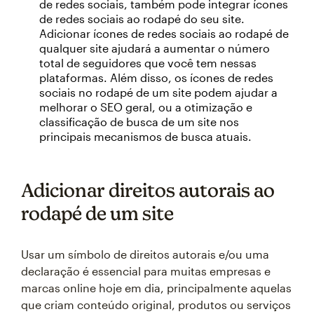
de redes sociais, também pode integrar ícones
de redes sociais ao rodapé do seu site.
Adicionar ícones de redes sociais ao rodapé de
qualquer site ajudará a aumentar o número
total de seguidores que você tem nessas
plataformas. Além disso, os ícones de redes
sociais no rodapé de um site podem ajudar a
melhorar o SEO geral, ou a otimização e
classificação de busca de um site nos
principais mecanismos de busca atuais.
Adicionar direitos autorais ao
rodapé de um site
Usar um símbolo de direitos autorais e/ou uma
declaração é essencial para muitas empresas e
marcas online hoje em dia, principalmente aquelas
que criam conteúdo original, produtos ou serviços