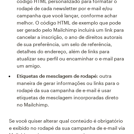
código HTML personalizado para formatar o
rodapé de cada newsletter por e-mail e/ou
campanha que você lançar, conforme achar
melhor. O código HTML de exemplo que pode
ser gerado pelo Mailchimp incluirá um link para
cancelar a inscrição, o ano de direitos autorais
de sua preferência, um selo de referência,
detalhes do endereço, além de links para
atualizar seu perfil ou encaminhar o e-mail para
um amigo.
Etiquetas de mesclagem de rodapé:
outra
maneira de gerar informações ou links para o
rodapé da sua campanha de e-mail é usar
etiquetas de mesclagem incorporadas direto
no Mailchimp.
Se você quiser alterar qual conteúdo é obrigatório
e exibido no rodapé da sua campanha de e-mail via