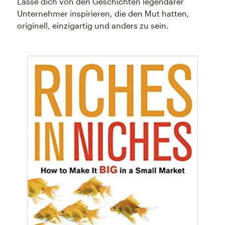
Lasse dich von den Geschichten legendärer
Unternehmer inspirieren, die den Mut hatten,
originell, einzigartig und anders zu sein.