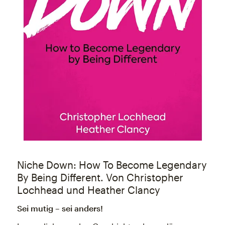
Niche Down: How To Become Legendary
By Being Different. Von Christopher
Lochhead und Heather Clancy
Sei mutig – sei anders!