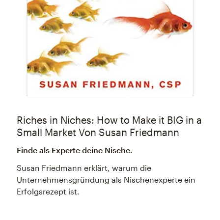
Riches in Niches: How to Make it BIG in a
Small Market Von Susan Friedmann
Finde als Experte deine Nische.
Susan Friedmann erklärt, warum die
Unternehmensgründung als Nischenexperte ein
Erfolgsrezept ist.