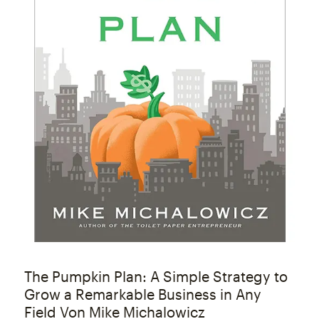
The Pumpkin Plan: A Simple Strategy to
Grow a Remarkable Business in Any
Field Von Mike Michalowicz