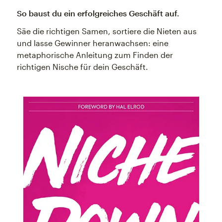
So baust du ein erfolgreiches Geschäft auf.
Säe die richtigen Samen, sortiere die Nieten aus
und lasse Gewinner heranwachsen: eine
metaphorische Anleitung zum Finden der
richtigen Nische für dein Geschäft.