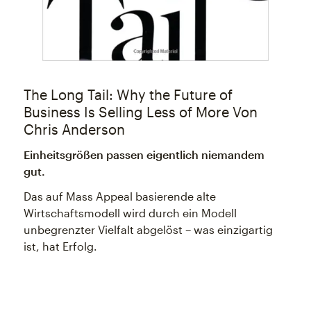
The Long Tail: Why the Future of
Business Is Selling Less of More Von
Chris Anderson
Einheitsgrößen passen eigentlich niemandem
gut.
Das auf Mass Appeal basierende alte
Wirtschaftsmodell wird durch ein Modell
unbegrenzter Vielfalt abgelöst – was einzigartig
ist, hat Erfolg.