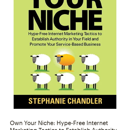
Own Your Niche: Hype-Free Internet