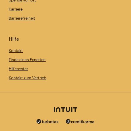
Karriere
Barrierefreiheit
Hilfe
Kontakt
Finde einen Experten
Hilfecenter
Kontakt zum Vertrieb