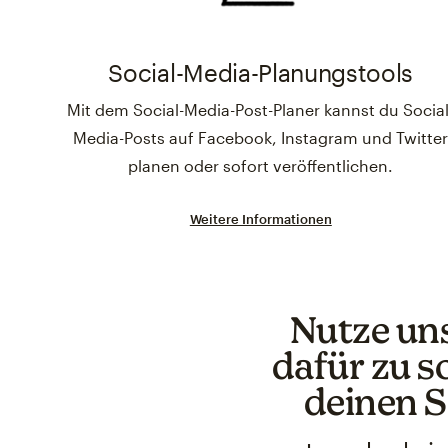
Social-Media-Planungstools
Mit dem Social-Media-Post-Planer kannst du Social
Media-Posts auf Facebook, Instagram und Twitte
planen oder sofort veröffentlichen.
Weitere Informationen
Nutze un
dafür zu s
deinen S