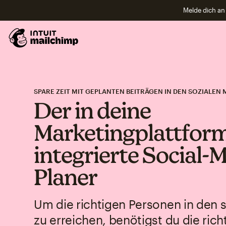
Melde dich an 
SPARE ZEIT MIT GEPLANTEN BEITRÄGEN IN DEN SOZIALEN 
Der in deine
Marketingplattfor
integrierte Social-
Planer
Um die richtigen Personen in den 
zu erreichen, benötigst du die rich