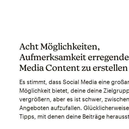
Acht Möglichkeiten,
Aufmerksamkeit erregende
Media Content zu erstellen
Es stimmt, dass Social Media eine großa
Möglichkeit bietet, deine deine Zielgrup
vergrößern, aber es ist schwer, zwischen
Angeboten aufzufallen. Glücklicherweis
Tipps, mit denen deine Beiträge herauss