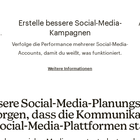
Erstelle bessere Social-Media-
Kampagnen
-
r
Verfolge die Performance mehrerer Social-Media-
Accounts, damit du weißt, was funktioniert.
Weitere Informationen
sere Social-Media-Planungs
orgen, dass die Kommunikat
ocial-Media-Plattformen st