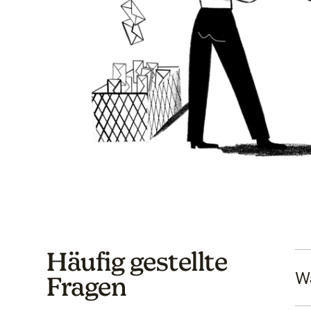
Häufig gestellte
Wa
Fragen