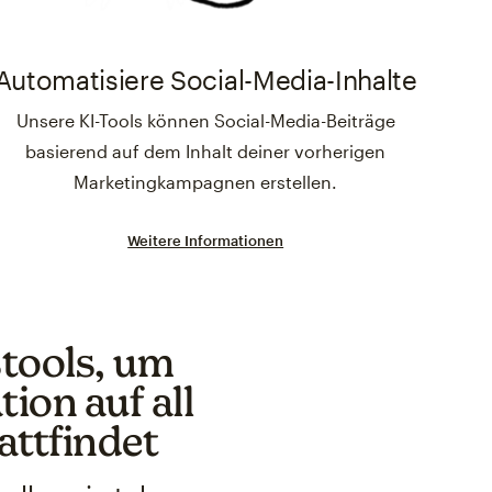
Automatisiere Social-Media-Inhalte
Unsere KI-Tools können Social-Media-Beiträge
basierend auf dem Inhalt deiner vorherigen
Marketingkampagnen erstellen.
Weitere Informationen
tools, um
ion auf all
attfindet