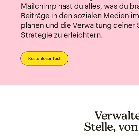
Mailchimp hast du alles, was du b
Beiträge in den sozialen Medien i
planen und die Verwaltung deiner 
Strategie zu erleichtern.
Kostenloser Test
Verwalte
Stelle, von