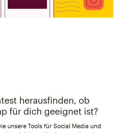
est herausfinden, ob
p für dich geeignet ist?
wie unsere Tools für Social Media und