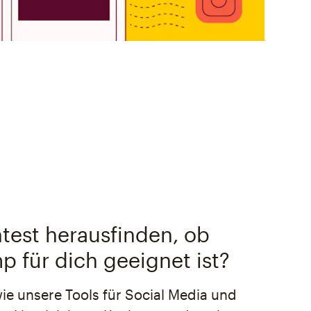
est herausfinden, ob
p für dich geeignet ist?
wie unsere Tools für Social Media und