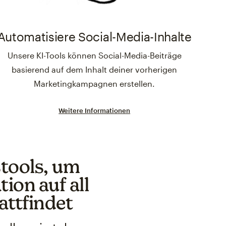
Automatisiere Social-Media-Inhalte
Unsere KI-Tools können Social-Media-Beiträge
basierend auf dem Inhalt deiner vorherigen
Marketingkampagnen erstellen.
Weitere Informationen
tools, um
ion auf all
attfindet