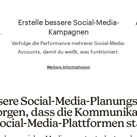
Erstelle bessere Social-Media-
Kampagnen
-
r
Verfolge die Performance mehrerer Social-Media-
Accounts, damit du weißt, was funktioniert.
Weitere Informationen
sere Social-Media-Planungs
orgen, dass die Kommunikat
ocial-Media-Plattformen st