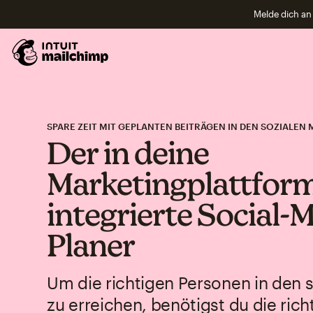
Melde dich an 
SPARE ZEIT MIT GEPLANTEN BEITRÄGEN IN DEN SOZIALEN 
Der in deine
Marketingplattfor
integrierte Social-
Planer
Um die richtigen Personen in den 
zu erreichen, benötigst du die rich