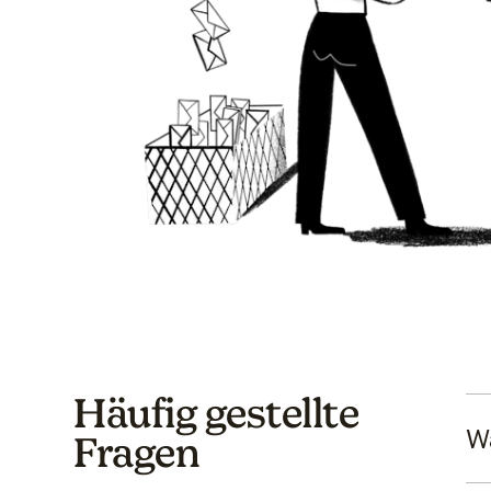
Häufig gestellte
Wa
Fragen