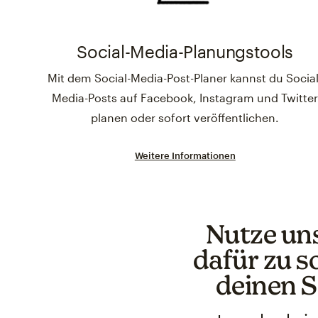
Social-Media-Planungstools
Mit dem Social-Media-Post-Planer kannst du Social
Media-Posts auf Facebook, Instagram und Twitte
planen oder sofort veröffentlichen.
Weitere Informationen
Nutze un
dafür zu s
deinen S