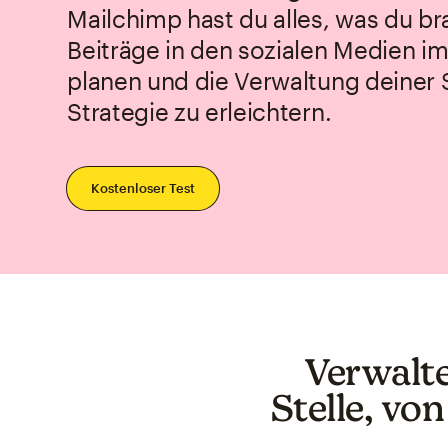
Mailchimp hast du alles, was du b
Beiträge in den sozialen Medien i
planen und die Verwaltung deiner 
Strategie zu erleichtern.
Kostenloser Test
Verwalte
Stelle, von