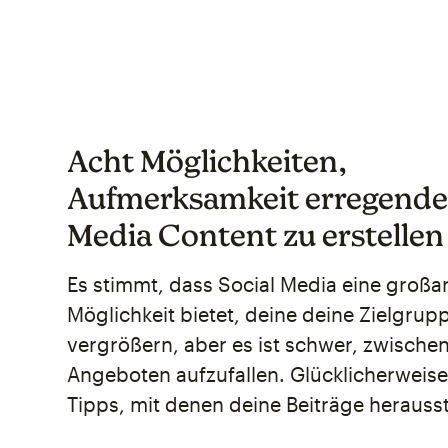
Acht Möglichkeiten,
Aufmerksamkeit erregende
Media Content zu erstellen
Es stimmt, dass Social Media eine großa
Möglichkeit bietet, deine deine Zielgrup
vergrößern, aber es ist schwer, zwischen
Angeboten aufzufallen. Glücklicherweis
Tipps, mit denen deine Beiträge herauss