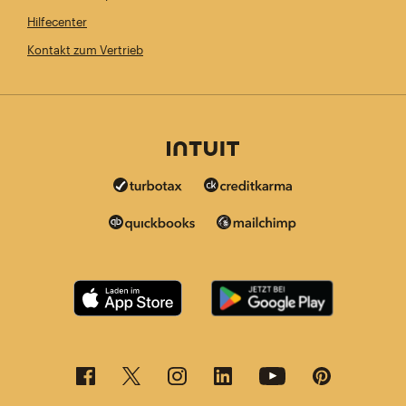
Hilfecenter
Kontakt zum Vertrieb