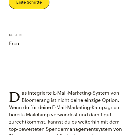
Erste Schritte
KOSTEN
Free
D
as integrierte E-Mail-Marketing-System von
Bloomerang ist nicht deine einzige Option.
Wenn du für deine E-Mail-Marketing-Kampagnen
bereits Mailchimp verwendest und damit gut
zurechtkommst, kannst du es weiterhin mit dem
top-bewerteten Spendermanagementsystem von