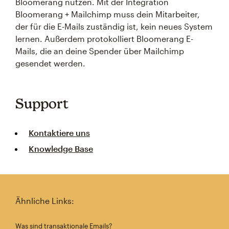
Bloomerang nutzen. Mit der Integration
Bloomerang + Mailchimp muss dein Mitarbeiter,
der für die E-Mails zuständig ist, kein neues System
lernen. Außerdem protokolliert Bloomerang E-
Mails, die an deine Spender über Mailchimp
gesendet werden.
Support
Kontaktiere uns
Knowledge Base
Ähnliche Links:
Was sind transaktionale Emails?