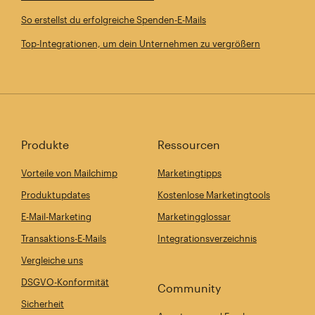
So erstellst du erfolgreiche Spenden-E-Mails
Top-Integrationen, um dein Unternehmen zu vergrößern
Produkte
Ressourcen
Vorteile von Mailchimp
Marketingtipps
Produktupdates
Kostenlose Marketingtools
E-Mail-Marketing
Marketingglossar
Transaktions-E-Mails
Integrationsverzeichnis
Vergleiche uns
DSGVO-Konformität
Community
Sicherheit