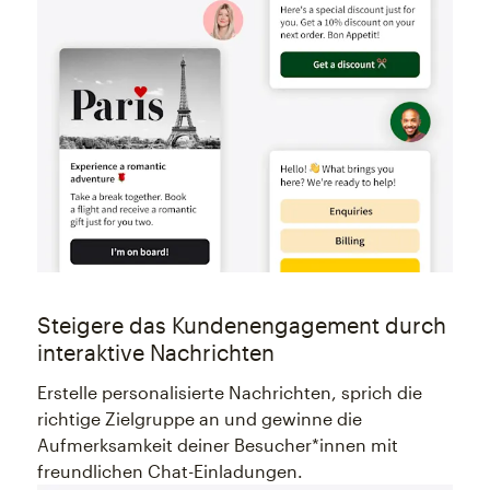
Steigere das Kundenengagement durch
interaktive Nachrichten
Erstelle personalisierte Nachrichten, sprich die
richtige Zielgruppe an und gewinne die
Aufmerksamkeit deiner Besucher*innen mit
freundlichen Chat-Einladungen.