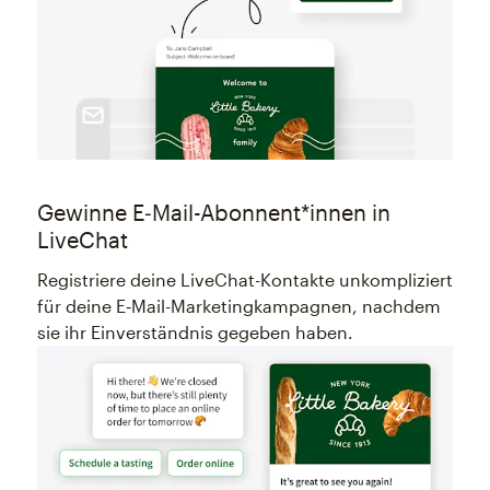
Gewinne E‑Mail-Abonnent*innen in
LiveChat
Registriere deine LiveChat-Kontakte unkompliziert
für deine E‑Mail-Marketingkampagnen, nachdem
sie ihr Einverständnis gegeben haben.