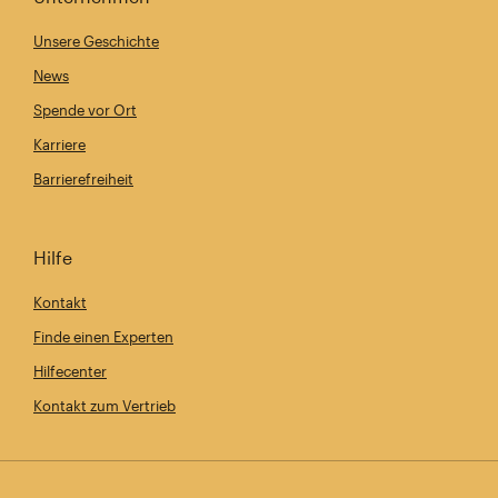
Unsere Geschichte
News
Spende vor Ort
Karriere
Barrierefreiheit
Hilfe
Kontakt
Finde einen Experten
Hilfecenter
Kontakt zum Vertrieb