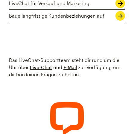
LiveChat für Verkauf und Marketing
Baue langfristige Kundenbeziehungen auf
Das LiveChat-Supportteam steht dir rund um die
Uhr über
Live-Chat
und
E‑Mail
zur Verfügung, um
dir bei deinen Fragen zu helfen.