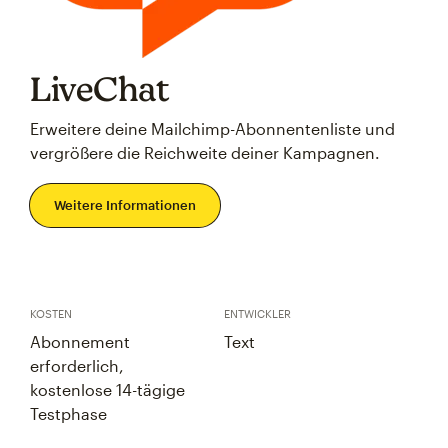
LiveChat
Erweitere deine Mailchimp-Abonnentenliste und
vergrößere die Reichweite deiner Kampagnen.
Weitere Informationen
KOSTEN
ENTWICKLER
Abonnement
Text
erforderlich,
kostenlose 14-tägige
Testphase