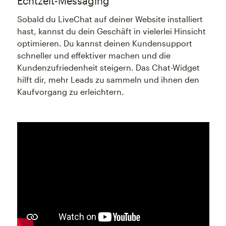
Echtzeit-Messaging
Sobald du LiveChat auf deiner Website installiert
hast, kannst du dein Geschäft in vielerlei Hinsicht
optimieren. Du kannst deinen Kundensupport
schneller und effektiver machen und die
Kundenzufriedenheit steigern. Das Chat-Widget
hilft dir, mehr Leads zu sammeln und ihnen den
Kaufvorgang zu erleichtern.