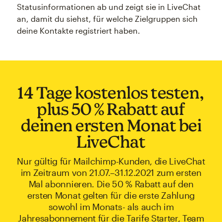
Statusinformationen ab und zeigt sie in LiveChat
an, damit du siehst, für welche Zielgruppen sich
deine Kontakte registriert haben.
14 Tage kostenlos testen,
plus 50 % Rabatt auf
deinen ersten Monat bei
LiveChat
Nur gültig für Mailchimp-Kunden, die LiveChat
im Zeitraum von 21.07.–31.12.2021 zum ersten
Mal abonnieren. Die 50 % Rabatt auf den
ersten Monat gelten für die erste Zahlung
sowohl im Monats- als auch im
Jahresabonnement für die Tarife Starter, Team