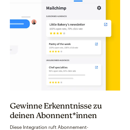
Gewinne Erkenntnisse zu
deinen Abonnent*innen
Diese Integration ruft Abonnement-