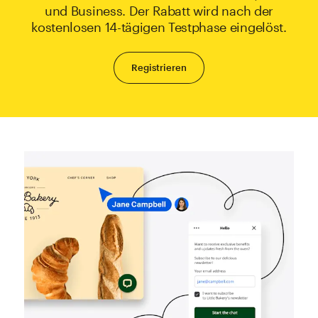
und Business. Der Rabatt wird nach der
kostenlosen 14-tägigen Testphase eingelöst.
Registrieren