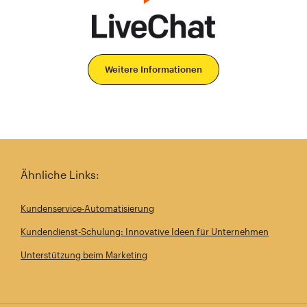
Weitere Informationen
Ähnliche Links:
Kundenservice-Automatisierung
Kundendienst-Schulung: Innovative Ideen für Unternehmen
Unterstützung beim Marketing