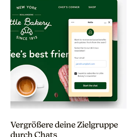
Vergrößere deine Zielgruppe
durch Chats