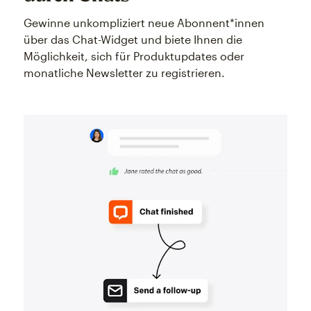
Gewinne unkompliziert neue Abonnent*innen
über das Chat-Widget und biete Ihnen die
Möglichkeit, sich für Produktupdates oder
monatliche Newsletter zu registrieren.