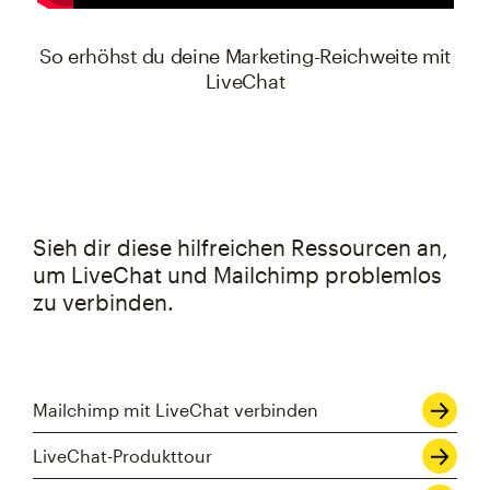
So erhöhst du deine Marketing-Reichweite mit LiveCha
So erhöhst du deine Marketing-Reichweite mit
LiveChat
Sieh dir diese hilfreichen Ressourcen an,
um LiveChat und Mailchimp problemlos
zu verbinden.
Mailchimp mit LiveChat verbinden
LiveChat-Produkttour