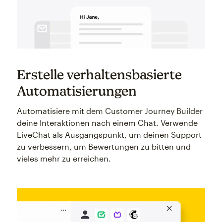
Erstelle verhaltensbasierte
Automatisierungen
Automatisiere mit dem Customer Journey Builder
deine Interaktionen nach einem Chat. Verwende
LiveChat als Ausgangspunkt, um deinen Support
zu verbessern, um Bewertungen zu bitten und
vieles mehr zu erreichen.