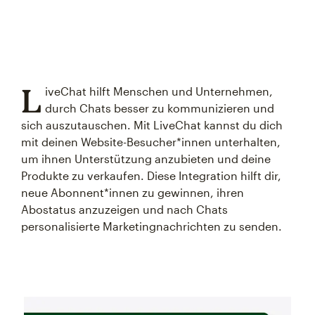
L
iveChat hilft Menschen und Unternehmen,
durch Chats besser zu kommunizieren und
sich auszutauschen. Mit LiveChat kannst du dich
mit deinen Website-Besucher*innen unterhalten,
um ihnen Unterstützung anzubieten und deine
Produkte zu verkaufen. Diese Integration hilft dir,
neue Abonnent*innen zu gewinnen, ihren
Abostatus anzuzeigen und nach Chats
personalisierte Marketingnachrichten zu senden.