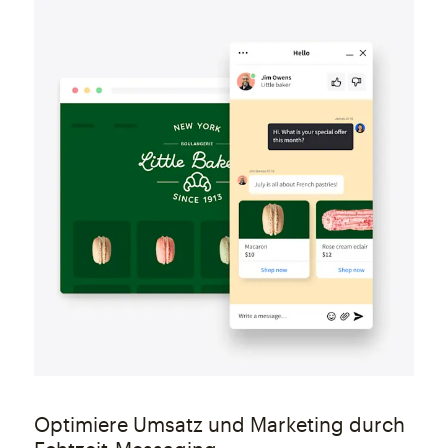
Optimiere Umsatz und Marketing durch