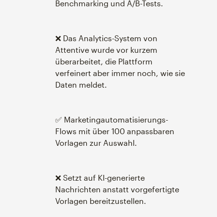
Benchmarking und A/B-Tests.
❌ Das Analytics-System von
Attentive wurde vor kurzem
überarbeitet, die Plattform
verfeinert aber immer noch, wie sie
Daten meldet.
✅ Marketingautomatisierungs-
Flows mit über 100 anpassbaren
Vorlagen zur Auswahl.
❌ Setzt auf KI-generierte
Nachrichten anstatt vorgefertigte
Vorlagen bereitzustellen.