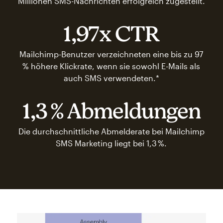
Millionen SMS-Nachrichten erfolgreich zugestellt.
1,97x CTR
Mailchimp-Benutzer verzeichneten eine bis zu 97
% höhere Klickrate, wenn sie sowohl E-Mails als
auch SMS verwendeten.*
1,3 % Abmeldungen
Die durchschnittliche Abmelderate bei Mailchimp
SMS Marketing liegt bei 1,3 %.