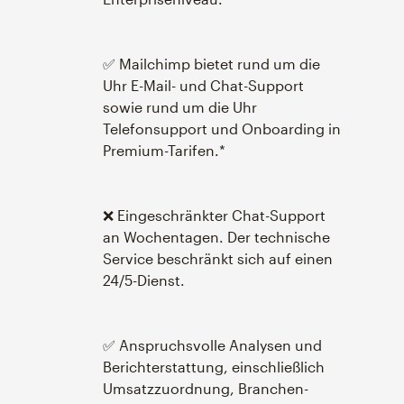
✅ Mailchimp bietet rund um die
Uhr E-Mail- und Chat-Support
sowie rund um die Uhr
Telefonsupport und Onboarding in
Premium-Tarifen.*
❌ Eingeschränkter Chat-Support
an Wochentagen. Der technische
Service beschränkt sich auf einen
24/5-Dienst.
✅ Anspruchsvolle Analysen und
Berichterstattung, einschließlich
Umsatzzuordnung, Branchen-