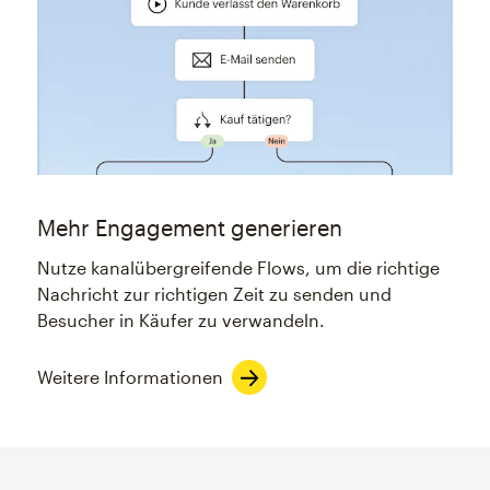
Mehr Engagement generieren
Nutze kanalübergreifende Flows, um die richtige
Nachricht zur richtigen Zeit zu senden und
Besucher in Käufer zu verwandeln.
Weitere Informationen