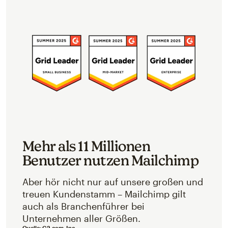
Mehr als 11 Millionen
Benutzer nutzen Mailchimp
Aber hör nicht nur auf unsere großen und
treuen Kundenstamm – Mailchimp gilt
auch als Branchenführer bei
Unternehmen aller Größen.
Quelle:
G2.com, Inc