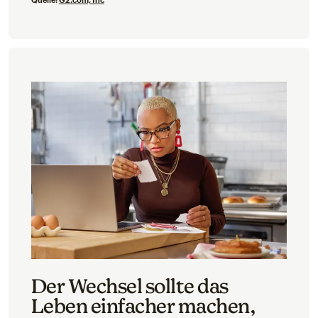
Der Wechsel sollte das
Leben einfacher machen,