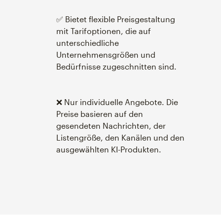
✅ Bietet flexible Preisgestaltung
mit Tarifoptionen, die auf
unterschiedliche
Unternehmensgrößen und
Bedürfnisse zugeschnitten sind.
❌ Nur individuelle Angebote. Die
Preise basieren auf den
gesendeten Nachrichten, der
Listengröße, den Kanälen und den
ausgewählten KI-Produkten.