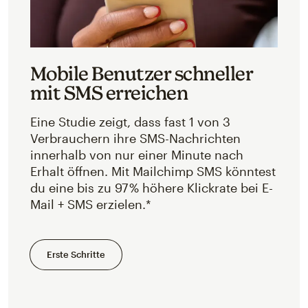
Mobile Benutzer schneller
mit SMS erreichen
Eine Studie zeigt, dass fast 1 von 3
Verbrauchern ihre SMS-Nachrichten
innerhalb von nur einer Minute nach
Erhalt öffnen. Mit Mailchimp SMS könntest
du eine bis zu 97 % höhere Klickrate bei E-
Mail + SMS erzielen.*
Erste Schritte