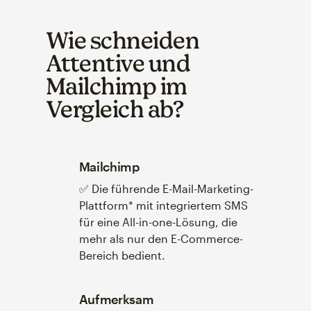
Wie schneiden
Attentive und
Mailchimp im
Vergleich ab?
Mailchimp
✅ Die führende E-Mail-Marketing-
Plattform* mit integriertem SMS
für eine All-in-one-Lösung, die
mehr als nur den E-Commerce-
Bereich bedient.
Aufmerksam