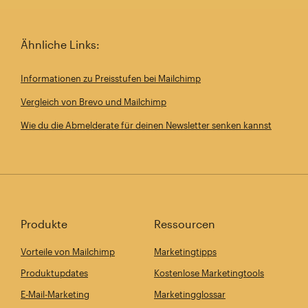
Ähnliche Links:
Informationen zu Preisstufen bei Mailchimp
Vergleich von Brevo und Mailchimp
Wie du die Abmelderate für deinen Newsletter senken kannst
Produkte
Ressourcen
Vorteile von Mailchimp
Marketingtipps
Produktupdates
Kostenlose Marketingtools
E-Mail-Marketing
Marketingglossar