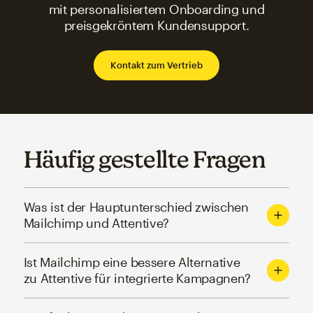
mit personalisiertem Onboarding und
preisgekröntem Kundensupport.
Kontakt zum Vertrieb
Häufig gestellte Fragen
Was ist der Hauptunterschied zwischen
Mailchimp und Attentive?
Ist Mailchimp eine bessere Alternative
zu Attentive für integrierte Kampagnen?