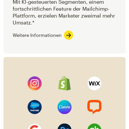
Mit KI-gesteuerten Segmenten, einem
fortschrittlichen Feature der Mailchimp-
Plattform, erzielen Marketer zweimal mehr
Umsatz.*
Weitere Informationen