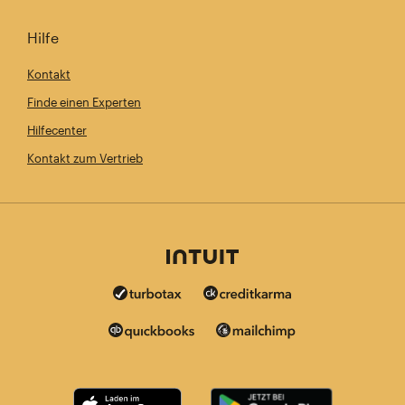
Hilfe
Kontakt
Finde einen Experten
Hilfecenter
Kontakt zum Vertrieb