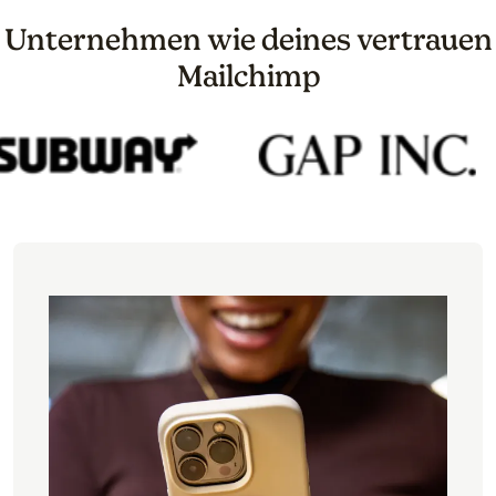
Unternehmen wie deines vertrauen
Mailchimp