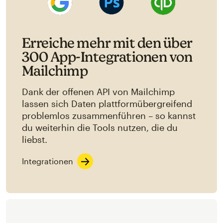
Erreiche mehr mit den über
300 App-Integrationen von
Mailchimp
Dank der offenen API von Mailchimp
lassen sich Daten plattformübergreifend
problemlos zusammenführen – so kannst
du weiterhin die Tools nutzen, die du
liebst.
Integrationen