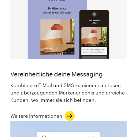
Vereinheitliche deine Messaging
Kombiniere E-Mail und SMS zu einem nahtlosen
und überzeugenden Markenerlebnis und erreiche
Kunden, wo immer sie sich befinden.
Weitere Informationen