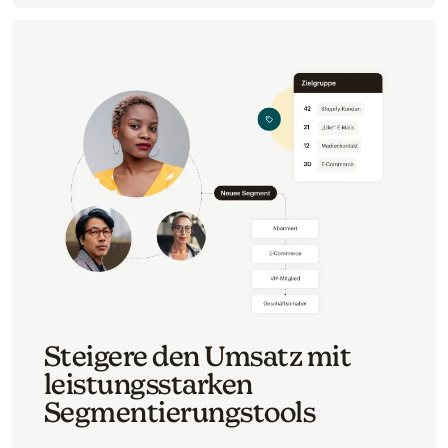
Steigere den Umsatz mit
leistungsstarken
Segmentierungstools