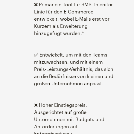
❌ Primär ein Tool für SMS. In erster
Linie für den E-Commerce
entwickelt, wobei E-Mails erst vor
Kurzem als Erweiterung
hinzugefügt wurden.*
✅ Entwickelt, um mit den Teams
mitzuwachsen, und mit einem
Preis-Leistungs-Verhältnis, das sich
an die Bedürfnisse von kleinen und
großen Unternehmen anpasst.
❌ Hoher Einstiegspreis.
Ausgerichtet auf große
Unternehmen mit Budgets und
Anforderungen auf
Enterpriseniveau.