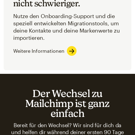
nicht schwieriger.
Nutze den Onboarding-Support und die
speziell entwickelten Migrationstools, um
deine Kontakte und deine Markenwerte zu
importieren.
Weitere Informationen
Der Wechsel zu
Mailchimp ist ganz
einfach
Bereit für den Wechsel? Wir sind für dich da
und helfen dir während deiner ersten 90 Tage