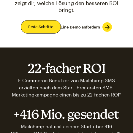
zeigt dir, welche Lösung den besseren ROI
bringt.
Erste Schritte
Eine Demo anfordern
22-facher ROI
E-Commerce-Benutzer von Mailchimp SMS
erzielten nach dem Start ihrer ersten SMS-
Marketingkampagne einen bis zu 22-fachen ROI*
+416 Mio. gesendet
Mailchimp hat seit seinem Start über 416