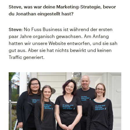
Steve, was war deine Marketing-Strategie, bevor
du Jonathan eingestellt hast?
Steve:
No Fuss Business ist während der ersten
paar Jahre organisch gewachsen. Am Anfang
hatten wir unsere Website entworfen, und sie sah
gut aus. Aber sie hat nichts bewirkt und keinen
Traffic generiert.