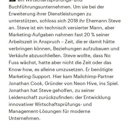
Buchführungsunternehmen. Um sie bei der
Erweiterung ihrer Dienstleistungen zu
unterstützen, schloss sich 2018 ihr Ehemann Steve
an. Steve ist ein technisch versierter Mann, aber
Marketing-Aufgaben nahmen fast 20 % seiner
Arbeitszeit in Anspruch – Zeit, die er damit hätte
verbringen können, Beziehungen aufzubauen und
Verkäufe abzuschließen. Steve wollte, dass No
Fuss wächst, hatte aber nicht die Zeit oder das
Know-how, es alleine umzusetzen. Er benötigte
Marketing-Support. Hier kam Mailchimp-Partner
Jonathan Cook, Gründer von Neon Hive, ins Spiel.
Jonathan hat Steve geholfen, zu seiner
Leidenschaft zurückzufinden: der Entwicklung
innovativer Wirtschaftsprüfungs- und
Management-Lösungen für moderne
Unternehmen.