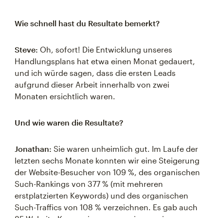
Wie schnell hast du Resultate bemerkt?
Steve:
Oh, sofort! Die Entwicklung unseres
Handlungsplans hat etwa einen Monat gedauert,
und ich würde sagen, dass die ersten Leads
aufgrund dieser Arbeit innerhalb von zwei
Monaten ersichtlich waren.
Und wie waren die Resultate?
Jonathan:
Sie waren unheimlich gut. Im Laufe der
letzten sechs Monate konnten wir eine Steigerung
der Website-Besucher von 109 %, des organischen
Such-Rankings von 377 % (mit mehreren
erstplatzierten Keywords) und des organischen
Such-Traffics von 108 % verzeichnen. Es gab auch