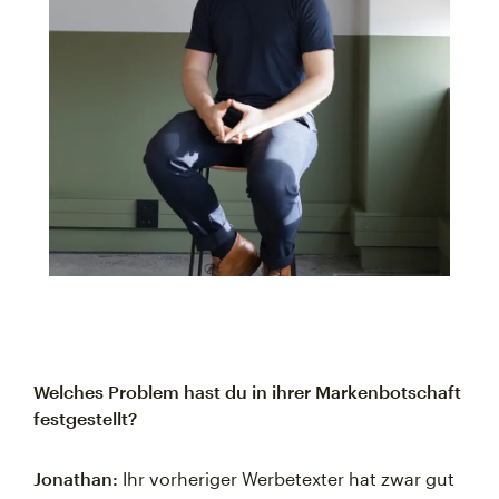
Welches Problem hast du in ihrer Markenbotschaft
festgestellt?
Jonathan:
Ihr vorheriger Werbetexter hat zwar gut