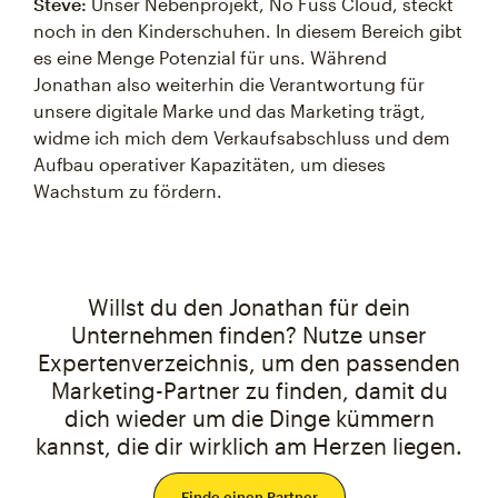
Steve:
Unser Nebenprojekt, No Fuss Cloud, steckt
noch in den Kinderschuhen. In diesem Bereich gibt
es eine Menge Potenzial für uns. Während
Jonathan also weiterhin die Verantwortung für
unsere digitale Marke und das Marketing trägt,
widme ich mich dem Verkaufsabschluss und dem
Aufbau operativer Kapazitäten, um dieses
Wachstum zu fördern.
Willst du den Jonathan für dein
Unternehmen finden? Nutze unser
Expertenverzeichnis, um den passenden
Marketing-Partner zu finden, damit du
dich wieder um die Dinge kümmern
kannst, die dir wirklich am Herzen liegen.
Finde einen Partner