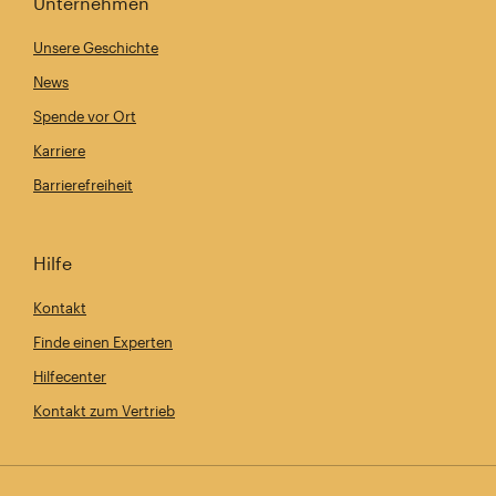
Unternehmen
Unsere Geschichte
News
Spende vor Ort
Karriere
Barrierefreiheit
Hilfe
Kontakt
Finde einen Experten
Hilfecenter
Kontakt zum Vertrieb