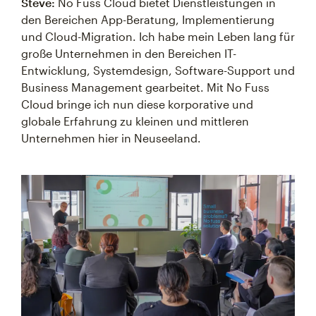
Steve:
No Fuss Cloud bietet Dienstleistungen in
den Bereichen App-Beratung, Implementierung
und Cloud-Migration. Ich habe mein Leben lang für
große Unternehmen in den Bereichen IT-
Entwicklung, Systemdesign, Software-Support und
Business Management gearbeitet. Mit No Fuss
Cloud bringe ich nun diese korporative und
globale Erfahrung zu kleinen und mittleren
Unternehmen hier in Neuseeland.