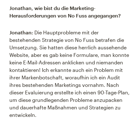
Jonathan, wie bist du die Marketing-
Herausforderungen von No Fuss angegangen?
Jonathan:
Die Hauptprobleme mit der
bestehenden Strategie von No Fuss betrafen die
Umsetzung. Sie hatten diese herrlich aussehende
Website, aber es gab keine Formulare, man konnte
keine E-Mail-Adressen anklicken und niemanden
kontaktieren! Ich erkannte auch ein Problem mit
ihrer Markenbotschaft, woraufhin ich ein Audit
ihres bestehenden Marketings vornahm. Nach
dieser Evaluierung erstellte ich einen 90-Tage-Plan,
um diese grundlegenden Probleme anzupacken
und dauerhafte Maßnahmen und Strategien zu
entwickeln.