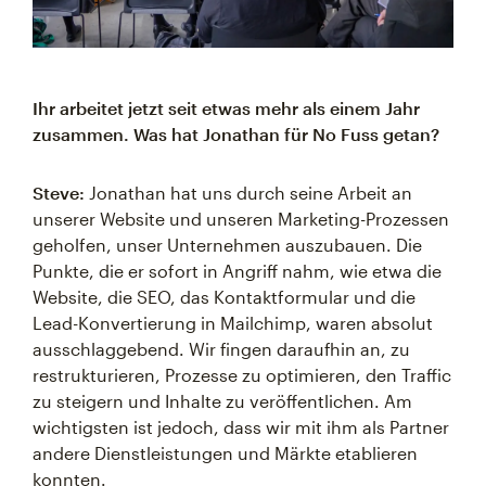
Ihr arbeitet jetzt seit etwas mehr als einem Jahr
zusammen. Was hat Jonathan für No Fuss getan?
Steve:
Jonathan hat uns durch seine Arbeit an
unserer Website und unseren Marketing-Prozessen
geholfen, unser Unternehmen auszubauen. Die
Punkte, die er sofort in Angriff nahm, wie etwa die
Website, die SEO, das Kontaktformular und die
Lead-Konvertierung in Mailchimp, waren absolut
ausschlaggebend. Wir fingen daraufhin an, zu
restrukturieren, Prozesse zu optimieren, den Traffic
zu steigern und Inhalte zu veröffentlichen. Am
wichtigsten ist jedoch, dass wir mit ihm als Partner
andere Dienstleistungen und Märkte etablieren
konnten.