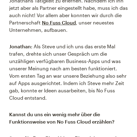
Jonathans Tätigkeit zu erlernen. Nachdem ich ihn
jetzt aber als Partner eingestellt habe, muss ich das
auch nicht! Vor allem aber konnten wir durch die
Partnerschaft
No Fuss Cloud
, unser neuestes
Unternehmen, aufbauen.
Jonathan:
Als Steve und ich uns das erste Mal
trafen, drehte sich unser Gespräch um die
unzähligen verfügbaren Business-Apps und was
unserer Meinung nach am besten funktioniert.
Vom ersten Tag an war unsere Beziehung also sehr
auf Apps ausgerichtet. Indem ich Steve mehr Zeit
gab, konnte er Ideen ausarbeiten, bis No Fuss
Cloud entstand.
Kannst du uns ein wenig mehr über die
Funktionsweise von No Fuss Cloud erzählen?