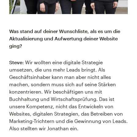
Was stand auf deiner Wunschliste, als es um die
Aktualisierung und Aufwertung deiner Website
ging?
Steve:
Wir wollten eine digitale Strategie
umsetzen, die uns mehr Leads bringt. Als
Geschäftsinhaber kann man aber nicht alles
machen, sondern muss sich auf seine Stärken
konzentrieren. Wir beschäftigen uns mit
Buchhaltung und Wirtschaftsprüfung. Das ist
unsere Kompetenz, nicht das Entwickeln von
Websites, digitalen Strategien, das Betreiben von
Marketing-Trichtern und die Gewinnung von Leads.
Also stellten wir Jonathan ein.