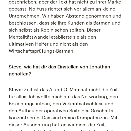
geschrieben, aber der Text hat nicht zu ihrer Marke
gepasst. No Fuss richtet sich vor allem an kleine
Unternehmen. Wir haben Abstand genommen und
beschlossen, dass sie ihre Kunden als Batman und
sich selbst als Robin sehen sollten. Dieser
Mentalitätswandel etablierte sie als den
ultimativen Helfer und nicht als den
Wirtschaftsprüfungs-Batman.
Steve, wie hat dir das Einstellen von Jonathan
geholfen?
Steve:
Zeit ist das A und O. Man hat nicht die Zeit
für alles. Ich wollte mich auf das Networking, den
Beziehungsaufbau, den Verkaufsabschluss und
den Aufbau der operativen Seite des Geschäfts
konzentrieren. Das sind meine Kompetenzen. Mit
dieser Ausrichtung hatten wir nicht die Zeit,