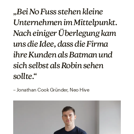
„Bei No Fuss stehen kleine
Unternehmen im Mittelpunkt.
Nach einiger Überlegung kam
uns die Idee, dass die Firma
ihre Kunden als Batman und
sich selbst als Robin sehen
sollte.“
– Jonathan Cook Gründer, Neo Hive