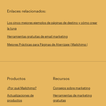
Enlaces relacionados:
Los cinco mejores ejemplos de páginas de destino y cómo crear
la tuya
Herramientas gratuitas de email marketing
Mejores Prácticas para Páginas de Aterrizaje | Mailchimp |
Productos
Recursos
¿Por qué Mailchimp?
Consejos sobre marketing
Actualizaciones de
Herramientas de marketing
productos
gratuitas