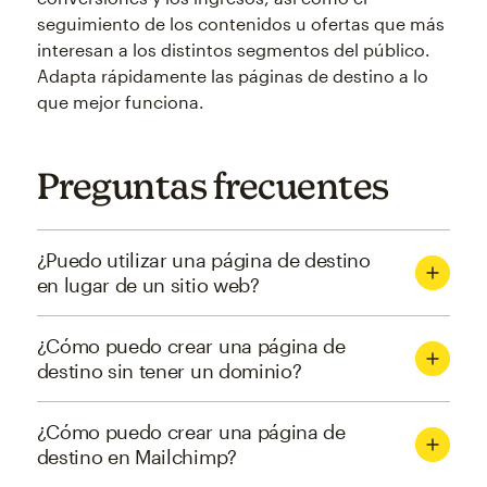
seguimiento de los contenidos u ofertas que más
interesan a los distintos segmentos del público.
Adapta rápidamente las páginas de destino a lo
que mejor funciona.
Preguntas frecuentes
¿Puedo utilizar una página de destino
en lugar de un sitio web?
¿Cómo puedo crear una página de
destino sin tener un dominio?
¿Cómo puedo crear una página de
destino en Mailchimp?