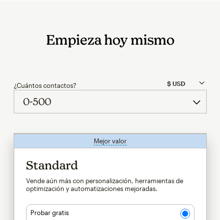
Empieza hoy mismo
¿Cuántos contactos?
Mejor valor
info
Standard
Vende aún más con personalización, herramientas de
optimización y automatizaciones mejoradas.
Probar gratis