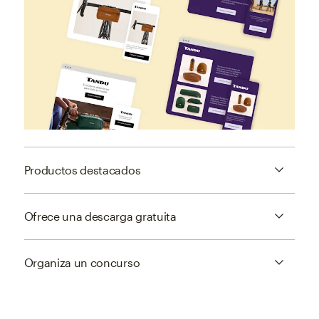
Productos destacados
Ofrece una descarga gratuita
Organiza un concurso