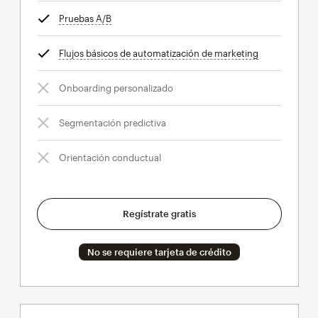
Pruebas A/B
info
Flujos básicos de automatización de marketing
info
Onboarding personalizado
Segmentación predictiva
Orientación conductual
Regístrate gratis
No se requiere tarjeta de crédito