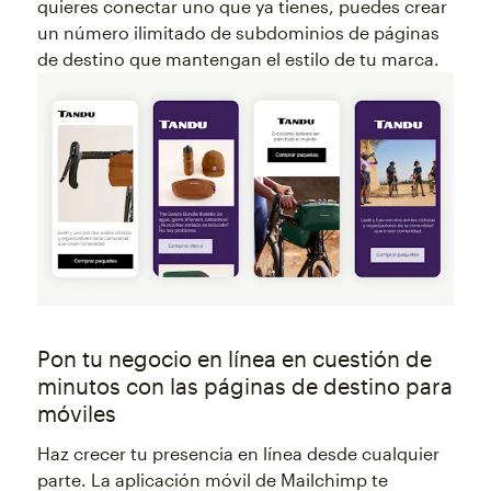
quieres conectar uno que ya tienes, puedes crear
un número ilimitado de subdominios de páginas
de destino que mantengan el estilo de tu marca.
Pon tu negocio en línea en cuestión de
minutos con las páginas de destino para
móviles
Haz crecer tu presencia en línea desde cualquier
parte. La aplicación móvil de Mailchimp te