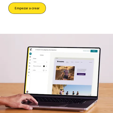
Empezar a crear