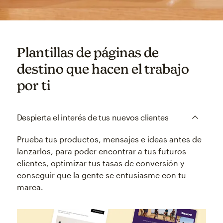
Plantillas de páginas de
destino que hacen el trabajo
por ti
Despierta el interés de tus nuevos clientes
Prueba tus productos, mensajes e ideas antes de
lanzarlos, para poder encontrar a tus futuros
clientes, optimizar tus tasas de conversión y
conseguir que la gente se entusiasme con tu
marca.