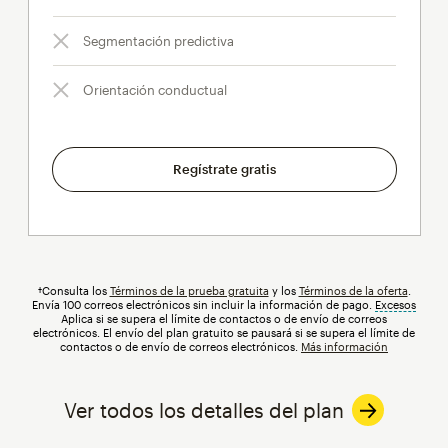
Segmentación predictiva
Orientación conductual
Regístrate gratis
†Consulta los
Términos de la prueba gratuita
y los
Términos de la oferta
.
Envía 100 correos electrónicos sin incluir la información de pago.
Excesos
info
Aplica si se supera el límite de contactos o de envío de correos
electrónicos. El envío del plan gratuito se pausará si se supera el límite de
contactos o de envío de correos electrónicos.
Más información
Ver todos los detalles del plan