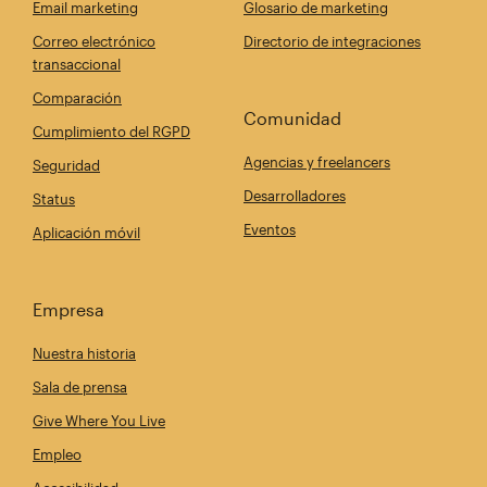
Email marketing
Glosario de marketing
Correo electrónico
Directorio de integraciones
transaccional
Comparación
Comunidad
Cumplimiento del RGPD
Agencias y freelancers
Seguridad
Desarrolladores
Status
Eventos
Aplicación móvil
Empresa
Nuestra historia
Sala de prensa
Give Where You Live
Empleo