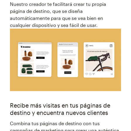
Nuestro creador te facilitará crear tu propia
página de destino, que se diseña
automáticamente para que se vea bien en
cualquier dispositivo y sea fácil de usar.
Recibe más visitas en tus páginas de
destino y encuentra nuevos clientes
Combina tus páginas de destino con tus
campañas de marketing para crear una auténtica