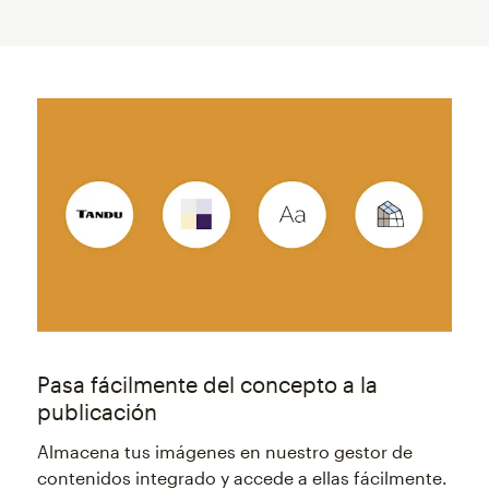
Pasa fácilmente del concepto a la
publicación
Almacena tus imágenes en nuestro gestor de
contenidos integrado y accede a ellas fácilmente.