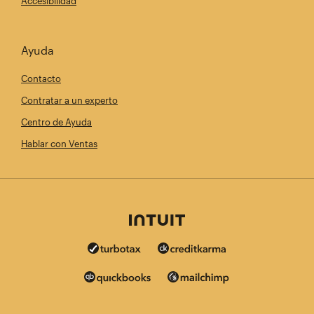
Accesibilidad
Ayuda
Contacto
Contratar a un experto
Centro de Ayuda
Hablar con Ventas