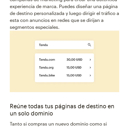
experiencia de marca. Puedes diseñar una página
de destino personalizada y luego dirigir el tráfico a
esta con anuncios en redes que se dirijan a
segmentos especiales.
Reúne todas tus páginas de destino en
un solo dominio
Tanto si compras un nuevo dominio como si