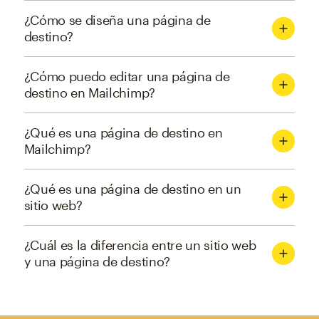
¿Cómo se diseña una página de
destino?
¿Cómo puedo editar una página de
destino en Mailchimp?
¿Qué es una página de destino en
Mailchimp?
¿Qué es una página de destino en un
sitio web?
¿Cuál es la diferencia entre un sitio web
y una página de destino?