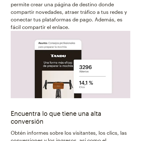
permite crear una página de destino donde
compartir novedades, atraer tráfico a tus redes y
conectar tus plataformas de pago. Además, es
fácil compartir el enlace.
Encuentra lo que tiene una alta
conversión
Obtén informes sobre los visitantes, los clics, las
conversiones y los ingresos, así como el