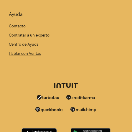
Ayuda
Contacto
Contratar a un experto
Centro de Ayuda
Hablar con Ventas