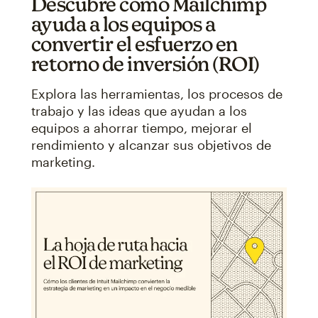
Descubre cómo Mailchimp
ayuda a los equipos a
convertir el esfuerzo en
retorno de inversión (ROI)
Explora las herramientas, los procesos de
trabajo y las ideas que ayudan a los
equipos a ahorrar tiempo, mejorar el
rendimiento y alcanzar sus objetivos de
marketing.