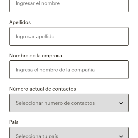
Apellidos
Nombre de la empresa
Número actual de contactos
País