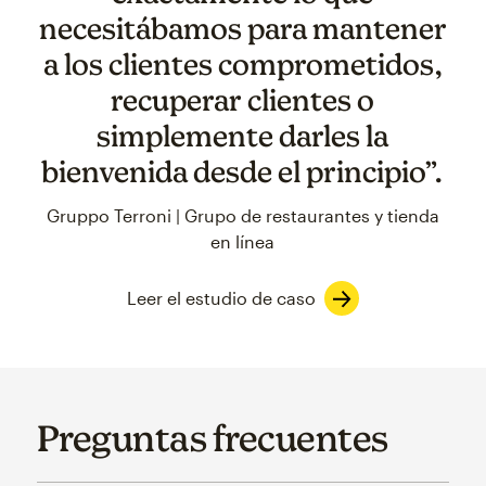
necesitábamos para mantener
a los clientes comprometidos,
recuperar clientes o
simplemente darles la
bienvenida desde el principio”.
Gruppo Terroni | Grupo de restaurantes y tienda
en línea
Leer el estudio de caso
Preguntas frecuentes