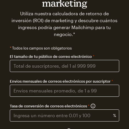
marketing
Utiliza nuestra calculadora de retorno de
inversión (ROI) de marketing y descubre cuántos
ingresos podría generar Mailchimp para tu
negocio.*
*
Todos los campos son obligatorios
El tamaño de tu público de correo electrónico
*
Envíos mensuales de correos electrónicos por suscriptor
*
Tasa de conversión de correos electrónicos
*
%