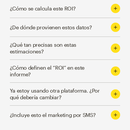
¿Cómo se calcula este ROI?
¿De dónde provienen estos datos?
¿Qué tan precisas son estas
estimaciones?
¿Cómo definen el “ROI” en este
informe?
Ya estoy usando otra plataforma. ¿Por
qué debería cambiar?
¿Incluye esto el marketing por SMS?