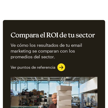
Compara el ROI de tu sector
Ve cómo los resultados de tu email
marketing se comparan con los
promedios del sector.
Ver puntos de referencia