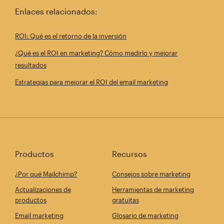
Enlaces relacionados:
ROI: Qué es el retorno de la inversión
¿Qué es el ROI en marketing? Cómo medirlo y mejorar
resultados
Estrategias para mejorar el ROI del email marketing
Productos
Recursos
¿Por qué Mailchimp?
Consejos sobre marketing
Actualizaciones de
Herramientas de marketing
productos
gratuitas
Email marketing
Glosario de marketing