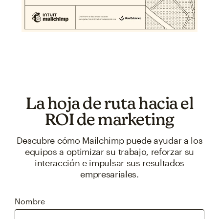
La hoja de ruta hacia el
ROI de marketing
Descubre cómo Mailchimp puede ayudar a los
equipos a optimizar su trabajo, reforzar su
interacción e impulsar sus resultados
empresariales.
Nombre