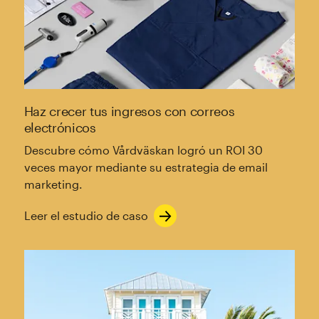
Haz crecer tus ingresos con correos
electrónicos
Descubre cómo Vårdväskan logró un ROI 30
veces mayor mediante su estrategia de email
marketing.
Leer el estudio de caso