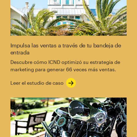
Impulsa las ventas a través de tu bandeja de
entrada
Descubre cómo ICND optimizó su estrategia de
marketing para generar 66 veces más ventas.
Leer el estudio de caso