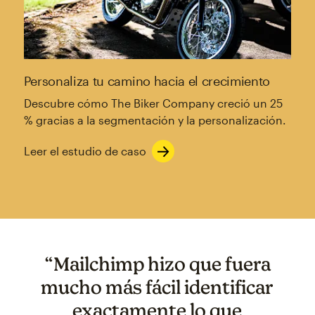
Personaliza tu camino hacia el crecimiento
Descubre cómo The Biker Company creció un 25
% gracias a la segmentación y la personalización.
Leer el estudio de caso
“Mailchimp hizo que fuera
mucho más fácil identificar
exactamente lo que