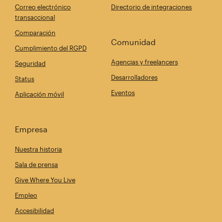
Correo electrónico
Directorio de integraciones
transaccional
Comparación
Comunidad
Cumplimiento del RGPD
Agencias y freelancers
Seguridad
Desarrolladores
Status
Eventos
Aplicación móvil
Empresa
Nuestra historia
Sala de prensa
Give Where You Live
Empleo
Accesibilidad