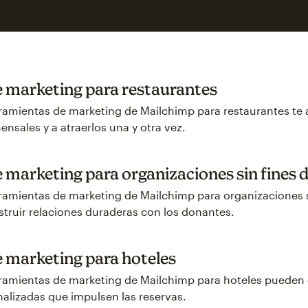
 marketing para restaurantes
ramientas de marketing de Mailchimp para restaurantes te
nsales y a atraerlos una y otra vez.
marketing para organizaciones sin fines d
amientas de marketing de Mailchimp para organizaciones si
truir relaciones duraderas con los donantes.
 marketing para hoteles
ramientas de marketing de Mailchimp para hoteles pueden
alizadas que impulsen las reservas.