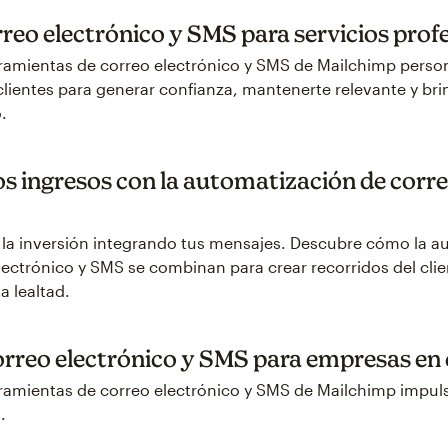
reo electrónico y SMS para servicios prof
amientas de correo electrónico y SMS de Mailchimp person
ientes para generar confianza, mantenerte relevante y brin
.
s ingresos con la automatización de corre
 la inversión integrando tus mensajes. Descubre cómo la a
ectrónico y SMS se combinan para crear recorridos del clie
a lealtad.
orreo electrónico y SMS para empresas en
amientas de correo electrónico y SMS de Mailchimp impuls
.