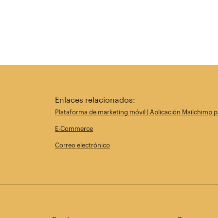
Enlaces relacionados:
Plataforma de marketing móvil | Aplicación Mailchimp p
E-Commerce
Correo electrónico