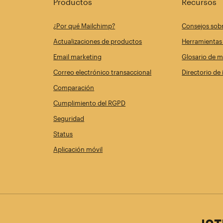
Productos
Recursos
¿Por qué Mailchimp?
Consejos sob
Actualizaciones de productos
Herramientas 
Email marketing
Glosario de m
Correo electrónico transaccional
Directorio de
Comparación
Cumplimiento del RGPD
Seguridad
Status
Aplicación móvil