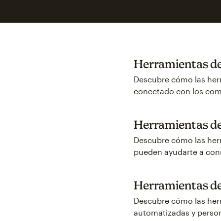
Herramientas de
Descubre cómo las her
conectado con los come
Herramientas de 
Descubre cómo las herr
pueden ayudarte a cons
Herramientas de
Descubre cómo las her
automatizadas y person