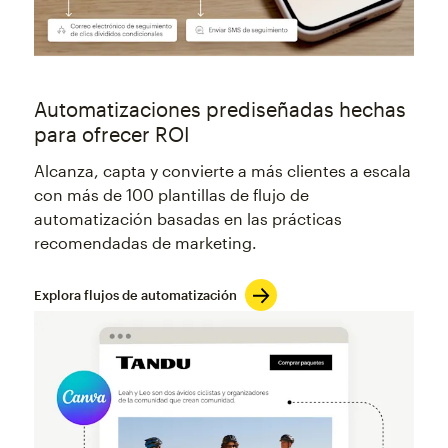
Automatizaciones prediseñadas hechas
para ofrecer ROI
Alcanza, capta y convierte a más clientes a escala
con más de 100 plantillas de flujo de
automatización basadas en las prácticas
recomendadas de marketing.
Explora flujos de automatización