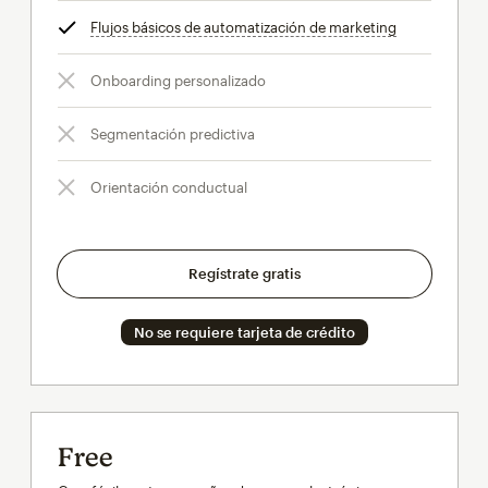
Flujos básicos de automatización de marketing
info
Onboarding personalizado
Segmentación predictiva
Orientación conductual
Regístrate gratis
No se requiere tarjeta de crédito
Free