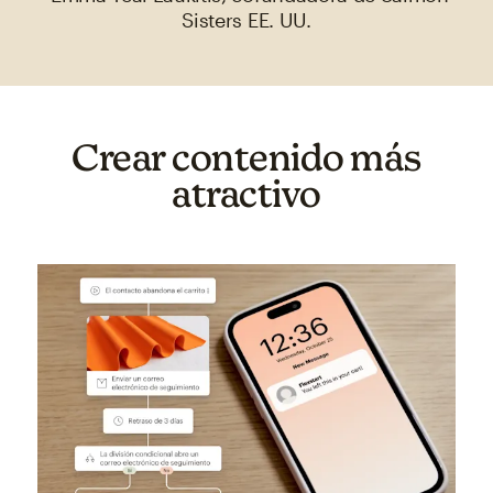
Sisters EE. UU.
Crear contenido más
atractivo