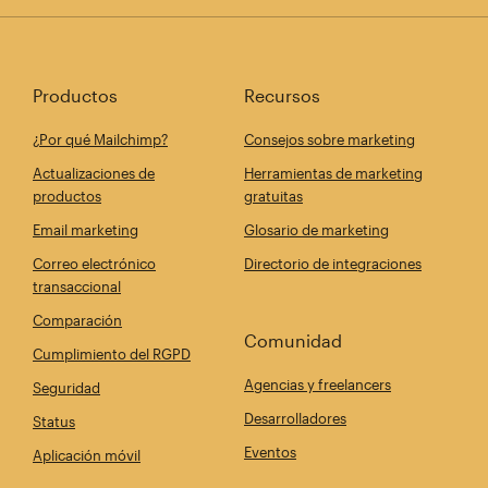
Productos
Recursos
¿Por qué Mailchimp?
Consejos sobre marketing
Actualizaciones de
Herramientas de marketing
productos
gratuitas
Email marketing
Glosario de marketing
Correo electrónico
Directorio de integraciones
transaccional
Comparación
Comunidad
Cumplimiento del RGPD
Agencias y freelancers
Seguridad
Desarrolladores
Status
Eventos
Aplicación móvil