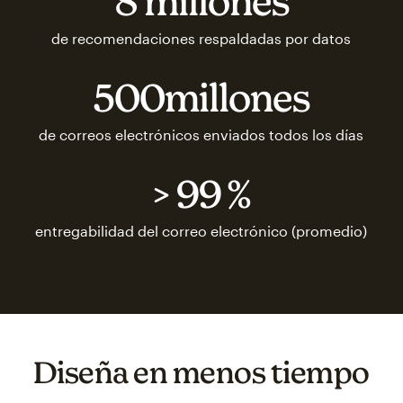
8 millones
de recomendaciones respaldadas por datos
500millones
de correos electrónicos enviados todos los días
> 99 %
entregabilidad del correo electrónico (promedio)
Diseña en menos tiempo