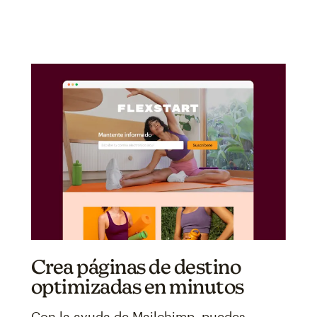
Crea páginas de destino
optimizadas en minutos
Con la ayuda de Mailchimp, puedes