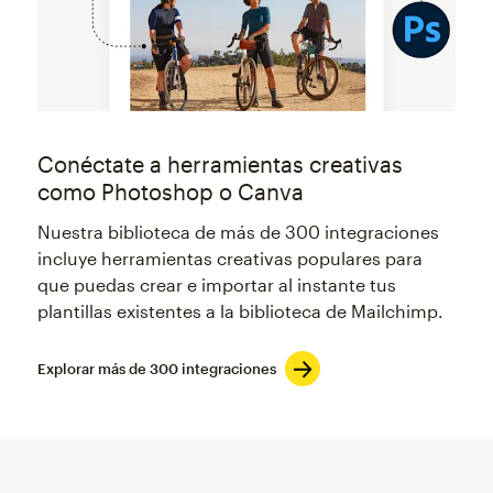
Conéctate a herramientas creativas
como Photoshop o Canva
Nuestra biblioteca de más de 300 integraciones
incluye herramientas creativas populares para
que puedas crear e importar al instante tus
plantillas existentes a la biblioteca de Mailchimp.
Explorar más de 300 integraciones