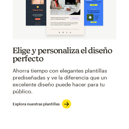
Elige y personaliza el diseño
perfecto
Ahorra tiempo con elegantes plantillas
prediseñadas y ve la diferencia que un
excelente diseño puede hacer para tu
público.
Explora nuestras plantillas