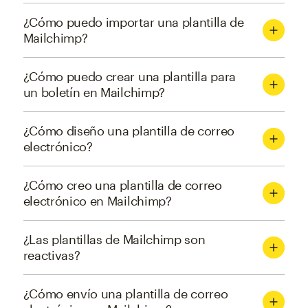
¿Cómo puedo importar una plantilla de
Mailchimp?
¿Cómo puedo crear una plantilla para
un boletín en Mailchimp?
¿Cómo diseño una plantilla de correo
electrónico?
¿Cómo creo una plantilla de correo
electrónico en Mailchimp?
¿Las plantillas de Mailchimp son
reactivas?
¿Cómo envío una plantilla de correo