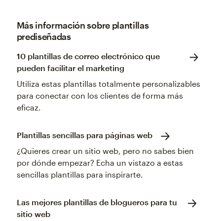
Más información sobre plantillas
prediseñadas
10 plantillas de correo electrónico que
pueden facilitar el marketing
Utiliza estas plantillas totalmente personalizables
para conectar con los clientes de forma más
eficaz.
Plantillas sencillas para páginas web
¿Quieres crear un sitio web, pero no sabes bien
por dónde empezar? Echa un vistazo a estas
sencillas plantillas para inspirarte.
Las mejores plantillas de blogueros para tu
sitio web