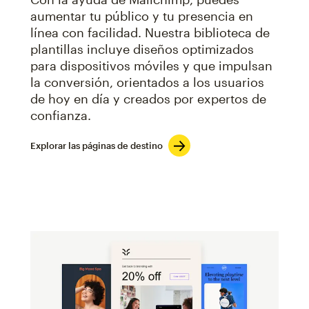
aumentar tu público y tu presencia en
línea con facilidad. Nuestra biblioteca de
plantillas incluye diseños optimizados
para dispositivos móviles y que impulsan
la conversión, orientados a los usuarios
de hoy en día y creados por expertos de
confianza.
Explorar las páginas de destino