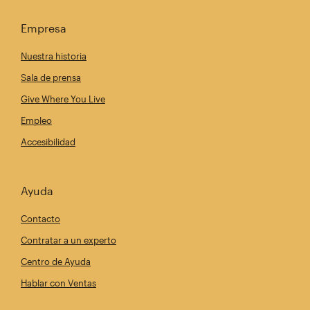
Empresa
Nuestra historia
Sala de prensa
Give Where You Live
Empleo
Accesibilidad
Ayuda
Contacto
Contratar a un experto
Centro de Ayuda
Hablar con Ventas