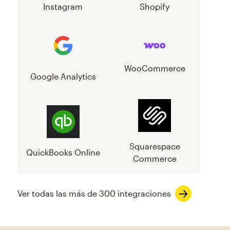
Instagram
Shopify
WooCommerce
Google Analytics
Squarespace
QuickBooks Online
Commerce
Ver todas las más de 300 integraciones