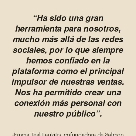
“Ha sido una gran
herramienta para nosotros,
mucho más allá de las redes
sociales, por lo que siempre
hemos confiado en la
plataforma como el principal
impulsor de nuestras ventas.
Nos ha permitido crear una
conexión más personal con
nuestro público”.
-Emma Teal Laukitis, cofundadora de Salmon