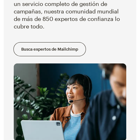
un servicio completo de gestión de
campañas, nuestra comunidad mundial
de más de 850 expertos de confianza lo
cubre todo.
Busca expertos de Mailchimp