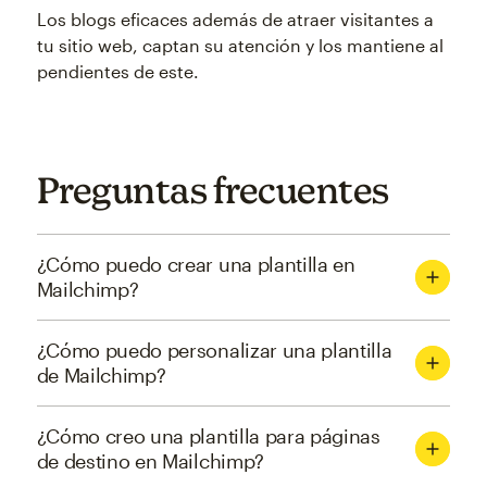
Los blogs eficaces además de atraer visitantes a
tu sitio web, captan su atención y los mantiene al
pendientes de este.
Preguntas frecuentes
¿Cómo puedo crear una plantilla en
Mailchimp?
¿Cómo puedo personalizar una plantilla
de Mailchimp?
¿Cómo creo una plantilla para páginas
de destino en Mailchimp?