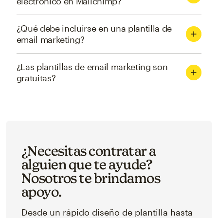
electrónico en Mailchimp?
¿Qué debe incluirse en una plantilla de
email marketing?
¿Las plantillas de email marketing son
gratuitas?
¿Necesitas contratar a
alguien que te ayude?
Nosotros te brindamos
apoyo.
Desde un rápido diseño de plantilla hasta