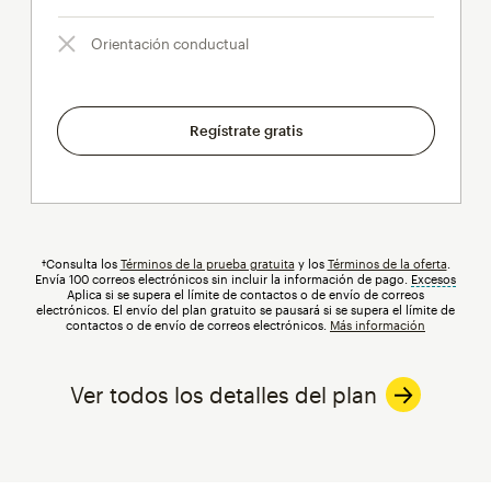
Orientación conductual
Regístrate gratis
†Consulta los
Términos de la prueba gratuita
y los
Términos de la oferta
.
Envía 100 correos electrónicos sin incluir la información de pago.
Excesos
info
Aplica si se supera el límite de contactos o de envío de correos
electrónicos. El envío del plan gratuito se pausará si se supera el límite de
contactos o de envío de correos electrónicos.
Más información
Ver todos los detalles del plan