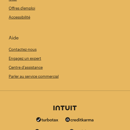
Offres d'emploi
Accessibilité
Aide
Contactez-nous
Engagez un expert
Centre d'assistance
Parler au service commercial