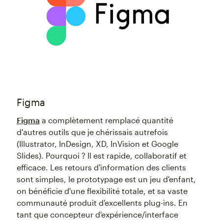
Figma
Figma
a complètement remplacé quantité
d'autres outils que je chérissais autrefois
(Illustrator, InDesign, XD, InVision et Google
Slides). Pourquoi ? Il est rapide, collaboratif et
efficace. Les retours d'information des clients
sont simples, le prototypage est un jeu d'enfant,
on bénéficie d'une flexibilité totale, et sa vaste
communauté produit d'excellents plug-ins. En
tant que concepteur d'expérience/interface