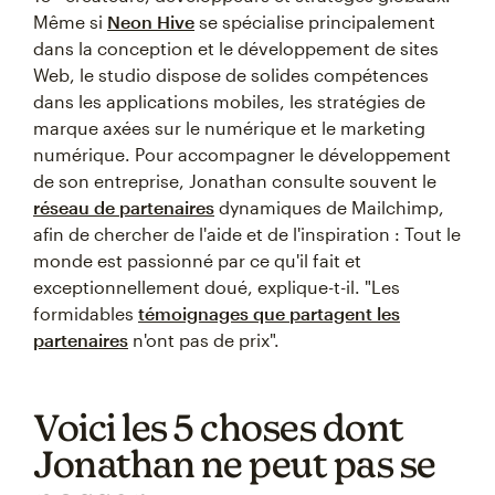
Même si
Neon Hive
se spécialise principalement
dans la conception et le développement de sites
Web, le studio dispose de solides compétences
dans les applications mobiles, les stratégies de
marque axées sur le numérique et le marketing
numérique. Pour accompagner le développement
de son entreprise, Jonathan consulte souvent le
réseau de partenaires
dynamiques de Mailchimp,
afin de chercher de l'aide et de l'inspiration : Tout le
monde est passionné par ce qu'il fait et
exceptionnellement doué, explique-t-il. "Les
formidables
témoignages que partagent les
partenaires
n'ont pas de prix".
Voici les 5 choses dont
Jonathan ne peut pas se