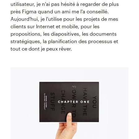
utilisateur, je n'ai pas hésité à regarder de plus
près Figma quand un ami me l'a conseillé.
Aujourd'hui, je l'utilise pour les projets de mes
clients sur Internet et mobile, pour les
propositions, les diapositives, les documents
stratégiques, la planification des processus et
tout ce dont je peux rêver.