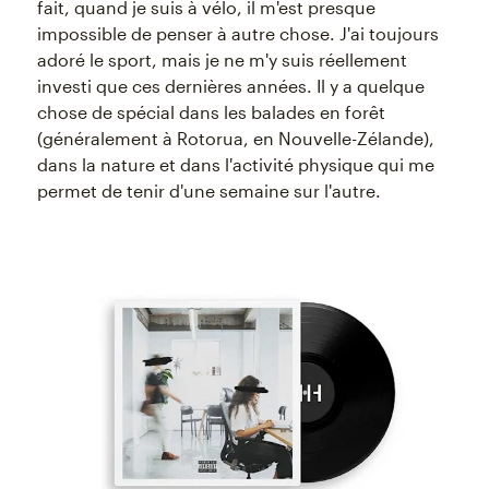
fait, quand je suis à vélo, il m'est presque
impossible de penser à autre chose. J'ai toujours
adoré le sport, mais je ne m'y suis réellement
investi que ces dernières années. Il y a quelque
chose de spécial dans les balades en forêt
(généralement à Rotorua, en Nouvelle-Zélande),
dans la nature et dans l'activité physique qui me
permet de tenir d'une semaine sur l'autre.