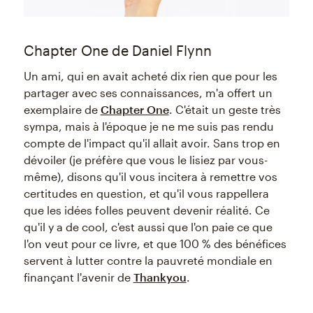
Chapter One de Daniel Flynn
Un ami, qui en avait acheté dix rien que pour les
partager avec ses connaissances, m'a offert un
exemplaire de
Chapter One
. C'était un geste très
sympa, mais à l'époque je ne me suis pas rendu
compte de l'impact qu'il allait avoir. Sans trop en
dévoiler (je préfère que vous le lisiez par vous-
même), disons qu'il vous incitera à remettre vos
certitudes en question, et qu'il vous rappellera
que les idées folles peuvent devenir réalité. Ce
qu'il y a de cool, c'est aussi que l'on paie ce que
l'on veut pour ce livre, et que 100 % des bénéfices
servent à lutter contre la pauvreté mondiale en
finançant l'avenir de
Thankyou
.