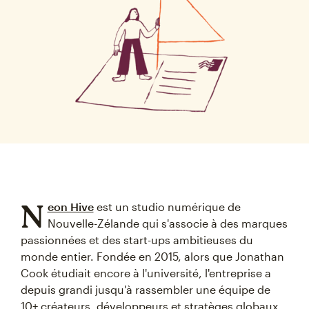
N
eon Hive
est un studio numérique de
Nouvelle-Zélande qui s'associe à des marques
passionnées et des start-ups ambitieuses du
monde entier. Fondée en 2015, alors que Jonathan
Cook étudiait encore à l'université, l'entreprise a
depuis grandi jusqu'à rassembler une équipe de
10+ créateurs, développeurs et stratèges globaux.