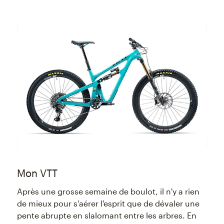
Mon VTT
Après une grosse semaine de boulot, il n'y a rien
de mieux pour s'aérer l'esprit que de dévaler une
pente abrupte en slalomant entre les arbres. En