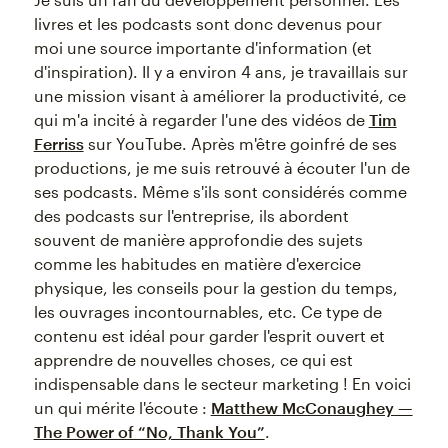
livres et les podcasts sont donc devenus pour
moi une source importante d'information (et
d'inspiration). Il y a environ 4 ans, je travaillais sur
une mission visant à améliorer la productivité, ce
qui m'a incité à regarder l'une des vidéos de
Tim
Ferriss
sur YouTube. Après m'être goinfré de ses
productions, je me suis retrouvé à écouter l'un de
ses podcasts. Même s'ils sont considérés comme
des podcasts sur l'entreprise, ils abordent
souvent de manière approfondie des sujets
comme les habitudes en matière d'exercice
physique, les conseils pour la gestion du temps,
les ouvrages incontournables, etc. Ce type de
contenu est idéal pour garder l'esprit ouvert et
apprendre de nouvelles choses, ce qui est
indispensable dans le secteur marketing ! En voici
un qui mérite l'écoute :
Matthew McConaughey —
The Power of “No, Thank You”
.