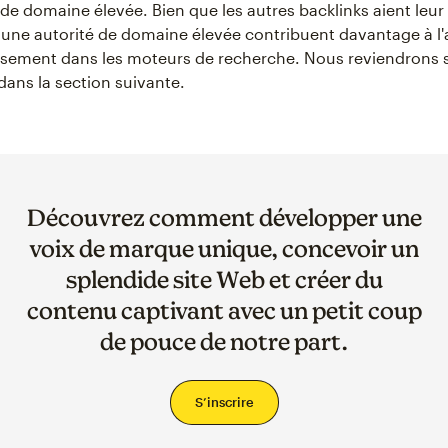
 de domaine élevée. Bien que les autres backlinks aient leu
 une autorité de domaine élevée contribuent davantage à l'
ssement dans les moteurs de recherche. Nous reviendrons su
ans la section suivante.
Découvrez comment développer une
voix de marque unique, concevoir un
splendide site Web et créer du
contenu captivant avec un petit coup
de pouce de notre part.
S’inscrire