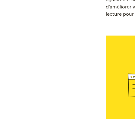
d’améliorer 
lecture pour 