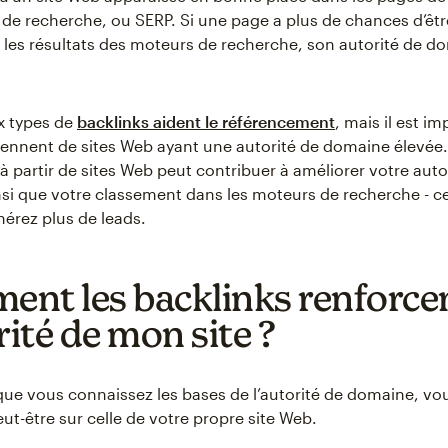
de recherche, ou SERP. Si une page a plus de chances d’êtr
 les résultats des moteurs de recherche, son autorité de d
 types de
backlinks aident le référencement
, mais il est i
iennent de sites Web ayant une autorité de domaine élevée.
à partir de sites Web peut contribuer à améliorer votre auto
si que votre classement dans les moteurs de recherche - ce 
érez plus de leads.
nt les backlinks renforcen
rité de mon site ?
ue vous connaissez les bases de l’autorité de domaine, vo
ut-être sur celle de votre propre site Web.