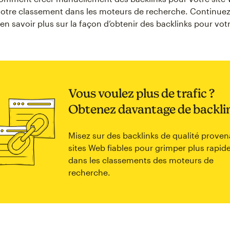
votre classement dans les moteurs de recherche. Continuez
en savoir plus sur la façon d’obtenir des backlinks pour vot
Vous voulez plus de trafic ?
Obtenez davantage de backli
Misez sur des backlinks de qualité proven
sites Web fiables pour grimper plus rapi
dans les classements des moteurs de
recherche.