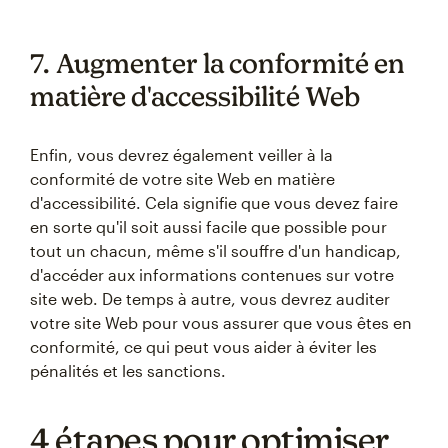
7. Augmenter la conformité en
matière d'accessibilité Web
Enfin, vous devrez également veiller à la
conformité de votre site Web en matière
d'accessibilité. Cela signifie que vous devez faire
en sorte qu'il soit aussi facile que possible pour
tout un chacun, même s'il souffre d'un handicap,
d'accéder aux informations contenues sur votre
site web. De temps à autre, vous devrez auditer
votre site Web pour vous assurer que vous êtes en
conformité, ce qui peut vous aider à éviter les
pénalités et les sanctions.
4 étapes pour optimiser