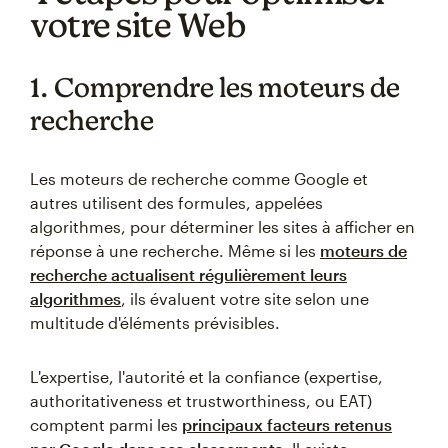
votre site Web
1. Comprendre les moteurs de
recherche
Les moteurs de recherche comme Google et
autres utilisent des formules, appelées
algorithmes, pour déterminer les sites à afficher en
réponse à une recherche. Même si les
moteurs de
recherche actualisent régulièrement leurs
algorithmes
, ils évaluent votre site selon une
multitude d'éléments prévisibles.
L'expertise, l'autorité et la confiance (expertise,
authoritativeness et trustworthiness, ou EAT)
comptent parmi les
principaux facteurs retenus