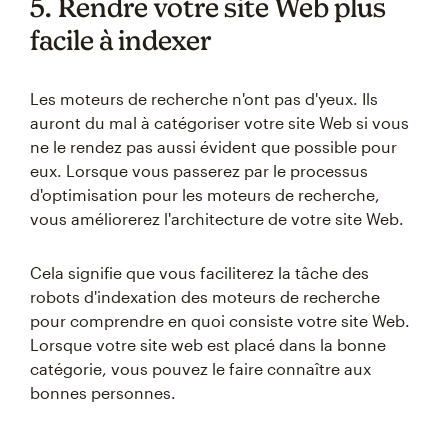
5. Rendre votre site Web plus
facile à indexer
Les moteurs de recherche n'ont pas d'yeux. Ils
auront du mal à catégoriser votre site Web si vous
ne le rendez pas aussi évident que possible pour
eux. Lorsque vous passerez par le processus
d'optimisation pour les moteurs de recherche,
vous améliorerez l'architecture de votre site Web.
Cela signifie que vous faciliterez la tâche des
robots d'indexation des moteurs de recherche
pour comprendre en quoi consiste votre site Web.
Lorsque votre site web est placé dans la bonne
catégorie, vous pouvez le faire connaître aux
bonnes personnes.