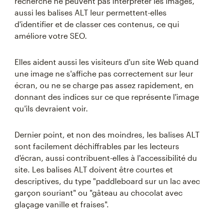
recherche ne peuvent pas interpréter les images,
aussi les balises ALT leur permettent-elles
d'identifier et de classer ces contenus, ce qui
améliore votre SEO.
Elles aident aussi les visiteurs d'un site Web quand
une image ne s'affiche pas correctement sur leur
écran, ou ne se charge pas assez rapidement, en
donnant des indices sur ce que représente l'image
qu'ils devraient voir.
Dernier point, et non des moindres, les balises ALT
sont facilement déchiffrables par les lecteurs
d'écran, aussi contribuent-elles à l'accessibilité du
site. Les balises ALT doivent être courtes et
descriptives, du type "paddleboard sur un lac avec
garçon souriant" ou "gâteau au chocolat avec
glaçage vanille et fraises".