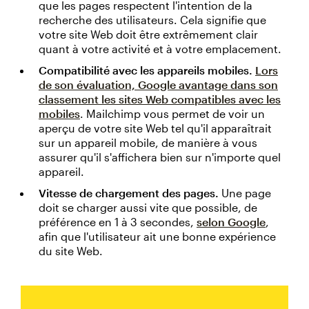
que les pages respectent l'intention de la
recherche des utilisateurs. Cela signifie que
votre site Web doit être extrêmement clair
quant à votre activité et à votre emplacement.
Compatibilité avec les appareils mobiles.
Lors
de son évaluation, Google avantage dans son
classement les sites Web compatibles avec les
mobiles
. Mailchimp vous permet de voir un
aperçu de votre site Web tel qu'il apparaîtrait
sur un appareil mobile, de manière à vous
assurer qu'il s'affichera bien sur n'importe quel
appareil.
Vitesse de chargement des pages.
Une page
doit se charger aussi vite que possible, de
préférence en 1 à 3 secondes,
selon Google
,
afin que l'utilisateur ait une bonne expérience
du site Web.