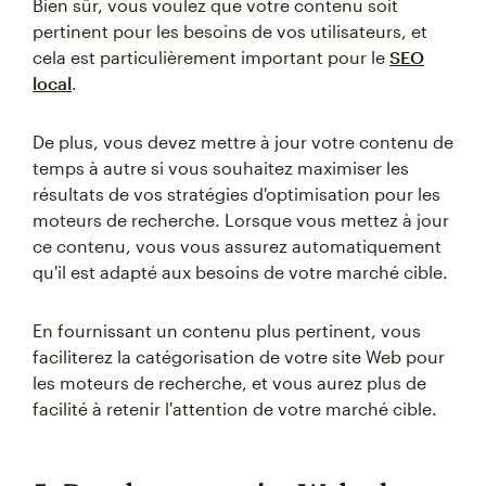
Bien sûr, vous voulez que votre contenu soit
pertinent pour les besoins de vos utilisateurs, et
cela est particulièrement important pour le
SEO
local
.
De plus, vous devez mettre à jour votre contenu de
temps à autre si vous souhaitez maximiser les
résultats de vos stratégies d'optimisation pour les
moteurs de recherche. Lorsque vous mettez à jour
ce contenu, vous vous assurez automatiquement
qu'il est adapté aux besoins de votre marché cible.
En fournissant un contenu plus pertinent, vous
faciliterez la catégorisation de votre site Web pour
les moteurs de recherche, et vous aurez plus de
facilité à retenir l'attention de votre marché cible.