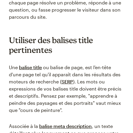
chaque page résolve un problème, réponde à une
question, ou fasse progresser le visiteur dans son
parcours du site.
Utiliser des balises title
pertinentes
Une
balise title
ou balise de page, est l'en-tête
d'une page tel qu'il apparaît dans les résultats des
moteurs de recherche (
SERP
). Les mots ou
expressions de vos balises title doivent être précis
et descriptifs. Pensez par exemple, "apprendre à
peindre des paysages et des portraits" vaut mieux
que "cours de peinture".
Associée à la
balise meta description
, un texte