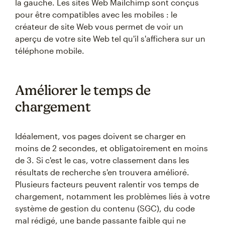
la gauche. Les sites Web Mailchimp sont conçus
pour être compatibles avec les mobiles : le
créateur de site Web vous permet de voir un
aperçu de votre site Web tel qu'il s'affichera sur un
téléphone mobile.
Améliorer le temps de
chargement
Idéalement, vos pages doivent se charger en
moins de 2 secondes, et obligatoirement en moins
de 3. Si c'est le cas, votre classement dans les
résultats de recherche s'en trouvera amélioré.
Plusieurs facteurs peuvent ralentir vos temps de
chargement, notamment les problèmes liés à votre
système de gestion du contenu (SGC), du code
mal rédigé, une bande passante faible qui ne