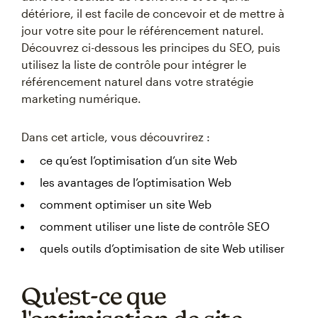
détériore, il est facile de concevoir et de mettre à
jour votre site pour le référencement naturel.
Découvrez ci-dessous les principes du SEO, puis
utilisez la liste de contrôle pour intégrer le
référencement naturel dans votre stratégie
marketing numérique.
Dans cet article, vous découvrirez :
ce qu’est l’optimisation d’un site Web
les avantages de l’optimisation Web
comment optimiser un site Web
comment utiliser une liste de contrôle SEO
quels outils d’optimisation de site Web utiliser
Qu'est-ce que