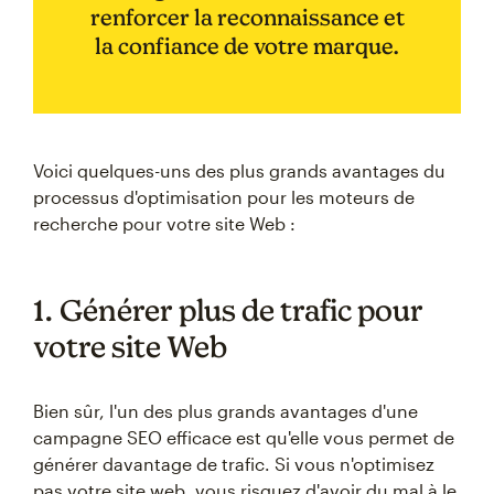
renforcer la reconnaissance et
la confiance de votre marque.
Voici quelques-uns des plus grands avantages du
processus d'optimisation pour les moteurs de
recherche pour votre site Web :
1. Générer plus de trafic pour
votre site Web
Bien sûr, l'un des plus grands avantages d'une
campagne SEO efficace est qu'elle vous permet de
générer davantage de trafic. Si vous n'optimisez
pas votre site web, vous risquez d'avoir du mal à le