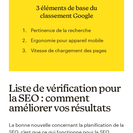
3 éléments de base du
classement Google
Pertinence de la recherche
Ergonomie pour appareil mobile
Vitesse de chargement des pages
Liste de vérification pour
la SEO : comment
améliorer vos résultats
La bonne nouvelle concernant la planification de la
SEO, c'est que ce qui fonctionne pour la SEO