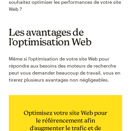
souhaitez optimiser les performances de votre site
Web ?
Les avantages de
l'optimisation Web
Même si l'optimisation de votre site Web pour
répondre aux besoins des moteurs de recherche
peut vous demander beaucoup de travail, vous en
tirerez plusieurs avantages non négligeables.
Optimisez votre site Web pour
le référencement afin
d'augmenter le trafic et de