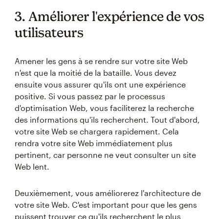
3. Améliorer l'expérience de vos
utilisateurs
Amener les gens à se rendre sur votre site Web
n'est que la moitié de la bataille. Vous devez
ensuite vous assurer qu'ils ont une expérience
positive. Si vous passez par le processus
d'optimisation Web, vous faciliterez la recherche
des informations qu'ils recherchent. Tout d'abord,
votre site Web se chargera rapidement. Cela
rendra votre site Web immédiatement plus
pertinent, car personne ne veut consulter un site
Web lent.
Deuxièmement, vous améliorerez l'architecture de
votre site Web. C'est important pour que les gens
puissent trouver ce qu'ils recherchent le plus