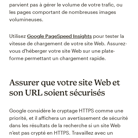
parvient pas à gérer le volume de votre trafic, ou
les pages comportant de nombreuses images
volumineuses.
Utilisez
Google PageSpeed Insights
pour tester la
vitesse de chargement de votre site Web. Assurez-
vous d'héberger votre site Web sur une plate-
forme permettant un chargement rapide.
Assurer que votre site Web et
son URL soient sécurisés
Google considère le cryptage HTTPS comme une
priorité, et il affichera un avertissement de sécurité
dans les résultats de la recherche si un site Web
n'est pas crypté en HTTPS. Travaillez avec un