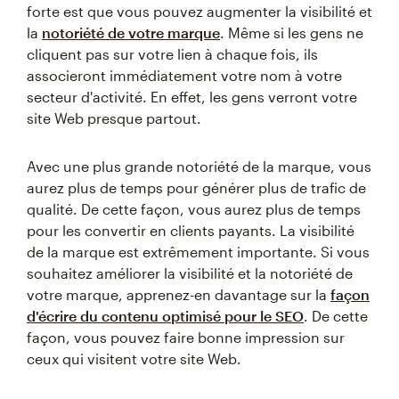
forte est que vous pouvez augmenter la visibilité et
la
notoriété de votre marque
. Même si les gens ne
cliquent pas sur votre lien à chaque fois, ils
associeront immédiatement votre nom à votre
secteur d'activité. En effet, les gens verront votre
site Web presque partout.
Avec une plus grande notoriété de la marque, vous
aurez plus de temps pour générer plus de trafic de
qualité. De cette façon, vous aurez plus de temps
pour les convertir en clients payants. La visibilité
de la marque est extrêmement importante. Si vous
souhaitez améliorer la visibilité et la notoriété de
votre marque, apprenez-en davantage sur la
façon
d'écrire du contenu optimisé pour le SEO
. De cette
façon, vous pouvez faire bonne impression sur
ceux qui visitent votre site Web.