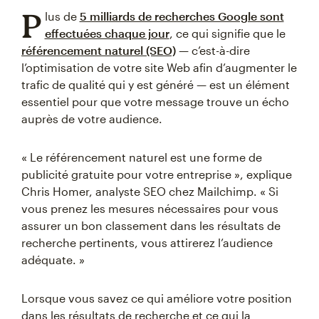
P
lus de
5 milliards de recherches Google sont
effectuées chaque jour
, ce qui signifie que le
référencement naturel (SEO)
— c’est-à-dire
l’optimisation de votre site Web afin d’augmenter le
trafic de qualité qui y est généré — est un élément
essentiel pour que votre message trouve un écho
auprès de votre audience.
« Le référencement naturel est une forme de
publicité gratuite pour votre entreprise », explique
Chris Homer, analyste SEO chez Mailchimp. « Si
vous prenez les mesures nécessaires pour vous
assurer un bon classement dans les résultats de
recherche pertinents, vous attirerez l’audience
adéquate. »
Lorsque vous savez ce qui améliore votre position
dans les résultats de recherche et ce qui la