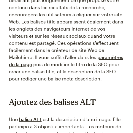
détaillant plus longuement ce que propose votre
contenu dans les résultats de la recherche,
encouragera les utilisateurs à cliquer sur votre site
Web. Les balises title apparaissent également dans
les onglets des navigateurs Internet de vos
visiteurs et sur les réseaux sociaux quand votre
contenu est partagé. Ces opérations s'effectuent
facilement dans le créateur de site Web de
Mailchimp. Il vous suffit d'aller dans les
paramètres
de la page
puis de modifier le titre de la SEO pour
créer une balise title, et la description de la SEO
pour rédiger une balise meta description.
Ajoutez des balises ALT
Une
balise ALT
est la description d'une image. Elle
participe à 3 objectifs importants. Les moteurs de