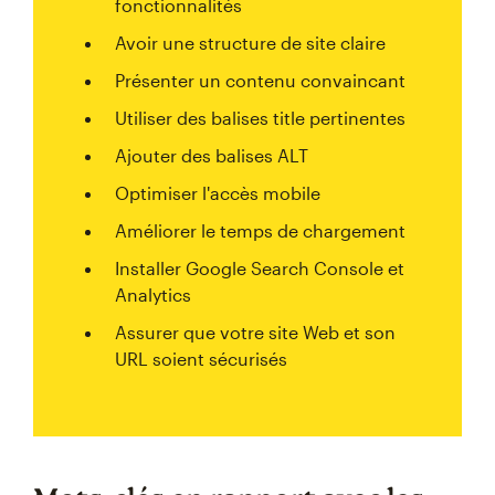
fonctionnalités
Avoir une structure de site claire
Présenter un contenu convaincant
Utiliser des balises title pertinentes
Ajouter des balises ALT
Optimiser l'accès mobile
Améliorer le temps de chargement
Installer Google Search Console et
Analytics
Assurer que votre site Web et son
URL soient sécurisés