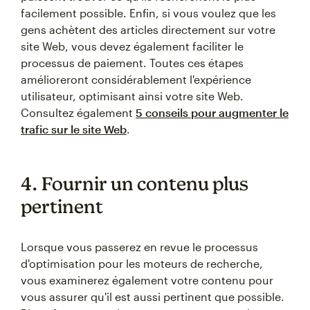
facilement possible. Enfin, si vous voulez que les
gens achètent des articles directement sur votre
site Web, vous devez également faciliter le
processus de paiement. Toutes ces étapes
amélioreront considérablement l'expérience
utilisateur, optimisant ainsi votre site Web.
Consultez également
5 conseils pour augmenter le
trafic sur le site Web
.
4. Fournir un contenu plus
pertinent
Lorsque vous passerez en revue le processus
d'optimisation pour les moteurs de recherche,
vous examinerez également votre contenu pour
vous assurer qu'il est aussi pertinent que possible.