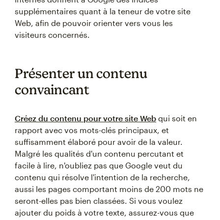
supplémentaires quant à la teneur de votre site
Web, afin de pouvoir orienter vers vous les
visiteurs concernés.
Présenter un contenu
convaincant
Créez du contenu pour votre site Web
qui soit en
rapport avec vos mots-clés principaux, et
suffisamment élaboré pour avoir de la valeur.
Malgré les qualités d'un contenu percutant et
facile à lire, n'oubliez pas que Google veut du
contenu qui résolve l'intention de la recherche,
aussi les pages comportant moins de 200 mots ne
seront-elles pas bien classées. Si vous voulez
ajouter du poids à votre texte, assurez-vous que