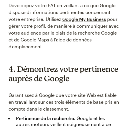
Développez votre EAT en veillant à ce que Google
dispose d'informations pertinentes concernant
votre entreprise. Utilisez
Google My Business
pour
gérer votre profil, de manière à communiquer avec
votre audience par le biais de la recherche Google
et de Google Maps à l'aide de données
d'emplacement.
4. Démontrez votre pertinence
auprès de Google
Garantissez à Google que votre site Web est fiable
en travaillant sur ces trois éléments de base pris en
compte dans le classement.
Pertinence de la recherche.
Google et les
autres moteurs veillent soigneusement à ce