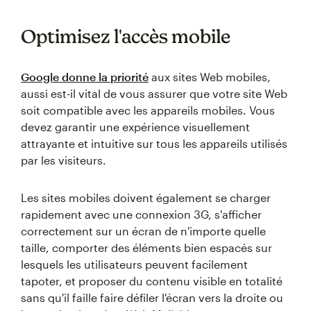
Optimisez l'accès mobile
Google donne la priorité
aux sites Web mobiles,
aussi est-il vital de vous assurer que votre site Web
soit compatible avec les appareils mobiles. Vous
devez garantir une expérience visuellement
attrayante et intuitive sur tous les appareils utilisés
par les visiteurs.
Les sites mobiles doivent également se charger
rapidement avec une connexion 3G, s'afficher
correctement sur un écran de n'importe quelle
taille, comporter des éléments bien espacés sur
lesquels les utilisateurs peuvent facilement
tapoter, et proposer du contenu visible en totalité
sans qu'il faille faire défiler l'écran vers la droite ou