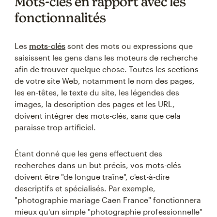
Mots-clés en rapport avec les
fonctionnalités
Les
mots-clés
sont des mots ou expressions que
saisissent les gens dans les moteurs de recherche
afin de trouver quelque chose. Toutes les sections
de votre site Web, notamment le nom des pages,
les en-têtes, le texte du site, les légendes des
images, la description des pages et les URL,
doivent intégrer des mots-clés, sans que cela
paraisse trop artificiel.
Étant donné que les gens effectuent des
recherches dans un but précis, vos mots-clés
doivent être "de longue traîne", c'est-à-dire
descriptifs et spécialisés. Par exemple,
"photographie mariage Caen France" fonctionnera
mieux qu'un simple "photographie professionnelle"