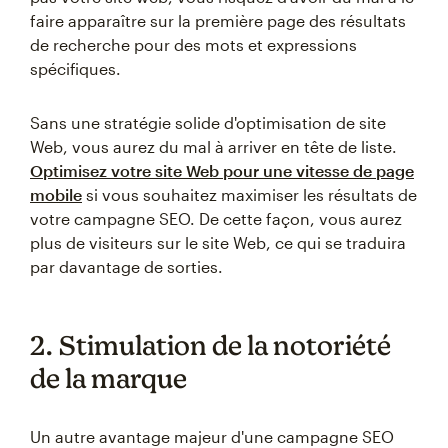
faire apparaître sur la première page des résultats
de recherche pour des mots et expressions
spécifiques.
Sans une stratégie solide d'optimisation de site
Web, vous aurez du mal à arriver en tête de liste.
Optimisez votre site Web pour une vitesse de page
mobile
si vous souhaitez maximiser les résultats de
votre campagne SEO. De cette façon, vous aurez
plus de visiteurs sur le site Web, ce qui se traduira
par davantage de sorties.
2. Stimulation de la notoriété
de la marque
Un autre avantage majeur d'une campagne SEO