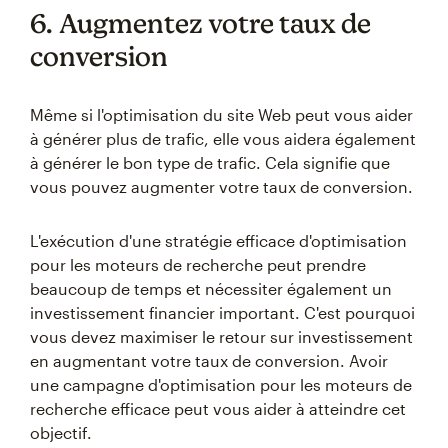
6. Augmentez votre taux de
conversion
Même si l'optimisation du site Web peut vous aider
à générer plus de trafic, elle vous aidera également
à générer le bon type de trafic. Cela signifie que
vous pouvez augmenter votre taux de conversion.
L'exécution d'une stratégie efficace d'optimisation
pour les moteurs de recherche peut prendre
beaucoup de temps et nécessiter également un
investissement financier important. C'est pourquoi
vous devez maximiser le retour sur investissement
en augmentant votre taux de conversion. Avoir
une campagne d'optimisation pour les moteurs de
recherche efficace peut vous aider à atteindre cet
objectif.