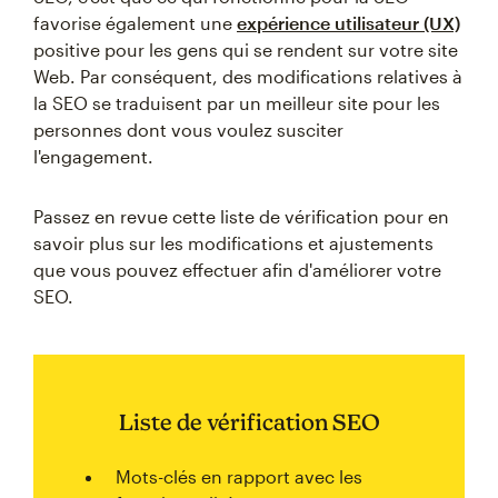
favorise également une
expérience utilisateur (UX)
positive pour les gens qui se rendent sur votre site
Web. Par conséquent, des modifications relatives à
la SEO se traduisent par un meilleur site pour les
personnes dont vous voulez susciter
l'engagement.
Passez en revue cette liste de vérification pour en
savoir plus sur les modifications et ajustements
que vous pouvez effectuer afin d'améliorer votre
SEO.
Liste de vérification SEO
Mots-clés en rapport avec les