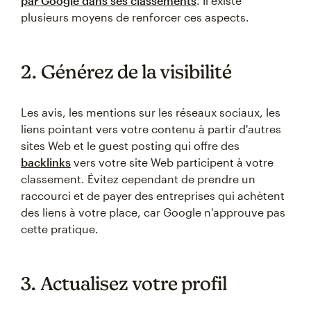
par Google dans ses classements
. Il existe
plusieurs moyens de renforcer ces aspects.
2. Générez de la visibilité
Les avis, les mentions sur les réseaux sociaux, les
liens pointant vers votre contenu à partir d'autres
sites Web et le guest posting qui offre des
backlinks
vers votre site Web participent à votre
classement. Évitez cependant de prendre un
raccourci et de payer des entreprises qui achètent
des liens à votre place, car Google n'approuve pas
cette pratique.
3. Actualisez votre profil