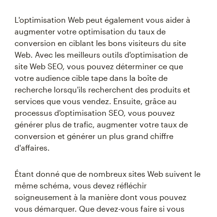
L'optimisation Web peut également vous aider à
augmenter votre optimisation du taux de
conversion en ciblant les bons visiteurs du site
Web. Avec les meilleurs outils d'optimisation de
site Web SEO, vous pouvez déterminer ce que
votre audience cible tape dans la boîte de
recherche lorsqu'ils recherchent des produits et
services que vous vendez. Ensuite, grâce au
processus d'optimisation SEO, vous pouvez
générer plus de trafic, augmenter votre taux de
conversion et générer un plus grand chiffre
d'affaires.
Étant donné que de nombreux sites Web suivent le
même schéma, vous devez réfléchir
soigneusement à la manière dont vous pouvez
vous démarquer. Que devez-vous faire si vous