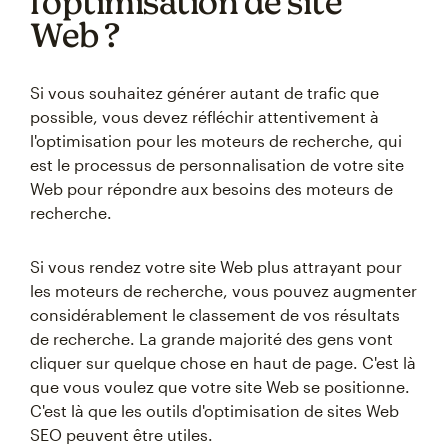
l'optimisation de site
Web ?
Si vous souhaitez générer autant de trafic que
possible, vous devez réfléchir attentivement à
l'optimisation pour les moteurs de recherche, qui
est le processus de personnalisation de votre site
Web pour répondre aux besoins des moteurs de
recherche.
Si vous rendez votre site Web plus attrayant pour
les moteurs de recherche, vous pouvez augmenter
considérablement le classement de vos résultats
de recherche. La grande majorité des gens vont
cliquer sur quelque chose en haut de page. C'est là
que vous voulez que votre site Web se positionne.
C'est là que les outils d'optimisation de sites Web
SEO peuvent être utiles.