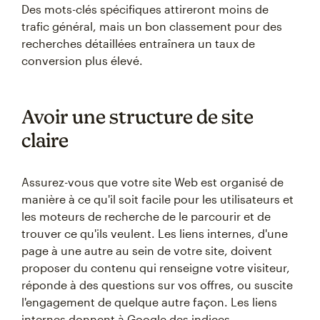
Des mots-clés spécifiques attireront moins de
trafic général, mais un bon classement pour des
recherches détaillées entraînera un taux de
conversion plus élevé.
Avoir une structure de site
claire
Assurez-vous que votre site Web est organisé de
manière à ce qu'il soit facile pour les utilisateurs et
les moteurs de recherche de le parcourir et de
trouver ce qu'ils veulent. Les liens internes, d'une
page à une autre au sein de votre site, doivent
proposer du contenu qui renseigne votre visiteur,
réponde à des questions sur vos offres, ou suscite
l'engagement de quelque autre façon. Les liens
internes donnent à Google des indices