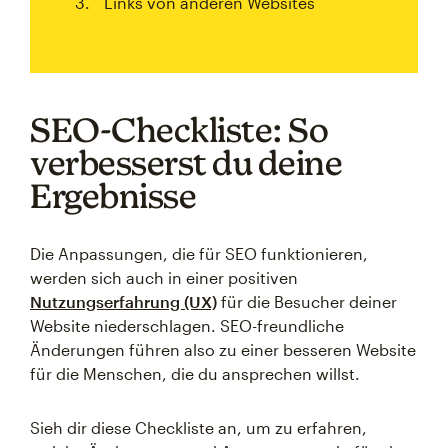
Links von anderen Websites
SEO-Checkliste: So
verbesserst du deine
Ergebnisse
Die Anpassungen, die für SEO funktionieren,
werden sich auch in einer positiven
Nutzungserfahrung (UX)
für die Besucher deiner
Website niederschlagen. SEO-freundliche
Änderungen führen also zu einer besseren Website
für die Menschen, die du ansprechen willst.
Sieh dir diese Checkliste an, um zu erfahren,