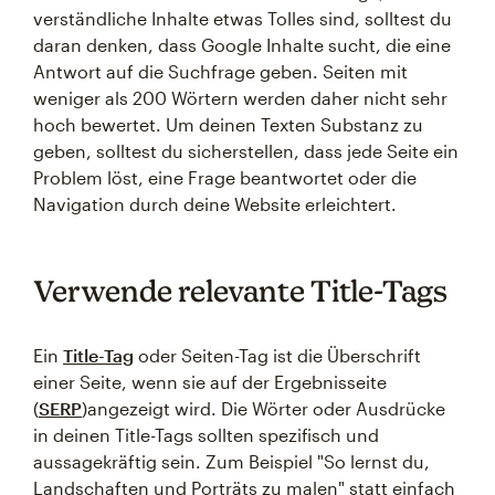
verständliche Inhalte etwas Tolles sind, solltest du
daran denken, dass Google Inhalte sucht, die eine
Antwort auf die Suchfrage geben. Seiten mit
weniger als 200 Wörtern werden daher nicht sehr
hoch bewertet. Um deinen Texten Substanz zu
geben, solltest du sicherstellen, dass jede Seite ein
Problem löst, eine Frage beantwortet oder die
Navigation durch deine Website erleichtert.
Verwende relevante Title-Tags
Ein
Title-Tag
oder Seiten-Tag ist die Überschrift
einer Seite, wenn sie auf der Ergebnisseite
(
SERP
)angezeigt wird. Die Wörter oder Ausdrücke
in deinen Title-Tags sollten spezifisch und
aussagekräftig sein. Zum Beispiel "So lernst du,
Landschaften und Porträts zu malen" statt einfach