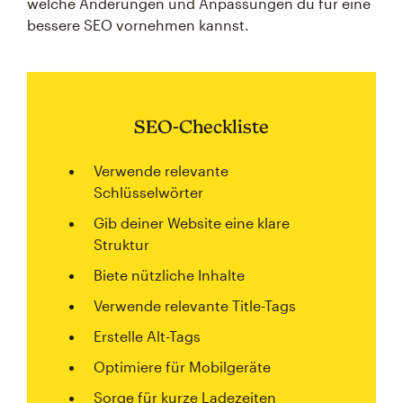
welche Änderungen und Anpassungen du für eine
bessere SEO vornehmen kannst.
SEO-Checkliste
Verwende relevante
Schlüsselwörter
Gib deiner Website eine klare
Struktur
Biete nützliche Inhalte
Verwende relevante Title-Tags
Erstelle Alt-Tags
Optimiere für Mobilgeräte
Sorge für kurze Ladezeiten