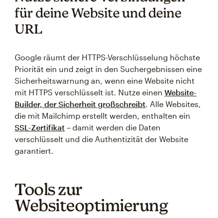
für deine Website und deine
URL
Google räumt der HTTPS-Verschlüsselung höchste
Priorität ein und zeigt in den Suchergebnissen eine
Sicherheitswarnung an, wenn eine Website nicht
mit HTTPS verschlüsselt ist. Nutze einen
Website-
Builder, der Sicherheit großschreibt
. Alle Websites,
die mit Mailchimp erstellt werden, enthalten ein
SSL-Zertifikat
– damit werden die Daten
verschlüsselt und die Authentizität der Website
garantiert.
Tools zur
Websiteoptimierung