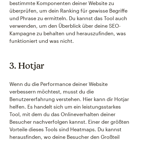
bestimmte Komponenten deiner Website zu
überprüfen, um dein Ranking für gewisse Begriffe
und Phrase zu ermitteln. Du kannst das Tool auch
verwenden, um den Überblick über deine SEO-
Kampagne zu behalten und herauszufinden, was
funktioniert und was nicht.
3. Hotjar
Wenn du die Performance deiner Website
verbessern möchtest, musst du die
Benutzererfahrung verstehen. Hier kann dir Hotjar
helfen. Es handelt sich um ein leistungsstarkes
Tool, mit dem du das Onlineverhalten deiner
Besucher nachverfolgen kannst. Einer der größten
Vorteile dieses Tools sind Heatmaps. Du kannst
herausfinden, wo deine Besucher den Großteil