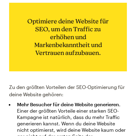
Optimiere deine Website für
SEO, um den Traffic zu
erhöhen und
Markenbekanntheit und
Vertrauen aufzubauen.
Zu den größten Vorteilen der SEO-Optimierung für
deine Website gehören:
Mehr Besucher für deine Website generieren.
Einer der größten Vorteile einer starken SEO-
Kampagne ist natürlich, dass du mehr Traffic
generieren kannst. Wenn du deine Website
nicht optimierst, wird deine Website kaum oder