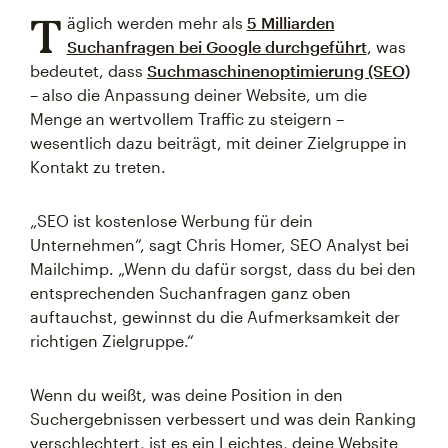
T
äglich werden mehr als
5 Milliarden
Suchanfragen bei Google durchgeführt
, was
bedeutet, dass
Suchmaschinenoptimierung (SEO)
– also die Anpassung deiner Website, um die
Menge an wertvollem Traffic zu steigern –
wesentlich dazu beiträgt, mit deiner Zielgruppe in
Kontakt zu treten.
„SEO ist kostenlose Werbung für dein
Unternehmen“, sagt Chris Homer, SEO Analyst bei
Mailchimp. „Wenn du dafür sorgst, dass du bei den
entsprechenden Suchanfragen ganz oben
auftauchst, gewinnst du die Aufmerksamkeit der
richtigen Zielgruppe.“
Wenn du weißt, was deine Position in den
Suchergebnissen verbessert und was dein Ranking
verschlechtert, ist es ein Leichtes, deine Website