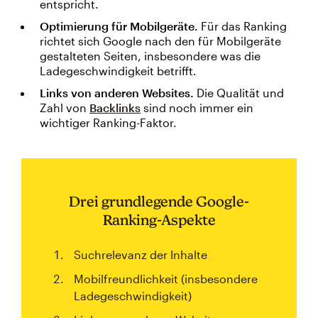
entspricht.
Optimierung für Mobilgeräte.
Für das Ranking
richtet sich Google nach den für Mobilgeräte
gestalteten Seiten, insbesondere was die
Ladegeschwindigkeit betrifft.
Links von anderen Websites.
Die Qualität und
Zahl von
Backlinks
sind noch immer ein
wichtiger Ranking-Faktor.
Drei grundlegende Google-
Ranking-Aspekte
Suchrelevanz der Inhalte
Mobilfreundlichkeit (insbesondere
Ladegeschwindigkeit)