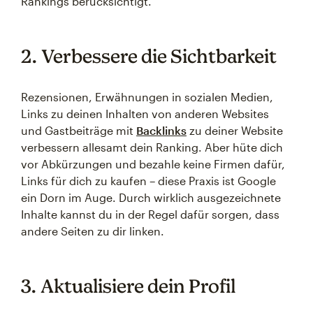
Rankings berücksichtigt.
2. Verbessere die Sichtbarkeit
Rezensionen, Erwähnungen in sozialen Medien,
Links zu deinen Inhalten von anderen Websites
und Gastbeiträge mit
Backlinks
zu deiner Website
verbessern allesamt dein Ranking. Aber hüte dich
vor Abkürzungen und bezahle keine Firmen dafür,
Links für dich zu kaufen – diese Praxis ist Google
ein Dorn im Auge. Durch wirklich ausgezeichnete
Inhalte kannst du in der Regel dafür sorgen, dass
andere Seiten zu dir linken.
3. Aktualisiere dein Profil