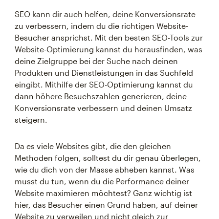
SEO kann dir auch helfen, deine Konversionsrate
zu verbessern, indem du die richtigen Website-
Besucher ansprichst. Mit den besten SEO-Tools zur
Website-Optimierung kannst du herausfinden, was
deine Zielgruppe bei der Suche nach deinen
Produkten und Dienstleistungen in das Suchfeld
eingibt. Mithilfe der SEO-Optimierung kannst du
dann höhere Besuchszahlen generieren, deine
Konversionsrate verbessern und deinen Umsatz
steigern.
Da es viele Websites gibt, die den gleichen
Methoden folgen, solltest du dir genau überlegen,
wie du dich von der Masse abheben kannst. Was
musst du tun, wenn du die Performance deiner
Website maximieren möchtest? Ganz wichtig ist
hier, das Besucher einen Grund haben, auf deiner
Website zu verweilen und nicht gleich zur