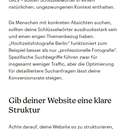
natürlichen, ungezwungenen Kontext enthalten.
Da Menschen mit konkreten Absichten suchen,
sollten deine Schlüsselwörter ausdrucksstark sein
und einen engen Themenbezug haben.
„Hochzeitsfotografie Berlin“ funktioniert zum
Beispiel besser als nur „professionelle Fotografie“.
Spezifische Suchbegriffe führen zwar für
insgesamt weniger Traffic, aber die Optimierung
für detailliertere Suchanfragen lässt deine
Konversionsrate steigen.
Gib deiner Website eine klare
Struktur
Achte darauf, deine Website so zu strukturieren,