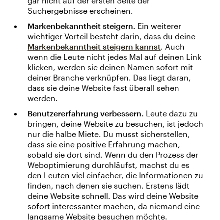
gar nicht auf der ersten Seite der
Suchergebnisse erscheinen.
Markenbekanntheit steigern.
Ein weiterer
wichtiger Vorteil besteht darin, dass du deine
Markenbekanntheit steigern kannst
. Auch
wenn die Leute nicht jedes Mal auf deinen Link
klicken, werden sie deinen Namen sofort mit
deiner Branche verknüpfen. Das liegt daran,
dass sie deine Website fast überall sehen
werden.
Benutzererfahrung verbessern.
Leute dazu zu
bringen, deine Website zu besuchen, ist jedoch
nur die halbe Miete. Du musst sicherstellen,
dass sie eine positive Erfahrung machen,
sobald sie dort sind. Wenn du den Prozess der
Weboptimierung durchläufst, machst du es
den Leuten viel einfacher, die Informationen zu
finden, nach denen sie suchen. Erstens lädt
deine Website schnell. Das wird deine Website
sofort interessanter machen, da niemand eine
langsame Website besuchen möchte.