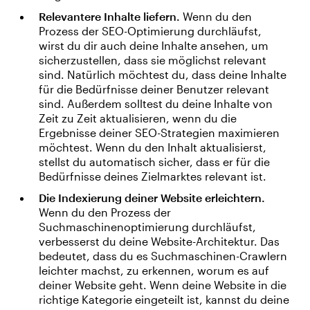
Relevantere Inhalte liefern.
Wenn du den
Prozess der SEO-Optimierung durchläufst,
wirst du dir auch deine Inhalte ansehen, um
sicherzustellen, dass sie möglichst relevant
sind. Natürlich möchtest du, dass deine Inhalte
für die Bedürfnisse deiner Benutzer relevant
sind. Außerdem solltest du deine Inhalte von
Zeit zu Zeit aktualisieren, wenn du die
Ergebnisse deiner SEO-Strategien maximieren
möchtest. Wenn du den Inhalt aktualisierst,
stellst du automatisch sicher, dass er für die
Bedürfnisse deines Zielmarktes relevant ist.
Die Indexierung deiner Website erleichtern.
Wenn du den Prozess der
Suchmaschinenoptimierung durchläufst,
verbesserst du deine Website-Architektur. Das
bedeutet, dass du es Suchmaschinen-Crawlern
leichter machst, zu erkennen, worum es auf
deiner Website geht. Wenn deine Website in die
richtige Kategorie eingeteilt ist, kannst du deine