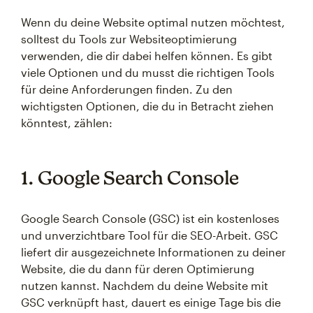
Wenn du deine Website optimal nutzen möchtest,
solltest du Tools zur Websiteoptimierung
verwenden, die dir dabei helfen können. Es gibt
viele Optionen und du musst die richtigen Tools
für deine Anforderungen finden. Zu den
wichtigsten Optionen, die du in Betracht ziehen
könntest, zählen:
1. Google Search Console
Google Search Console (GSC) ist ein kostenloses
und unverzichtbare Tool für die SEO-Arbeit. GSC
liefert dir ausgezeichnete Informationen zu deiner
Website, die du dann für deren Optimierung
nutzen kannst. Nachdem du deine Website mit
GSC verknüpft hast, dauert es einige Tage bis die