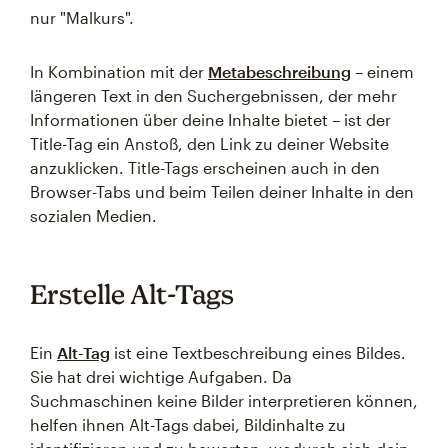
nur "Malkurs".
In Kombination mit der
Metabeschreibung
– einem
längeren Text in den Suchergebnissen, der mehr
Informationen über deine Inhalte bietet – ist der
Title-Tag ein Anstoß, den Link zu deiner Website
anzuklicken. Title-Tags erscheinen auch in den
Browser-Tabs und beim Teilen deiner Inhalte in den
sozialen Medien.
Erstelle Alt-Tags
Ein
Alt-Tag
ist eine Textbeschreibung eines Bildes.
Sie hat drei wichtige Aufgaben. Da
Suchmaschinen keine Bilder interpretieren können,
helfen ihnen Alt-Tags dabei, Bildinhalte zu