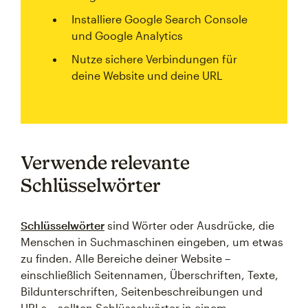
Installiere Google Search Console
und Google Analytics
Nutze sichere Verbindungen für
deine Website und deine URL
Verwende relevante
Schlüsselwörter
Schlüsselwörter
sind Wörter oder Ausdrücke, die
Menschen in Suchmaschinen eingeben, um etwas
zu finden. Alle Bereiche deiner Website –
einschließlich Seitennamen, Überschriften, Texte,
Bildunterschriften, Seitenbeschreibungen und
URLs – sollten Schlüsselwörter in einem