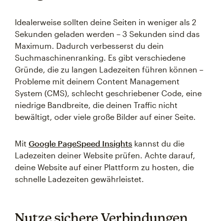
Idealerweise sollten deine Seiten in weniger als 2
Sekunden geladen werden – 3 Sekunden sind das
Maximum. Dadurch verbesserst du dein
Suchmaschinenranking. Es gibt verschiedene
Gründe, die zu langen Ladezeiten führen können –
Probleme mit deinem Content Management
System (CMS), schlecht geschriebener Code, eine
niedrige Bandbreite, die deinen Traffic nicht
bewältigt, oder viele große Bilder auf einer Seite.
Mit
Google PageSpeed Insights
kannst du die
Ladezeiten deiner Website prüfen. Achte darauf,
deine Website auf einer Plattform zu hosten, die
schnelle Ladezeiten gewährleistet.
Nutze sichere Verbindungen