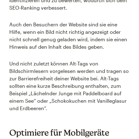
identifizieren und zu bewerten, wodurch sich dein
SEO-Ranking verbessert.
Auch den Besuchern der Website sind sie eine
Hilfe, wenn ein Bild nicht richtig angezeigt oder
nicht schnell genug geladen wird, indem sie einen
Hinweis auf den Inhalt des Bildes geben.
Und nicht zuletzt können Alt-Tags von
Bildschirmlesern vorgelesen werden und tragen so
zur Barrierefreiheit deiner Website bei. Alt-Tags
sollten eine kurze Beschreibung enthalten, zum
Beispiel „Lächelnder Junge mit Paddelboard auf
einem See“ oder „Schokokuchen mit Vanilleglasur
und Erdbeeren“.
Optimiere für Mobilgeräte