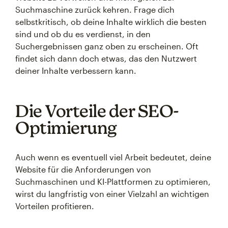
Suchmaschine zurück kehren. Frage dich
selbstkritisch, ob deine Inhalte wirklich die besten
sind und ob du es verdienst, in den
Suchergebnissen ganz oben zu erscheinen. Oft
findet sich dann doch etwas, das den Nutzwert
deiner Inhalte verbessern kann.
Die Vorteile der SEO-
Optimierung
Auch wenn es eventuell viel Arbeit bedeutet, deine
Website für die Anforderungen von
Suchmaschinen und KI-Plattformen zu optimieren,
wirst du langfristig von einer Vielzahl an wichtigen
Vorteilen profitieren.