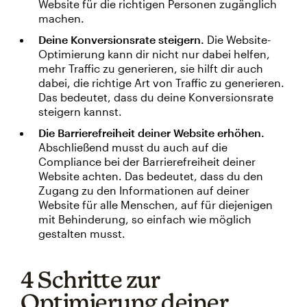
Website für die richtigen Personen zugänglich
machen.
Deine Konversionsrate steigern.
Die Website-
Optimierung kann dir nicht nur dabei helfen,
mehr Traffic zu generieren, sie hilft dir auch
dabei, die richtige Art von Traffic zu generieren.
Das bedeutet, dass du deine Konversionsrate
steigern kannst.
Die Barrierefreiheit deiner Website erhöhen.
Abschließend musst du auch auf die
Compliance bei der Barrierefreiheit deiner
Website achten. Das bedeutet, dass du den
Zugang zu den Informationen auf deiner
Website für alle Menschen, auf für diejenigen
mit Behinderung, so einfach wie möglich
gestalten musst.
4 Schritte zur
Optimierung deiner