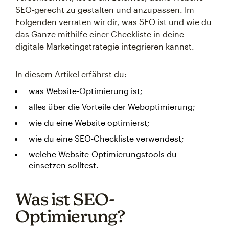
SEO-gerecht zu gestalten und anzupassen. Im
Folgenden verraten wir dir, was SEO ist und wie du
das Ganze mithilfe einer Checkliste in deine
digitale Marketingstrategie integrieren kannst.
In diesem Artikel erfährst du:
was Website-Optimierung ist;
alles über die Vorteile der Weboptimierung;
wie du eine Website optimierst;
wie du eine SEO-Checkliste verwendest;
welche Website-Optimierungstools du
einsetzen solltest.
Was ist SEO-
Optimierung?