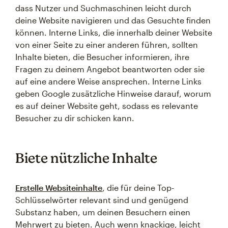
dass Nutzer und Suchmaschinen leicht durch
deine Website navigieren und das Gesuchte finden
können. Interne Links, die innerhalb deiner Website
von einer Seite zu einer anderen führen, sollten
Inhalte bieten, die Besucher informieren, ihre
Fragen zu deinem Angebot beantworten oder sie
auf eine andere Weise ansprechen. Interne Links
geben Google zusätzliche Hinweise darauf, worum
es auf deiner Website geht, sodass es relevante
Besucher zu dir schicken kann.
Biete nützliche Inhalte
Erstelle Websiteinhalte
, die für deine Top-
Schlüsselwörter relevant sind und genügend
Substanz haben, um deinen Besuchern einen
Mehrwert zu bieten. Auch wenn knackige, leicht