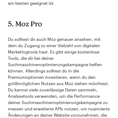
am besten geeignet ist.
5. Moz Pro
Du solltest dir auch Moz genauer ansehen, mit
dem du Zugang zu einer Vielzahl von digitalen
Marketingtools hast. Es gibt einige kostenlose
Tools, die dir bei deiner
Suchmaschinenoptimierungskampagne helfen
können. Allerdings solltest du in die
Premiumoptionen investieren, wenn du den
größtmöglichen Nutzen aus Moz ziehen möchtest.
Du kannst viele zuverlässige Daten sammeln,
Analysetools verwenden, um die Performance
deiner Suchmaschinenoptimierungskampagne zu
messen und erweiterte APIs nutzen, um nuancierte
Änderungen an deiner Website vorzunehmen, die