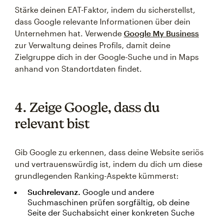
Stärke deinen EAT-Faktor, indem du sicherstellst,
dass Google relevante Informationen über dein
Unternehmen hat. Verwende
Google My Business
zur Verwaltung deines Profils, damit deine
Zielgruppe dich in der Google-Suche und in Maps
anhand von Standortdaten findet.
4. Zeige Google, dass du
relevant bist
Gib Google zu erkennen, dass deine Website seriös
und vertrauenswürdig ist, indem du dich um diese
grundlegenden Ranking-Aspekte kümmerst:
Suchrelevanz.
Google und andere
Suchmaschinen prüfen sorgfältig, ob deine
Seite der Suchabsicht einer konkreten Suche