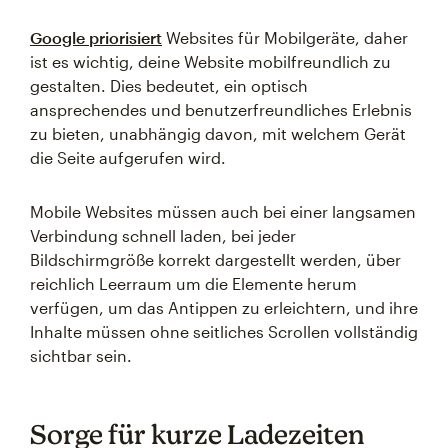
Google priorisiert
Websites für Mobilgeräte, daher
ist es wichtig, deine Website mobilfreundlich zu
gestalten. Dies bedeutet, ein optisch
ansprechendes und benutzerfreundliches Erlebnis
zu bieten, unabhängig davon, mit welchem Gerät
die Seite aufgerufen wird.
Mobile Websites müssen auch bei einer langsamen
Verbindung schnell laden, bei jeder
Bildschirmgröße korrekt dargestellt werden, über
reichlich Leerraum um die Elemente herum
verfügen, um das Antippen zu erleichtern, und ihre
Inhalte müssen ohne seitliches Scrollen vollständig
sichtbar sein.
Sorge für kurze Ladezeiten