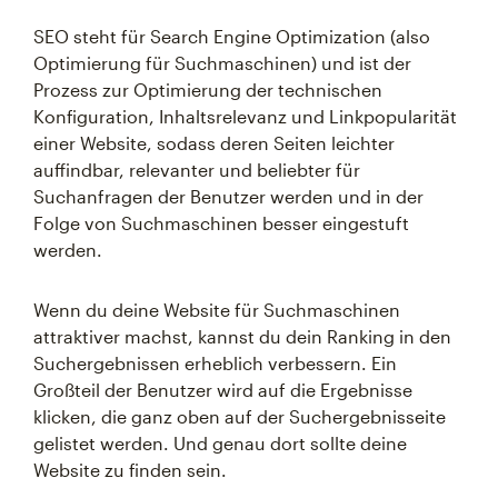
SEO steht für Search Engine Optimization (also
Optimierung für Suchmaschinen) und ist der
Prozess zur Optimierung der technischen
Konfiguration, Inhaltsrelevanz und Linkpopularität
einer Website, sodass deren Seiten leichter
auffindbar, relevanter und beliebter für
Suchanfragen der Benutzer werden und in der
Folge von Suchmaschinen besser eingestuft
werden.
Wenn du deine Website für Suchmaschinen
attraktiver machst, kannst du dein Ranking in den
Suchergebnissen erheblich verbessern. Ein
Großteil der Benutzer wird auf die Ergebnisse
klicken, die ganz oben auf der Suchergebnisseite
gelistet werden. Und genau dort sollte deine
Website zu finden sein.