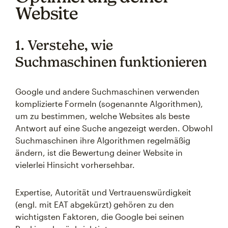
Website
1. Verstehe, wie
Suchmaschinen funktionieren
Google und andere Suchmaschinen verwenden
komplizierte Formeln (sogenannte Algorithmen),
um zu bestimmen, welche Websites als beste
Antwort auf eine Suche angezeigt werden. Obwohl
Suchmaschinen ihre Algorithmen regelmäßig
ändern, ist die Bewertung deiner Website in
vielerlei Hinsicht vorhersehbar.
Expertise, Autorität und Vertrauenswürdigkeit
(engl. mit EAT abgekürzt) gehören zu den
wichtigsten Faktoren, die Google bei seinen