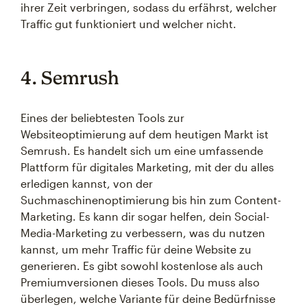
ihrer Zeit verbringen, sodass du erfährst, welcher
Traffic gut funktioniert und welcher nicht.
4. Semrush
Eines der beliebtesten Tools zur
Websiteoptimierung auf dem heutigen Markt ist
Semrush. Es handelt sich um eine umfassende
Plattform für digitales Marketing, mit der du alles
erledigen kannst, von der
Suchmaschinenoptimierung bis hin zum Content-
Marketing. Es kann dir sogar helfen, dein Social-
Media-Marketing zu verbessern, was du nutzen
kannst, um mehr Traffic für deine Website zu
generieren. Es gibt sowohl kostenlose als auch
Premiumversionen dieses Tools. Du muss also
überlegen, welche Variante für deine Bedürfnisse