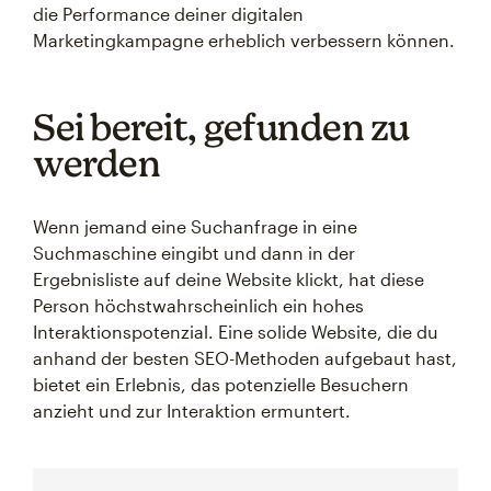
die Performance deiner digitalen
Marketingkampagne erheblich verbessern können.
Sei bereit, gefunden zu
werden
Wenn jemand eine Suchanfrage in eine
Suchmaschine eingibt und dann in der
Ergebnisliste auf deine Website klickt, hat diese
Person höchstwahrscheinlich ein hohes
Interaktionspotenzial. Eine solide Website, die du
anhand der besten SEO-Methoden aufgebaut hast,
bietet ein Erlebnis, das potenzielle Besuchern
anzieht und zur Interaktion ermuntert.