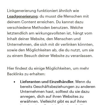
Linkgenerierung funktioniert ähnlich wie
Leadgenerierung
; du musst die Menschen mit
deinem Content erreichen. Du kannst dazu
verschiedene Methoden benutzen. Welche
letztendlich am wirkungsvollsten ist, hängt vom
Inhalt deiner Website, den Menschen und
Unternehmen, die sich mit dir verlinken könnten,
sowie den Möglichkeiten ab, die du nutzt, um sie
zu einem Besuch deiner Website zu veranlassen.
Hier findest du einige Möglichkeiten, um mehr
Backlinks zu erhalten:
Lieferanten und Einzelhändler.
Wenn du
bereits Geschäftsbeziehungen zu anderen
Unternehmen hast, solltest du sie dazu
anregen, dich auf ihren Websites zu
erwähnen. Vielleicht gibt es auf ihnen