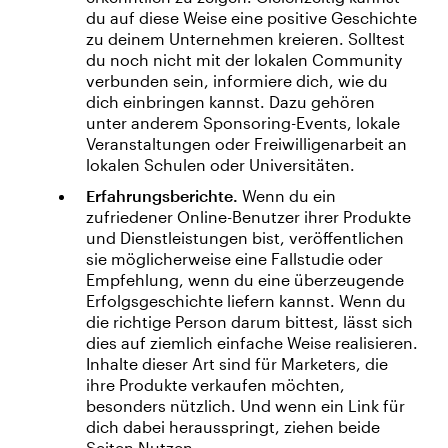
du auf diese Weise eine positive Geschichte
zu deinem Unternehmen kreieren. Solltest
du noch nicht mit der lokalen Community
verbunden sein, informiere dich, wie du
dich einbringen kannst. Dazu gehören
unter anderem Sponsoring-Events, lokale
Veranstaltungen oder Freiwilligenarbeit an
lokalen Schulen oder Universitäten.
Erfahrungsberichte.
Wenn du ein
zufriedener Online-Benutzer ihrer Produkte
und Dienstleistungen bist, veröffentlichen
sie möglicherweise eine Fallstudie oder
Empfehlung, wenn du eine überzeugende
Erfolgsgeschichte liefern kannst. Wenn du
die richtige Person darum bittest, lässt sich
dies auf ziemlich einfache Weise realisieren.
Inhalte dieser Art sind für Marketers, die
ihre Produkte verkaufen möchten,
besonders nützlich. Und wenn ein Link für
dich dabei herausspringt, ziehen beide
Seiten Nutzen.