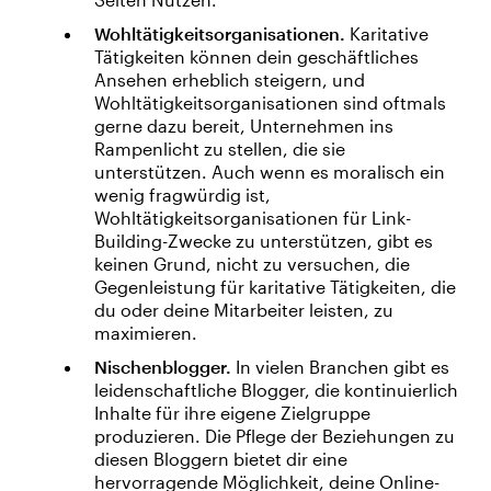
Wohltätigkeitsorganisationen.
Karitative
Tätigkeiten können dein geschäftliches
Ansehen erheblich steigern, und
Wohltätigkeitsorganisationen sind oftmals
gerne dazu bereit, Unternehmen ins
Rampenlicht zu stellen, die sie
unterstützen. Auch wenn es moralisch ein
wenig fragwürdig ist,
Wohltätigkeitsorganisationen für Link-
Building-Zwecke zu unterstützen, gibt es
keinen Grund, nicht zu versuchen, die
Gegenleistung für karitative Tätigkeiten, die
du oder deine Mitarbeiter leisten, zu
maximieren.
Nischenblogger.
In vielen Branchen gibt es
leidenschaftliche Blogger, die kontinuierlich
Inhalte für ihre eigene Zielgruppe
produzieren. Die Pflege der Beziehungen zu
diesen Bloggern bietet dir eine
hervorragende Möglichkeit, deine Online-