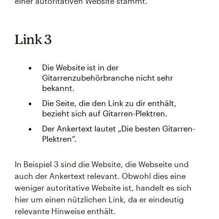
einer autoritativen Website stammt.
Link 3
Die Website ist in der
Gitarrenzubehörbranche nicht sehr
bekannt.
Die Seite, die den Link zu dir enthält,
bezieht sich auf Gitarren-Plektren.
Der Ankertext lautet „Die besten Gitarren-
Plektren“.
In Beispiel 3 sind die Website, die Webseite und
auch der Ankertext relevant. Obwohl dies eine
weniger autoritative Website ist, handelt es sich
hier um einen nützlichen Link, da er eindeutig
relevante Hinweise enthält.