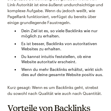
Link-Autorität ist eine äußerst undurchsichtige und
komplexe Aufgabe. Wenn du jedoch weißt, wie
PageRank funktioniert, verfügst du bereits über
einige grundlegende Faustregeln.
Dein Ziel ist es, so viele Backlinks wie nur
möglich zu erhalten.
Es ist besser, Backlinks von autoritativen
Websites zu erhalten.
Du kannst intuitiv feststellen, ob eine
Website autoritativ erscheint.
Wenn du mehr Backlinks erhältst, wirkt sich
dies auf deine gesamte Website positiv aus.
Kurz gesagt: Wenn es um Backlinks geht, strebst
du sowohl nach Qualität wie auch nach Quantität.
Vorteile von Backlinks