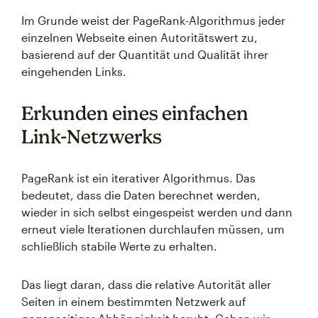
Im Grunde weist der PageRank-Algorithmus jeder
einzelnen Webseite einen Autoritätswert zu,
basierend auf der Quantität und Qualität ihrer
eingehenden Links.
Erkunden eines einfachen
Link-Netzwerks
PageRank ist ein iterativer Algorithmus. Das
bedeutet, dass die Daten berechnet werden,
wieder in sich selbst eingespeist werden und dann
erneut viele Iterationen durchlaufen müssen, um
schließlich stabile Werte zu erhalten.
Das liegt daran, dass die relative Autorität aller
Seiten in einem bestimmten Netzwerk auf