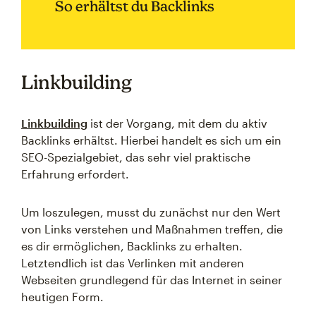
So erhältst du Backlinks
Linkbuilding
Linkbuilding
ist der Vorgang, mit dem du aktiv
Backlinks erhältst. Hierbei handelt es sich um ein
SEO-Spezialgebiet, das sehr viel praktische
Erfahrung erfordert.
Um loszulegen, musst du zunächst nur den Wert
von Links verstehen und Maßnahmen treffen, die
es dir ermöglichen, Backlinks zu erhalten.
Letztendlich ist das Verlinken mit anderen
Webseiten grundlegend für das Internet in seiner
heutigen Form.