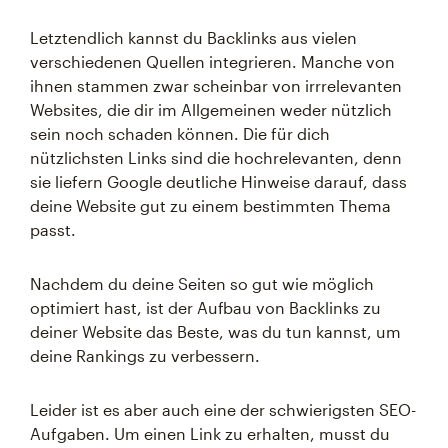
Letztendlich kannst du Backlinks aus vielen
verschiedenen Quellen integrieren. Manche von
ihnen stammen zwar scheinbar von irrrelevanten
Websites, die dir im Allgemeinen weder nützlich
sein noch schaden können. Die für dich
nützlichsten Links sind die hochrelevanten, denn
sie liefern Google deutliche Hinweise darauf, dass
deine Website gut zu einem bestimmten Thema
passt.
Nachdem du deine Seiten so gut wie möglich
optimiert hast, ist der Aufbau von Backlinks zu
deiner Website das Beste, was du tun kannst, um
deine Rankings zu verbessern.
Leider ist es aber auch eine der schwierigsten SEO-
Aufgaben. Um einen Link zu erhalten, musst du