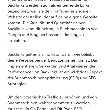
Backlinks werden auch als eingehende Links
bezeichnet, weil sie den Traffic einer anderen
Website darstellen, der auf deine eigene Website
kommt. Die Qualität und Quantität deiner
Backlinks kann dir helfen, in Suchmaschinen wie
Google und Bing ein besseres Ranking zu
erreichen.
Backlinks gelten als Indikator dafür, wie beliebt
deine Website bei der Benutzergemeinde ist. Das
Implementieren, Verwalten und Analysieren der
Performance von Backlinks ist ein wichtiger Aspekt
der Suchmaschinenoptimierung (SEO) und SEO-
Strategien.
Um den organischen Traffic zu erhöhen und von
Suchmaschinen wahrgenommen zu werden,
musst du in On-Page- und Off-Page-SEO