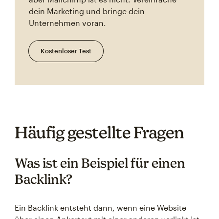
dein Marketing und bringe dein
Unternehmen voran.
Kostenloser Test
Häufig gestellte Fragen
Was ist ein Beispiel für einen
Backlink?
Ein Backlink entsteht dann, wenn eine Website