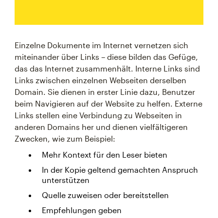
Einzelne Dokumente im Internet vernetzen sich
miteinander über Links – diese bilden das Gefüge,
das das Internet zusammenhält. Interne Links sind
Links zwischen einzelnen Webseiten derselben
Domain. Sie dienen in erster Linie dazu, Benutzer
beim Navigieren auf der Website zu helfen. Externe
Links stellen eine Verbindung zu Webseiten in
anderen Domains her und dienen vielfältigeren
Zwecken, wie zum Beispiel:
Mehr Kontext für den Leser bieten
In der Kopie geltend gemachten Anspruch
unterstützen
Quelle zuweisen oder bereitstellen
Empfehlungen geben