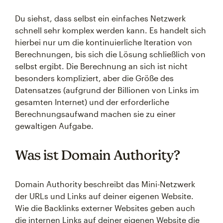
Du siehst, dass selbst ein einfaches Netzwerk
schnell sehr komplex werden kann. Es handelt sich
hierbei nur um die kontinuierliche Iteration von
Berechnungen, bis sich die Lösung schließlich von
selbst ergibt. Die Berechnung an sich ist nicht
besonders kompliziert, aber die Größe des
Datensatzes (aufgrund der Billionen von Links im
gesamten Internet) und der erforderliche
Berechnungsaufwand machen sie zu einer
gewaltigen Aufgabe.
Was ist Domain Authority?
Domain Authority beschreibt das Mini-Netzwerk
der URLs und Links auf deiner eigenen Website.
Wie die Backlinks externer Websites geben auch
die internen Links auf deiner eigenen Website die