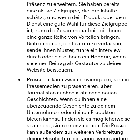
Präsenz zu erweitern. Sie haben bereits
eine aktive Zielgruppe, die ihre Inhalte
schätzt, und wenn dein Produkt oder dein
Dienst eine gute Wahl für diese Zielgruppe
ist, kann die Zusammenarbeit mit ihnen
eine ganze Reihe von Vorteilen bringen.
Biete ihnen an, ein Feature zu verfassen,
sende ihnen Muster, führe ein Interview
durch oder biete ihnen ein Honorar, wenn
sie einen Beitrag als Gastautor zu deiner
Website beisteuern.
Presse.
Es kann zwar schwierig sein, sich in
Pressemedien zu präsentieren, aber
Journalisten suchen stets nach neuen
Geschichten. Wenn du ihnen eine
überzeugende Geschichte zu deinem
Unternehmen oder deinen Produkten
bieten kannst, finden sie es möglicherweise
spannend, sie kennenzulernen. Die Presse
kann außerdem zur weiteren Verbreitung
deiner Geschichte beitragen, wenn andere