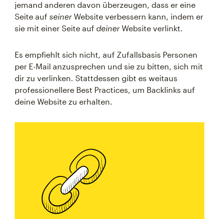
jemand anderen davon überzeugen, dass er eine
Seite auf
seiner
Website verbessern kann, indem er
sie mit einer Seite auf
deiner
Website verlinkt.
Es empfiehlt sich nicht, auf Zufallsbasis Personen
per E-Mail anzusprechen und sie zu bitten, sich mit
dir zu verlinken. Stattdessen gibt es weitaus
professionellere Best Practices, um Backlinks auf
deine Website zu erhalten.