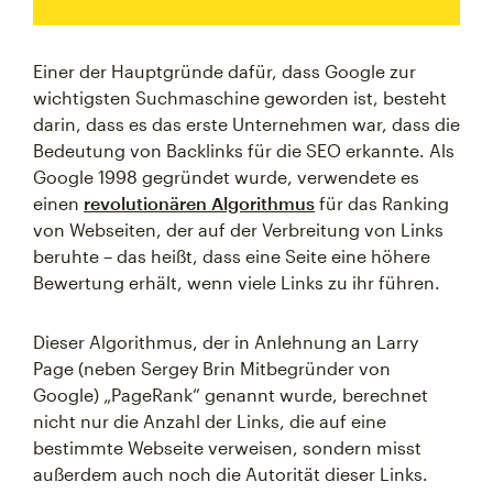
Einer der Hauptgründe dafür, dass Google zur
wichtigsten Suchmaschine geworden ist, besteht
darin, dass es das erste Unternehmen war, dass die
Bedeutung von Backlinks für die SEO erkannte. Als
Google 1998 gegründet wurde, verwendete es
einen
revolutionären Algorithmus
für das Ranking
von Webseiten, der auf der Verbreitung von Links
beruhte – das heißt, dass eine Seite eine höhere
Bewertung erhält, wenn viele Links zu ihr führen.
Dieser Algorithmus, der in Anlehnung an Larry
Page (neben Sergey Brin Mitbegründer von
Google) „PageRank“ genannt wurde, berechnet
nicht nur die Anzahl der Links, die auf eine
bestimmte Webseite verweisen, sondern misst
außerdem auch noch die Autorität dieser Links.