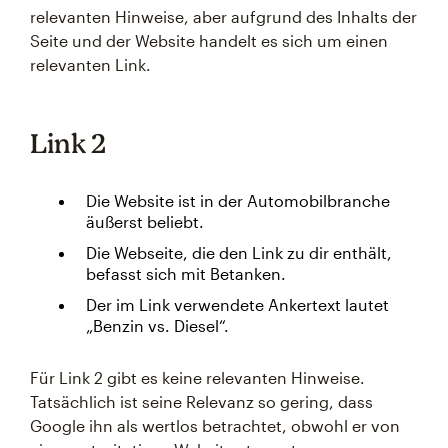
relevanten Hinweise, aber aufgrund des Inhalts der
Seite und der Website handelt es sich um einen
relevanten Link.
Link 2
Die Website ist in der Automobilbranche
äußerst beliebt.
Die Webseite, die den Link zu dir enthält,
befasst sich mit Betanken.
Der im Link verwendete Ankertext lautet
„Benzin vs. Diesel“.
Für Link 2 gibt es keine relevanten Hinweise.
Tatsächlich ist seine Relevanz so gering, dass
Google ihn als wertlos betrachtet, obwohl er von