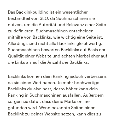
Das Backlinkbuilding ist ein wesentlicher
Bestandteil von SEO, da Suchmaschinen sie
nutzen, um die Autorität und Relevanz einer Seite
zu definieren. Suchmaschinen entscheiden
mithilfe von Backlinks, wie wichtig eine Seite ist.
Allerdings sind nicht alle Backlinks gleichwertig.
Suchmaschinen bewerten Backlinks auf Basis der
Qualität einer Website und achten hierbei eher auf
die Links als auf die Anzahl der Backlinks.
Backlinks können dein Ranking jedoch verbessern,
da sie einen Wert haben. Je mehr hochwertige
Backlinks du also hast, desto höher kann dein
Ranking in Suchmaschinen ausfallen. Außerdem
sorgen sie dafür, dass deine Marke online
gefunden wird. Wenn bekannte Seiten einen
Backlink zu deiner Website setzen, kann dies zu