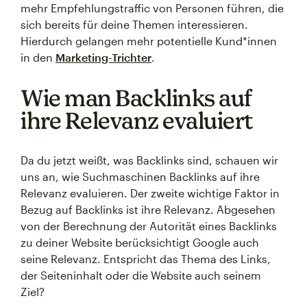
mehr Empfehlungstraffic von Personen führen, die
sich bereits für deine Themen interessieren.
Hierdurch gelangen mehr potentielle Kund*innen
in den
Marketing-Trichter
.
Wie man Backlinks auf
ihre Relevanz evaluiert
Da du jetzt weißt, was Backlinks sind, schauen wir
uns an, wie Suchmaschinen Backlinks auf ihre
Relevanz evaluieren. Der zweite wichtige Faktor in
Bezug auf Backlinks ist ihre Relevanz. Abgesehen
von der Berechnung der Autorität eines Backlinks
zu deiner Website berücksichtigt Google auch
seine Relevanz. Entspricht das Thema des Links,
der Seiteninhalt oder die Website auch seinem
Ziel?