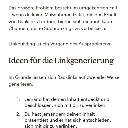
Das größere Problem besteht im umgekehrten Fall
– wenn du keine Maßnahmen triffst, die den Erhalt
von Backlinks fördern, bieten sich dir auch kaum
Chancen, deine Suchrankings zu verbessern.
Linkbuilding ist ein Vorgang des Ausprobierens.
Ideen für die Linkgenerierung
Im Grunde lassen sich Backlinks auf zweierlei Weise
generieren.
Jemand hat deinen Inhalt entdeckt und
beschlossen, sich mit dir zu verlinken.
Du hast jemandem deinen Inhalt
präsentiert und er hat sich entschieden,
sich mit dir zu verlinken.