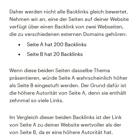
Daher werden nicht alle Backlinks gleich bewertet.
Nehmen wir an, eine der Seiten auf deiner Website
verfügt über einen Backlink von zwei Webseiten,
die zu verschiedenen externen Domains gehören:
Seite A hat 200 Backlinks
Seite B hat 20 Backlinks
Wenn diese beiden Seiten dasselbe Thema
präsentieren, würde Seite A wahrscheinlich höher
als Seite B eingestuft werden. Der Grund dafür ist
die höhere Autorität von Seite A, denn sie enthält
zehnmal so viele Links.
Im Vergleich dieser beiden Backlinks ist der Link
von Seite A zu deiner Website wertvoller als der
von Seite B, da er eine höhere Autorität hat.