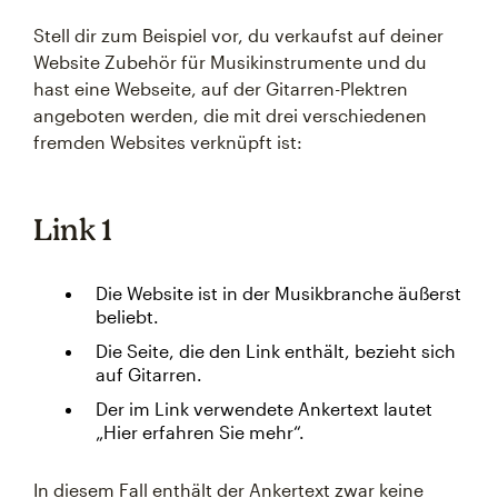
Stell dir zum Beispiel vor, du verkaufst auf deiner
Website Zubehör für Musikinstrumente und du
hast eine Webseite, auf der Gitarren-Plektren
angeboten werden, die mit drei verschiedenen
fremden Websites verknüpft ist:
Link 1
Die Website ist in der Musikbranche äußerst
beliebt.
Die Seite, die den Link enthält, bezieht sich
auf Gitarren.
Der im Link verwendete Ankertext lautet
„Hier erfahren Sie mehr“.
In diesem Fall enthält der Ankertext zwar keine