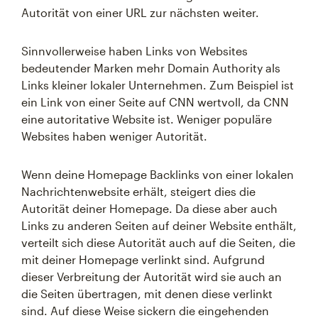
Autorität von einer URL zur nächsten weiter.
Sinnvollerweise haben Links von Websites
bedeutender Marken mehr Domain Authority als
Links kleiner lokaler Unternehmen. Zum Beispiel ist
ein Link von einer Seite auf CNN wertvoll, da CNN
eine autoritative Website ist. Weniger populäre
Websites haben weniger Autorität.
Wenn deine Homepage Backlinks von einer lokalen
Nachrichtenwebsite erhält, steigert dies die
Autorität deiner Homepage. Da diese aber auch
Links zu anderen Seiten auf deiner Website enthält,
verteilt sich diese Autorität auch auf die Seiten, die
mit deiner Homepage verlinkt sind. Aufgrund
dieser Verbreitung der Autorität wird sie auch an
die Seiten übertragen, mit denen diese verlinkt
sind. Auf diese Weise sickern die eingehenden