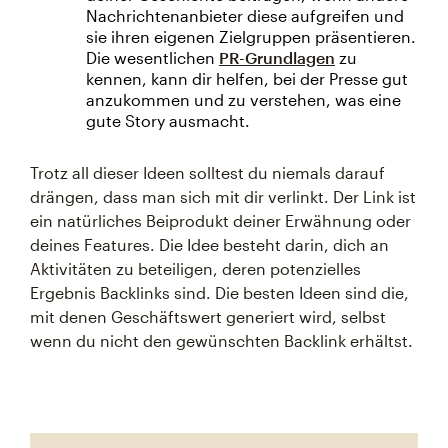
Nachrichtenanbieter diese aufgreifen und
sie ihren eigenen Zielgruppen präsentieren.
Die wesentlichen
PR-Grundlagen
zu
kennen, kann dir helfen, bei der Presse gut
anzukommen und zu verstehen, was eine
gute Story ausmacht.
Trotz all dieser Ideen solltest du niemals darauf
drängen, dass man sich mit dir verlinkt. Der Link ist
ein natürliches Beiprodukt deiner Erwähnung oder
deines Features. Die Idee besteht darin, dich an
Aktivitäten zu beteiligen, deren potenzielles
Ergebnis Backlinks sind. Die besten Ideen sind die,
mit denen Geschäftswert generiert wird, selbst
wenn du nicht den gewünschten Backlink erhältst.