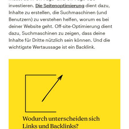
investieren.
Die Seitenoptimierung
dient dazu,
Inhalte zu erstellen, die Suchmaschinen (und
Benutzern) zu verstehen helfen, worum es bei
deiner Website geht. Off-site-Optimierung dient
dazu, Suchmaschinen zu zeigen, dass deine
Inhalte für Dritte nützlich sein können. Und die
wichtigste Wertaussage ist ein Backlink.
Wodurch unterscheiden sich
Links und Backlinks?