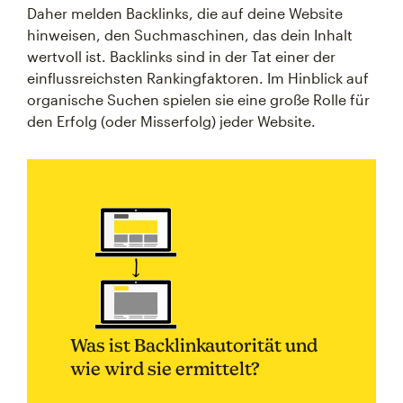
Daher melden Backlinks, die auf deine Website
hinweisen, den Suchmaschinen, das dein Inhalt
wertvoll ist. Backlinks sind in der Tat einer der
einflussreichsten Rankingfaktoren. Im Hinblick auf
organische Suchen spielen sie eine große Rolle für
den Erfolg (oder Misserfolg) jeder Website.
Was ist Backlinkautorität und
wie wird sie ermittelt?