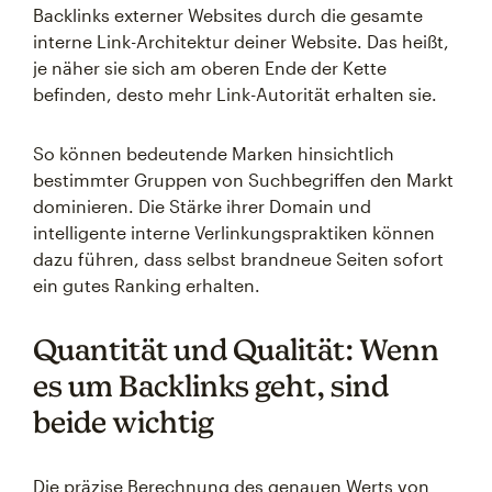
Backlinks externer Websites durch die gesamte
interne Link-Architektur deiner Website. Das heißt,
je näher sie sich am oberen Ende der Kette
befinden, desto mehr Link-Autorität erhalten sie.
So können bedeutende Marken hinsichtlich
bestimmter Gruppen von Suchbegriffen den Markt
dominieren. Die Stärke ihrer Domain und
intelligente interne Verlinkungspraktiken können
dazu führen, dass selbst brandneue Seiten sofort
ein gutes Ranking erhalten.
Quantität und Qualität: Wenn
es um Backlinks geht, sind
beide wichtig
Die präzise Berechnung des genauen Werts von