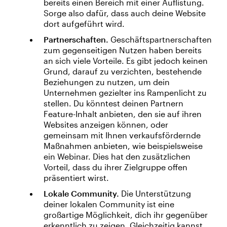
bereits einen Bereich mit einer Auflistung.
Sorge also dafür, dass auch deine Website
dort aufgeführt wird.
Partnerschaften.
Geschäftspartnerschaften
zum gegenseitigen Nutzen haben bereits
an sich viele Vorteile. Es gibt jedoch keinen
Grund, darauf zu verzichten, bestehende
Beziehungen zu nutzen, um dein
Unternehmen gezielter ins Rampenlicht zu
stellen. Du könntest deinen Partnern
Feature-Inhalt anbieten, den sie auf ihren
Websites anzeigen können, oder
gemeinsam mit Ihnen verkaufsfördernde
Maßnahmen anbieten, wie beispielsweise
ein Webinar. Dies hat den zusätzlichen
Vorteil, dass du ihrer Zielgruppe offen
präsentiert wirst.
Lokale Community.
Die Unterstützung
deiner lokalen Community ist eine
großartige Möglichkeit, dich ihr gegenüber
erkenntlich zu zeigen. Gleichzeitig kannst