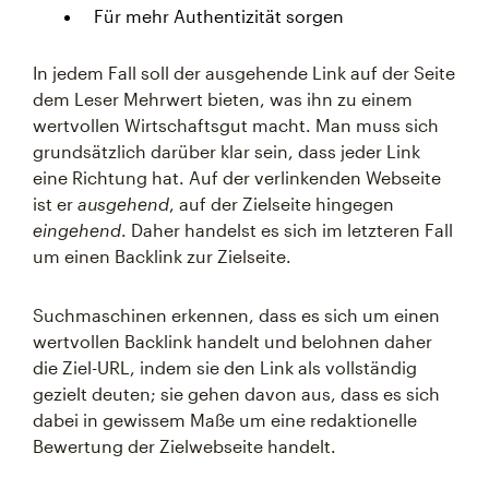
Für mehr Authentizität sorgen
In jedem Fall soll der ausgehende Link auf der Seite
dem Leser Mehrwert bieten, was ihn zu einem
wertvollen Wirtschaftsgut macht. Man muss sich
grundsätzlich darüber klar sein, dass jeder Link
eine Richtung hat. Auf der verlinkenden Webseite
ist er
ausgehend
, auf der Zielseite hingegen
eingehend
. Daher handelst es sich im letzteren Fall
um einen Backlink zur Zielseite.
Suchmaschinen erkennen, dass es sich um einen
wertvollen Backlink handelt und belohnen daher
die Ziel-URL, indem sie den Link als vollständig
gezielt deuten; sie gehen davon aus, dass es sich
dabei in gewissem Maße um eine redaktionelle
Bewertung der Zielwebseite handelt.