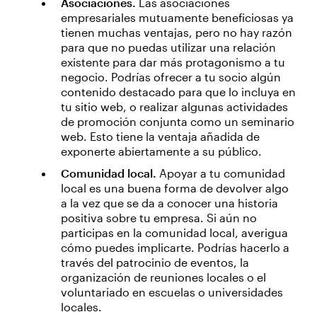
Asociaciones.
Las asociaciones
empresariales mutuamente beneficiosas ya
tienen muchas ventajas, pero no hay razón
para que no puedas utilizar una relación
existente para dar más protagonismo a tu
negocio. Podrías ofrecer a tu socio algún
contenido destacado para que lo incluya en
tu sitio web, o realizar algunas actividades
de promoción conjunta como un seminario
web. Esto tiene la ventaja añadida de
exponerte abiertamente a su público.
Comunidad local.
Apoyar a tu comunidad
local es una buena forma de devolver algo
a la vez que se da a conocer una historia
positiva sobre tu empresa. Si aún no
participas en la comunidad local, averigua
cómo puedes implicarte. Podrías hacerlo a
través del patrocinio de eventos, la
organización de reuniones locales o el
voluntariado en escuelas o universidades
locales.