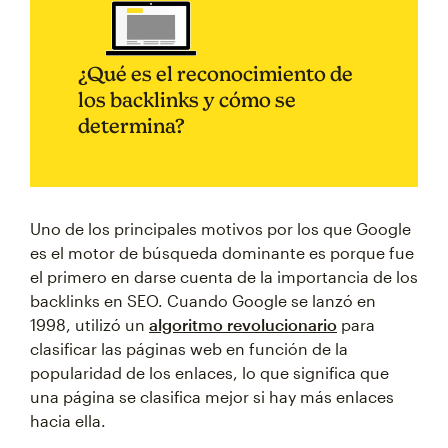
¿Qué es el reconocimiento de
los backlinks y cómo se
determina?
Uno de los principales motivos por los que Google
es el motor de búsqueda dominante es porque fue
el primero en darse cuenta de la importancia de los
backlinks en SEO. Cuando Google se lanzó en
1998, utilizó un
algoritmo revolucionario
para
clasificar las páginas web en función de la
popularidad de los enlaces, lo que significa que
una página se clasifica mejor si hay más enlaces
hacia ella.