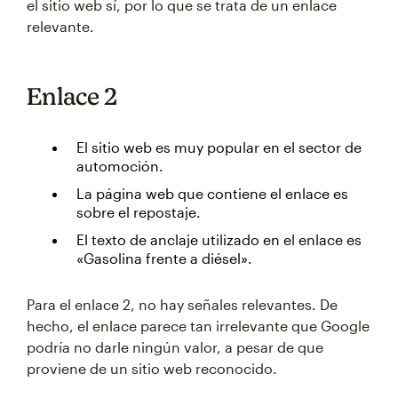
el sitio web sí, por lo que se trata de un enlace
relevante.
Enlace 2
El sitio web es muy popular en el sector de
automoción.
La página web que contiene el enlace es
sobre el repostaje.
El texto de anclaje utilizado en el enlace es
«Gasolina frente a diésel».
Para el enlace 2, no hay señales relevantes. De
hecho, el enlace parece tan irrelevante que Google
podría no darle ningún valor, a pesar de que
proviene de un sitio web reconocido.