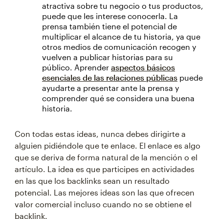
atractiva sobre tu negocio o tus productos,
puede que les interese conocerla. La
prensa también tiene el potencial de
multiplicar el alcance de tu historia, ya que
otros medios de comunicación recogen y
vuelven a publicar historias para su
público. Aprender
aspectos básicos
esenciales de las relaciones públicas
puede
ayudarte a presentar ante la prensa y
comprender qué se considera una buena
historia.
Con todas estas ideas, nunca debes dirigirte a
alguien pidiéndole que te enlace. El enlace es algo
que se deriva de forma natural de la mención o el
artículo. La idea es que participes en actividades
en las que los backlinks sean un resultado
potencial. Las mejores ideas son las que ofrecen
valor comercial incluso cuando no se obtiene el
backlink.