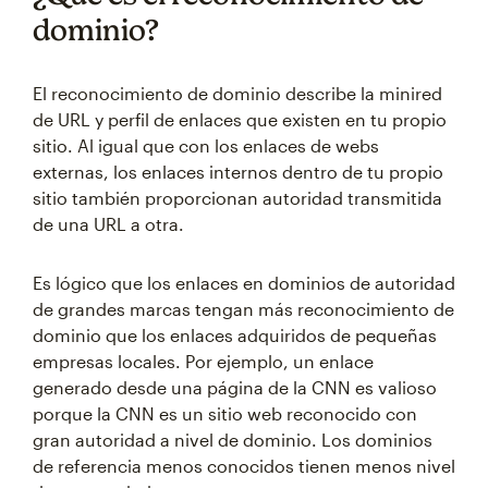
dominio?
El reconocimiento de dominio describe la minired
de URL y perfil de enlaces que existen en tu propio
sitio. Al igual que con los enlaces de webs
externas, los enlaces internos dentro de tu propio
sitio también proporcionan autoridad transmitida
de una URL a otra.
Es lógico que los enlaces en dominios de autoridad
de grandes marcas tengan más reconocimiento de
dominio que los enlaces adquiridos de pequeñas
empresas locales. Por ejemplo, un enlace
generado desde una página de la CNN es valioso
porque la CNN es un sitio web reconocido con
gran autoridad a nivel de dominio. Los dominios
de referencia menos conocidos tienen menos nivel