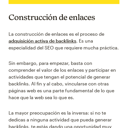
Construcción de enlaces
La construcción de enlaces es el proceso de
adquisición activa de backlinks
. Es una
especialidad del SEO que requiere mucha práctica.
Sin embargo, para empezar, basta con
comprender el valor de los enlaces y participar en
actividades que tengan el potencial de generar
backlinks. Al fin y al cabo, vincularse con otras
páginas web es una parte fundamental de lo que
hace que la web sea lo que es.
La mayor preocupación es la inversa: si no te
dedicas a ninguna actividad que pueda generar
backlinks, te estás dando una oportunidad muy