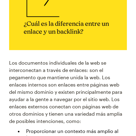
¿Cuál es la diferencia entre un
enlace y un backlink?
Los documentos individuales de la web se
interconectan a través de enlaces: son el
pegamento que mantiene unida la web. Los
enlaces internos son enlaces entre páginas web
del mismo dominio y existen principalmente para
ayudar a la gente a navegar por el sitio web. Los
enlaces externos conectan con páginas web de
otros dominios y tienen una variedad más amplia
de posibles intenciones, como:
Proporcionar un contexto más amplio al