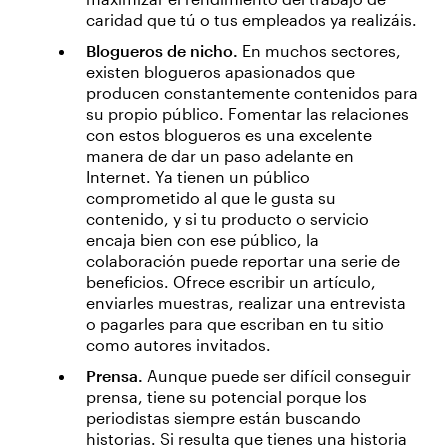
caridad que tú o tus empleados ya realizáis.
Blogueros de nicho.
En muchos sectores,
existen blogueros apasionados que
producen constantemente contenidos para
su propio público. Fomentar las relaciones
con estos blogueros es una excelente
manera de dar un paso adelante en
Internet. Ya tienen un público
comprometido al que le gusta su
contenido, y si tu producto o servicio
encaja bien con ese público, la
colaboración puede reportar una serie de
beneficios. Ofrece escribir un artículo,
enviarles muestras, realizar una entrevista
o pagarles para que escriban en tu sitio
como autores invitados.
Prensa.
Aunque puede ser difícil conseguir
prensa, tiene su potencial porque los
periodistas siempre están buscando
historias. Si resulta que tienes una historia