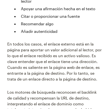
lector
Apoyar una afirmación hecha en el texto
Citar o proporcionar una fuente
Recomendar algo
Añadir autenticidad
En todos los casos, el enlace externo está en la
página para aportar un valor adicional al lector, por
lo que el enlace recibido es un activo valioso. Es
clave entender que el enlace tiene una dirección.
Cuando es saliente en la página web de enlace, es
entrante a la página de destino. Por lo tanto, se
trata de un enlace directo a la página de destino.
Los motores de búsqueda reconocen el backlink
de calidad y recompensan la URL de destino,
interpretando el enlace de dominio como