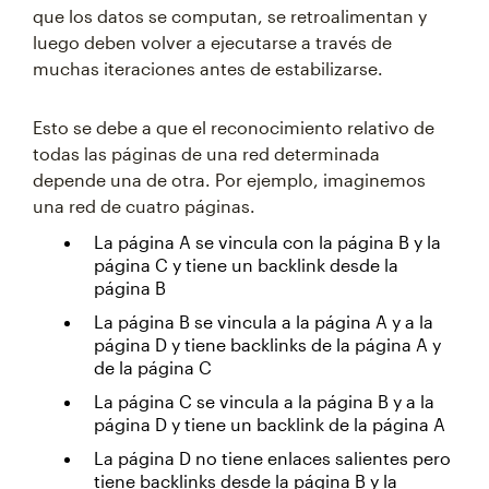
que los datos se computan, se retroalimentan y
luego deben volver a ejecutarse a través de
muchas iteraciones antes de estabilizarse.
Esto se debe a que el reconocimiento relativo de
todas las páginas de una red determinada
depende una de otra. Por ejemplo, imaginemos
una red de cuatro páginas.
La página A se vincula con la página B y la
página C y tiene un backlink desde la
página B
La página B se vincula a la página A y a la
página D y tiene backlinks de la página A y
de la página C
La página C se vincula a la página B y a la
página D y tiene un backlink de la página A
La página D no tiene enlaces salientes pero
tiene backlinks desde la página B y la