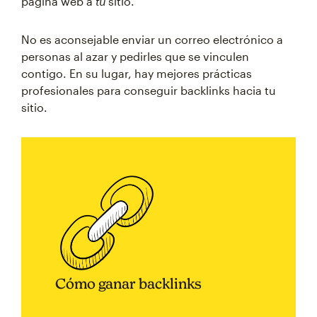
página web a
tu
sitio.
No es aconsejable enviar un correo electrónico a
personas al azar y pedirles que se vinculen
contigo. En su lugar, hay mejores prácticas
profesionales para conseguir backlinks hacia tu
sitio.
Cómo ganar backlinks