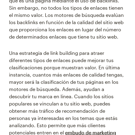
que es una página mediante el uso de backlinks.
Sin embargo, no todos los tipos de enlaces tienen
el mismo valor. Los motores de búsqueda evalúan
los backlinks en función de la calidad del sitio web
que proporciona los enlaces en lugar del número
de determinados enlaces que tiene tu sitio web.
Una estrategia de link building para atraer
diferentes tipos de enlaces puede mejorar tus
clasificaciones porque muestran valor. En última
instancia, cuantos más enlaces de calidad tengas,
mayor será la clasificación de tus páginas en los
motores de búsqueda. Además, ayudan a
descubrir tu marca en línea. Cuando los sitios
populares se vinculan a tu sitio web, puedes
obtener más tráfico de recomendación de
personas ya interesadas en los temas que estás
analizando. Esto permite que más clientes
potenciales entren en el
embudo de marketing