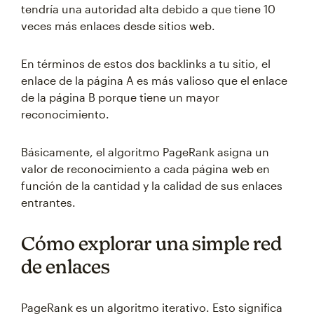
tendría una autoridad alta debido a que tiene 10
veces más enlaces desde sitios web.
En términos de estos dos backlinks a tu sitio, el
enlace de la página A es más valioso que el enlace
de la página B porque tiene un mayor
reconocimiento.
Básicamente, el algoritmo PageRank asigna un
valor de reconocimiento a cada página web en
función de la cantidad y la calidad de sus enlaces
entrantes.
Cómo explorar una simple red
de enlaces
PageRank es un algoritmo iterativo. Esto significa