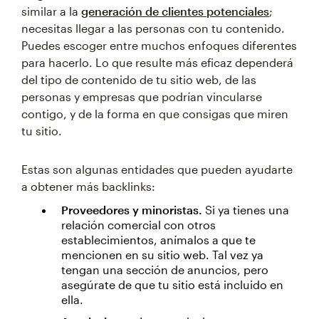
similar a la
generación de clientes potenciales
;
necesitas llegar a las personas con tu contenido.
Puedes escoger entre muchos enfoques diferentes
para hacerlo. Lo que resulte más eficaz dependerá
del tipo de contenido de tu sitio web, de las
personas y empresas que podrían vincularse
contigo, y de la forma en que consigas que miren
tu sitio.
Estas son algunas entidades que pueden ayudarte
a obtener más backlinks:
Proveedores y minoristas.
Si ya tienes una
relación comercial con otros
establecimientos, anímalos a que te
mencionen en su sitio web. Tal vez ya
tengan una sección de anuncios, pero
asegúrate de que tu sitio está incluido en
ella.