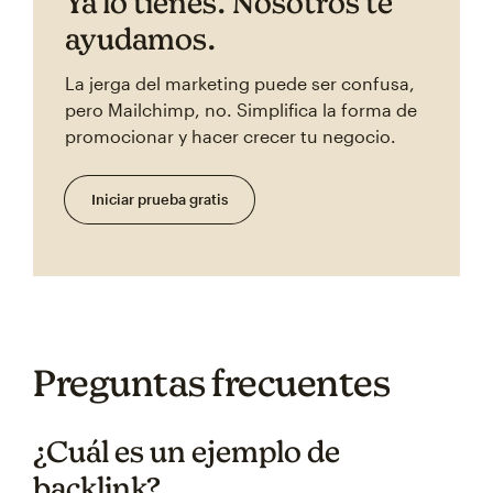
Ya lo tienes. Nosotros te
ayudamos.
La jerga del marketing puede ser confusa,
pero Mailchimp, no. Simplifica la forma de
promocionar y hacer crecer tu negocio.
Iniciar prueba gratis
Preguntas frecuentes
¿Cuál es un ejemplo de
backlink?