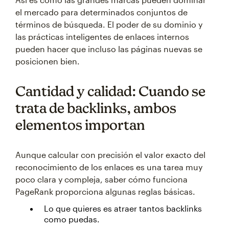
el mercado para determinados conjuntos de
términos de búsqueda. El poder de su dominio y
las prácticas inteligentes de enlaces internos
pueden hacer que incluso las páginas nuevas se
posicionen bien.
Cantidad y calidad: Cuando se
trata de backlinks, ambos
elementos importan
Aunque calcular con precisión el valor exacto del
reconocimiento de los enlaces es una tarea muy
poco clara y compleja, saber cómo funciona
PageRank proporciona algunas reglas básicas.
Lo que quieres es atraer tantos backlinks
como puedas.