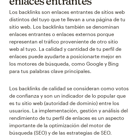
enlaces entrantes
Los backlinks son enlaces entrantes de sitios web
distintos del tuyo que te llevan a una página de tu
sitio web. Los backlinks también se denominan
enlaces entrantes o enlaces externos porque
representan el tráfico proveniente de otro sitio
web al tuyo. La calidad y cantidad de tu perfil de
enlaces puede ayudarte a posicionarte mejor en
los motores de búsqueda, como Google y Bing
para tus palabras clave principales.
Los backlinks de calidad se consideran como votos
de confianza y son un indicador de lo popular que
es tu sitio web (autoridad de dominio) entre los
usuarios. La implementación, gestión y análisis del
rendimiento de tu perfil de enlaces es un aspecto
importante de la optimización del motor de
búsqueda (SEO) y de las estrategias de SEO.