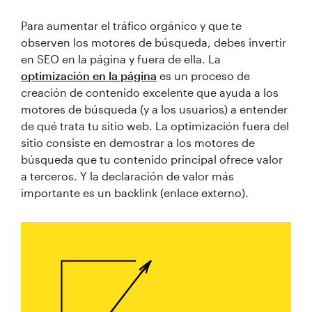
Para aumentar el tráfico orgánico y que te
observen los motores de búsqueda, debes invertir
en SEO en la página y fuera de ella. La
optimización en la página
es un proceso de
creación de contenido excelente que ayuda a los
motores de búsqueda (y a los usuarios) a entender
de qué trata tu sitio web. La optimización fuera del
sitio consiste en demostrar a los motores de
búsqueda que tu contenido principal ofrece valor
a terceros. Y la declaración de valor más
importante es un backlink (enlace externo).