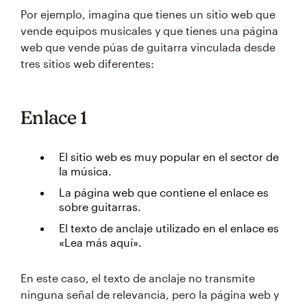
Por ejemplo, imagina que tienes un sitio web que
vende equipos musicales y que tienes una página
web que vende púas de guitarra vinculada desde
tres sitios web diferentes:
Enlace 1
El sitio web es muy popular en el sector de
la música.
La página web que contiene el enlace es
sobre guitarras.
El texto de anclaje utilizado en el enlace es
«Lea más aquí».
En este caso, el texto de anclaje no transmite
ninguna señal de relevancia, pero la página web y