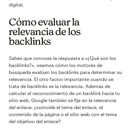
digital.
Cómo evaluar la
relevancia de los
backlinks
Sabes que conoces la respuesta a «¿Qué son los
backlinks?», veamos cómo los motores de
búsqueda evalúan los backlinks para determinar su
relevancia. El otro factor importante cuando se
trata de backlinks es la relevancia. Además de
calcular el reconocimiento de un backlink hacia tu
sitio web, Google también se fija en la relevancia
del enlace: ¿coincide el tema del enlace, el
contenido de la página o el sitio web con el tema
del objetivo del enlace?