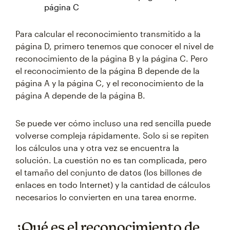
página C
Para calcular el reconocimiento transmitido a la
página D, primero tenemos que conocer el nivel de
reconocimiento de la página B y la página C. Pero
el reconocimiento de la página B depende de la
página A y la página C, y el reconocimiento de la
página A depende de la página B.
Se puede ver cómo incluso una red sencilla puede
volverse compleja rápidamente. Solo si se repiten
los cálculos una y otra vez se encuentra la
solución. La cuestión no es tan complicada, pero
el tamaño del conjunto de datos (los billones de
enlaces en todo Internet) y la cantidad de cálculos
necesarios lo convierten en una tarea enorme.
¿Qué es el reconocimiento de