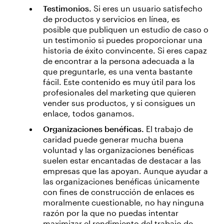
Testimonios.
Si eres un usuario satisfecho
de productos y servicios en línea, es
posible que publiquen un estudio de caso o
un testimonio si puedes proporcionar una
historia de éxito convincente. Si eres capaz
de encontrar a la persona adecuada a la
que preguntarle, es una venta bastante
fácil. Este contenido es muy útil para los
profesionales del marketing que quieren
vender sus productos, y si consigues un
enlace, todos ganamos.
Organizaciones benéficas.
El trabajo de
caridad puede generar mucha buena
voluntad y las organizaciones benéficas
suelen estar encantadas de destacar a las
empresas que las apoyan. Aunque ayudar a
las organizaciones benéficas únicamente
con fines de construcción de enlaces es
moralmente cuestionable, no hay ninguna
razón por la que no puedas intentar
maximizar el rendimiento del trabajo de