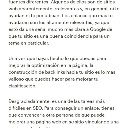
fuentes diferentes. Algunos de ellos son de sitios
web aparentemente irrelevantes y, en general, ni te
ayudan ni te perjudican. Los enlaces que más te
ayudarán son los altamente relevantes, ya que
esto da una señal mucho más clara a Google de
que tu sitio es una buena coincidencia para un
tema en particular.
Una vez que hayas hecho lo que puedas para
mejorar la optimización en la página, la
construcción de backlinks hacia tu sitio es lo más
valioso que puedes hacer para mejorar tu
clasificación.
Desgraciadamente, es una de las tareas más
difíciles en SEO. Para conseguir un enlace, tienes
que convencer a otra persona de que puede
mejorar una página web en
su
sitio vinculando una