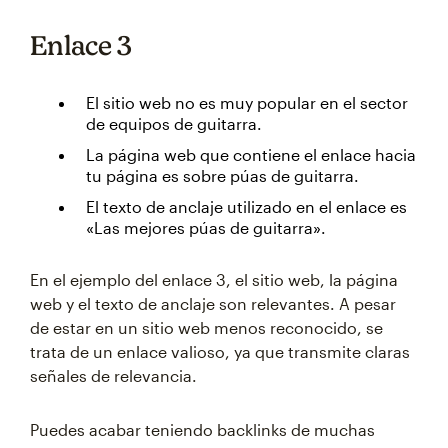
Enlace 3
El sitio web no es muy popular en el sector
de equipos de guitarra.
La página web que contiene el enlace hacia
tu página es sobre púas de guitarra.
El texto de anclaje utilizado en el enlace es
«Las mejores púas de guitarra».
En el ejemplo del enlace 3, el sitio web, la página
web y el texto de anclaje son relevantes. A pesar
de estar en un sitio web menos reconocido, se
trata de un enlace valioso, ya que transmite claras
señales de relevancia.
Puedes acabar teniendo backlinks de muchas