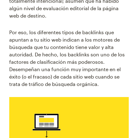
totalmente intencional; asumen que ha habido
algún nivel de evaluación editorial de la página
web de destino.
Por eso, los diferentes tipos de backlinks que
apuntan a tu sitio web indican a los motores de
búsqueda que tu contenido tiene valor y alta
autoridad. De hecho, los backlinks son uno de los
factores de clasificación más poderosos.
Desempeñan una función muy importante en el
éxito (o el fracaso) de cada sitio web cuando se
trata de tráfico de búsqueda orgánica.