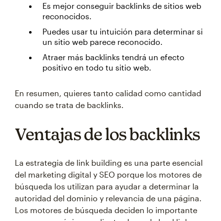
Es mejor conseguir backlinks de sitios web
reconocidos.
Puedes usar tu intuición para determinar si
un sitio web parece reconocido.
Atraer más backlinks tendrá un efecto
positivo en todo tu sitio web.
En resumen, quieres tanto calidad como cantidad
cuando se trata de backlinks.
Ventajas de los backlinks
La estrategia de link building es una parte esencial
del marketing digital y SEO porque los motores de
búsqueda los utilizan para ayudar a determinar la
autoridad del dominio y relevancia de una página.
Los motores de búsqueda deciden lo importante