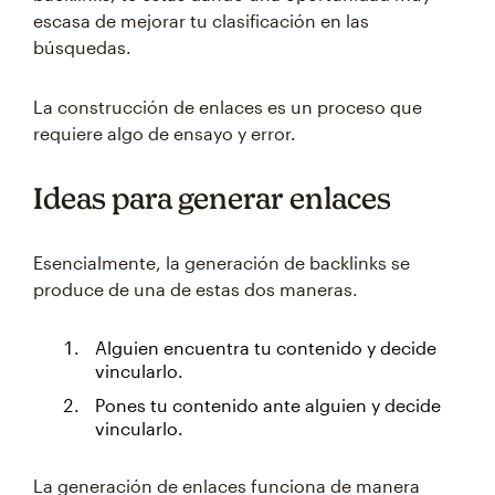
escasa de mejorar tu clasificación en las
búsquedas.
La construcción de enlaces es un proceso que
requiere algo de ensayo y error.
Ideas para generar enlaces
Esencialmente, la generación de backlinks se
produce de una de estas dos maneras.
Alguien encuentra tu contenido y decide
vincularlo.
Pones tu contenido ante alguien y decide
vincularlo.
La generación de enlaces funciona de manera