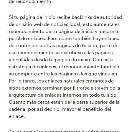
de reconocimiento.
Si tu página de inicio recibe backlinks de autoridad
de un sitio web de noticias local, esto aumenta el
reconocimiento de tu página de inicio y mejora tu
perfil de enlaces. Pero como también hay enlaces
de contenido a otras páginas de tu sitio, parte de
ese reconocimiento se distribuye a las páginas
vinculadas desde tu página de inicio. Con esta
estrategia de enlaces, el reconocimiento también
se comparte entre las páginas a las que vinculan.
Por lo tanto, los enlaces naturales entrantes de
sitios externos terminan por filtrarse a través de la
arquitectura de enlaces internos en todo tu sitio.
Cuanto más cerca estén de la parte superior de la
cadena, por así decirlo, mayor el beneficio del
enlace.
Así es como las grandes marcas pueden dominar