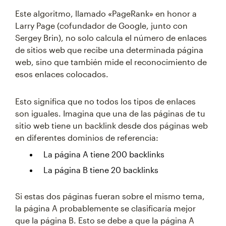
Este algoritmo, llamado «PageRank» en honor a
Larry Page (cofundador de Google, junto con
Sergey Brin), no solo calcula el número de enlaces
de sitios web que recibe una determinada página
web, sino que también mide el reconocimiento de
esos enlaces colocados.
Esto significa que no todos los tipos de enlaces
son iguales. Imagina que una de las páginas de tu
sitio web tiene un backlink desde dos páginas web
en diferentes dominios de referencia:
La página A tiene 200 backlinks
La página B tiene 20 backlinks
Si estas dos páginas fueran sobre el mismo tema,
la página A probablemente se clasificaría mejor
que la página B. Esto se debe a que la página A