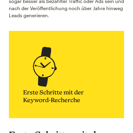
sogar besser als bezahlter Traffic oder Ads sein und
nach der Veröffentlichung noch über Jahre hinweg
Leads generieren.
Erste Schritte mit der
Keyword-Recherche