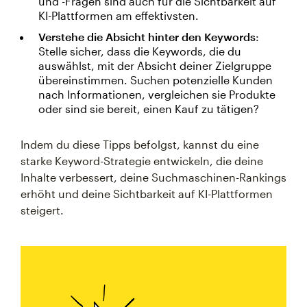
und -Fragen sind auch für die Sichtbarkeit auf
KI-Plattformen am effektivsten.
Verstehe die Absicht hinter den Keywords
:
Stelle sicher, dass die Keywords, die du
auswählst, mit der Absicht deiner Zielgruppe
übereinstimmen. Suchen potenzielle Kunden
nach Informationen, vergleichen sie Produkte
oder sind sie bereit, einen Kauf zu tätigen?
Indem du diese Tipps befolgst, kannst du eine
starke Keyword-Strategie entwickeln, die deine
Inhalte verbessert, deine Suchmaschinen-Rankings
erhöht und deine Sichtbarkeit auf KI-Plattformen
steigert.