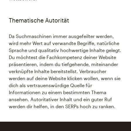
Thematische Autorität
Da Suchmaschinen immer ausgefeilter werden,
wird mehr Wert auf verwandte Begriffe, natürliche
Sprache und qualitativ hochwertige Inhalte gelegt.
Du möchtest die Fachkompetenz deiner Website
präsentieren, indem du tiefgehende, miteinander
verknüpfte Inhalte bereitstellst. Verbraucher
werden auf deine Website klicken wollen, wenn sie
dich als vertrauenswürdige Quelle für
Informationen zu einem bestimmten Thema
ansehen. Autoritativer Inhalt und ein guter Ruf
werden dir helfen, in den SERPs hoch zu ranken.