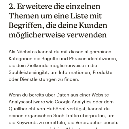
2. Erweitere die einzelnen
Themen um eine Liste mit
Begriffen, die deine Kunden
möglicherweise verwenden
Als Nächstes kannst du mit diesen allgemeinen
Kategorien die Begriffe und Phrasen identifizieren,
die dein Zielkunde möglicherweise in die
Suchleiste eingibt, um Informationen, Produkte
oder Dienstleistungen zu finden.
Wenn du bereits über Daten aus einer Website-
Analysesoftware wie Google Analytics oder dem
Quellbericht von HubSpot verfügst, kannst du
deinen organischen Such-Traffic überprüfen, um
die Keywords zu ermitteln, die Verbraucher bereits