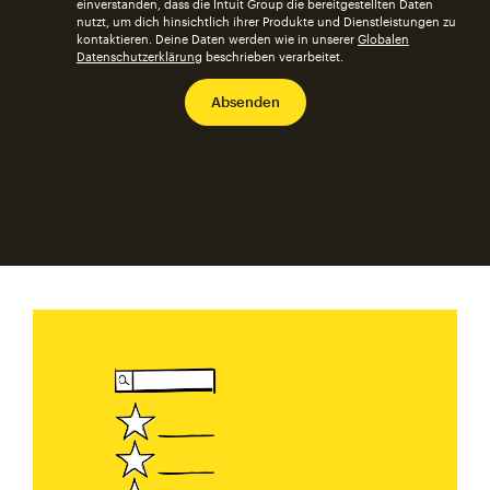
einverstanden, dass die Intuit Group die bereitgestellten Daten
nutzt, um dich hinsichtlich ihrer Produkte und Dienstleistungen zu
kontaktieren. Deine Daten werden wie in unserer
Globalen
Datenschutzerklärung
beschrieben verarbeitet.