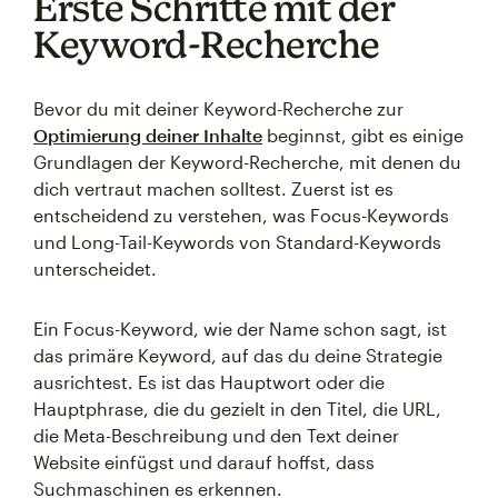
Erste Schritte mit der
Keyword-Recherche
Bevor du mit deiner Keyword-Recherche zur
Optimierung deiner Inhalte
beginnst, gibt es einige
Grundlagen der Keyword-Recherche, mit denen du
dich vertraut machen solltest. Zuerst ist es
entscheidend zu verstehen, was Focus-Keywords
und Long-Tail-Keywords von Standard-Keywords
unterscheidet.
Ein Focus-Keyword, wie der Name schon sagt, ist
das primäre Keyword, auf das du deine Strategie
ausrichtest. Es ist das Hauptwort oder die
Hauptphrase, die du gezielt in den Titel, die URL,
die Meta-Beschreibung und den Text deiner
Website einfügst und darauf hoffst, dass
Suchmaschinen es erkennen.