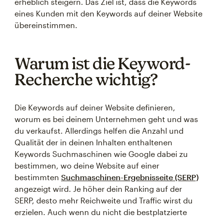
erheblich steigern. Das Ziel ist, dass die Keywords
eines Kunden mit den Keywords auf deiner Website
übereinstimmen.
Warum ist die Keyword-
Recherche wichtig?
Die Keywords auf deiner Website definieren,
worum es bei deinem Unternehmen geht und was
du verkaufst. Allerdings helfen die Anzahl und
Qualität der in deinen Inhalten enthaltenen
Keywords Suchmaschinen wie Google dabei zu
bestimmen, wo deine Website auf einer
bestimmten
Suchmaschinen-Ergebnisseite (SERP)
angezeigt wird. Je höher dein Ranking auf der
SERP, desto mehr Reichweite und Traffic wirst du
erzielen. Auch wenn du nicht die bestplatzierte