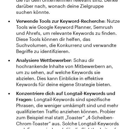
darüber nach, wonach deine Zielgruppe
suchen könnte.
Verwende Tools zur Keyword-Recherche
: Nutze
Tools wie Google Keyword Planner, Semrush
und Ahrefs, um relevante Keywords zu finden.
Diese Tools können dir helfen, das
Suchvolumen, die Konkurrenz und verwandte
Begriffe zu identifizieren.
Analysiere Wettbewerber
: Schau dir
hochrankende Inhalte von Mitbewerbern an,
um zu sehen, auf welche Keywords sie
abzielen. Dies kann Einblicke in effektive
Keywords für deine eigene Strategie bieten.
Konzentriere dich auf Longtail-Keywords und
Fragen
: Longtail-Keywords sind spezifische
Phrasen, die weniger umkämpft sind und mehr
qualifizierten Traffic anziehen können. Probier
zum Beispiel mal statt „Toaster“ „4-Scheiben-
Chrom-Toaster“ aus. Solche Longtail-Keywords