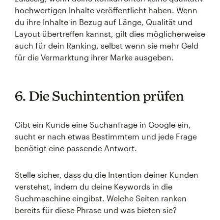
hochwertigen Inhalte veröffentlicht haben. Wenn
du ihre Inhalte in Bezug auf Länge, Qualität und
Layout übertreffen kannst, gilt dies möglicherweise
auch für dein Ranking, selbst wenn sie mehr Geld
für die Vermarktung ihrer Marke ausgeben.
6. Die Suchintention prüfen
Gibt ein Kunde eine Suchanfrage in Google ein,
sucht er nach etwas Bestimmtem und jede Frage
benötigt eine passende Antwort.
Stelle sicher, dass du die Intention deiner Kunden
verstehst, indem du deine Keywords in die
Suchmaschine eingibst. Welche Seiten ranken
bereits für diese Phrase und was bieten sie?