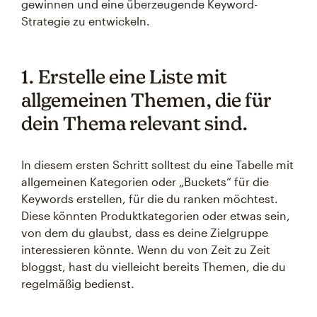
gewinnen und eine überzeugende Keyword-
Strategie zu entwickeln.
1. Erstelle eine Liste mit
allgemeinen Themen, die für
dein Thema relevant sind.
In diesem ersten Schritt solltest du eine Tabelle mit
allgemeinen Kategorien oder „Buckets“ für die
Keywords erstellen, für die du ranken möchtest.
Diese könnten Produktkategorien oder etwas sein,
von dem du glaubst, dass es deine Zielgruppe
interessieren könnte. Wenn du von Zeit zu Zeit
bloggst, hast du vielleicht bereits Themen, die du
regelmäßig bedienst.