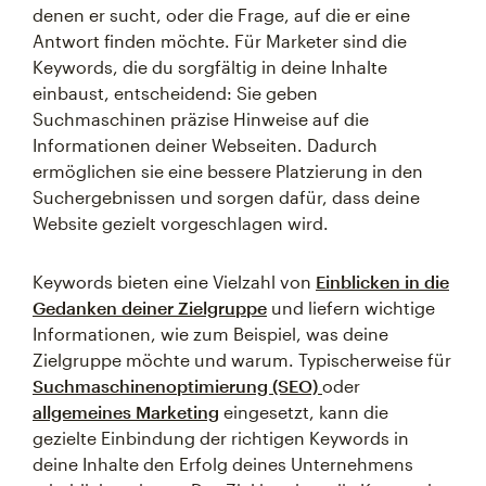
denen er sucht, oder die Frage, auf die er eine
Antwort finden möchte. Für Marketer sind die
Keywords, die du sorgfältig in deine Inhalte
einbaust, entscheidend: Sie geben
Suchmaschinen präzise Hinweise auf die
Informationen deiner Webseiten. Dadurch
ermöglichen sie eine bessere Platzierung in den
Suchergebnissen und sorgen dafür, dass deine
Website gezielt vorgeschlagen wird.
Keywords bieten eine Vielzahl von
Einblicken in die
Gedanken deiner Zielgruppe
und liefern wichtige
Informationen, wie zum Beispiel, was deine
Zielgruppe möchte und warum. Typischerweise für
Suchmaschinenoptimierung (SEO)
oder
allgemeines Marketing
eingesetzt, kann die
gezielte Einbindung der richtigen Keywords in
deine Inhalte den Erfolg deines Unternehmens