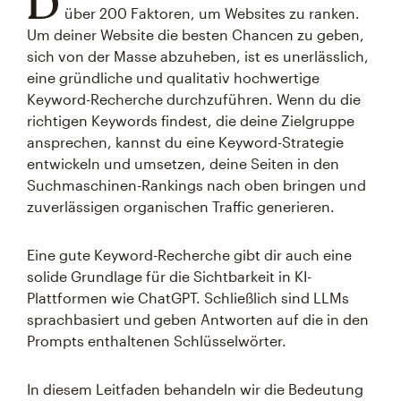
D
über 200 Faktoren, um Websites zu ranken.
Um deiner Website die besten Chancen zu geben,
sich von der Masse abzuheben, ist es unerlässlich,
eine gründliche und qualitativ hochwertige
Keyword-Recherche durchzuführen. Wenn du die
richtigen Keywords findest, die deine Zielgruppe
ansprechen, kannst du eine Keyword-Strategie
entwickeln und umsetzen, deine Seiten in den
Suchmaschinen-Rankings nach oben bringen und
zuverlässigen organischen Traffic generieren.
Eine gute Keyword-Recherche gibt dir auch eine
solide Grundlage für die Sichtbarkeit in KI-
Plattformen wie ChatGPT. Schließlich sind LLMs
sprachbasiert und geben Antworten auf die in den
Prompts enthaltenen Schlüsselwörter.
In diesem Leitfaden behandeln wir die Bedeutung