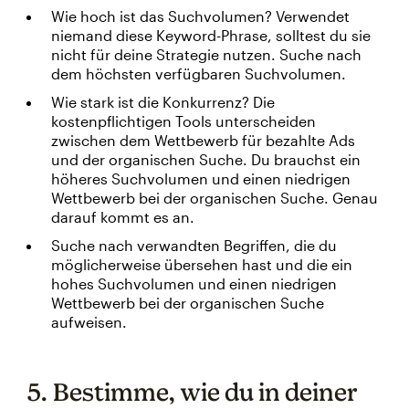
Wie hoch ist das Suchvolumen? Verwendet
niemand diese Keyword-Phrase, solltest du sie
nicht für deine Strategie nutzen. Suche nach
dem höchsten verfügbaren Suchvolumen.
Wie stark ist die Konkurrenz? Die
kostenpflichtigen Tools unterscheiden
zwischen dem Wettbewerb für bezahlte Ads
und der organischen Suche. Du brauchst ein
höheres Suchvolumen und einen niedrigen
Wettbewerb bei der organischen Suche. Genau
darauf kommt es an.
Suche nach verwandten Begriffen, die du
möglicherweise übersehen hast und die ein
hohes Suchvolumen und einen niedrigen
Wettbewerb bei der organischen Suche
aufweisen.
5. Bestimme, wie du in deiner