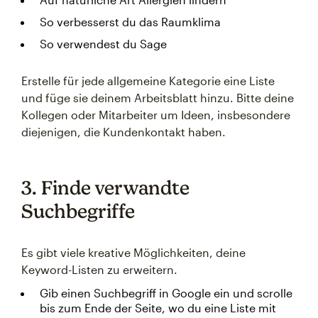
So verbesserst du das Raumklima
So verwendest du Sage
Erstelle für jede allgemeine Kategorie eine Liste
und füge sie deinem Arbeitsblatt hinzu. Bitte deine
Kollegen oder Mitarbeiter um Ideen, insbesondere
diejenigen, die Kundenkontakt haben.
3. Finde verwandte
Suchbegriffe
Es gibt viele kreative Möglichkeiten, deine
Keyword-Listen zu erweitern.
Gib einen Suchbegriff in Google ein und scrolle
bis zum Ende der Seite, wo du eine Liste mit