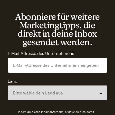
Abonniere für weitere
Marketingtipps, die
direkt in deine Inbox
gesendet werden.
E-Mail-Adresse des Unternehmens
Land
Indem du diesen Inhalt anforderst, erklärst du dich damit