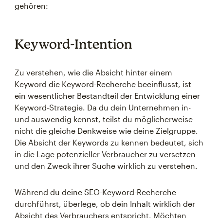
gehören:
Keyword-Intention
Zu verstehen, wie die Absicht hinter einem
Keyword die Keyword-Recherche beeinflusst, ist
ein wesentlicher Bestandteil der Entwicklung einer
Keyword-Strategie. Da du dein Unternehmen in-
und auswendig kennst, teilst du möglicherweise
nicht die gleiche Denkweise wie deine Zielgruppe.
Die Absicht der Keywords zu kennen bedeutet, sich
in die Lage potenzieller Verbraucher zu versetzen
und den Zweck ihrer Suche wirklich zu verstehen.
Während du deine SEO-Keyword-Recherche
durchführst, überlege, ob dein Inhalt wirklich der
Absicht des Verbrauchers entspricht. Möchten