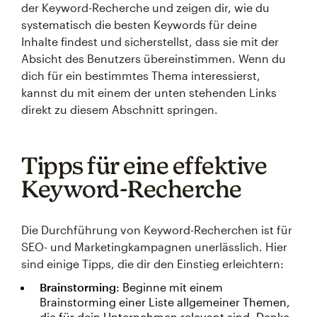
der Keyword-Recherche und zeigen dir, wie du
systematisch die besten Keywords für deine
Inhalte findest und sicherstellst, dass sie mit der
Absicht des Benutzers übereinstimmen. Wenn du
dich für ein bestimmtes Thema interessierst,
kannst du mit einem der unten stehenden Links
direkt zu diesem Abschnitt springen.
Tipps für eine effektive
Keyword-Recherche
Die Durchführung von Keyword-Recherchen ist für
SEO- und Marketingkampagnen unerlässlich. Hier
sind einige Tipps, die dir den Einstieg erleichtern:
Brainstorming
: Beginne mit einem
Brainstorming einer Liste allgemeiner Themen,
die für dein Unternehmen relevant sind. Denke