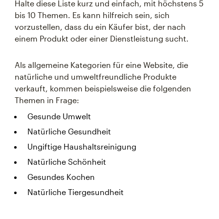
Halte diese Liste kurz und einfach, mit höchstens 5
bis 10 Themen. Es kann hilfreich sein, sich
vorzustellen, dass du ein Käufer bist, der nach
einem Produkt oder einer Dienstleistung sucht.
Als allgemeine Kategorien für eine Website, die
natürliche und umweltfreundliche Produkte
verkauft, kommen beispielsweise die folgenden
Themen in Frage:
Gesunde Umwelt
Natürliche Gesundheit
Ungiftige Haushaltsreinigung
Natürliche Schönheit
Gesundes Kochen
Natürliche Tiergesundheit