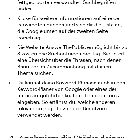
fettgedruckten verwandten Suchbegriffen
findest.
Klicke für weitere Informationen auf eine der
verwandten Suchen und sieh dir die Liste an,
die Google unten auf der zweiten Seite
vorschlägt.
Die Website AnswerThePublic ermöglicht bis zu
3 kostenlose Suchanfragen pro Tag. Sie liefert
eine Übersicht über die Phrasen, nach denen
Benutzer im Zusammenhang mit deinem
Thema suchen.
Du kannst deine Keyword-Phrasen auch in den
Keyword-Planer von Google oder eines der
unten aufgeführten kostenpflichtigen Tools
eingeben. So erfährst du, welche anderen
relevanten Begriffe von den Benutzern
verwendet werden.