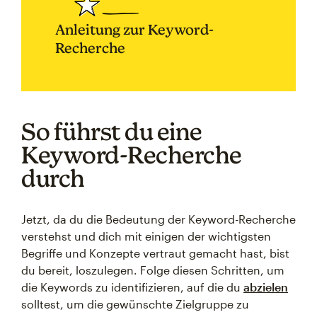
Anleitung zur Keyword-
Recherche
So führst du eine
Keyword-Recherche
durch
Jetzt, da du die Bedeutung der Keyword-Recherche
verstehst und dich mit einigen der wichtigsten
Begriffe und Konzepte vertraut gemacht hast, bist
du bereit, loszulegen. Folge diesen Schritten, um
die Keywords zu identifizieren, auf die du
abzielen
solltest, um die gewünschte Zielgruppe zu