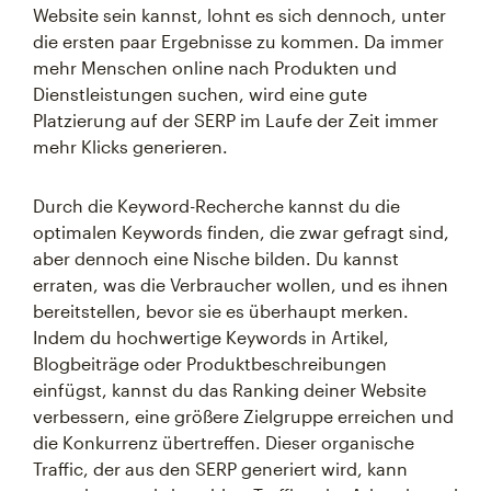
Website sein kannst, lohnt es sich dennoch, unter
die ersten paar Ergebnisse zu kommen. Da immer
mehr Menschen online nach Produkten und
Dienstleistungen suchen, wird eine gute
Platzierung auf der SERP im Laufe der Zeit immer
mehr Klicks generieren.
Durch die Keyword-Recherche kannst du die
optimalen Keywords finden, die zwar gefragt sind,
aber dennoch eine Nische bilden. Du kannst
erraten, was die Verbraucher wollen, und es ihnen
bereitstellen, bevor sie es überhaupt merken.
Indem du hochwertige Keywords in Artikel,
Blogbeiträge oder Produktbeschreibungen
einfügst, kannst du das Ranking deiner Website
verbessern, eine größere Zielgruppe erreichen und
die Konkurrenz übertreffen. Dieser organische
Traffic, der aus den SERP generiert wird, kann