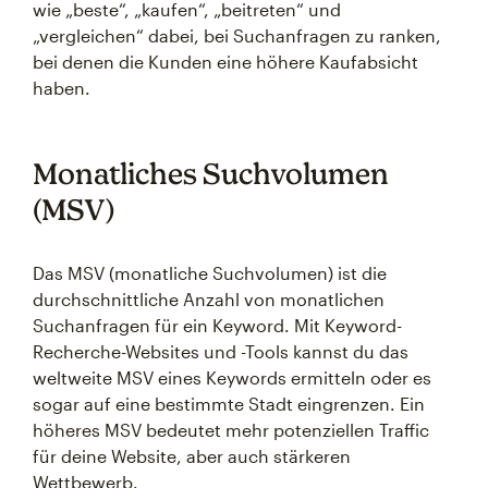
wie „beste“, „kaufen“, „beitreten“ und
„vergleichen“ dabei, bei Suchanfragen zu ranken,
bei denen die Kunden eine höhere Kaufabsicht
haben.
Monatliches Suchvolumen
(MSV)
Das MSV (monatliche Suchvolumen) ist die
durchschnittliche Anzahl von monatlichen
Suchanfragen für ein Keyword. Mit Keyword-
Recherche-Websites und -Tools kannst du das
weltweite MSV eines Keywords ermitteln oder es
sogar auf eine bestimmte Stadt eingrenzen. Ein
höheres MSV bedeutet mehr potenziellen Traffic
für deine Website, aber auch stärkeren
Wettbewerb.