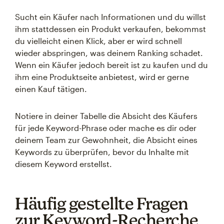
Sucht ein Käufer nach Informationen und du willst
ihm stattdessen ein Produkt verkaufen, bekommst
du vielleicht einen Klick, aber er wird schnell
wieder abspringen, was deinem Ranking schadet.
Wenn ein Käufer jedoch bereit ist zu kaufen und du
ihm eine Produktseite anbietest, wird er gerne
einen Kauf tätigen.
Notiere in deiner Tabelle die Absicht des Käufers
für jede Keyword-Phrase oder mache es dir oder
deinem Team zur Gewohnheit, die Absicht eines
Keywords zu überprüfen, bevor du Inhalte mit
diesem Keyword erstellst.
Häufig gestellte Fragen
zur Keyword-Recherche