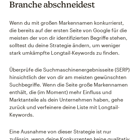
Branche abschneidest
Wenn du mit großen Markennamen konkurrierst,
die bereits auf der ersten Seite von Google für die
meisten der von dir identifizierten Begriffe stehen,
solltest du deine Strategie ändern, um weniger
stark umkämpfte Longtail-Keywords zu finden.
Überprüfe die Suchmaschinenergebnisseite (SERP)
hinsichtlich der von dir am meisten gewünschten
Suchbegriffe. Wenn die Seite große Markennamen
enthält, die (im Moment) mehr Einfluss und
Marktanteile als dein Unternehmen haben, gehe
zurück und verfeinere deine Liste mit Longtail-
Keywords.
Eine Ausnahme von dieser Strategie ist nur
zulässig, wenn deine Konkurrenten keine qualitativ