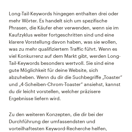
Long-Tail-Keywords hingegen enthalten drei oder
mehr Wörter. Es handelt sich um spezifische
Phrasen, die Käufer eher verwenden, wenn sie im
Kaufzyklus weiter fortgeschritten sind und eine
klarere Vorstellung davon haben, was sie wollen,
was zu mehr qualifiziertem Traffic führt. Wenn es
viel Konkurrenz auf dem Markt gibt, werden Long-
Tail-Keywords besonders wertvoll. Sie sind eine
gute Möglichkeit für deine Website, sich
abzuheben. Wenn du dir die Suchbegriffe „Toaster“
und „4-Scheiben-Chrom-Toaster“ ansiehst, kannst
du dir leicht vorstellen, welcher präzisere
Ergebnisse liefern wird.
Zu den weiteren Konzepten, die dir bei der
Durchführung der umfassendsten und
vorteilhaftesten Keyword-Recherche helfen,