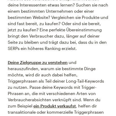
deine Interessenten etwas lernen? Suchen sie nach
einem bestimmten Unternehmen oder einer
bestimmten Website? Vergleichen sie Produkte und
sind fast bereit, zu kaufen? Oder sind sie bereit,
jetzt zu kaufen? Eine perfekte Übereinstimmung
bringt den Verbraucher dazu, länger auf deiner
Seite zu bleiben und trägt dazu bei, dass du in den
SERPs ein höheres Ranking erzielst.
Deine Zielgruppe zu verstehen
und
herauszufinden, warum sie bestimmte Dinge
möchte, wird dir auch dabei helfen,
Triggerphrasen als Teil deiner Long-Tail-Keywords
zu nutzen. Passe deine Keywords mit Trigger-
Phrasen an, die mit verschiedenen Arten von
Verbraucherabsichten verknüpft sind. Wenn du
zum Beispiel
ein Produkt verkaufst
, helfen dir
transaktionale oder kommerzielle Triggerphrasen