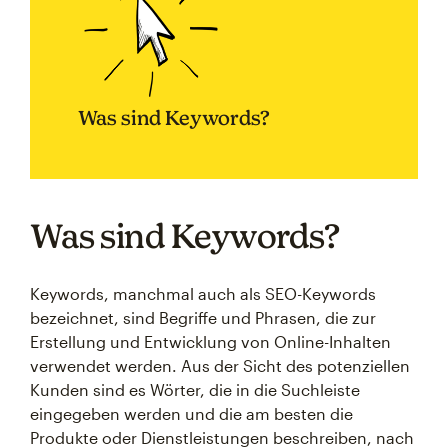
Was sind Keywords?
Was sind Keywords?
Keywords, manchmal auch als SEO-Keywords
bezeichnet, sind Begriffe und Phrasen, die zur
Erstellung und Entwicklung von Online-Inhalten
verwendet werden. Aus der Sicht des potenziellen
Kunden sind es Wörter, die in die Suchleiste
eingegeben werden und die am besten die
Produkte oder Dienstleistungen beschreiben, nach