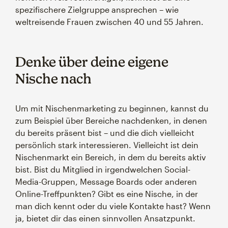
spezifischere Zielgruppe ansprechen – wie
weltreisende Frauen zwischen 40 und 55 Jahren.
Denke über deine eigene
Nische nach
Um mit Nischenmarketing zu beginnen, kannst du
zum Beispiel über Bereiche nachdenken, in denen
du bereits präsent bist – und die dich vielleicht
persönlich stark interessieren. Vielleicht ist dein
Nischenmarkt ein Bereich, in dem du bereits aktiv
bist. Bist du Mitglied in irgendwelchen Social-
Media-Gruppen, Message Boards oder anderen
Online-Treffpunkten? Gibt es eine Nische, in der
man dich kennt oder du viele Kontakte hast? Wenn
ja, bietet dir das einen sinnvollen Ansatzpunkt.