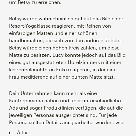
um Betsy zu erreichen.
Betsy würde wahrscheinlich gut auf das Bild einer
Resort-Yogaklasse reagieren, mit Reihen von
einfarbigen Matten und einer schönen
handbemalten, die sich von den anderen abhebt.
Betsy würde einen hohen Preis zahlen, um diese
Matte zu besitzen. Lucy könnte jedoch auf das Bild
eines gut ausgestatteten Hotelzimmers mit einer
kerzenbeleuchteten Ecke reagieren, in der eine
Frau meditierend auf einer bunten Matte sitzt.
Dein Unternehmen kann mehr als eine
Käuferpersona haben und über unterschiedliche
Ads und sogar Produktlinien verfügen, die auf die
jeweiligen Personas ausgerichtet sind. Für jede
Persona sollten Details ausgearbeitet werden, wie:
Alter