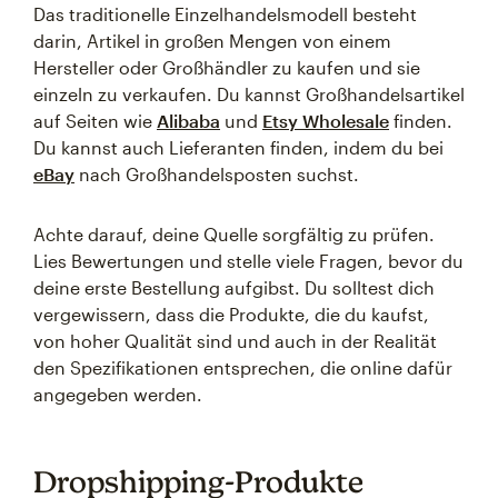
Das traditionelle Einzelhandelsmodell besteht
darin, Artikel in großen Mengen von einem
Hersteller oder Großhändler zu kaufen und sie
einzeln zu verkaufen. Du kannst Großhandelsartikel
auf Seiten wie
Alibaba
und
Etsy Wholesale
finden.
Du kannst auch Lieferanten finden, indem du bei
eBay
nach Großhandelsposten suchst.
Achte darauf, deine Quelle sorgfältig zu prüfen.
Lies Bewertungen und stelle viele Fragen, bevor du
deine erste Bestellung aufgibst. Du solltest dich
vergewissern, dass die Produkte, die du kaufst,
von hoher Qualität sind und auch in der Realität
den Spezifikationen entsprechen, die online dafür
angegeben werden.
Dropshipping-Produkte