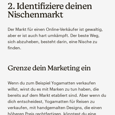
2. Identifiziere deinen
Nischenmarkt
Der Markt für einen Online-Verkäufer ist gewaltig,
aber er ist auch hart umkämpft. Der beste Weg,
sich abzuheben, besteht darin, eine Nische zu
finden.
Grenze dein Marketing ein
Wenn du zum Beispiel Yogamatten verkaufen
willst, wirst du es mit Marken zu tun haben, die
bereits auf dem Markt etabliert sind. Aber wenn du
dich entscheidest, Yogamatten für Reisen zu
verkaufen, mit handgemalten Designs, die einen
höheren Preis rechtfertigen, könntest du eine