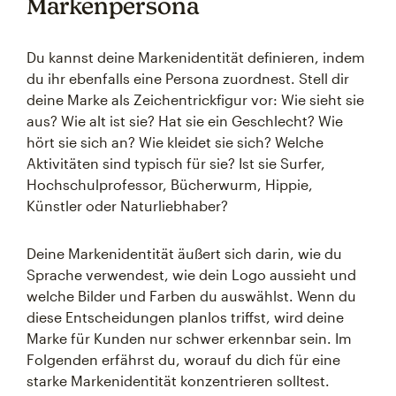
Markenpersona
Du kannst deine Markenidentität definieren, indem
du ihr ebenfalls eine Persona zuordnest. Stell dir
deine Marke als Zeichentrickfigur vor: Wie sieht sie
aus? Wie alt ist sie? Hat sie ein Geschlecht? Wie
hört sie sich an? Wie kleidet sie sich? Welche
Aktivitäten sind typisch für sie? Ist sie Surfer,
Hochschulprofessor, Bücherwurm, Hippie,
Künstler oder Naturliebhaber?
Deine Markenidentität äußert sich darin, wie du
Sprache verwendest, wie dein Logo aussieht und
welche Bilder und Farben du auswählst. Wenn du
diese Entscheidungen planlos triffst, wird deine
Marke für Kunden nur schwer erkennbar sein. Im
Folgenden erfährst du, worauf du dich für eine
starke Markenidentität konzentrieren solltest.