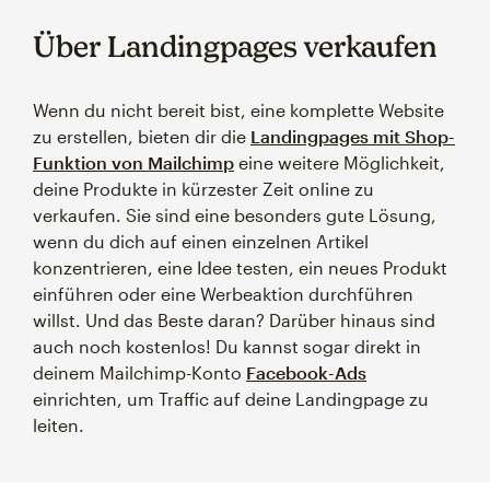
Über Landingpages verkaufen
Wenn du nicht bereit bist, eine komplette Website
zu erstellen, bieten dir die
Landingpages mit Shop-
Funktion von Mailchimp
eine weitere Möglichkeit,
deine Produkte in kürzester Zeit online zu
verkaufen. Sie sind eine besonders gute Lösung,
wenn du dich auf einen einzelnen Artikel
konzentrieren, eine Idee testen, ein neues Produkt
einführen oder eine Werbeaktion durchführen
willst. Und das Beste daran? Darüber hinaus sind
auch noch kostenlos! Du kannst sogar direkt in
deinem Mailchimp-Konto
Facebook-Ads
einrichten, um Traffic auf deine Landingpage zu
leiten.