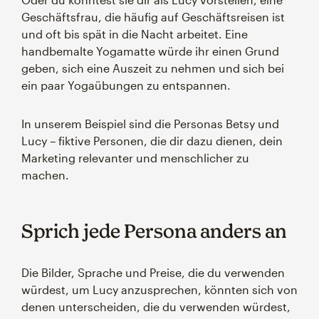
Geschäftsfrau, die häufig auf Geschäftsreisen ist
und oft bis spät in die Nacht arbeitet. Eine
handbemalte Yogamatte würde ihr einen Grund
geben, sich eine Auszeit zu nehmen und sich bei
ein paar Yogaübungen zu entspannen.
In unserem Beispiel sind die Personas Betsy und
Lucy – fiktive Personen, die dir dazu dienen, dein
Marketing relevanter und menschlicher zu
machen.
Sprich jede Persona anders an
Die Bilder, Sprache und Preise, die du verwenden
würdest, um Lucy anzusprechen, könnten sich von
denen unterscheiden, die du verwenden würdest,