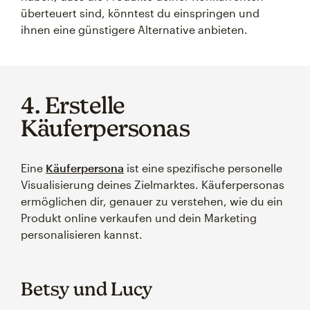
überteuert sind, könntest du einspringen und
ihnen eine günstigere Alternative anbieten.
4. Erstelle
Käuferpersonas
Eine
Käuferpersona
ist eine spezifische personelle
Visualisierung deines Zielmarktes. Käuferpersonas
ermöglichen dir, genauer zu verstehen, wie du ein
Produkt online verkaufen und dein Marketing
personalisieren kannst.
Betsy und Lucy