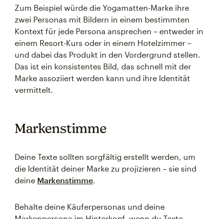
Zum Beispiel würde die Yogamatten-Marke ihre
zwei Personas mit Bildern in einem bestimmten
Kontext für jede Persona ansprechen – entweder in
einem Resort-Kurs oder in einem Hotelzimmer –
und dabei das Produkt in den Vordergrund stellen.
Das ist ein konsistentes Bild, das schnell mit der
Marke assoziiert werden kann und ihre Identität
vermittelt.
Markenstimme
Deine Texte sollten sorgfältig erstellt werden, um
die Identität deiner Marke zu projizieren – sie sind
deine
Markenstimme
.
Behalte deine Käuferpersonas und deine
Markenpersona im Hinterkopf, wenn du Texte