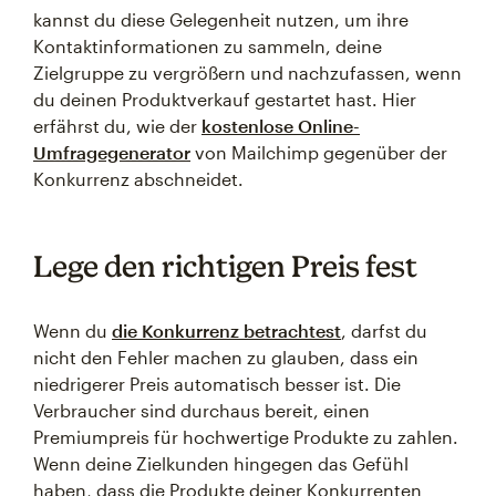
kannst du diese Gelegenheit nutzen, um ihre
Kontaktinformationen zu sammeln, deine
Zielgruppe zu vergrößern und nachzufassen, wenn
du deinen Produktverkauf gestartet hast. Hier
erfährst du, wie der
kostenlose Online-
Umfragegenerator
von Mailchimp gegenüber der
Konkurrenz abschneidet.
Lege den richtigen Preis fest
Wenn du
die Konkurrenz betrachtest
, darfst du
nicht den Fehler machen zu glauben, dass ein
niedrigerer Preis automatisch besser ist. Die
Verbraucher sind durchaus bereit, einen
Premiumpreis für hochwertige Produkte zu zahlen.
Wenn deine Zielkunden hingegen das Gefühl
haben, dass die Produkte deiner Konkurrenten