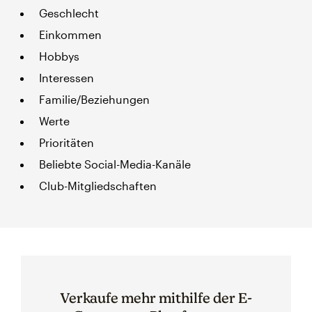
Geschlecht
Einkommen
Hobbys
Interessen
Familie/Beziehungen
Werte
Prioritäten
Beliebte Social-Media-Kanäle
Club-Mitgliedschaften
Verkaufe mehr mithilfe der E-