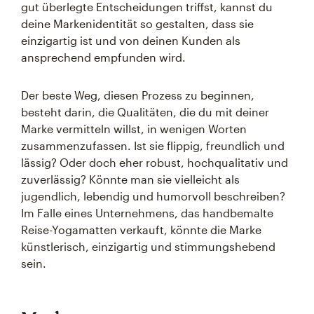
gut überlegte Entscheidungen triffst, kannst du
deine Markenidentität so gestalten, dass sie
einzigartig ist und von deinen Kunden als
ansprechend empfunden wird.
Der beste Weg, diesen Prozess zu beginnen,
besteht darin, die Qualitäten, die du mit deiner
Marke vermitteln willst, in wenigen Worten
zusammenzufassen. Ist sie flippig, freundlich und
lässig? Oder doch eher robust, hochqualitativ und
zuverlässig? Könnte man sie vielleicht als
jugendlich, lebendig und humorvoll beschreiben?
Im Falle eines Unternehmens, das handbemalte
Reise-Yogamatten verkauft, könnte die Marke
künstlerisch, einzigartig und stimmungshebend
sein.