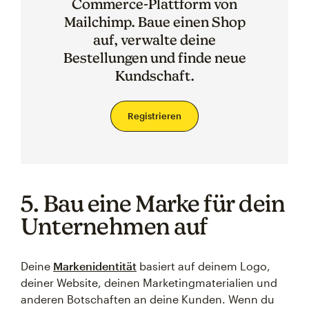
Commerce-Plattform von
Mailchimp. Baue einen Shop
auf, verwalte deine
Bestellungen und finde neue
Kundschaft.
Registrieren
5. Bau eine Marke für dein
Unternehmen auf
Deine
Markenidentität
basiert auf deinem Logo,
deiner Website, deinen Marketingmaterialien und
anderen Botschaften an deine Kunden. Wenn du