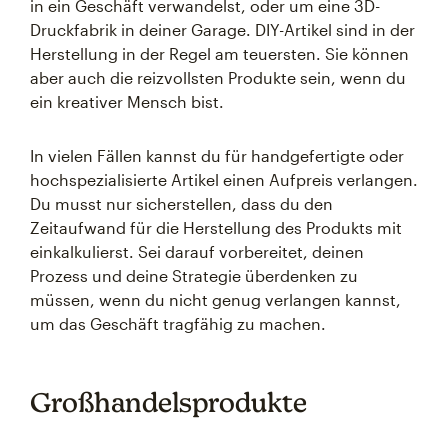
in ein Geschäft verwandelst, oder um eine 3D-
Druckfabrik in deiner Garage. DIY-Artikel sind in der
Herstellung in der Regel am teuersten. Sie können
aber auch die reizvollsten Produkte sein, wenn du
ein kreativer Mensch bist.
In vielen Fällen kannst du für handgefertigte oder
hochspezialisierte Artikel einen Aufpreis verlangen.
Du musst nur sicherstellen, dass du den
Zeitaufwand für die Herstellung des Produkts mit
einkalkulierst. Sei darauf vorbereitet, deinen
Prozess und deine Strategie überdenken zu
müssen, wenn du nicht genug verlangen kannst,
um das Geschäft tragfähig zu machen.
Großhandelsprodukte