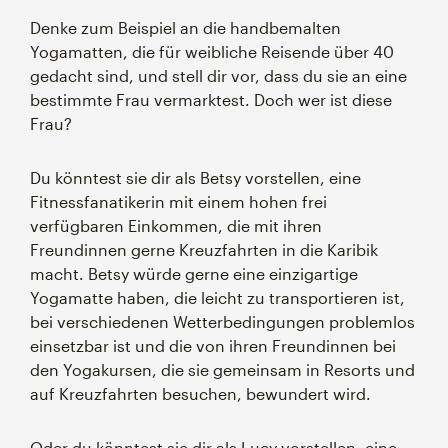
Denke zum Beispiel an die handbemalten
Yogamatten, die für weibliche Reisende über 40
gedacht sind, und stell dir vor, dass du sie an eine
bestimmte Frau vermarktest. Doch wer ist diese
Frau?
Du könntest sie dir als Betsy vorstellen, eine
Fitnessfanatikerin mit einem hohen frei
verfügbaren Einkommen, die mit ihren
Freundinnen gerne Kreuzfahrten in die Karibik
macht. Betsy würde gerne eine einzigartige
Yogamatte haben, die leicht zu transportieren ist,
bei verschiedenen Wetterbedingungen problemlos
einsetzbar ist und die von ihren Freundinnen bei
den Yogakursen, die sie gemeinsam in Resorts und
auf Kreuzfahrten besuchen, bewundert wird.
Oder du könntest sie dir als Lucy vorstellen, eine