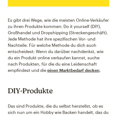
Es gibt drei Wege, wie die meisten Online-Verkäufer
zu ihren Produkte kommen: Do it yourself (DIY),
Großhandel und Dropshipping (Streckengeschäft).
Jede Methode hat ihre spezifischen Vor- und
Nachteile. Für welche Methode du dich auch
entscheidest: Wenn du darüber nachdenkst, wie
du ein Produkt online verkaufen kannst, suche
nach Produkten, für die du eine Leidenschaft
empfindest und die
einen Marktbedarf decken
.
DIY-Produkte
Das sind Produkte, die du selbst herstellst, ob es
sich nun um ein Hobby wie Backen handelt, das du