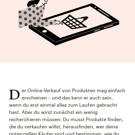
D
er Online-Verkauf von Produkten mag einfach
erscheinen – und das kann er auch sein,
wenn du erst einmal alles zum Laufen gebracht
hast. Aber du wirst zunächst ein wenig
recherchieren müssen: Du musst Produkte finden,
die du verkaufen willst, herausfinden, wer deine
potenziellen Käufer sind und bestimmen, wie du