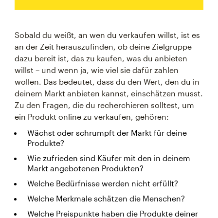
Sobald du weißt, an wen du verkaufen willst, ist es
an der Zeit herauszufinden, ob deine Zielgruppe
dazu bereit ist, das zu kaufen, was du anbieten
willst – und wenn ja, wie viel sie dafür zahlen
wollen. Das bedeutet, dass du den Wert, den du in
deinem Markt anbieten kannst, einschätzen musst.
Zu den Fragen, die du recherchieren solltest, um
ein Produkt online zu verkaufen, gehören:
Wächst oder schrumpft der Markt für deine
Produkte?
Wie zufrieden sind Käufer mit den in deinem
Markt angebotenen Produkten?
Welche Bedürfnisse werden nicht erfüllt?
Welche Merkmale schätzen die Menschen?
Welche Preispunkte haben die Produkte deiner