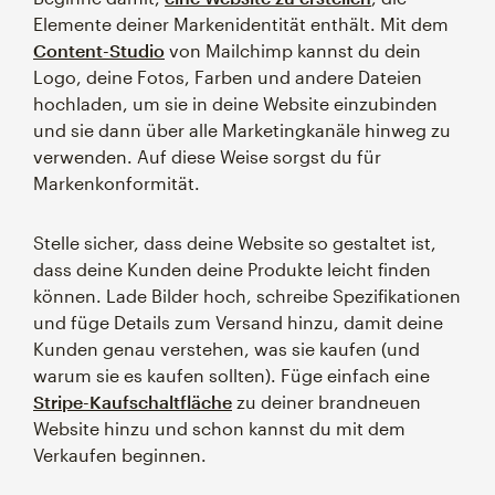
Elemente deiner Markenidentität enthält. Mit dem
Content-Studio
von Mailchimp kannst du dein
Logo, deine Fotos, Farben und andere Dateien
hochladen, um sie in deine Website einzubinden
und sie dann über alle Marketingkanäle hinweg zu
verwenden. Auf diese Weise sorgst du für
Markenkonformität.
Stelle sicher, dass deine Website so gestaltet ist,
dass deine Kunden deine Produkte leicht finden
können. Lade Bilder hoch, schreibe Spezifikationen
und füge Details zum Versand hinzu, damit deine
Kunden genau verstehen, was sie kaufen (und
warum sie es kaufen sollten). Füge einfach eine
Stripe-Kaufschaltfläche
zu deiner brandneuen
Website hinzu und schon kannst du mit dem
Verkaufen beginnen.