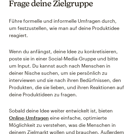
Frage deine Zielgruppe
Führe formelle und informelle Umfragen durch,
um festzustellen, wie man auf deine Produktidee
reagiert.
Wenn du anfängst, deine Idee zu konkretisieren,
poste sie in einer Social-Media-Gruppe und bitte
um Input. Du kannst auch nach Menschen in
deiner Nische suchen, um sie persönlich zu
interviewen und sie nach ihren Bedürfnissen, den
Produkten, die sie lieben, und ihren Reaktionen auf
deine Produktideen zu fragen.
Sobald deine Idee weiter entwickelt ist, bieten
Online-Umfragen
eine einfache, optimierte
Möglichkeit zu verstehen, was die Menschen in
deinem Zielmarkt wollen und brauchen. Außerdem