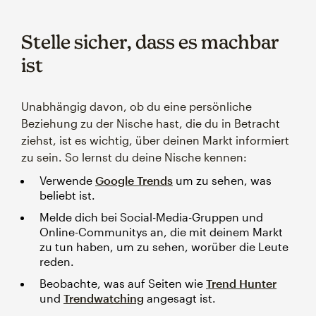
Stelle sicher, dass es machbar
ist
Unabhängig davon, ob du eine persönliche
Beziehung zu der Nische hast, die du in Betracht
ziehst, ist es wichtig, über deinen Markt informiert
zu sein. So lernst du deine Nische kennen:
Verwende
Google Trends
um zu sehen, was
beliebt ist.
Melde dich bei Social-Media-Gruppen und
Online-Communitys an, die mit deinem Markt
zu tun haben, um zu sehen, worüber die Leute
reden.
Beobachte, was auf Seiten wie
Trend Hunter
und
Trendwatching
angesagt ist.