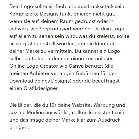
Dein Logo sollte einfach und ausdrucksstark sein.
Komplizierte Designs funktionieren nicht gut,
wenn sie auf kleinem Raum gedruckt oder in
schwarz-weiß reproduziert werden. Da dein Logo
auf allem zu sehen sein wird, was du kreierst, sollte
es sorgfältig erstellt werden, um die Identität
deiner Marke zu vermitteln. Du kannst ein Logo
selbst erstellen, indem du einen kostenlosen
Online-Logo-Creator wie
Canva
benutzt (die
meisten Anbieter verlangen Gebühren für den
Download deines Designs) oder du beauftragst
einen Grafikdesigner.
Die Bilder, die du für deine Website, Werbung und
soziale Medien auswählst, sollten konsistent sein
und das Image deiner Marke klar zum Ausdruck
bringen.