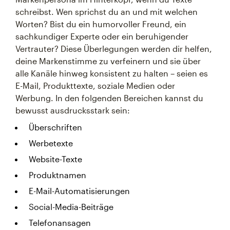
schreibst. Wen sprichst du an und mit welchen
Worten? Bist du ein humorvoller Freund, ein
sachkundiger Experte oder ein beruhigender
Vertrauter? Diese Überlegungen werden dir helfen,
deine Markenstimme zu verfeinern und sie über
alle Kanäle hinweg konsistent zu halten – seien es
E-Mail, Produkttexte, soziale Medien oder
Werbung. In den folgenden Bereichen kannst du
bewusst ausdrucksstark sein:
Überschriften
Werbetexte
Website-Texte
Produktnamen
E-Mail-Automatisierungen
Social-Media-Beiträge
Telefonansagen