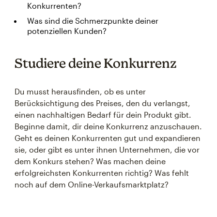
Konkurrenten?
Was sind die Schmerzpunkte deiner
potenziellen Kunden?
Studiere deine Konkurrenz
Du musst herausfinden, ob es unter
Berücksichtigung des Preises, den du verlangst,
einen nachhaltigen Bedarf für dein Produkt gibt.
Beginne damit, dir deine Konkurrenz anzuschauen.
Geht es deinen Konkurrenten gut und expandieren
sie, oder gibt es unter ihnen Unternehmen, die vor
dem Konkurs stehen? Was machen deine
erfolgreichsten Konkurrenten richtig? Was fehlt
noch auf dem Online-Verkaufsmarktplatz?