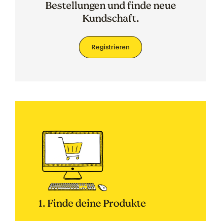
Bestellungen und finde neue
Kundschaft.
Registrieren
1. Finde deine Produkte