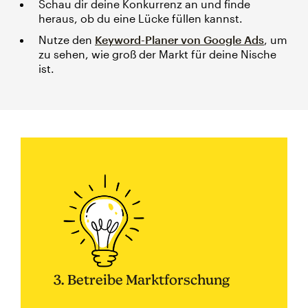
Schau dir deine Konkurrenz an und finde
heraus, ob du eine Lücke füllen kannst.
Nutze den
Keyword-Planer von Google Ads
, um
zu sehen, wie groß der Markt für deine Nische
ist.
3. Betreibe Marktforschung