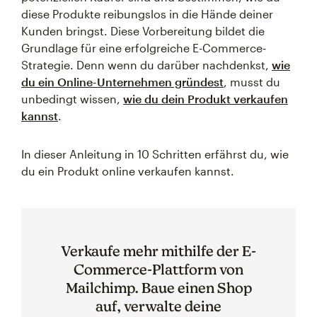
diese Produkte reibungslos in die Hände deiner
Kunden bringst. Diese Vorbereitung bildet die
Grundlage für eine erfolgreiche E-Commerce-
Strategie. Denn wenn du darüber nachdenkst,
wie
du ein Online-Unternehmen gründest
, musst du
unbedingt wissen,
wie du dein Produkt verkaufen
kannst
.
In dieser Anleitung in 10 Schritten erfährst du, wie
du ein Produkt online verkaufen kannst.
Verkaufe mehr mithilfe der E-
Commerce-Plattform von
Mailchimp. Baue einen Shop
auf, verwalte deine