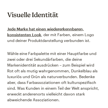
Visuelle Identität
Jede Marke hat einen wiedererkennbaren,
konsistenten Look
, der mit Farben, einem Logo
und deiner Produktdarstellung verbunden ist.
Wähle eine Farbpalette mit einer Hauptfarbe und
zwei oder drei Sekundärfarben, die deine
Markenidentität ausdrücken – zum Beispiel wird
Rot oft als mutig wahrgenommen, Dunkelblau als
luxuriös und Grün als naturverbunden. Bedenke
aber, dass Farbassoziationen oft kulturspezifisch
sind. Was Kunden in einem Teil der Welt anspricht,
erweckt anderenorts vielleicht davon stark
abweichende Assoziationen.