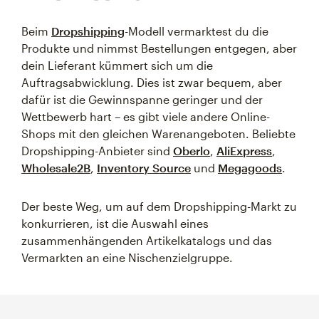
Beim
Dropshipping
-Modell vermarktest du die
Produkte und nimmst Bestellungen entgegen, aber
dein Lieferant kümmert sich um die
Auftragsabwicklung. Dies ist zwar bequem, aber
dafür ist die Gewinnspanne geringer und der
Wettbewerb hart – es gibt viele andere Online-
Shops mit den gleichen Warenangeboten. Beliebte
Dropshipping-Anbieter sind
Oberlo
,
AliExpress
,
Wholesale2B
,
Inventory Source
und
Megagoods
.
Der beste Weg, um auf dem Dropshipping-Markt zu
konkurrieren, ist die Auswahl eines
zusammenhängenden Artikelkatalogs und das
Vermarkten an eine Nischenzielgruppe.