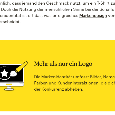
lich, dass jemand den Geschmack nutzt, um ein T-Shirt z
 Doch die Nutzung der menschlichen Sinne bei der Schaffu
enidentität ist oft das, was erfolgreiches
Markendesign
von
erscheidet.
Mehr als nur ein Logo
Die Markenidentität umfasst Bilder, Name
Farben und Kundeninteraktionen, die dic
der Konkurrenz abheben.