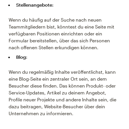
Stellenangebote:
Wenn du häufig auf der Suche nach neuen
Teammitgliedern bist, könntest du eine Seite mit
verfügbaren Positionen einrichten oder ein
Formular bereitstellen, über das sich Personen
nach offenen Stellen erkundigen können.
Blog:
Wenn du regelmäßig Inhalte veröffentlichst, kann
eine Blog-Seite ein zentraler Ort sein, an dem
Besucher diese finden. Das können Produkt- oder
Service-Updates, Artikel zu deinem Angebot,
Profile neuer Projekte und andere Inhalte sein, die
dazu beitragen, Website-Besucher über dein
Unternehmen zu informieren.