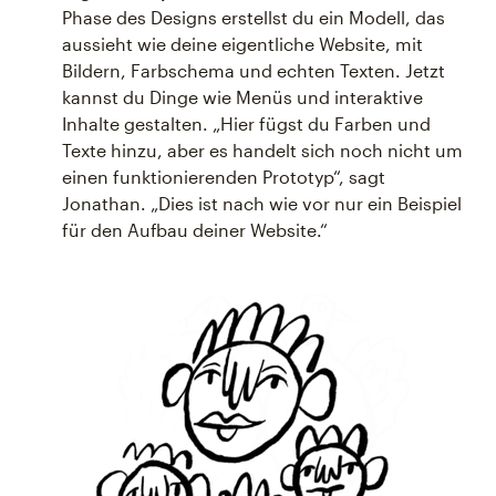
Phase des Designs erstellst du ein Modell, das
aussieht wie deine eigentliche Website, mit
Bildern, Farbschema und echten Texten. Jetzt
kannst du Dinge wie Menüs und interaktive
Inhalte gestalten. „Hier fügst du Farben und
Texte hinzu, aber es handelt sich noch nicht um
einen funktionierenden Prototyp“, sagt
Jonathan. „Dies ist nach wie vor nur ein Beispiel
für den Aufbau deiner Website.“