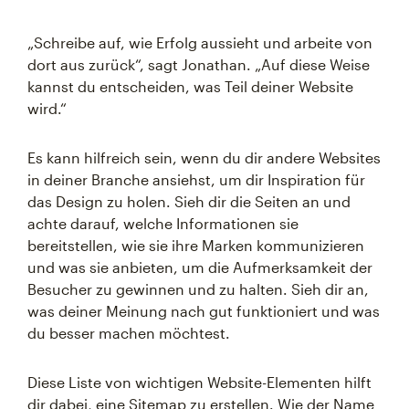
„Schreibe auf, wie Erfolg aussieht und arbeite von
dort aus zurück“, sagt Jonathan. „Auf diese Weise
kannst du entscheiden, was Teil deiner Website
wird.“
Es kann hilfreich sein, wenn du dir andere Websites
in deiner Branche ansiehst, um dir Inspiration für
das Design zu holen. Sieh dir die Seiten an und
achte darauf, welche Informationen sie
bereitstellen, wie sie ihre Marken kommunizieren
und was sie anbieten, um die Aufmerksamkeit der
Besucher zu gewinnen und zu halten. Sieh dir an,
was deiner Meinung nach gut funktioniert und was
du besser machen möchtest.
Diese Liste von wichtigen Website-Elementen hilft
dir dabei, eine Sitemap zu erstellen. Wie der Name