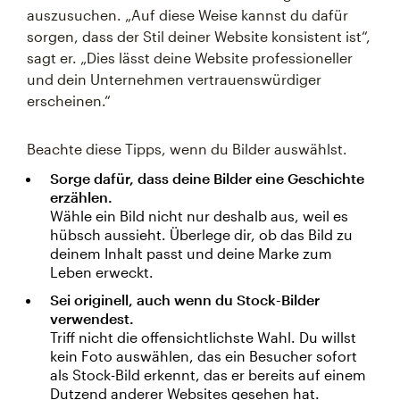
auszusuchen. „Auf diese Weise kannst du dafür
sorgen, dass der Stil deiner Website konsistent ist“,
sagt er. „Dies lässt deine Website professioneller
und dein Unternehmen vertrauenswürdiger
erscheinen.“
Beachte diese Tipps, wenn du Bilder auswählst.
Sorge dafür, dass deine Bilder eine Geschichte
erzählen.
Wähle ein Bild nicht nur deshalb aus, weil es
hübsch aussieht. Überlege dir, ob das Bild zu
deinem Inhalt passt und deine Marke zum
Leben erweckt.
Sei originell, auch wenn du Stock-Bilder
verwendest.
Triff nicht die offensichtlichste Wahl. Du willst
kein Foto auswählen, das ein Besucher sofort
als Stock-Bild erkennt, das er bereits auf einem
Dutzend anderer Websites gesehen hat.