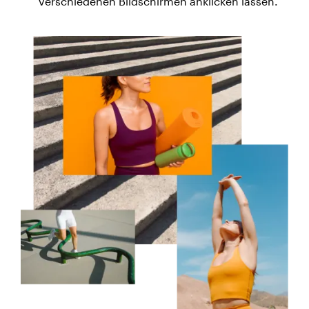
verschiedenen Bildschirmen anklicken lassen.