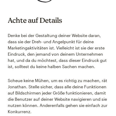
Achte auf Details
Denke bei der Gestaltung deiner Website daran,
dass sie der Dreh- und Angelpunkt für deine
Marketingaktivitäten ist. Vielleicht ist sie der erste
Eindruck, den jemand von deinem Unternehmen
hat, und da du möchtest, dass dieser Eindruck gut
ist, solltest du keine halben Sachen machen.
Scheue keine Mühen, um es richtig zu machen, rät
Jonathan. Stelle sicher, dass alle deine Funktionen
auf Bildschirmen jeder Größe funktionieren, damit
die Benutzer auf deiner Website navigieren und sie
nutzen können. Anderenfalls gehen sie einfach zur
Konkurrenz.