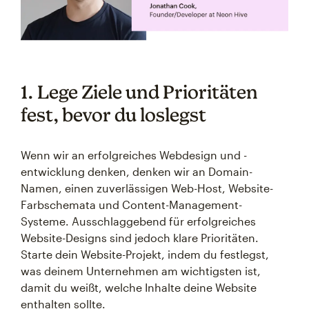
1. Lege Ziele und Prioritäten
fest, bevor du loslegst
Wenn wir an erfolgreiches Webdesign und -
entwicklung denken, denken wir an Domain-
Namen, einen zuverlässigen Web-Host, Website-
Farbschemata und Content-Management-
Systeme. Ausschlaggebend für erfolgreiches
Website-Designs sind jedoch klare Prioritäten.
Starte dein Website-Projekt, indem du festlegst,
was deinem Unternehmen am wichtigsten ist,
damit du weißt, welche Inhalte deine Website
enthalten sollte.