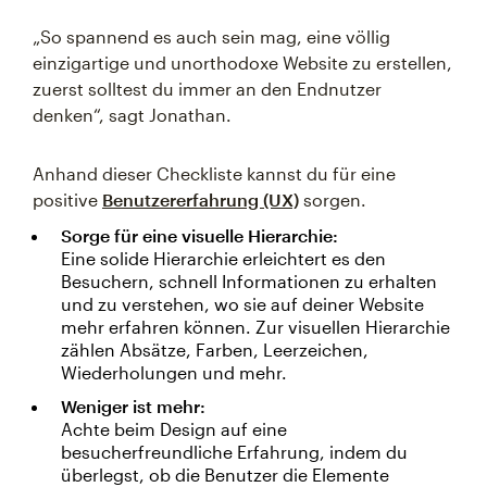
„So spannend es auch sein mag, eine völlig
einzigartige und unorthodoxe Website zu erstellen,
zuerst solltest du immer an den Endnutzer
denken“, sagt Jonathan.
Anhand dieser Checkliste kannst du für eine
positive
Benutzererfahrung (UX)
sorgen.
Sorge für eine visuelle Hierarchie:
Eine solide Hierarchie erleichtert es den
Besuchern, schnell Informationen zu erhalten
und zu verstehen, wo sie auf deiner Website
mehr erfahren können. Zur visuellen Hierarchie
zählen Absätze, Farben, Leerzeichen,
Wiederholungen und mehr.
Weniger ist mehr:
Achte beim Design auf eine
besucherfreundliche Erfahrung, indem du
überlegst, ob die Benutzer die Elemente