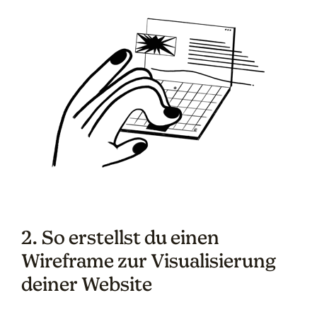
2. So erstellst du einen
Wireframe zur Visualisierung
deiner Website