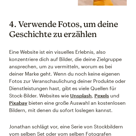
4. Verwende Fotos, um deine
Geschichte zu erzählen
Eine Website ist ein visuelles Erlebnis, also
konzentriere dich auf Bilder, die deine Zielgruppe
ansprechen, um zu vermitteln, worum es bei
deiner Marke geht. Wenn du noch keine eigenen
Fotos zur Veranschaulichung deiner Produkte oder
Dienstleistungen hast, gibt es viele Quellen für
Stock-Bilder. Websites wie
Unsplash
,
Pexels
und
Pixabay
bieten eine große Auswahl an kostenlosen
Bildern, mit denen du sofort loslegen kannst.
Jonathan schlägt vor, eine Serie von Stockbildern
vom selben Set oder vom selben Fotografen