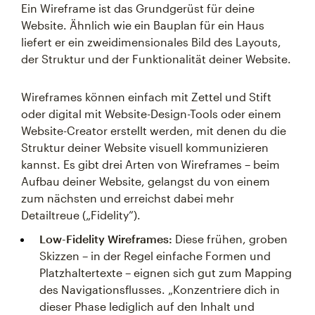
Ein Wireframe ist das Grundgerüst für deine
Website. Ähnlich wie ein Bauplan für ein Haus
liefert er ein zweidimensionales Bild des Layouts,
der Struktur und der Funktionalität deiner Website.
Wireframes können einfach mit Zettel und Stift
oder digital mit Website-Design-Tools oder einem
Website-Creator erstellt werden, mit denen du die
Struktur deiner Website visuell kommunizieren
kannst. Es gibt drei Arten von Wireframes – beim
Aufbau deiner Website, gelangst du von einem
zum nächsten und erreichst dabei mehr
Detailtreue („Fidelity”).
Low-Fidelity Wireframes:
Diese frühen, groben
Skizzen – in der Regel einfache Formen und
Platzhaltertexte – eignen sich gut zum Mapping
des Navigationsflusses. „Konzentriere dich in
dieser Phase lediglich auf den Inhalt und