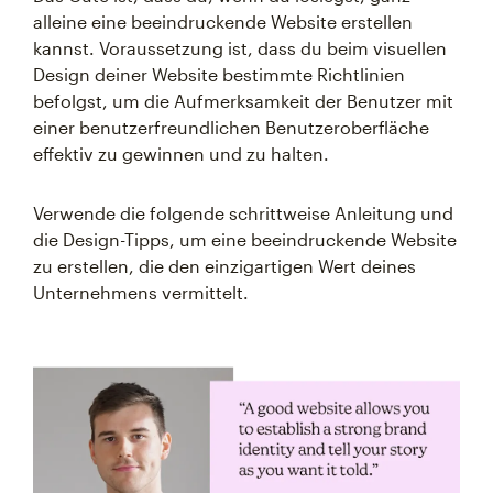
alleine eine beeindruckende Website erstellen
kannst. Voraussetzung ist, dass du beim visuellen
Design deiner Website bestimmte Richtlinien
befolgst, um die Aufmerksamkeit der Benutzer mit
einer benutzerfreundlichen Benutzeroberfläche
effektiv zu gewinnen und zu halten.
Verwende die folgende schrittweise Anleitung und
die Design-Tipps, um eine beeindruckende Website
zu erstellen, die den einzigartigen Wert deines
Unternehmens vermittelt.