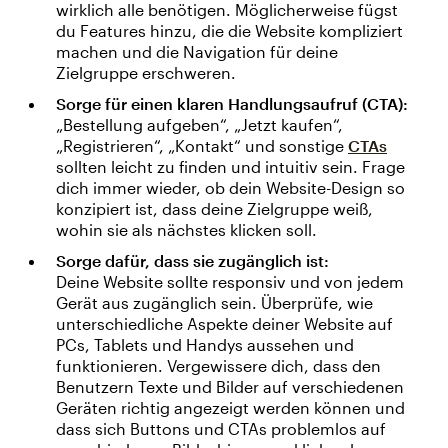
wirklich alle benötigen. Möglicherweise fügst
du Features hinzu, die die Website kompliziert
machen und die Navigation für deine
Zielgruppe erschweren.
Sorge für einen klaren Handlungsaufruf (CTA):
„Bestellung aufgeben“, „Jetzt kaufen“,
„Registrieren“, „Kontakt“ und sonstige
CTAs
sollten leicht zu finden und intuitiv sein. Frage
dich immer wieder, ob dein Website-Design so
konzipiert ist, dass deine Zielgruppe weiß,
wohin sie als nächstes klicken soll.
Sorge dafür, dass sie zugänglich ist:
Deine Website sollte responsiv und von jedem
Gerät aus zugänglich sein. Überprüfe, wie
unterschiedliche Aspekte deiner Website auf
PCs, Tablets und Handys aussehen und
funktionieren. Vergewissere dich, dass den
Benutzern Texte und Bilder auf verschiedenen
Geräten richtig angezeigt werden können und
dass sich Buttons und CTAs problemlos auf