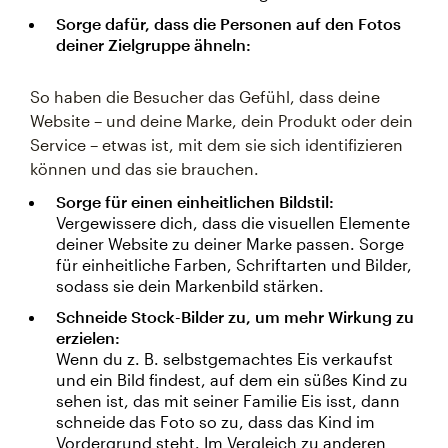
Sorge dafür, dass die Personen auf den Fotos
deiner Zielgruppe ähneln:
So haben die Besucher das Gefühl, dass deine
Website – und deine Marke, dein Produkt oder dein
Service – etwas ist, mit dem sie sich identifizieren
können und das sie brauchen.
Sorge für einen einheitlichen Bildstil:
Vergewissere dich, dass die visuellen Elemente
deiner Website zu deiner Marke passen. Sorge
für einheitliche Farben, Schriftarten und Bilder,
sodass sie dein Markenbild stärken.
Schneide Stock-Bilder zu, um mehr Wirkung zu
erzielen:
Wenn du z. B. selbstgemachtes Eis verkaufst
und ein Bild findest, auf dem ein süßes Kind zu
sehen ist, das mit seiner Familie Eis isst, dann
schneide das Foto so zu, dass das Kind im
Vordergrund steht. Im Vergleich zu anderen