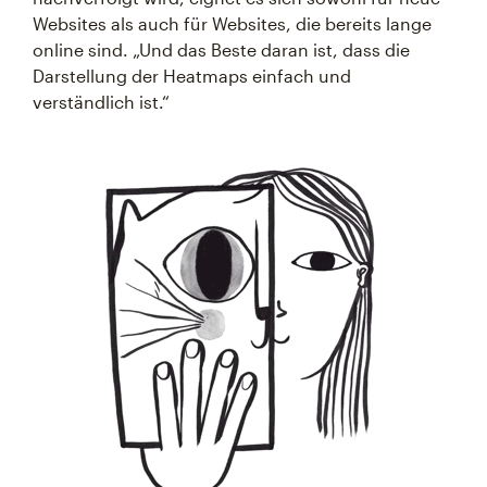
Websites als auch für Websites, die bereits lange
online sind. „Und das Beste daran ist, dass die
Darstellung der Heatmaps einfach und
verständlich ist.“