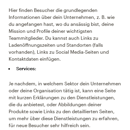
Hier finden Besucher die grundlegenden
Informationen über dein Unternehmen, z. B. wie
du angefangen hast, wo du ansässig bist, deine
Mission und Profile deiner wichtigsten
Teammitglieder. Du kannst auch Links zu
Ladenöffnungszeiten und Standorten (falls
vorhanden), Links zu Social Media-Seiten und
Kontaktdaten einfügen.
Services:
Je nachdem, in welchem Sektor dein Unternehmen
oder deine Organisation tätig ist, kann eine Seite
mit kurzen Erklärungen zu den Dienstleistungen,
die du anbietest, oder Abbildungen deiner
Produkte sowie Links zu den detaillierten Seiten,
um mehr über diese Dienstleistungen zu erfahren,
für neue Besucher sehr hilfreich sein.