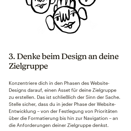
3. Denke beim Design an deine
Zielgruppe
Konzentriere dich in den Phasen des Website-
Designs darauf, einen Asset für deine Zielgruppe
zu erstellen. Das ist schließlich der Sinn der Sache.
Stelle sicher, dass du in jeder Phase der Website-
Entwicklung – von der Festlegung von Prioritäten
über die Formatierung bis hin zur Navigation – an
die Anforderungen deiner Zielgruppe denkst.