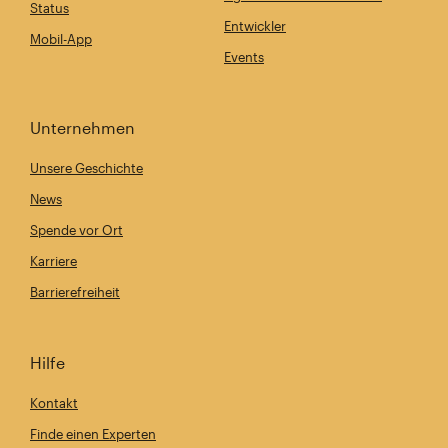
Status
Entwickler
Mobil-App
Events
Unternehmen
Unsere Geschichte
News
Spende vor Ort
Karriere
Barrierefreiheit
Hilfe
Kontakt
Finde einen Experten