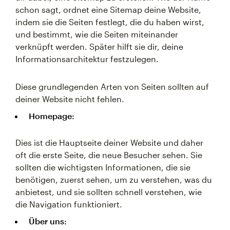
schon sagt, ordnet eine Sitemap deine Website,
indem sie die Seiten festlegt, die du haben wirst,
und bestimmt, wie die Seiten miteinander
verknüpft werden. Später hilft sie dir, deine
Informationsarchitektur festzulegen.
Diese grundlegenden Arten von Seiten sollten auf
deiner Website nicht fehlen.
Homepage:
Dies ist die Hauptseite deiner Website und daher
oft die erste Seite, die neue Besucher sehen. Sie
sollten die wichtigsten Informationen, die sie
benötigen, zuerst sehen, um zu verstehen, was du
anbietest, und sie sollten schnell verstehen, wie
die Navigation funktioniert.
Über uns: