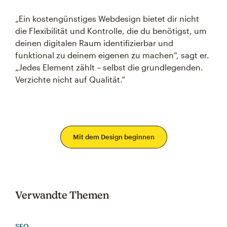
„Ein kostengünstiges Webdesign bietet dir nicht
die Flexibilität und Kontrolle, die du benötigst, um
deinen digitalen Raum identifizierbar und
funktional zu deinem eigenen zu machen“, sagt er.
„Jedes Element zählt – selbst die grundlegenden.
Verzichte nicht auf Qualität.“
Mit dem Design beginnen
Verwandte Themen
SEO