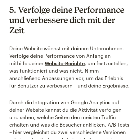
5. Verfolge deine Performance
und verbessere dich mit der
Zeit
Deine Website wächst mit deinem Unternehmen.
Verfolge deine Performance von Anfang an
mithilfe deiner
Website-Berichte
, um festzustellen,
was funktioniert und was nicht. Nimm
anschließend Anpassungen vor, um das Erlebnis
für Benutzer zu verbessern – und deine Ergebnisse.
Durch die Integration von Google Analytics auf
deiner Website kannst du die Aktivität verfolgen
und sehen, welche Seiten den meisten Traffic
erhalten und was die Besucher anklicken. A/B-Tests
– hier vergleichst du zwei verschiedene Versionen