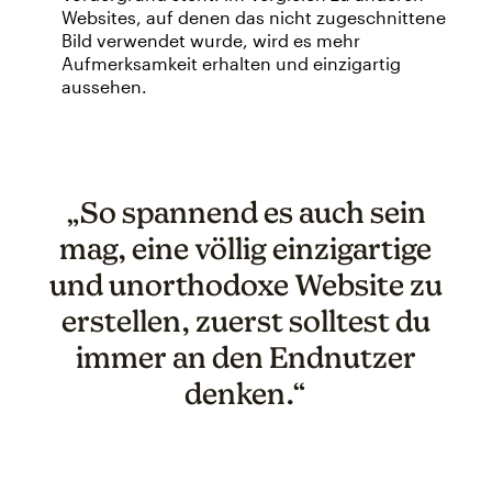
Websites, auf denen das nicht zugeschnittene
Bild verwendet wurde, wird es mehr
Aufmerksamkeit erhalten und einzigartig
aussehen.
„So spannend es auch sein
mag, eine völlig einzigartige
und unorthodoxe Website zu
erstellen, zuerst solltest du
immer an den Endnutzer
denken.“