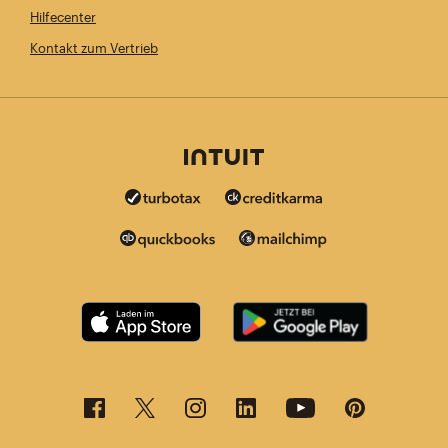
Hilfecenter
Kontakt zum Vertrieb