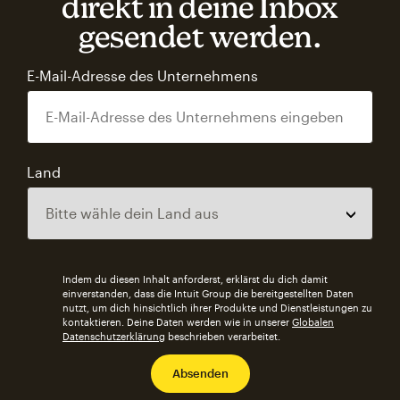
direkt in deine Inbox
gesendet werden.
E-Mail-Adresse des Unternehmens
Land
Indem du diesen Inhalt anforderst, erklärst du dich damit
einverstanden, dass die Intuit Group die bereitgestellten Daten
nutzt, um dich hinsichtlich ihrer Produkte und Dienstleistungen zu
kontaktieren. Deine Daten werden wie in unserer
Globalen
Datenschutzerklärung
beschrieben verarbeitet.