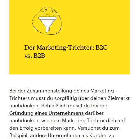
Der Marketing-Trichter: B2C
vs. B2B
Bei der Zusammenstellung deines Marketing-
Trichters musst du sorgfältig über deinen Zielmarkt
nachdenken. Schließlich musst du bei der
Gründung eines Unternehmens
darüber
nachdenken, wie dein Marketing-Trichter dich auf
den Erfolg vorbereiten kann. Versuchst du zum
Beispiel, andere Unternehmen als Kunden zu