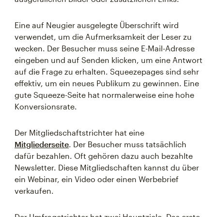
Eine auf Neugier ausgelegte Überschrift wird
verwendet, um die Aufmerksamkeit der Leser zu
wecken. Der Besucher muss seine E-Mail-Adresse
eingeben und auf Senden klicken, um eine Antwort
auf die Frage zu erhalten. Squeezepages sind sehr
effektiv, um ein neues Publikum zu gewinnen. Eine
gute Squeeze-Seite hat normalerweise eine hohe
Konversionsrate.
Der Mitgliedschaftstrichter hat eine
Mitgliederseite
. Der Besucher muss tatsächlich
dafür bezahlen. Oft gehören dazu auch bezahlte
Newsletter. Diese Mitgliedschaften kannst du über
ein Webinar, ein Video oder einen Werbebrief
verkaufen.
Der Umfragetrichter hat zwei Hauptziele. Das erste