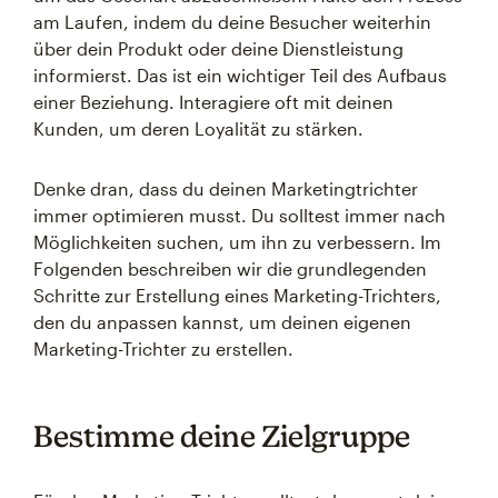
am Laufen, indem du deine Besucher weiterhin
über dein Produkt oder deine Dienstleistung
informierst. Das ist ein wichtiger Teil des Aufbaus
einer Beziehung. Interagiere oft mit deinen
Kunden, um deren Loyalität zu stärken.
Denke dran, dass du deinen Marketingtrichter
immer optimieren musst. Du solltest immer nach
Möglichkeiten suchen, um ihn zu verbessern. Im
Folgenden beschreiben wir die grundlegenden
Schritte zur Erstellung eines Marketing-Trichters,
den du anpassen kannst, um deinen eigenen
Marketing-Trichter zu erstellen.
Bestimme deine Zielgruppe