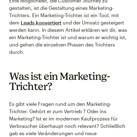
Eine Möglichkeit, die Customer Journey zu
gestalten, ist die Gestaltung eines Marketing-
Trichters. Ein Marketing-Trichter ist ein Tool, mit
dem
Leads konvertiert
und der Umsatz gesteigert
werden kann. In diesem Artikel erklären wir dir, was
ein Marketing-Trichter ist und warum er wichtig ist,
und gehen die einzelnen Phasen des Trichters
durch.
Was ist ein Marketing-
Trichter?
Es gibt viele Fragen rund um den Marketing-
Trichter. Gehört er zum Vertrieb ? Oder ins
Marketing? Ist er im modernen Kaufprozess für
Verbraucher überhaupt noch relevant? Schließlich
gab es viele Veränderungen und neue