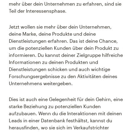
mehr über dein Unternehmen zu erfahren, sind sie
Teil der Interessensphase.
Jetzt wollen sie mehr über dein Unternehmen,
deine Marke, deine Produkte und deine
Dienstleistungen erfahren. Das ist deine Chance,
um die potenziellen Kunden über dein Produkt zu
informieren. Du kannst deiner Zielgruppe hilfreiche
Informationen zu deinen Produkten und
Dienstleistungen schicken und auch wichtige
Forschungsergebnisse zu den Aktivitäten deines
Unternehmens weitergeben.
Dies ist auch eine Gelegenheit für dein Gehirn, eine
starke Beziehung zu potenziellen Kunden
aufzubauen. Wenn du die Interaktionen mit deinen
Leads in einer Datenbank festhältst, kannst du
herausfinden, wo sie sich im Verkaufstrichter