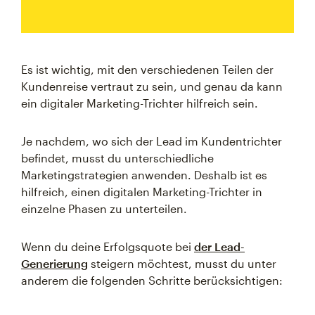
Es ist wichtig, mit den verschiedenen Teilen der
Kundenreise vertraut zu sein, und genau da kann
ein digitaler Marketing-Trichter hilfreich sein.
Je nachdem, wo sich der Lead im Kundentrichter
befindet, musst du unterschiedliche
Marketingstrategien anwenden. Deshalb ist es
hilfreich, einen digitalen Marketing-Trichter in
einzelne Phasen zu unterteilen.
Wenn du deine Erfolgsquote bei
der Lead-
Generierung
steigern möchtest, musst du unter
anderem die folgenden Schritte berücksichtigen: