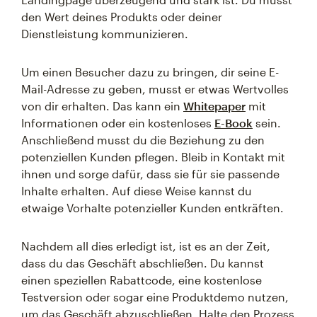
den Wert deines Produkts oder deiner
Dienstleistung kommunizieren.
Um einen Besucher dazu zu bringen, dir seine E-
Mail-Adresse zu geben, musst er etwas Wertvolles
von dir erhalten. Das kann ein
Whitepaper
mit
Informationen oder ein kostenloses
E-Book
sein.
Anschließend musst du die Beziehung zu den
potenziellen Kunden pflegen. Bleib in Kontakt mit
ihnen und sorge dafür, dass sie für sie passende
Inhalte erhalten. Auf diese Weise kannst du
etwaige Vorhalte potenzieller Kunden entkräften.
Nachdem all dies erledigt ist, ist es an der Zeit,
dass du das Geschäft abschließen. Du kannst
einen speziellen Rabattcode, eine kostenlose
Testversion oder sogar eine Produktdemo nutzen,
um das Geschäft abzuschließen. Halte den Prozess