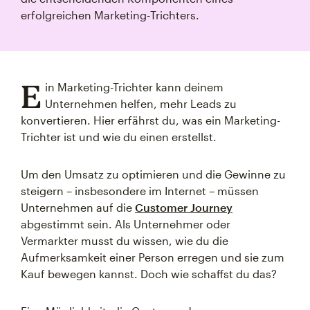
erfolgreichen Marketing‑Trichters.
E
in Marketing-Trichter kann deinem
Unternehmen helfen, mehr Leads zu
konvertieren. Hier erfährst du, was ein Marketing-
Trichter ist und wie du einen erstellst.
Um den Umsatz zu optimieren und die Gewinne zu
steigern – insbesondere im Internet – müssen
Unternehmen auf die
Customer Journey
abgestimmt sein. Als Unternehmer oder
Vermarkter musst du wissen, wie du die
Aufmerksamkeit einer Person erregen und sie zum
Kauf bewegen kannst. Doch wie schaffst du das?