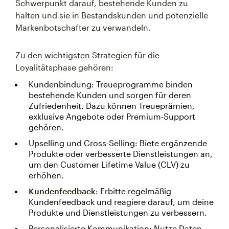
Schwerpunkt darauf, bestehende Kunden zu
halten und sie in Bestandskunden und potenzielle
Markenbotschafter zu verwandeln.
Zu den wichtigsten Strategien für die
Loyalitätsphase gehören:
Kundenbindung: Treueprogramme binden
bestehende Kunden und sorgen für deren
Zufriedenheit. Dazu können Treueprämien,
exklusive Angebote oder Premium-Support
gehören.
Upselling und Cross-Selling: Biete ergänzende
Produkte oder verbesserte Dienstleistungen an,
um den Customer Lifetime Value (CLV) zu
erhöhen.
Kundenfeedback
: Erbitte regelmäßig
Kundenfeedback und reagiere darauf, um deine
Produkte und Dienstleistungen zu verbessern.
Personalisierte Kommunikation: Nutze Daten