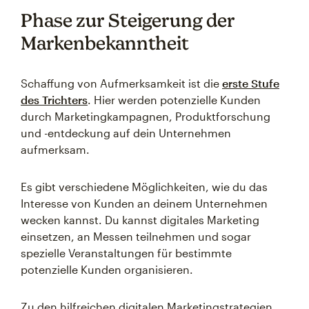
Phase zur Steigerung der
Markenbekanntheit
Schaffung von Aufmerksamkeit ist die
erste Stufe
des Trichters
. Hier werden potenzielle Kunden
durch Marketingkampagnen, Produktforschung
und -entdeckung auf dein Unternehmen
aufmerksam.
Es gibt verschiedene Möglichkeiten, wie du das
Interesse von Kunden an deinem Unternehmen
wecken kannst. Du kannst digitales Marketing
einsetzen, an Messen teilnehmen und sogar
spezielle Veranstaltungen für bestimmte
potenzielle Kunden organisieren.
Zu den hilfreichen digitalen Marketingstrategien