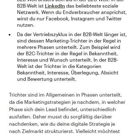
B2B-Welt ist
LinkedIn
das beliebteste soziale
Netzwerk. Wenn du Endverbraucher ansprichst,
wirst du nur Facebook, Instagram und Twitter
nutzen.
Da der Vertriebszyklus in der B2B-Welt länger ist,
sind dessen Marketing-Trichter in der Regel in
mehrere Phasen unterteilt. Zum Beispiel wird
der B2C-Trichter in der Regel in Bekanntheit,
Interesse und Wunsch unterteilt. In der B2B-
Welt ist der Trichter in die Kategorien
Bekanntheit, Interesse, Überlegung, Absicht
und Bewertung unterteilt.
Trichter sind im Allgemeinen in Phasen unterteilt,
da die Marketingstrategien je nachdem, in welcher
Phase sich dein Lead befindet, unterschiedlich
ausfallen. Daher musst du sorgfältig darüber
nachdenken, wie du deine digitale Strategie je
nach Zielmarkt strukturierst. Vielleicht möchtest