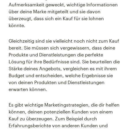
Aufmerksamkeit geweckt, wichtige Informationen
über deine Marke mitgeteilt und sie davon
überzeugt, dass sich ein Kauf für sie lohnen
könnte.
Gleichzeitig sind sie vielleicht noch nicht zum Kauf
bereit. Sie müssen sich vergewissern, dass deine
Produkte und Dienstleistungen die perfekte
Lösung für ihre Bedürfnisse sind. Sie beurteilen die
Stärke deines Angebots, vergleichen es mit ihrem
Budget und entscheiden, welche Ergebnisse sie
von deinen Produkten und Dienstleistungen
erwarten können.
Es gibt wichtige Marketingstrategien, die dir helfen
können, deinen potenziellen Kunden von einem
Kauf zu überzeugen. Zum Beispiel durch
Erfahrungsberichte von anderen Kunden und