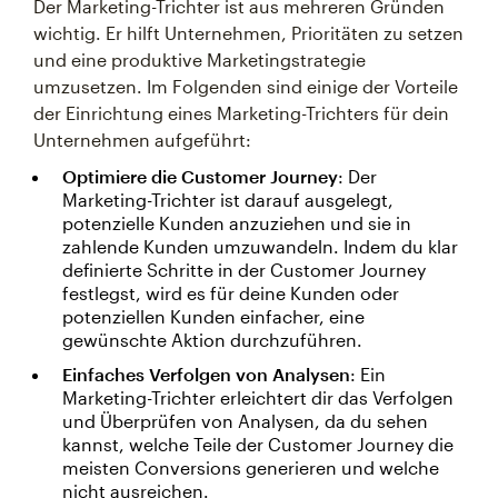
Der Marketing-Trichter ist aus mehreren Gründen
wichtig. Er hilft Unternehmen, Prioritäten zu setzen
und eine produktive Marketingstrategie
umzusetzen. Im Folgenden sind einige der Vorteile
der Einrichtung eines Marketing-Trichters für dein
Unternehmen aufgeführt:
Optimiere die Customer Journey
: Der
Marketing-Trichter ist darauf ausgelegt,
potenzielle Kunden anzuziehen und sie in
zahlende Kunden umzuwandeln. Indem du klar
definierte Schritte in der Customer Journey
festlegst, wird es für deine Kunden oder
potenziellen Kunden einfacher, eine
gewünschte Aktion durchzuführen.
Einfaches Verfolgen von Analysen
: Ein
Marketing-Trichter erleichtert dir das Verfolgen
und Überprüfen von Analysen, da du sehen
kannst, welche Teile der Customer Journey die
meisten Conversions generieren und welche
nicht ausreichen.