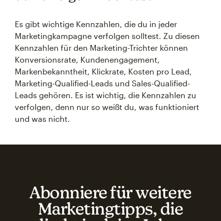
Es gibt wichtige Kennzahlen, die du in jeder
Marketingkampagne verfolgen solltest. Zu diesen
Kennzahlen für den Marketing-Trichter können
Konversionsrate, Kundenengagement,
Markenbekanntheit, Klickrate, Kosten pro Lead,
Marketing-Qualified-Leads und Sales-Qualified-
Leads gehören. Es ist wichtig, die Kennzahlen zu
verfolgen, denn nur so weißt du, was funktioniert
und was nicht.
Abonniere für weitere
Marketingtipps, die