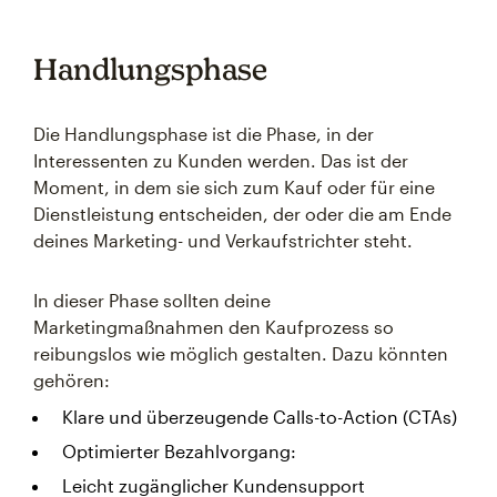
Handlungsphase
Die Handlungsphase ist die Phase, in der
Interessenten zu Kunden werden. Das ist der
Moment, in dem sie sich zum Kauf oder für eine
Dienstleistung entscheiden, der oder die am Ende
deines Marketing- und Verkaufstrichter steht.
In dieser Phase sollten deine
Marketingmaßnahmen den Kaufprozess so
reibungslos wie möglich gestalten. Dazu könnten
gehören:
Klare und überzeugende Calls-to-Action (CTAs)
Optimierter Bezahlvorgang:
Leicht zugänglicher Kundensupport