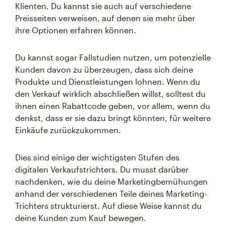
Klienten. Du kannst sie auch auf verschiedene
Preisseiten verweisen, auf denen sie mehr über
ihre Optionen erfahren können.
Du kannst sogar Fallstudien nutzen, um potenzielle
Kunden davon zu überzeugen, dass sich deine
Produkte und Dienstleistungen lohnen. Wenn du
den Verkauf wirklich abschließen willst, solltest du
ihnen einen Rabattcode geben, vor allem, wenn du
denkst, dass er sie dazu bringt könnten, für weitere
Einkäufe zurückzukommen.
Dies sind einige der wichtigsten Stufen des
digitalen Verkaufstrichters. Du musst darüber
nachdenken, wie du deine Marketingbemühungen
anhand der verschiedenen Teile deines Marketing-
Trichters strukturierst. Auf diese Weise kannst du
deine Kunden zum Kauf bewegen.