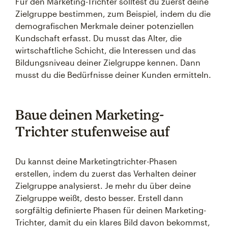
Für den Marketing-Trichter solltest du zuerst deine
Zielgruppe bestimmen, zum Beispiel, indem du die
demografischen Merkmale deiner potenziellen
Kundschaft erfasst. Du musst das Alter, die
wirtschaftliche Schicht, die Interessen und das
Bildungsniveau deiner Zielgruppe kennen. Dann
musst du die Bedürfnisse deiner Kunden ermitteln.
Baue deinen Marketing-
Trichter stufenweise auf
Du kannst deine Marketingtrichter-Phasen
erstellen, indem du zuerst das Verhalten deiner
Zielgruppe analysierst. Je mehr du über deine
Zielgruppe weißt, desto besser. Erstell dann
sorgfältig definierte Phasen für deinen Marketing-
Trichter, damit du ein klares Bild davon bekommst,