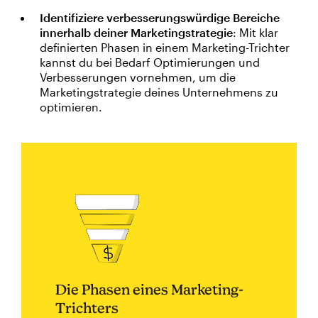
Identifiziere verbesserungswürdige Bereiche
innerhalb deiner Marketingstrategie
: Mit klar
definierten Phasen in einem Marketing-Trichter
kannst du bei Bedarf Optimierungen und
Verbesserungen vornehmen, um die
Marketingstrategie deines Unternehmens zu
optimieren.
Die Phasen eines Marketing-
Trichters