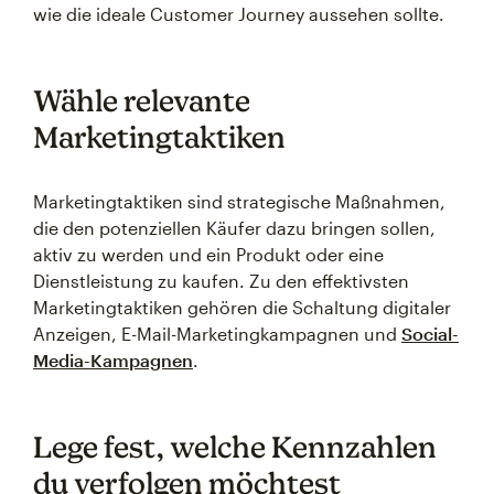
wie die ideale Customer Journey aussehen sollte.
Wähle relevante
Marketingtaktiken
Marketingtaktiken sind strategische Maßnahmen,
die den potenziellen Käufer dazu bringen sollen,
aktiv zu werden und ein Produkt oder eine
Dienstleistung zu kaufen. Zu den effektivsten
Marketingtaktiken gehören die Schaltung digitaler
Anzeigen, E-Mail-Marketingkampagnen und
Social-
Media-Kampagnen
.
Lege fest, welche Kennzahlen
du verfolgen möchtest