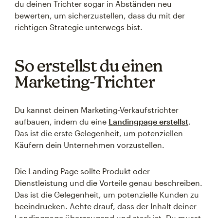
du deinen Trichter sogar in Abständen neu
bewerten, um sicherzustellen, dass du mit der
richtigen Strategie unterwegs bist.
So erstellst du einen
Marketing-Trichter
Du kannst deinen Marketing-Verkaufstrichter
aufbauen, indem du eine
Landingpage erstellst
.
Das ist die erste Gelegenheit, um potenziellen
Käufern dein Unternehmen vorzustellen.
Die Landing Page sollte Produkt oder
Dienstleistung und die Vorteile genau beschreiben.
Das ist die Gelegenheit, um potenzielle Kunden zu
beeindrucken. Achte drauf, dass der Inhalt deiner
Landingpage überzeugend und stark ist. Du musst