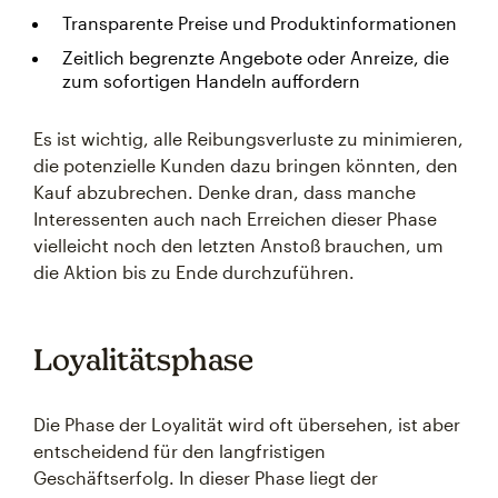
Transparente Preise und Produktinformationen
Zeitlich begrenzte Angebote oder Anreize, die
zum sofortigen Handeln auffordern
Es ist wichtig, alle Reibungsverluste zu minimieren,
die potenzielle Kunden dazu bringen könnten, den
Kauf abzubrechen. Denke dran, dass manche
Interessenten auch nach Erreichen dieser Phase
vielleicht noch den letzten Anstoß brauchen, um
die Aktion bis zu Ende durchzuführen.
Loyalitätsphase
Die Phase der Loyalität wird oft übersehen, ist aber
entscheidend für den langfristigen
Geschäftserfolg. In dieser Phase liegt der