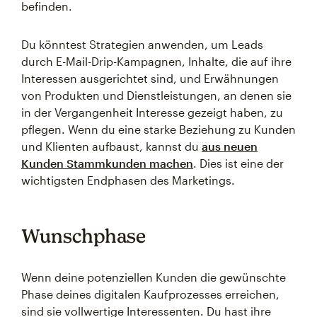
befinden.
Du könntest Strategien anwenden, um Leads
durch E-Mail-Drip-Kampagnen, Inhalte, die auf ihre
Interessen ausgerichtet sind, und Erwähnungen
von Produkten und Dienstleistungen, an denen sie
in der Vergangenheit Interesse gezeigt haben, zu
pflegen. Wenn du eine starke Beziehung zu Kunden
und Klienten aufbaust, kannst du
aus neuen
Kunden Stammkunden machen
. Dies ist eine der
wichtigsten Endphasen des Marketings.
Wunschphase
Wenn deine potenziellen Kunden die gewünschte
Phase deines digitalen Kaufprozesses erreichen,
sind sie vollwertige Interessenten. Du hast ihre