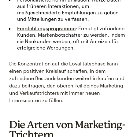
aus früheren Interaktionen, um
maßgeschneiderte Empfehlungen zu geben
und Mitteilungen zu verfassen.
Empfehlungsprogramme
: Ermutigt zufriedene
Kunden, Markenbotschafter zu werden, indem
sie Neukunden werben, oft mit Anreizen für
erfolgreiche Werbungen.
Die Konzentration auf die Loyalitätsphase kann
einen positiven Kreislauf schaffen, in dem
zufriedene Bestandskunden weiterhin kaufen und
dazu beitragen, den oberen Teil deines Marketing-
und Verkaufstrichters mit immer neuen
Interessenten zu füllen.
Die Arten von Marketing-
Trichtern