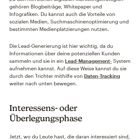
gehören Blogbeiträge, Whitepaper und
Infografiken. Du kannst auch die Vorteile von
sozialen Medien, Suchmaschinenoptimierung und
bestimmten Medienplatzierungen nutzen.
Die Lead-Generierung ist hier wichtig, da du
Informationen über deine potenziellen Kunden
sammeln und sie in ein
Lead-Management-
System
aufnehmen kannst. Auf diese Weise kannst du sie
durch den Trichter mithilfe von
Daten-Tracking
weiter nach unten bewegen.
Interessens- oder
Überlegungsphase
Jetzt, wo du Leute hast, die daran interessiert sind,