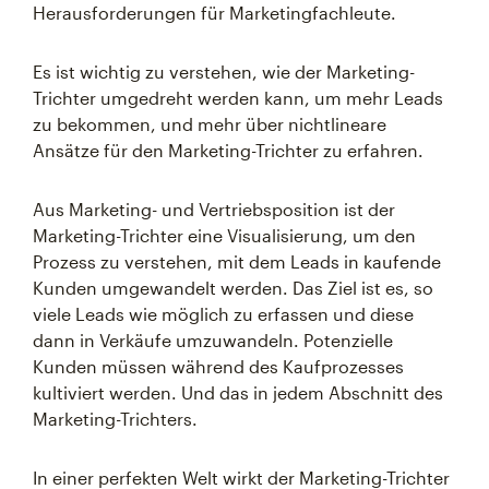
Herausforderungen für Marketingfachleute.
Es ist wichtig zu verstehen, wie der Marketing-
Trichter umgedreht werden kann, um mehr Leads
zu bekommen, und mehr über nichtlineare
Ansätze für den Marketing-Trichter zu erfahren.
Aus Marketing- und Vertriebsposition ist der
Marketing-Trichter eine Visualisierung, um den
Prozess zu verstehen, mit dem Leads in kaufende
Kunden umgewandelt werden. Das Ziel ist es, so
viele Leads wie möglich zu erfassen und diese
dann in Verkäufe umzuwandeln. Potenzielle
Kunden müssen während des Kaufprozesses
kultiviert werden. Und das in jedem Abschnitt des
Marketing-Trichters.
In einer perfekten Welt wirkt der Marketing-Trichter