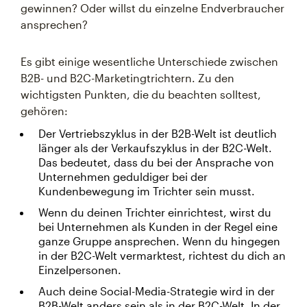
gewinnen? Oder willst du einzelne Endverbraucher
ansprechen?
Es gibt einige wesentliche Unterschiede zwischen
B2B- und B2C-Marketingtrichtern. Zu den
wichtigsten Punkten, die du beachten solltest,
gehören:
Der Vertriebszyklus in der B2B-Welt ist deutlich
länger als der Verkaufszyklus in der B2C-Welt.
Das bedeutet, dass du bei der Ansprache von
Unternehmen geduldiger bei der
Kundenbewegung im Trichter sein musst.
Wenn du deinen Trichter einrichtest, wirst du
bei Unternehmen als Kunden in der Regel eine
ganze Gruppe ansprechen. Wenn du hingegen
in der B2C-Welt vermarktest, richtest du dich an
Einzelpersonen.
Auch deine Social-Media-Strategie wird in der
B2B-Welt anders sein als in der B2C-Welt. In der