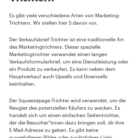
Es gibt viele verschiedene Arten von Marketing-
Trichtern. Wir stellen hier 5 davon vor.
Der Verkaufsbrief-Trichter ist eine traditionelle Art
des Marketingtrichters. Dieser spezielle
Marketingtrichter verwendet einen langen
Verkaufsformularbrief, um eine Dienstleistung oder
ein Produkt zu verkaufen. Es kann neben dem
Hauptverkauf auch Upsells und Downsells
beinhalten.
Der Squeezepage-Trichter wird verwendet, um die
Neugier des potenziellen Käufers zu wecken. Es
handelt sich um einen einfachen Seitentrichter,
der die Besucher*innen dazu bringen soll, dir ihre
E-Mail-Adresse zu geben. Es gibt keine
ausgefallenen Bilder oder zusätzlichen Links.