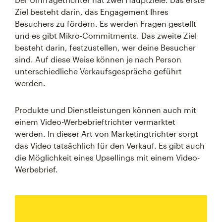
Ziel besteht darin, das Engagement Ihres
Besuchers zu fördern. Es werden Fragen gestellt
und es gibt Mikro-Commitments. Das zweite Ziel
besteht darin, festzustellen, wer deine Besucher
sind. Auf diese Weise können je nach Person
unterschiedliche Verkaufsgespräche geführt
werden.
Produkte und Dienstleistungen können auch mit
einem Video-Werbebrieftrichter vermarktet
werden. In dieser Art von Marketingtrichter sorgt
das Video tatsächlich für den Verkauf. Es gibt auch
die Möglichkeit eines Upsellings mit einem Video-
Werbebrief.