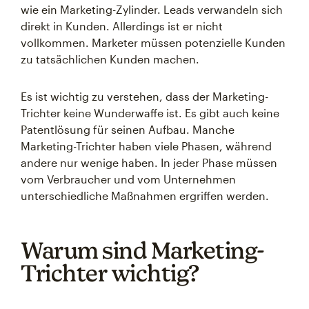
wie ein Marketing-Zylinder. Leads verwandeln sich
direkt in Kunden. Allerdings ist er nicht
vollkommen. Marketer müssen potenzielle Kunden
zu tatsächlichen Kunden machen.
Es ist wichtig zu verstehen, dass der Marketing-
Trichter keine Wunderwaffe ist. Es gibt auch keine
Patentlösung für seinen Aufbau. Manche
Marketing-Trichter haben viele Phasen, während
andere nur wenige haben. In jeder Phase müssen
vom Verbraucher und vom Unternehmen
unterschiedliche Maßnahmen ergriffen werden.
Warum sind Marketing-
Trichter wichtig?