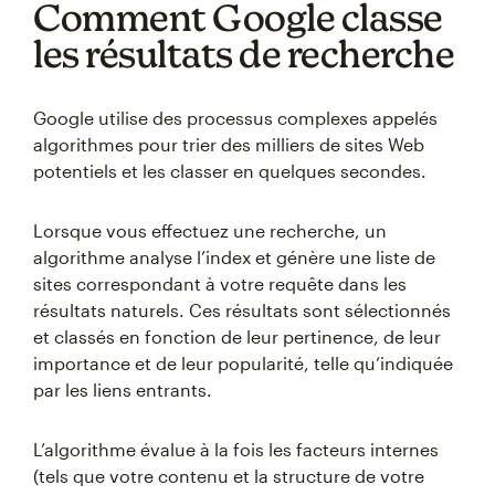
Comment Google classe
les résultats de recherche
Google utilise des processus complexes appelés
algorithmes pour trier des milliers de sites Web
potentiels et les classer en quelques secondes.
Lorsque vous effectuez une recherche, un
algorithme analyse l’index et génère une liste de
sites correspondant à votre requête dans les
résultats naturels. Ces résultats sont sélectionnés
et classés en fonction de leur pertinence, de leur
importance et de leur popularité, telle qu’indiquée
par les liens entrants.
L’algorithme évalue à la fois les facteurs internes
(tels que votre contenu et la structure de votre