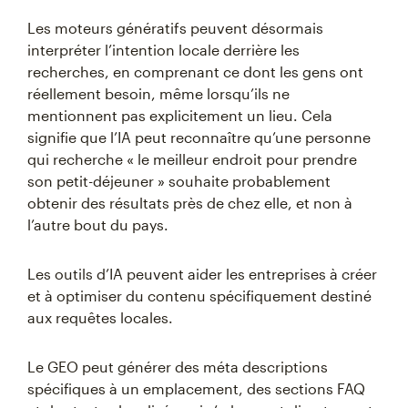
Les moteurs génératifs peuvent désormais
interpréter l’intention locale derrière les
recherches, en comprenant ce dont les gens ont
réellement besoin, même lorsqu’ils ne
mentionnent pas explicitement un lieu. Cela
signifie que l’IA peut reconnaître qu’une personne
qui recherche « le meilleur endroit pour prendre
son petit-déjeuner » souhaite probablement
obtenir des résultats près de chez elle, et non à
l’autre bout du pays.
Les outils d’IA peuvent aider les entreprises à créer
et à optimiser du contenu spécifiquement destiné
aux requêtes locales.
Le GEO peut générer des méta descriptions
spécifiques à un emplacement, des sections FAQ