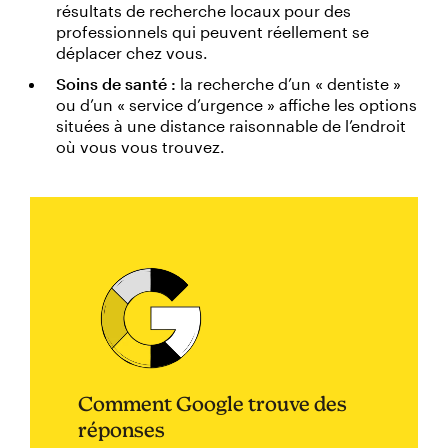
résultats de recherche locaux pour des
professionnels qui peuvent réellement se
déplacer chez vous.
Soins de santé :
la recherche d’un « dentiste »
ou d’un « service d’urgence » affiche les options
situées à une distance raisonnable de l’endroit
où vous vous trouvez.
Comment Google trouve des
réponses