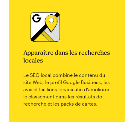
Apparaître dans les recherches
locales
Le SEO local combine le contenu du
site Web, le profil Google Business, les
avis et les liens locaux afin d’améliorer
le classement dans les résultats de
recherche et les packs de cartes.