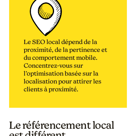
Le SEO local dépend de la
proximité, de la pertinence et
du comportement mobile.
Concentrez-vous sur
l’optimisation basée sur la
localisation pour attirer les
clients à proximité.
Le référencement local
est différent