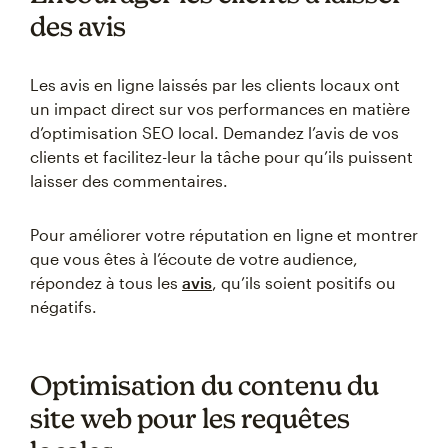
des avis
Les avis en ligne laissés par les clients locaux ont
un impact direct sur vos performances en matière
d’optimisation SEO local. Demandez l’avis de vos
clients et facilitez-leur la tâche pour qu’ils puissent
laisser des commentaires.
Pour améliorer votre réputation en ligne et montrer
que vous êtes à l’écoute de votre audience,
répondez à tous les
avis
, qu’ils soient positifs ou
négatifs.
Optimisation du contenu du
site web pour les requêtes