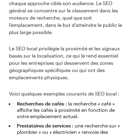
chaque approche cible son audience. Le SEO
général se concentre sur le classement dans les
moteurs de recherche, quel que soit
l’emplacement, dans le but d’atteindre le public le
plus large possible.
Le SEO local privilégie la proximité et les signaux
basés sur la localisation, ce qui le rend essentiel
pour les entreprises qui desservent des zones
géographiques spécifiques ou qui ont des
emplacements physiques.
Voici quelques exemples courants de SEO local :
Recherches de cafés :
la recherche « café »
affiche les cafés à proximité en fonction de
votre emplacement actuel.
Prestataires de services :
une recherche sur «
plombier » ou « électricien » renvoie des