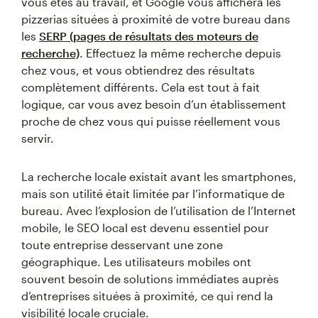
vous êtes au travail, et Google vous affichera les
pizzerias situées à proximité de votre bureau dans
les
SERP (pages de résultats des moteurs de
recherche)
. Effectuez la même recherche depuis
chez vous, et vous obtiendrez des résultats
complètement différents. Cela est tout à fait
logique, car vous avez besoin d’un établissement
proche de chez vous qui puisse réellement vous
servir.
La recherche locale existait avant les smartphones,
mais son utilité était limitée par l’informatique de
bureau. Avec l’explosion de l’utilisation de l’Internet
mobile, le SEO local est devenu essentiel pour
toute entreprise desservant une zone
géographique. Les utilisateurs mobiles ont
souvent besoin de solutions immédiates auprès
d’entreprises situées à proximité, ce qui rend la
visibilité locale cruciale.