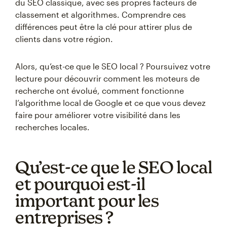
du SEO classique, avec ses propres facteurs de
classement et algorithmes. Comprendre ces
différences peut être la clé pour attirer plus de
clients dans votre région.
Alors, qu’est-ce que le SEO local ? Poursuivez votre
lecture pour découvrir comment les moteurs de
recherche ont évolué, comment fonctionne
l’algorithme local de Google et ce que vous devez
faire pour améliorer votre visibilité dans les
recherches locales.
Qu’est-ce que le SEO local
et pourquoi est-il
important pour les
entreprises ?