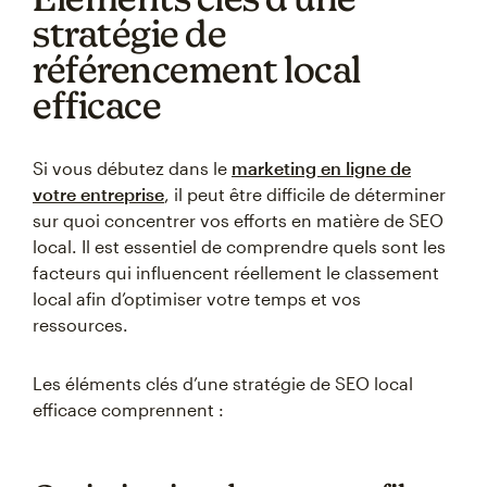
stratégie de
référencement local
efficace
Si vous débutez dans le
marketing en ligne de
votre entreprise
, il peut être difficile de déterminer
sur quoi concentrer vos efforts en matière de SEO
local. Il est essentiel de comprendre quels sont les
facteurs qui influencent réellement le classement
local afin d’optimiser votre temps et vos
ressources.
Les éléments clés d’une stratégie de SEO local
efficace comprennent :