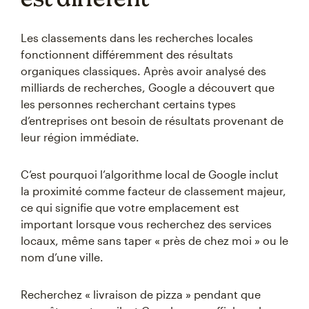
Les classements dans les recherches locales
fonctionnent différemment des résultats
organiques classiques. Après avoir analysé des
milliards de recherches, Google a découvert que
les personnes recherchant certains types
d’entreprises ont besoin de résultats provenant de
leur région immédiate.
C’est pourquoi l’algorithme local de Google inclut
la proximité comme facteur de classement majeur,
ce qui signifie que votre emplacement est
important lorsque vous recherchez des services
locaux, même sans taper « près de chez moi » ou le
nom d’une ville.
Recherchez « livraison de pizza » pendant que