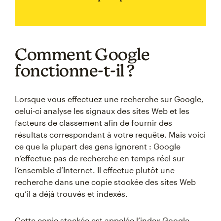
Comment Google
fonctionne-t-il ?
Lorsque vous effectuez une recherche sur Google,
celui-ci analyse les signaux des sites Web et les
facteurs de classement afin de fournir des
résultats correspondant à votre requête. Mais voici
ce que la plupart des gens ignorent : Google
n’effectue pas de recherche en temps réel sur
l’ensemble d’Internet. Il effectue plutôt une
recherche dans une copie stockée des sites Web
qu’il a déjà trouvés et indexés.
Cette copie stockée est appelée l’index Google.