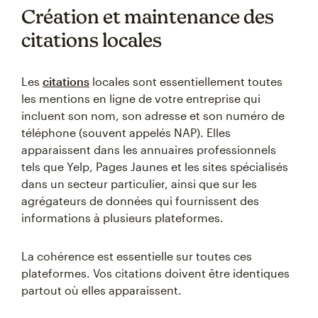
Création et maintenance des
citations locales
Les
citations
locales sont essentiellement toutes
les mentions en ligne de votre entreprise qui
incluent son nom, son adresse et son numéro de
téléphone (souvent appelés NAP). Elles
apparaissent dans les annuaires professionnels
tels que Yelp, Pages Jaunes et les sites spécialisés
dans un secteur particulier, ainsi que sur les
agrégateurs de données qui fournissent des
informations à plusieurs plateformes.
La cohérence est essentielle sur toutes ces
plateformes. Vos citations doivent être identiques
partout où elles apparaissent.