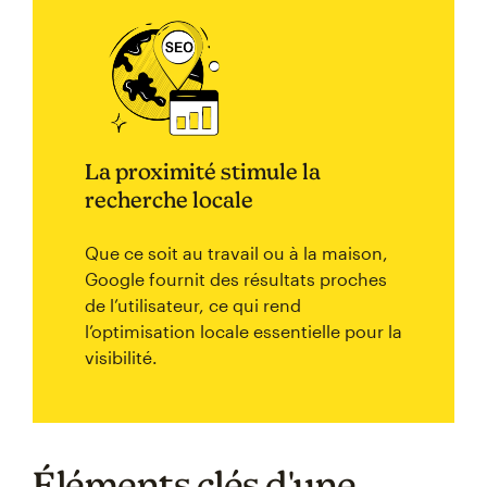
La proximité stimule la
recherche locale
Que ce soit au travail ou à la maison,
Google fournit des résultats proches
de l’utilisateur, ce qui rend
l’optimisation locale essentielle pour la
visibilité.
Éléments clés d'une