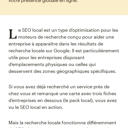
votre présence globale en ligne.
L
e SEO local est un type d’optimisation pour les
moteurs de recherche conçu pour aider une
entreprise à apparaître dans les résultats de
recherche locale sur Google. Il est particulièrement
utile pour les entreprises disposant
d’emplacements physiques ou celles qui
desservent des zones géographiques spécifiques.
Si vous avez déjà recherché un service près de
chez vous et remarqué une carte avec trois fiches
d’entreprises en dessous (le pack local), vous avez
vu le SEO local en action.
Mais la recherche locale fonctionne différemment