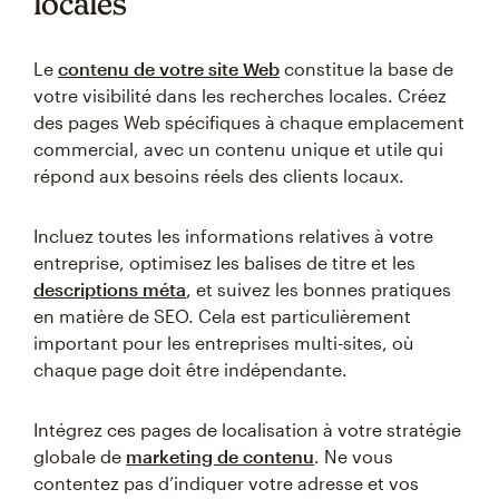
locales
Le
contenu de votre site Web
constitue la base de
votre visibilité dans les recherches locales. Créez
des pages Web spécifiques à chaque emplacement
commercial, avec un contenu unique et utile qui
répond aux besoins réels des clients locaux.
Incluez toutes les informations relatives à votre
entreprise, optimisez les balises de titre et les
descriptions méta
, et suivez les bonnes pratiques
en matière de SEO. Cela est particulièrement
important pour les entreprises multi-sites, où
chaque page doit être indépendante.
Intégrez ces pages de localisation à votre stratégie
globale de
marketing de contenu
. Ne vous
contentez pas d’indiquer votre adresse et vos