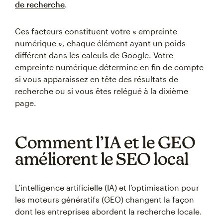
de recherche
.
Ces facteurs constituent votre « empreinte
numérique », chaque élément ayant un poids
différent dans les calculs de Google. Votre
empreinte numérique détermine en fin de compte
si vous apparaissez en tête des résultats de
recherche ou si vous êtes relégué à la dixième
page.
Comment l’IA et le GEO
améliorent le SEO local
L’intelligence artificielle (IA) et l’optimisation pour
les moteurs génératifs (GEO) changent la façon
dont les entreprises abordent la recherche locale.