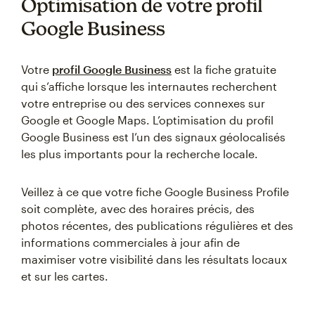
Optimisation de votre profil
Google Business
Votre
profil Google Business
est la fiche gratuite
qui s’affiche lorsque les internautes recherchent
votre entreprise ou des services connexes sur
Google et Google Maps. L’optimisation du profil
Google Business est l’un des signaux géolocalisés
les plus importants pour la recherche locale.
Veillez à ce que votre fiche Google Business Profile
soit complète, avec des horaires précis, des
photos récentes, des publications régulières et des
informations commerciales à jour afin de
maximiser votre visibilité dans les résultats locaux
et sur les cartes.