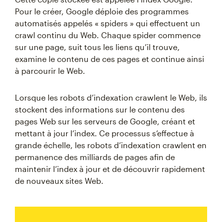
Pour le créer, Google déploie des programmes
automatisés appelés « spiders » qui effectuent un
crawl continu du Web. Chaque spider commence
sur une page, suit tous les liens qu’il trouve,
examine le contenu de ces pages et continue ainsi
à parcourir le Web.
Lorsque les robots d’indexation crawlent le Web, ils
stockent des informations sur le contenu des
pages Web sur les serveurs de Google, créant et
mettant à jour l’index. Ce processus s’effectue à
grande échelle, les robots d’indexation crawlent en
permanence des milliards de pages afin de
maintenir l’index à jour et de découvrir rapidement
de nouveaux sites Web.