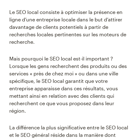
Le SEO local consiste à optimiser la présence en
ligne d’une entreprise locale dans le but d’attirer
davantage de clients potentiels à partir de
recherches locales pertinentes sur les moteurs de
recherche.
Mais pourquoi le SEO local est-il important ?
Lorsque les gens recherchent des produits ou des
services « près de chez moi » ou dans une ville
spécifique, le SEO local garantit que votre
entreprise apparaisse dans ces résultats, vous
mettant ainsi en relation avec des clients qui
recherchent ce que vous proposez dans leur
région.
La différence la plus significative entre le SEO local
et le SEO général réside dans la manière dont