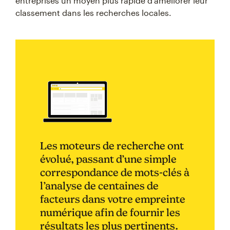
entreprises un moyen plus rapide d’améliorer leur
classement dans les recherches locales.
Les moteurs de recherche ont
évolué, passant d’une simple
correspondance de mots-clés à
l’analyse de centaines de
facteurs dans votre empreinte
numérique afin de fournir les
résultats les plus pertinents.