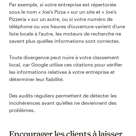
Par exemple, si votre entreprise est répertoriée
sous le nom « Joe’s Pizza » sur un site et « Joe’s
Pizzeria » sur un autre, ou si votre numéro de
téléphone ou vos heures d’ouverture varient d’une
liste locale à l’autre, les moteurs de recherche ne
savent plus quelles informations sont correctes.
Toute divergence peut nuire à votre classement
local, car Google utilise ces citations pour vérifier
les informations relatives à votre entreprise et
déterminer leur fiabilité.
Des audits réguliers permettent de détecter les
incohérences avant qu’elles ne deviennent des
problèmes.
Encourager les clients à laisser