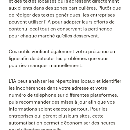
et des textes localisés qui s’adressent directement
aux clients dans des zones particulières. Plutôt que
de rédiger des textes génériques, les entreprises
peuvent utiliser l’IA pour adapter leurs efforts de
contenu local tout en conservant la pertinence
pour chaque marché qu’elles desservent.
Ces outils vérifient également votre présence en
ligne afin de détecter les problèmes que vous
pourriez manquer manuellement.
L’IA peut analyser les répertoires locaux et identifier
les incohérences dans votre adresse et votre
numéro de téléphone sur différentes plateformes,
puis recommander des mises à jour afin que vos
informations soient exactes partout. Pour les
entreprises qui gèrent plusieurs sites, cette
automatisation permet d’économiser des heures
de vérification manuelle.