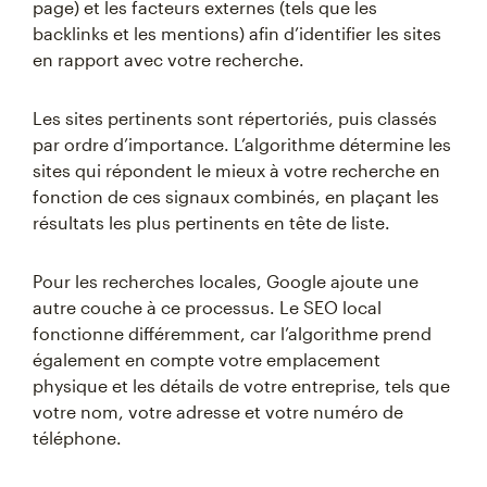
page) et les facteurs externes (tels que les
backlinks et les mentions) afin d’identifier les sites
en rapport avec votre recherche.
Les sites pertinents sont répertoriés, puis classés
par ordre d’importance. L’algorithme détermine les
sites qui répondent le mieux à votre recherche en
fonction de ces signaux combinés, en plaçant les
résultats les plus pertinents en tête de liste.
Pour les recherches locales, Google ajoute une
autre couche à ce processus. Le SEO local
fonctionne différemment, car l’algorithme prend
également en compte votre emplacement
physique et les détails de votre entreprise, tels que
votre nom, votre adresse et votre numéro de
téléphone.