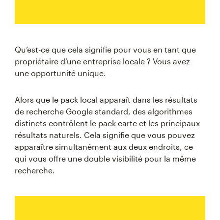
Qu’est-ce que cela signifie pour vous en tant que
propriétaire d’une entreprise locale ? Vous avez
une opportunité unique.
Alors que le pack local apparaît dans les résultats
de recherche Google standard, des algorithmes
distincts contrôlent le pack carte et les principaux
résultats naturels. Cela signifie que vous pouvez
apparaître simultanément aux deux endroits, ce
qui vous offre une double visibilité pour la même
recherche.