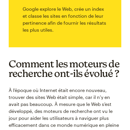
Google explore le Web, crée un index
et classe les sites en fonction de leur
pertinence afin de fournir les résultats
les plus utiles.
Comment les moteurs de
recherche ont-ils évolué ?
À l’époque où Internet était encore nouveau,
trouver des sites Web était simple, car il n’y en
avait pas beaucoup. À mesure que le Web s’est
développé, des moteurs de recherche ont vu le
jour pour aider les utilisateurs à naviguer plus
efficacement dans ce monde numérique en pleine