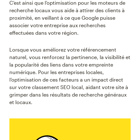
C’est ainsi que l’optimisation pour les moteurs de
recherche locaux vous aide à attirer des clients à
proximité, en veillant à ce que Google puisse
associer votre entreprise aux recherches
effectuées dans votre région.
Lorsque vous améliorez votre référencement
naturel, vous renforcez la pertinence, la visibilité et
la popularité des liens dans votre empreinte
numérique. Pour les entreprises locales,
l’optimisation de ces facteurs a un impact direct
sur votre classement SEO local, aidant votre site à
grimper dans les résultats de recherche généraux
et locaux.