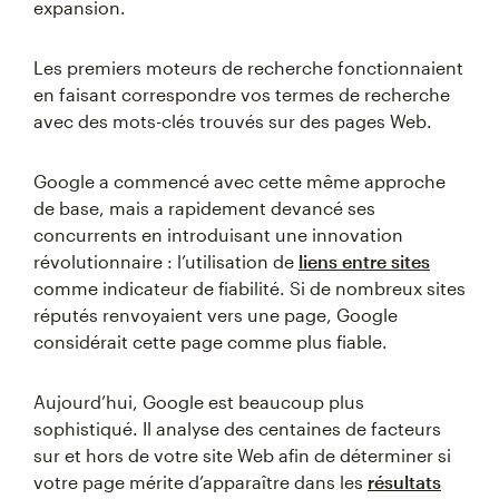
expansion.
Les premiers moteurs de recherche fonctionnaient
en faisant correspondre vos termes de recherche
avec des mots-clés trouvés sur des pages Web.
Google a commencé avec cette même approche
de base, mais a rapidement devancé ses
concurrents en introduisant une innovation
révolutionnaire : l’utilisation de
liens entre sites
comme indicateur de fiabilité. Si de nombreux sites
réputés renvoyaient vers une page, Google
considérait cette page comme plus fiable.
Aujourd’hui, Google est beaucoup plus
sophistiqué. Il analyse des centaines de facteurs
sur et hors de votre site Web afin de déterminer si
votre page mérite d’apparaître dans les
résultats