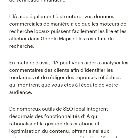
L’IA aide également à structurer vos données
commerciales de manière à ce que les moteurs de
recherche locaux puissent facilement les lire et les
afficher dans Google Maps et les résultats de
recherche.
En matière d’avis, l’IA peut vous aider à analyser les
commentaires des clients afin d’identifier les
tendances et de rédiger des réponses réfléchies
qui montrent que vous êtes à l’écoute de votre
audience.
De nombreux outils de SEO local intègrent
désormais des fonctionnalités d’IA qui
rationalisent la gestion des citations et
l’optimisation du contenu, offrant ainsi aux