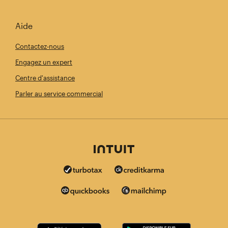
Aide
Contactez-nous
Engagez un expert
Centre d'assistance
Parler au service commercial