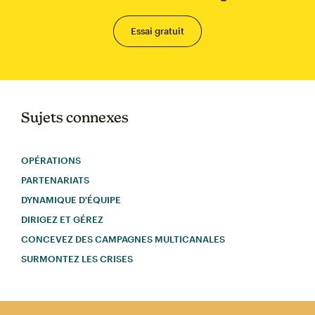
Essai gratuit
Sujets connexes
OPÉRATIONS
PARTENARIATS
DYNAMIQUE D'ÉQUIPE
DIRIGEZ ET GÉREZ
CONCEVEZ DES CAMPAGNES MULTICANALES
SURMONTEZ LES CRISES