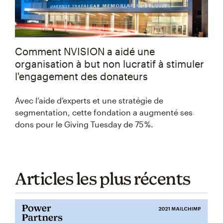
Comment NVISION a aidé une
organisation à but non lucratif à stimuler
l'engagement des donateurs
Avec l’aide d’experts et une stratégie de
segmentation, cette fondation a augmenté ses
dons pour le Giving Tuesday de 75 %.
Articles les plus récents