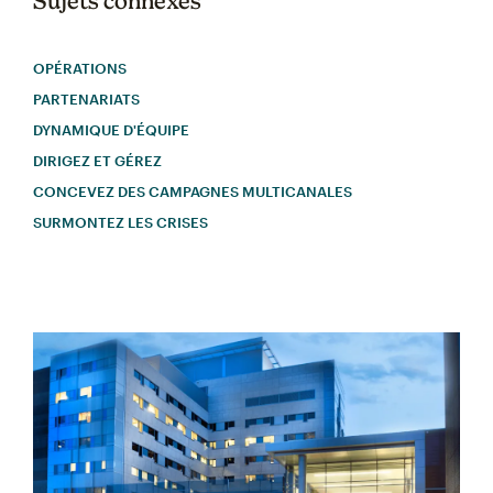
Sujets connexes
OPÉRATIONS
PARTENARIATS
DYNAMIQUE D'ÉQUIPE
DIRIGEZ ET GÉREZ
CONCEVEZ DES CAMPAGNES MULTICANALES
SURMONTEZ LES CRISES