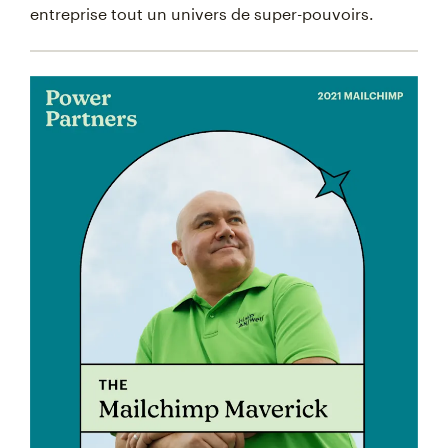
entreprise tout un univers de super-pouvoirs.