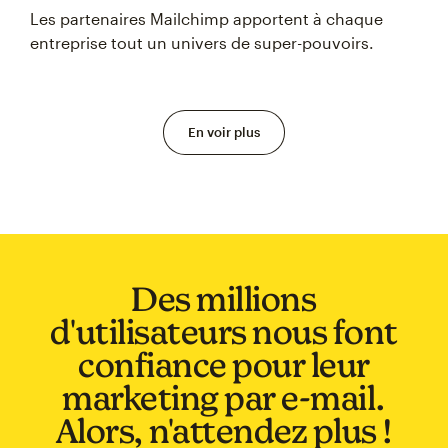
Les partenaires Mailchimp apportent à chaque
entreprise tout un univers de super-pouvoirs.
En voir plus
Des millions
d'utilisateurs nous font
confiance pour leur
marketing par e-mail.
Alors, n'attendez plus !