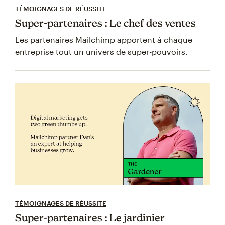
TÉMOIGNAGES DE RÉUSSITE
Super-partenaires : Le chef des ventes
Les partenaires Mailchimp apportent à chaque
entreprise tout un univers de super-pouvoirs.
TÉMOIGNAGES DE RÉUSSITE
Super-partenaires : Le jardinier