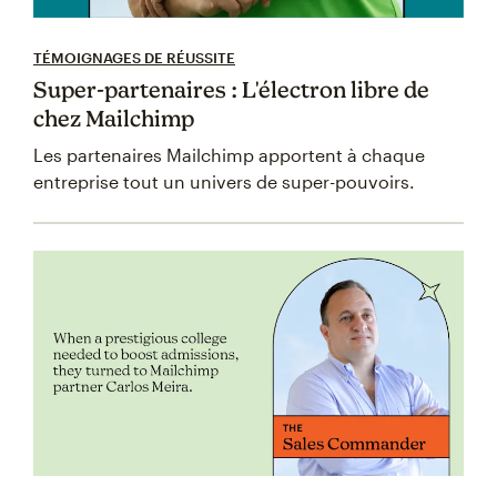
TÉMOIGNAGES DE RÉUSSITE
Super-partenaires : L'électron libre de
chez Mailchimp
Les partenaires Mailchimp apportent à chaque
entreprise tout un univers de super-pouvoirs.