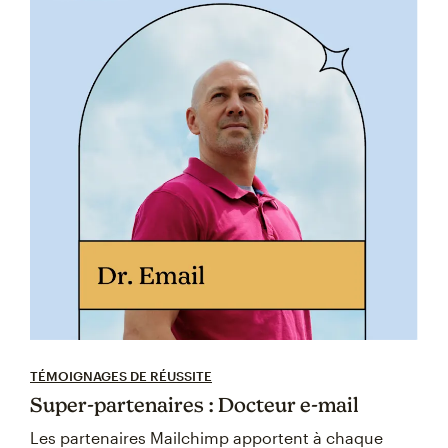
TÉMOIGNAGES DE RÉUSSITE
Super-partenaires : Docteur e-mail
Les partenaires Mailchimp apportent à chaque