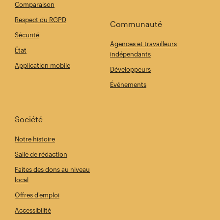
Comparaison
Respect du RGPD
Communauté
Sécurité
Agences et travailleurs
État
indépendants
Application mobile
Développeurs
Événements
Société
Notre histoire
Salle de rédaction
Faites des dons au niveau
local
Offres d'emploi
Accessibilité