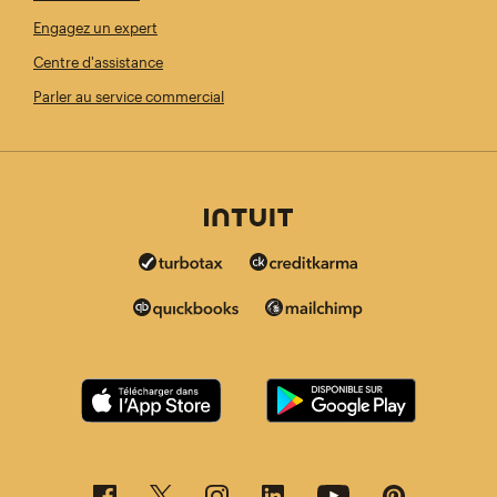
Engagez un expert
Centre d'assistance
Parler au service commercial