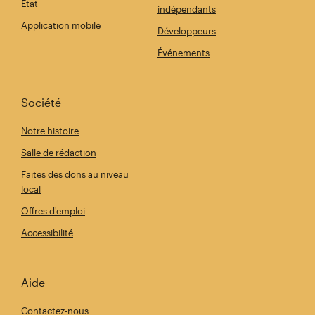
État
indépendants
Application mobile
Développeurs
Événements
Société
Notre histoire
Salle de rédaction
Faites des dons au niveau
local
Offres d'emploi
Accessibilité
Aide
Contactez-nous