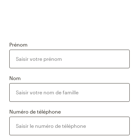
Prénom
Nom
Numéro de téléphone