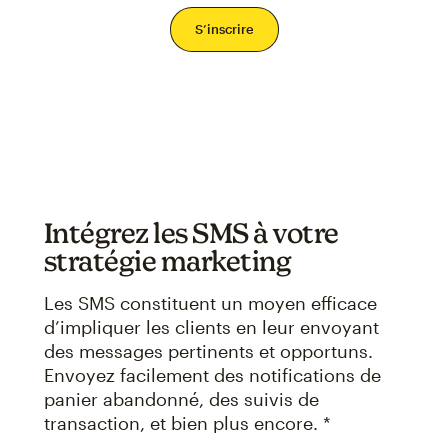
Intégrez les SMS à votre
stratégie marketing
Les SMS constituent un moyen efficace
d’impliquer les clients en leur envoyant
des messages pertinents et opportuns.
Envoyez facilement des notifications de
panier abandonné, des suivis de
transaction, et bien plus encore. *