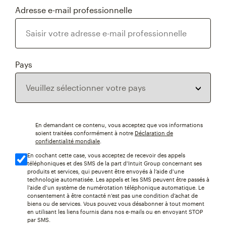
Adresse e-mail professionnelle
Pays
En demandant ce contenu, vous acceptez que vos informations
soient traitées conformément à notre
Déclaration de
confidentialité mondiale
.
En cochant cette case, vous acceptez de recevoir des appels
téléphoniques et des SMS de la part d’Intuit Group concernant ses
produits et services, qui peuvent être envoyés à l’aide d’une
technologie automatisée. Les appels et les SMS peuvent être passés à
l’aide d’un système de numérotation téléphonique automatique. Le
consentement à être contacté n’est pas une condition d’achat de
biens ou de services. Vous pouvez vous désabonner à tout moment
en utilisant les liens fournis dans nos e-mails ou en envoyant STOP
par SMS.