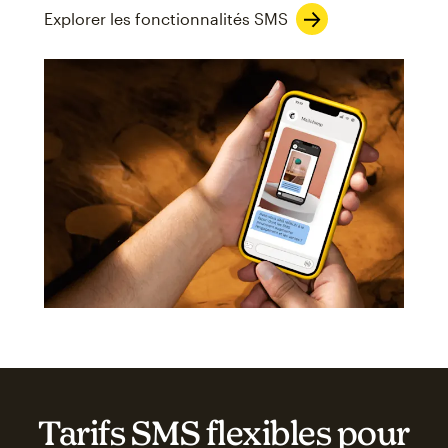
Explorer les fonctionnalités SMS
Tarifs SMS flexibles pour