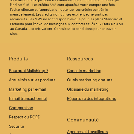
l'indicatif +61. Les crédits SMS sont ajoutés à votre compte une fois
l'achat effectué et l'approbation obtenue. Les crédits sont émis
mensuellement. Les crédits non utilisés expirent et ne sont pas
reconduits. Les MMS ne sont disponibles que pour les plans Standard et
Premium pour l'envoi de messages aux contacts situés aux États-Unis ou
au Canada. Les prix varient. Consultez les conditions pour en savoir
plus.
Produits
Ressources
Pourquoi Mailchimp ?
Conseils marketing
Actualités sur les produits
Outils marketing gratuits
Marketing par e-mail
Glossaire du marketing
E-mail transactionnel
Répertoire des intégrations
Comparaison
Respect du RGPD
Communauté
Sécurité
Agences et travailleurs