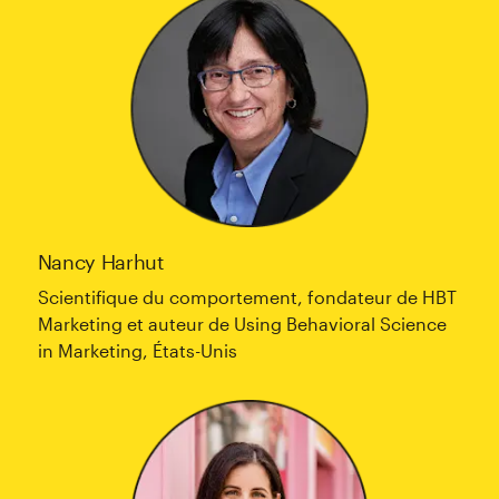
Nancy Harhut
Scientifique du comportement, fondateur de HBT
Marketing et auteur de Using Behavioral Science
in Marketing, États-Unis