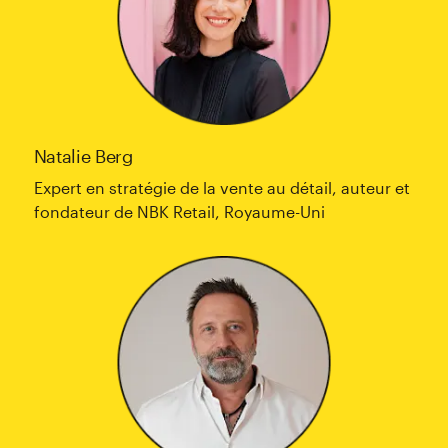
Natalie Berg
Expert en stratégie de la vente au détail, auteur et
fondateur de NBK Retail, Royaume-Uni