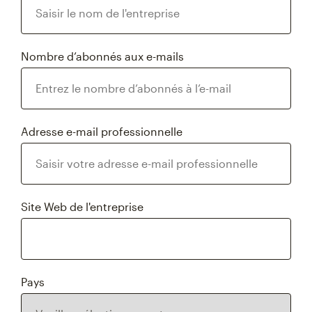
Nombre d’abonnés aux e-mails
Adresse e-mail professionnelle
Site Web de l'entreprise
Pays