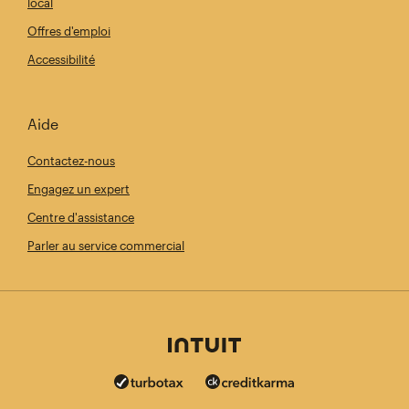
local
Offres d'emploi
Accessibilité
Aide
Contactez-nous
Engagez un expert
Centre d'assistance
Parler au service commercial