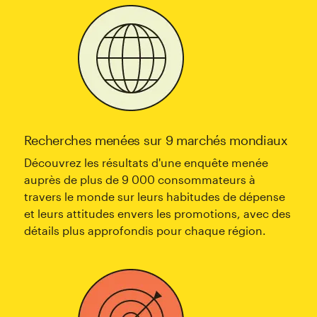
Recherches menées sur 9 marchés mondiaux
Découvrez les résultats d'une enquête menée
auprès de plus de 9 000 consommateurs à
travers le monde sur leurs habitudes de dépense
et leurs attitudes envers les promotions, avec des
détails plus approfondis pour chaque région.