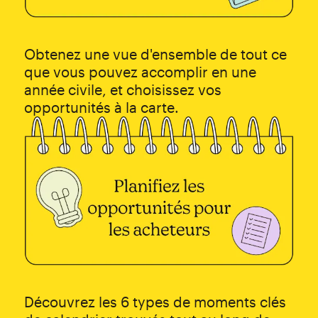
Obtenez une vue d'ensemble de tout ce
que vous pouvez accomplir en une
année civile, et choisissez vos
opportunités à la carte.
Découvrez les 6 types de moments clés