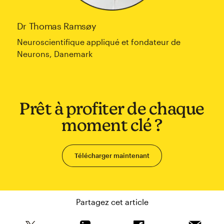
Dr Thomas Ramsøy
Neuroscientifique appliqué et fondateur de
Neurons, Danemark
Prêt à profiter de chaque
moment clé ?
Télécharger maintenant
Partagez cet article