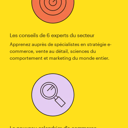
Les conseils de 6 experts du secteur
Apprenez auprès de spécialistes en stratégie e-
commerce, vente au détail, sciences du
comportement et marketing du monde entier.
Le nouveau calendrier d'e-commerce