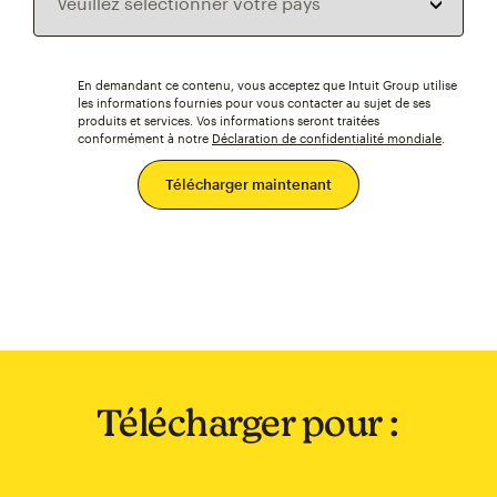
En demandant ce contenu, vous acceptez que Intuit Group utilise
les informations fournies pour vous contacter au sujet de ses
produits et services. Vos informations seront traitées
conformément à notre
Déclaration de confidentialité mondiale
.
Télécharger pour :