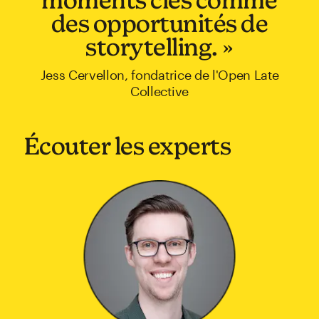
des opportunités de
storytelling. »
Jess Cervellon, fondatrice de l'Open Late
Collective
Écouter les experts