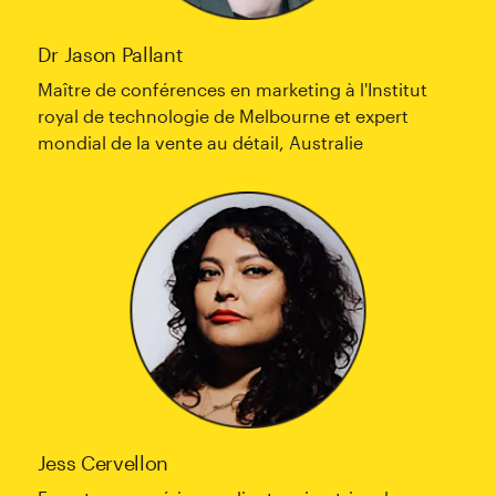
Dr Jason Pallant
Maître de conférences en marketing à l'Institut
royal de technologie de Melbourne et expert
mondial de la vente au détail, Australie
Jess Cervellon