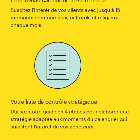
Suscitez l'intérêt de vos clients avec jusqu'à 15
moments commerciaux, culturels et religieux
chaque mois.
Votre liste de contrôle stratégique
Utilisez notre guide en 4 étapes pour élaborer une
stratégie adaptée aux moments du calendrier qui
suscitent l'intérêt de vos acheteurs.