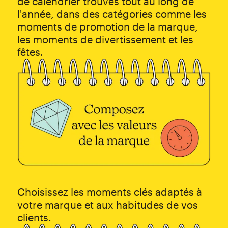
de calendrier trouvés tout au long de
l'année, dans des catégories comme les
moments de promotion de la marque,
les moments de divertissement et les
fêtes.
Choisissez les moments clés adaptés à
votre marque et aux habitudes de vos
clients.