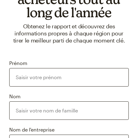
long de l'année
Obtenez le rapport et découvrez des
informations propres à chaque région pour
tirer le meilleur parti de chaque moment clé.
Prénom
Nom
Nom de l'entreprise