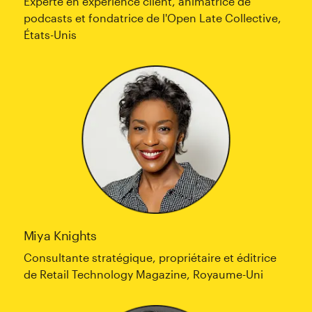
Experte en expérience client, animatrice de
podcasts et fondatrice de l'Open Late Collective,
États-Unis
Miya Knights
Consultante stratégique, propriétaire et éditrice
de Retail Technology Magazine, Royaume-Uni