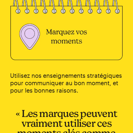
Utilisez nos enseignements stratégiques
pour communiquer au bon moment, et
pour les bonnes raisons.
« Les marques peuvent
vraiment utiliser ces
moments clés comme