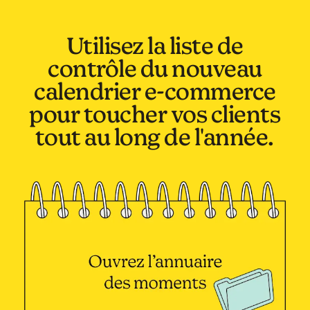
Utilisez la liste de
contrôle du nouveau
calendrier e-commerce
pour toucher vos clients
tout au long de l'année.