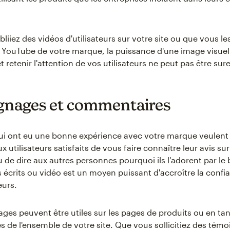
iiez des vidéos d'utilisateurs sur votre site ou que vous le
e YouTube de votre marque, la puissance d'une image visuel
et retenir l'attention de vos utilisateurs ne peut pas être sur
nages et commentaires
qui ont eu une bonne expérience avec votre marque veulent 
utilisateurs satisfaits de vous faire connaître leur avis su
 de dire aux autres personnes pourquoi ils l'adorent par le 
écrits ou vidéo est un moyen puissant d'accroître la confi
urs.
ges peuvent être utiles sur les pages de produits ou en ta
s de l'ensemble de votre site. Que vous sollicitiez des tém