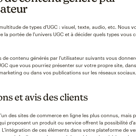
isateur
 multitude de types d'UGC : visuel, texte, audio, etc. Nous 
 la portée de l'univers UGC et à décider quels types vous
 de contenu générés par l'utilisateur suivants vous donner
UGC que vous pourriez présenter sur votre propre site, dan
rketing ou dans vos publications sur les réseaux sociaux
ns et avis des clients
'un des sites de commerce en ligne les plus connus, mais 
qui proposent un produit ou service offrent la possibilité d'a
e. L'intégration de ces éléments dans votre plateforme de v