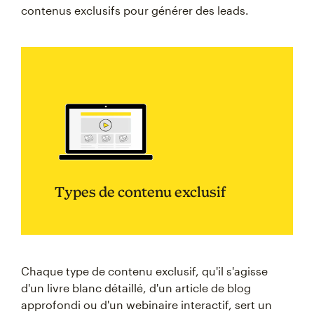
contenus exclusifs pour générer des leads.
Types de contenu exclusif
Chaque type de contenu exclusif, qu'il s'agisse
d'un livre blanc détaillé, d'un article de blog
approfondi ou d'un webinaire interactif, sert un