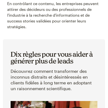
En contrôlant ce contenu, les entreprises peuvent
attirer des décideurs ou des professionnels de
l'industrie à la recherche d'informations et de
success stories validées pour orienter leurs
stratégies.
Dix règles pour vous aider à
générer plus de leads
Découvrez comment transformer des
inconnus distraits et désintéressés en
clients fidèles à long terme en adoptant
un raisonnement scientifique.