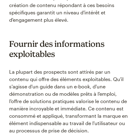
création de contenu répondant à ces besoins
spécifiques garantit un niveau d'intérêt et
d'engagement plus élevé.
Fournir des informations
exploitables
La plupart des prospects sont attirés par un
contenu qui offre des éléments exploitables. Qu'il
s'agisse d'un guide dans un e-book, d'une
démonstration ou de modèles prêts à l'emploi,
l'offre de solutions pratiques valorise le contenu de
manière incroyable et immédiate. Ce contenu est
consommé et appliqué, transformant la marque en
élément indispensable au travail de l'utilisateur ou
au processus de prise de décision.