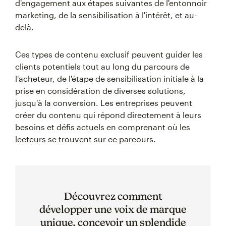
d'engagement aux étapes suivantes de l'entonnoir
marketing, de la sensibilisation à l'intérêt, et au-
delà.
Ces types de contenu exclusif peuvent guider les
clients potentiels tout au long du parcours de
l'acheteur, de l'étape de sensibilisation initiale à la
prise en considération de diverses solutions,
jusqu'à la conversion. Les entreprises peuvent
créer du contenu qui répond directement à leurs
besoins et défis actuels en comprenant où les
lecteurs se trouvent sur ce parcours.
Découvrez comment
développer une voix de marque
unique, concevoir un splendide