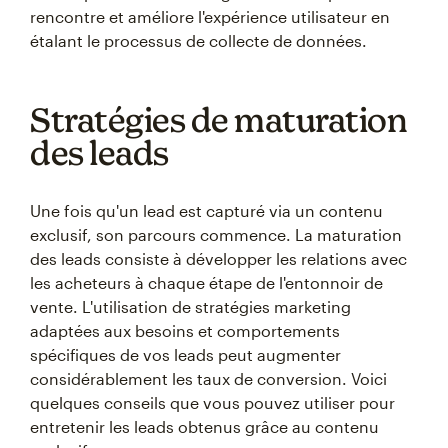
rencontre et améliore l'expérience utilisateur en
étalant le processus de collecte de données.
Stratégies de maturation
des leads
Une fois qu'un lead est capturé via un contenu
exclusif, son parcours commence. La maturation
des leads consiste à développer les relations avec
les acheteurs à chaque étape de l'entonnoir de
vente. L'utilisation de stratégies marketing
adaptées aux besoins et comportements
spécifiques de vos leads peut augmenter
considérablement les taux de conversion. Voici
quelques conseils que vous pouvez utiliser pour
entretenir les leads obtenus grâce au contenu