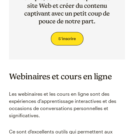
site Web et créer du contenu
captivant avec un petit coup de
pouce de notre part.
S’inscrire
Webinaires et cours en ligne
Les webinaires et les cours en ligne sont des
expériences d'apprentissage interactives et des
occasions de conversations personnelles et
significatives.
Ce sont d'excellents outils qui permettent aux