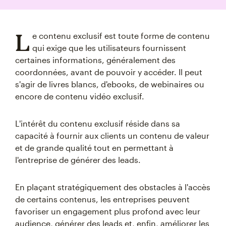
L
e contenu exclusif est toute forme de contenu
qui exige que les utilisateurs fournissent
certaines informations, généralement des
coordonnées, avant de pouvoir y accéder. Il peut
s'agir de livres blancs, d'ebooks, de webinaires ou
encore de contenu vidéo exclusif.
L'intérêt du contenu exclusif réside dans sa
capacité à fournir aux clients un contenu de valeur
et de grande qualité tout en permettant à
l'entreprise de générer des leads.
En plaçant stratégiquement des obstacles à l'accès
de certains contenus, les entreprises peuvent
favoriser un engagement plus profond avec leur
audience, générer des leads et, enfin, améliorer les