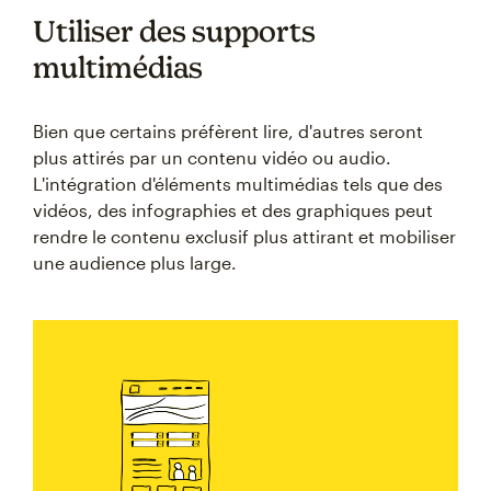
Utiliser des supports
multimédias
Bien que certains préfèrent lire, d'autres seront
plus attirés par un contenu vidéo ou audio.
L'intégration d'éléments multimédias tels que des
vidéos, des infographies et des graphiques peut
rendre le contenu exclusif plus attirant et mobiliser
une audience plus large.