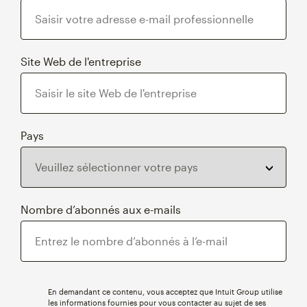
Site Web de l'entreprise
Pays
Nombre d’abonnés aux e-mails
En demandant ce contenu, vous acceptez que Intuit Group utilise
les informations fournies pour vous contacter au sujet de ses