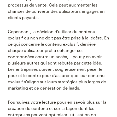
processus de vente. Cela peut augmenter les
chances de convertir des utilisateurs engagés en
clients payants.
Cependant, la décision d'utiliser du contenu
exclusif ou non ne doit pas être prise à la légère. En
ce qui concerne le contenu exclusif, derrière
chaque utilisateur prêt à échanger ses
coordonnées contre un accès, il peut y en avoir
plusieurs autres qui sont rebutés par cette idée.
Les entreprises doivent soigneusement peser le
pour et le contre pour s'assurer que leur contenu
exclusif s'aligne sur leurs stratégies plus larges de
marketing et de génération de leads.
Poursuivez votre lecture pour en savoir plus sur la
création de contenu et sur la façon dont les
entreprises peuvent optimiser l'utilisation de