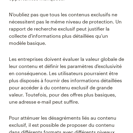
N'oubliez pas que tous les contenus exclusifs ne
nécessitent pas le même niveau de protection. Un
rapport de recherche exclusif peut justifier la
collecte d'informations plus détaillées qu'un
modèle basique.
Les entreprises doivent évaluer la valeur globale de
leur contenu et définir les paramètres d'exclusivité
en conséquence. Les utilisateurs pourraient être
plus disposés à fournir des informations détaillées
pour accéder à du contenu exclusif de grande
valeur. Toutefois, pour des offres plus basiques,
une adresse e-mail peut suffire.
Pour atténuer les désagréments liés au contenu
exclusif, il est possible de proposer du contenu
dans différents formats avec différents niveaux