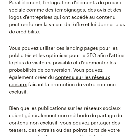
Parallèlement, l'intégration d'éléments de preuve
sociale comme des témoignages, des avis et des
logos d'entreprises qui ont accédé au contenu
peut renforcer la valeur de l'offre et lui donner plus
de crédibilité.
Vous pouvez utiliser ces landing pages pour les
publicités et les optimiser pour le SEO afin d'attirer
le plus de visiteurs possible et d'augmenter les
probabilités de conversion. Vous pouvez
également créer du
contenu sur les réseaux
sociaux
faisant la promotion de votre contenu
exclusif.
Bien que les publications sur les réseaux sociaux
soient généralement une méthode de partage de
contenu non exclusif, vous pouvez partager des
teasers, des extraits ou des points forts de votre