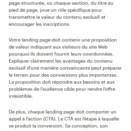
page structurée, où chaque section, du titre au
pied de page, joue un rôle spécifique pour
transmettre la valeur du contenu exclusif et
encourager les inscriptions.
Votre landing page doit contenir une proposition
de valeur indiquant aux visiteurs du site Web
pourquoi ils doivent fournir leurs coordonnées.
Expliquer clairement les avantages du contenu
exclusif d'une manière convaincante peut préparer
le terrain pour des conversions plus importantes.
La proposition doit répondre aux besoins et aux
problèmes de l'audience cible pour rendre l'offre
irrésistible.
De plus, chaque landing page doit comporter un
appel à l'action (CTA). Le CTA est l'étape à laquelle
se produit la conversion. Sa conception, son