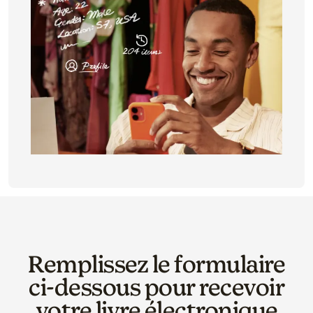
Remplissez le formulaire
ci‑dessous pour recevoir
votre livre électronique