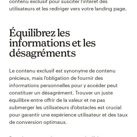
contenu exclusif pour susciter l'intérêt des
utilisateurs et les rediriger vers votre landing page.
Équilibrez les
informations et les
désagréments
Le contenu exclusif est synonyme de contenu
précieux, mais l'obligation de fournir des
informations personnelles pour y accéder peut
constituer un désagrément. Trouver un juste
équilibre entre offrir de la valeur et ne pas
submerger les utilisateurs d'obstacles est crucial
pour garantir une expérience utilisateur et des taux
de conversion optimaux.