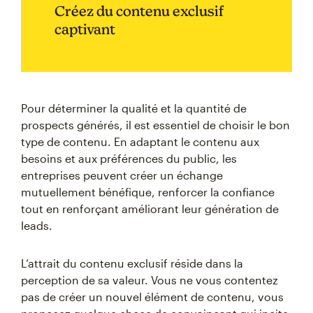
Créez du contenu exclusif
captivant
Pour déterminer la qualité et la quantité de
prospects générés, il est essentiel de choisir le bon
type de contenu. En adaptant le contenu aux
besoins et aux préférences du public, les
entreprises peuvent créer un échange
mutuellement bénéfique, renforcer la confiance
tout en renforçant améliorant leur génération de
leads.
L’attrait du contenu exclusif réside dans la
perception de sa valeur. Vous ne vous contentez
pas de créer un nouvel élément de contenu, vous