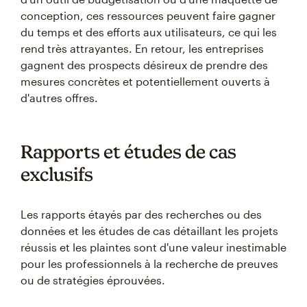
conception, ces ressources peuvent faire gagner
du temps et des efforts aux utilisateurs, ce qui les
rend très attrayantes. En retour, les entreprises
gagnent des prospects désireux de prendre des
mesures concrètes et potentiellement ouverts à
d'autres offres.
Rapports et études de cas
exclusifs
Les rapports étayés par des recherches ou des
données et les études de cas détaillant les projets
réussis et les plaintes sont d'une valeur inestimable
pour les professionnels à la recherche de preuves
ou de stratégies éprouvées.