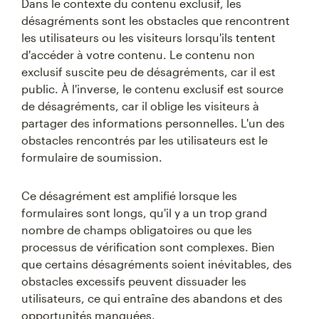
Dans le contexte du contenu exclusif, les
désagréments sont les obstacles que rencontrent
les utilisateurs ou les visiteurs lorsqu'ils tentent
d'accéder à votre contenu. Le contenu non
exclusif suscite peu de désagréments, car il est
public. À l'inverse, le contenu exclusif est source
de désagréments, car il oblige les visiteurs à
partager des informations personnelles. L'un des
obstacles rencontrés par les utilisateurs est le
formulaire de soumission.
Ce désagrément est amplifié lorsque les
formulaires sont longs, qu'il y a un trop grand
nombre de champs obligatoires ou que les
processus de vérification sont complexes. Bien
que certains désagréments soient inévitables, des
obstacles excessifs peuvent dissuader les
utilisateurs, ce qui entraîne des abandons et des
opportunités manquées.