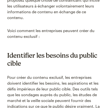
proposez quelque chose de convaincant qui incite
les utilisateurs à échanger volontairement leurs
informations de contenu en échange de ce
contenu.
Voici comment les entreprises peuvent créer du
contenu exclusif :
Identifier les besoins du public
cible
Pour créer du contenu exclusif, les entreprises
doivent identifier les besoins, les aspirations et les
défis impérieux de leur public cible. Des outils tels
que les sondages auprès du public, les études de
marché et la veille sociale peuvent fournir des
indications sur ce que le public désire vraiment. La