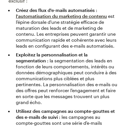
exclusif :
Créez des flux d'e-mails automatisés :
l'automatisation du marketing de contenu
est
l'épine dorsale d'une stratégie efficace de
maturation des leads et de marketing de
contenu. Les entreprises peuvent garantir une
communication rapide et cohérente avec leurs
leads en configurant des e-mails automatisés.
Exploitez la personnalisation et la
segmentation :
la segmentation des leads en
fonction de leurs comportements, intérêts ou
données démographiques peut conduire à des
communications plus ciblées et plus
pertinentes. La personnalisation des e-mails ou
des offres peut renforcer l'engagement et faire
en sorte que les messages trouvent un plus
grand écho.
Utilisez des campagnes au compte-gouttes et
des e-mails de suivi :
les campagnes au
compte-gouttes sont une série d'e-mails