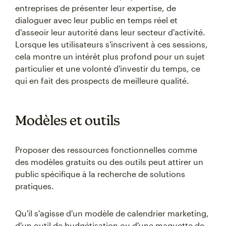
entreprises de présenter leur expertise, de
dialoguer avec leur public en temps réel et
d'asseoir leur autorité dans leur secteur d'activité.
Lorsque les utilisateurs s'inscrivent à ces sessions,
cela montre un intérêt plus profond pour un sujet
particulier et une volonté d'investir du temps, ce
qui en fait des prospects de meilleure qualité.
Modèles et outils
Proposer des ressources fonctionnelles comme
des modèles gratuits ou des outils peut attirer un
public spécifique à la recherche de solutions
pratiques.
Qu'il s'agisse d'un modèle de calendrier marketing,
d'un outil de budgétisation ou d'une maquette de