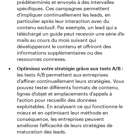
prédéterminés et envoyés à des intervalles
spécifiques. Ces campagnes permettent
d'impliquer continuellement les leads, en
particulier après leur interaction avec du
contenu exclusif. Par exemple, un lead qui a
téléchargé un guide peut recevoir une série d'e-
mails au cours du mois suivant qui
développeront le contenu et offriront des
informations supplémentaires ou des
ressources connexes.
Optimisez votre stratégie grâce aux tests A/B :
les tests A/B permettent aux entreprises
d'affiner continuellement leurs stratégies. Vous
pouvez tester différents formats de contenu,
lignes d'objet et emplacements d'appels à
l'action pour recueillir des données
exploitables. En analysant ce qui fonctionne le
mieux et en optimisant leur méthode en
conséquence, les entreprises peuvent
améliorer l'efficacité de leurs stratégies de
maturation des leads.