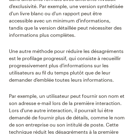
d'exclusivité. Par exemple, une version synthétisée
d'un livre blanc ou d'un rapport peut être
accessible avec un minimum d'informations,
tandis que la version détaillée peut nécessiter des
informations plus complètes.
Une autre méthode pour réduire les désagréments
est le profilage progressif, qui consiste à recueillir
progressivement plus d'informations sur les
utilisateurs au fil du temps plutôt que de leur
demander d'emblée toutes leurs informations.
Par exemple, un utilisateur peut fournir son nom et
son adresse e-mail lors de la première interaction.
Lors d'une autre interaction, il pourrait lui être
demandé de fournir plus de détails, comme le nom
de son entreprise ou son intitulé de poste. Cette
technique réduit les désagréments à la première