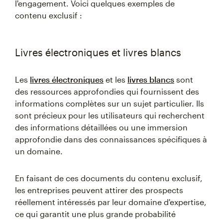
l'engagement. Voici quelques exemples de
contenu exclusif :
Livres électroniques et livres blancs
Les
livres électroniques
et les
livres blancs
sont
des ressources approfondies qui fournissent des
informations complètes sur un sujet particulier. Ils
sont précieux pour les utilisateurs qui recherchent
des informations détaillées ou une immersion
approfondie dans des connaissances spécifiques à
un domaine.
En faisant de ces documents du contenu exclusif,
les entreprises peuvent attirer des prospects
réellement intéressés par leur domaine d'expertise,
ce qui garantit une plus grande probabilité