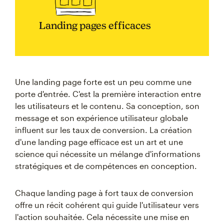
Landing pages efficaces
Une landing page forte est un peu comme une
porte d'entrée. C'est la première interaction entre
les utilisateurs et le contenu. Sa conception, son
message et son expérience utilisateur globale
influent sur les taux de conversion. La création
d'une landing page efficace est un art et une
science qui nécessite un mélange d'informations
stratégiques et de compétences en conception.
Chaque landing page à fort taux de conversion
offre un récit cohérent qui guide l'utilisateur vers
l'action souhaitée. Cela nécessite une mise en