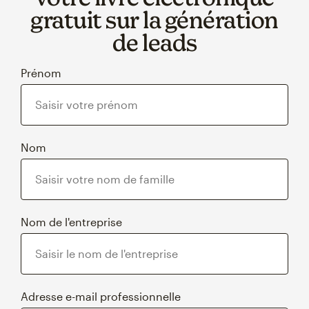
gratuit sur la génération
de leads
Prénom
Nom
Nom de l'entreprise
Adresse e-mail professionnelle