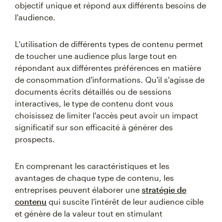
objectif unique et répond aux différents besoins de
l'audience.
L'utilisation de différents types de contenu permet
de toucher une audience plus large tout en
répondant aux différentes préférences en matière
de consommation d'informations. Qu'il s'agisse de
documents écrits détaillés ou de sessions
interactives, le type de contenu dont vous
choisissez de limiter l'accès peut avoir un impact
significatif sur son efficacité à générer des
prospects.
En comprenant les caractéristiques et les
avantages de chaque type de contenu, les
entreprises peuvent élaborer une
stratégie de
contenu
qui suscite l'intérêt de leur audience cible
et génère de la valeur tout en stimulant