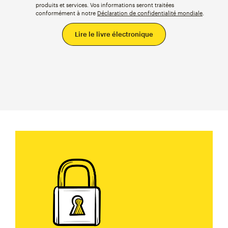
produits et services. Vos informations seront traitées
conformément à notre
Déclaration de confidentialité mondiale
.