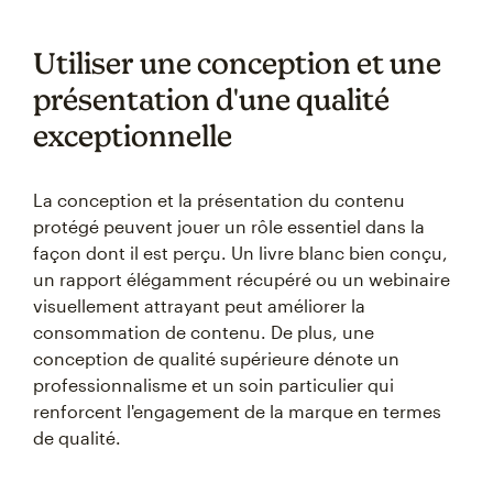
Utiliser une conception et une
présentation d'une qualité
exceptionnelle
La conception et la présentation du contenu
protégé peuvent jouer un rôle essentiel dans la
façon dont il est perçu. Un livre blanc bien conçu,
un rapport élégamment récupéré ou un webinaire
visuellement attrayant peut améliorer la
consommation de contenu. De plus, une
conception de qualité supérieure dénote un
professionnalisme et un soin particulier qui
renforcent l'engagement de la marque en termes
de qualité.