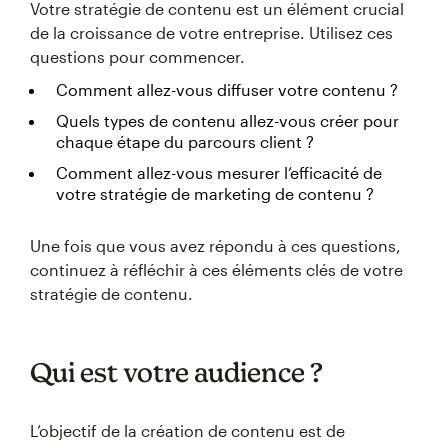
Votre stratégie de contenu est un élément crucial
de la croissance de votre entreprise. Utilisez ces
questions pour commencer.
Comment allez-vous diffuser votre contenu ?
Quels types de contenu allez-vous créer pour
chaque étape du parcours client ?
Comment allez-vous mesurer l’efficacité de
votre stratégie de marketing de contenu ?
Une fois que vous avez répondu à ces questions,
continuez à réfléchir à ces éléments clés de votre
stratégie de contenu.
Qui est votre audience ?
L’objectif de la création de contenu est de