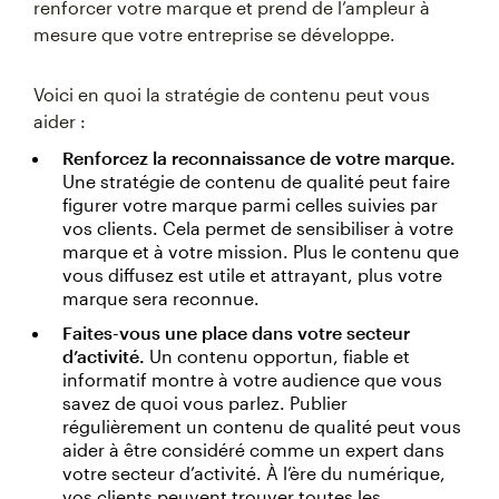
renforcer votre marque et prend de l’ampleur à
mesure que votre entreprise se développe.
Voici en quoi la stratégie de contenu peut vous
aider :
Renforcez la reconnaissance de votre marque.
Une stratégie de contenu de qualité peut faire
figurer votre marque parmi celles suivies par
vos clients. Cela permet de sensibiliser à votre
marque et à votre mission. Plus le contenu que
vous diffusez est utile et attrayant, plus votre
marque sera reconnue.
Faites-vous une place dans votre secteur
d’activité.
Un contenu opportun, fiable et
informatif montre à votre audience que vous
savez de quoi vous parlez. Publier
régulièrement un contenu de qualité peut vous
aider à être considéré comme un expert dans
votre secteur d’activité. À l’ère du numérique,
vos clients peuvent trouver toutes les