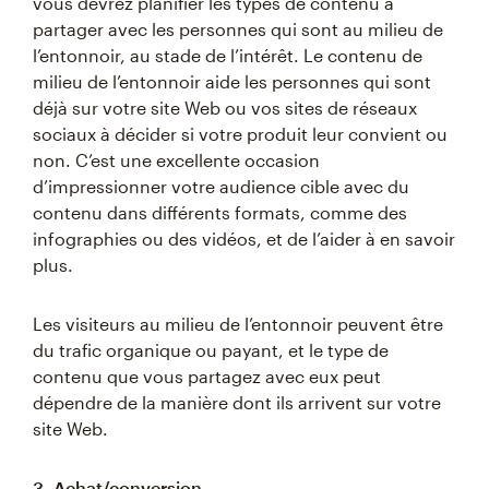
vous devrez planifier les types de contenu à
partager avec les personnes qui sont au milieu de
l’entonnoir, au stade de l’intérêt. Le contenu de
milieu de l’entonnoir aide les personnes qui sont
déjà sur votre site Web ou vos sites de réseaux
sociaux à décider si votre produit leur convient ou
non. C’est une excellente occasion
d’impressionner votre audience cible avec du
contenu dans différents formats, comme des
infographies ou des vidéos, et de l’aider à en savoir
plus.
Les visiteurs au milieu de l’entonnoir peuvent être
du trafic organique ou payant, et le type de
contenu que vous partagez avec eux peut
dépendre de la manière dont ils arrivent sur votre
site Web.
3. Achat/conversion