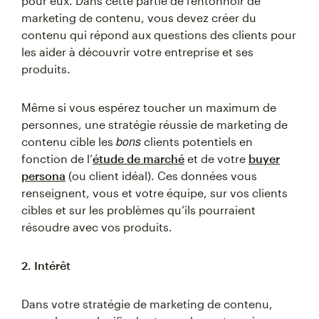
pour eux. Dans cette partie de l’entonnoir de
marketing de contenu, vous devez créer du
contenu qui répond aux questions des clients pour
les aider à découvrir votre entreprise et ses
produits.
Même si vous espérez toucher un maximum de
personnes, une stratégie réussie de marketing de
bons
contenu cible les
clients potentiels en
fonction de l’
étude de marché
et de votre
buyer
persona
(ou client idéal). Ces données vous
renseignent, vous et votre équipe, sur vos clients
cibles et sur les problèmes qu’ils pourraient
résoudre avec vos produits.
2. Intérêt
Dans votre stratégie de marketing de contenu,