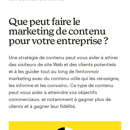
Que peut faire le
marketing de contenu
pour votre entreprise ?
Une stratégie de contenu peut vous aider à attirer
des visiteurs de site Web et des clients potentiels
et à les guider tout au long de l’entonnoir
marketing avec du contenu utile qui les renseigne,
les informe et les convainc. Ce type de contenu
peut vous aider à atteindre vos objectifs
commerciaux, et notamment à gagner plus de
clients et à gagner leur fidélité.