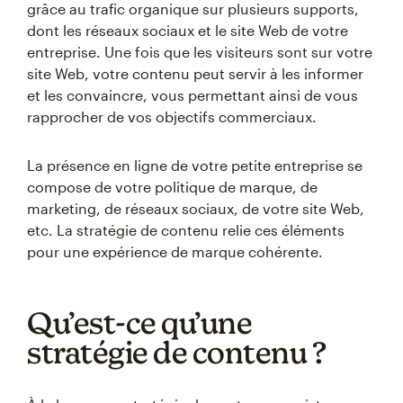
grâce au trafic organique sur plusieurs supports,
dont les réseaux sociaux et le site Web de votre
entreprise. Une fois que les visiteurs sont sur votre
site Web, votre contenu peut servir à les informer
et les convaincre, vous permettant ainsi de vous
rapprocher de vos objectifs commerciaux.
La présence en ligne de votre petite entreprise se
compose de votre politique de marque, de
marketing, de réseaux sociaux, de votre site Web,
etc. La stratégie de contenu relie ces éléments
pour une expérience de marque cohérente.
Qu’est-ce qu’une
stratégie de contenu ?