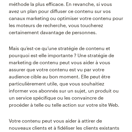
méthode la plus efficace. En revanche, si vous
avez un plan pour diffuser ce contenu sur vos
canaux marketing ou optimiser votre contenu pour
les moteurs de recherche, vous toucherez
certainement davantage de personnes.
Mais qu’est-ce qu’une stratégie de contenu et
pourquoi est-elle importante ? Une stratégie de
marketing de contenu peut vous aider à vous
assurer que votre contenu est vu par votre
audience cible au bon moment. Elle peut être
particulièrement utile, que vous souhaitiez
informer vos abonnés sur un sujet, un produit ou
un service spécifique ou les convaincre de
procéder à telle ou telle action sur votre site Web.
Votre contenu peut vous aider à attirer de
nouveaux clients et à fidéliser les clients existants