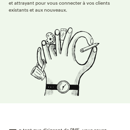
et attrayant pour vous connecter à vos clients
existants et aux nouveaux.
n tant que dirigeant de PME, vous savez