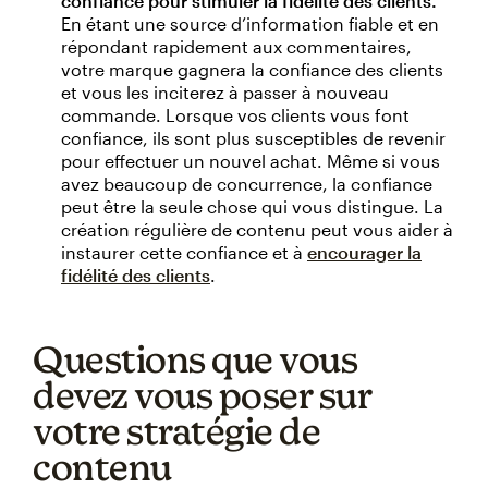
confiance pour stimuler la fidélité des clients.
En étant une source d’information fiable et en
répondant rapidement aux commentaires,
votre marque gagnera la confiance des clients
et vous les inciterez à passer à nouveau
commande. Lorsque vos clients vous font
confiance, ils sont plus susceptibles de revenir
pour effectuer un nouvel achat. Même si vous
avez beaucoup de concurrence, la confiance
peut être la seule chose qui vous distingue. La
création régulière de contenu peut vous aider à
instaurer cette confiance et à
encourager la
fidélité des clients
.
Questions que vous
devez vous poser sur
votre stratégie de
contenu