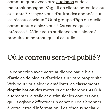
communiquer avec votre
audience
et de la
maintenir engagée. S’agit-il de clients potentiels ou
existants ? Essayez-vous d’attirer des abonnés sur
les réseaux sociaux ? Quel groupe d’âge ou quelle
communauté ciblez-vous ? Qu’est-ce qui les
intéresse ? Définir votre audience vous aidera à
produire un contenu qui lui est utile.
Où le contenu sera-t-il publié ?
La connexion avec votre audience par le biais
d’
articles de bloc
et d’articles sur votre propre site
Web peut vous aider à
améliorer les classements
d’optimisation des moteurs de recherche (SEO)
, à
augmenter le trafic et à stimuler les conversions,
qu’il s’agisse d’effectuer un achat ou de s’abonner
à votre lettre d’information. Les réseaux sociaux,