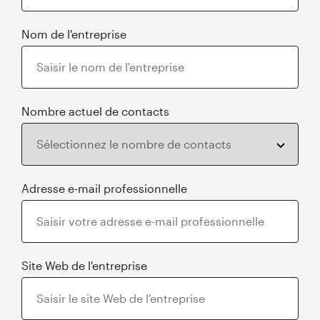
Nom de l'entreprise
Nombre actuel de contacts
Adresse e-mail professionnelle
Site Web de l'entreprise