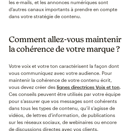
les e-mails, et les annonces numériques sont
d’autres canaux importants à prendre en compte
dans votre stratégie de contenu.
Comment allez-vous maintenir
la cohérence de votre marque ?
Votre voix et votre ton caractérisent la façon dont
vous communiquez avec votre audience. Pour
maintenir la cohérence de votre contenu écrit,
vous devez créer des
lignes directrices Voix et ton
.
Ces conseils peuvent être utilisés par votre équipe
pour s’assurer que vos messages sont cohérents
dans tous les types de contenu, qu’il s’agisse de
vidéos, de lettres d’information, de publications
sur les réseaux sociaux, de webinaires ou encore
de discussions directes avec vos clients.