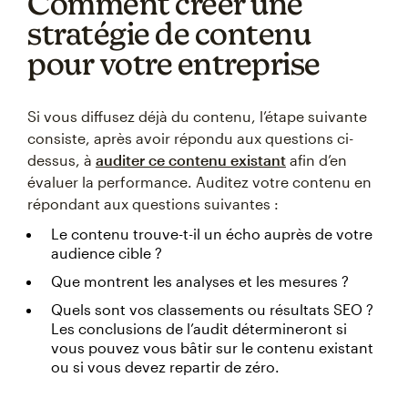
Comment créer une
stratégie de contenu
pour votre entreprise
Si vous diffusez déjà du contenu, l’étape suivante
consiste, après avoir répondu aux questions ci-
dessus, à
auditer ce contenu existant
afin d’en
évaluer la performance. Auditez votre contenu en
répondant aux questions suivantes :
Le contenu trouve-t-il un écho auprès de votre
audience cible ?
Que montrent les analyses et les mesures ?
Quels sont vos classements ou résultats SEO ?
Les conclusions de l’audit détermineront si
vous pouvez vous bâtir sur le contenu existant
ou si vous devez repartir de zéro.