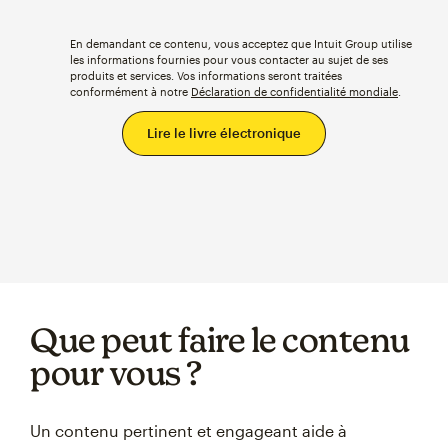
En demandant ce contenu, vous acceptez que Intuit Group utilise
les informations fournies pour vous contacter au sujet de ses
produits et services. Vos informations seront traitées
conformément à notre
Déclaration de confidentialité mondiale
.
Que peut faire le contenu
pour vous ?
Un contenu pertinent et engageant aide à