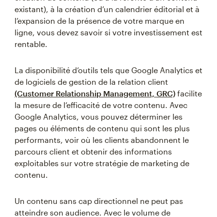
existant), à la création d’un calendrier éditorial et à
l’expansion de la présence de votre marque en
ligne, vous devez savoir si votre investissement est
rentable.
La disponibilité d’outils tels que Google Analytics et
de logiciels de gestion de la relation client
(Customer Relationship Management, GRC)
facilite
la mesure de l’efficacité de votre contenu. Avec
Google Analytics, vous pouvez déterminer les
pages ou éléments de contenu qui sont les plus
performants, voir où les clients abandonnent le
parcours client et obtenir des informations
exploitables sur votre stratégie de marketing de
contenu.
Un contenu sans cap directionnel ne peut pas
atteindre son audience. Avec le volume de