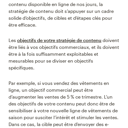
contenu disponible en ligne de nos jours, la
stratégie de contenu doit s’appuyer sur un cadre
solide d’objectifs, de cibles et d’étapes clés pour
être efficace.
Les
objectifs de votre stratégie de contenu
doivent
être liés à vos objectifs commerciaux, et ils doivent
être à la fois suffisamment exploitables et
mesurables pour se diviser en objectifs
spécifiques.
Par exemple, si vous vendez des vêtements en
ligne, un objectif commercial peut être
d’augmenter les ventes de 5 % ce trimestre. L’un
des objectifs de votre contenu peut donc être de
sensibiliser à votre nouvelle ligne de vêtements de
saison pour susciter l’intérêt et stimuler les ventes.
Dans ce cas, la cible peut être d’envoyer des e-