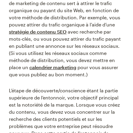
de marketing de contenu sert à attirer le trafic
organique ou payant du site Web, en fonction de
votre méthode de distribution. Par exemple, vous
pouvez attirer du trafic organique à l’aide d’une
stratégie de contenu SEO
avec recherche par
mots-clés, ou vous pouvez attirer du trafic payant
en publiant une annonce sur les réseaux sociaux.
(Si vous utilisez les réseaux sociaux comme
méthode de distribution, vous devez mettre en
place un
calendrier marketing
pour vous assurer
que vous publiez au bon moment.)
L’étape de découverte/conscience étant la partie
supérieure de l’entonnoir, votre objectif principal
est la notoriété de la marque. Lorsque vous créez
du contenu, vous devez vous concentrer sur la
recherche des clients potentiels et sur les
problèmes que votre entreprise peut résoudre