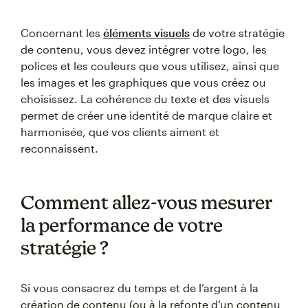
Concernant les
éléments visuels
de votre stratégie
de contenu, vous devez intégrer votre logo, les
polices et les couleurs que vous utilisez, ainsi que
les images et les graphiques que vous créez ou
choisissez. La cohérence du texte et des visuels
permet de créer une identité de marque claire et
harmonisée, que vos clients aiment et
reconnaissent.
Comment allez-vous mesurer
la performance de votre
stratégie ?
Si vous consacrez du temps et de l’argent à la
création de contenu (ou à la refonte d’un contenu