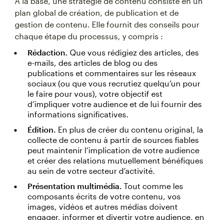
À la base, une stratégie de contenu consiste en un
plan global de création, de publication et de
gestion de contenu. Elle fournit des conseils pour
chaque étape du processus, y compris :
Rédaction.
Que vous rédigiez des articles, des
e-mails, des articles de blog ou des
publications et commentaires sur les réseaux
sociaux (ou que vous recrutiez quelqu’un pour
le faire pour vous), votre objectif est
d’impliquer votre audience et de lui fournir des
informations significatives.
Édition.
En plus de créer du contenu original, la
collecte de contenu à partir de sources fiables
peut maintenir l’implication de votre audience
et créer des relations mutuellement bénéfiques
au sein de votre secteur d’activité.
Présentation multimédia.
Tout comme les
composants écrits de votre contenu, vos
images, vidéos et autres médias doivent
engager, informer et divertir votre audience, en