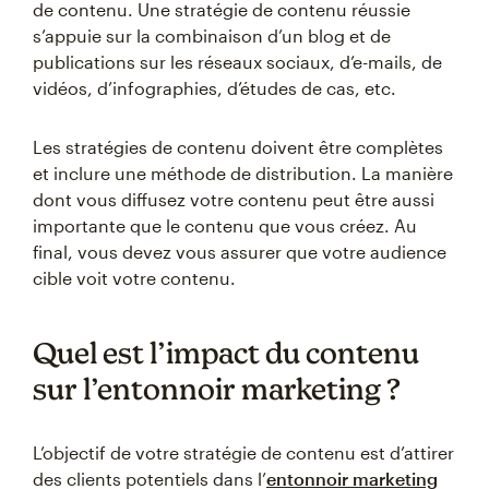
de contenu. Une stratégie de contenu réussie
s’appuie sur la combinaison d’un blog et de
publications sur les réseaux sociaux, d’e-mails, de
vidéos, d’infographies, d’études de cas, etc.
Les stratégies de contenu doivent être complètes
et inclure une méthode de distribution. La manière
dont vous diffusez votre contenu peut être aussi
importante que le contenu que vous créez. Au
final, vous devez vous assurer que votre audience
cible voit votre contenu.
Quel est l’impact du contenu
sur l’entonnoir marketing ?
L’objectif de votre stratégie de contenu est d’attirer
des clients potentiels dans l’
entonnoir marketing