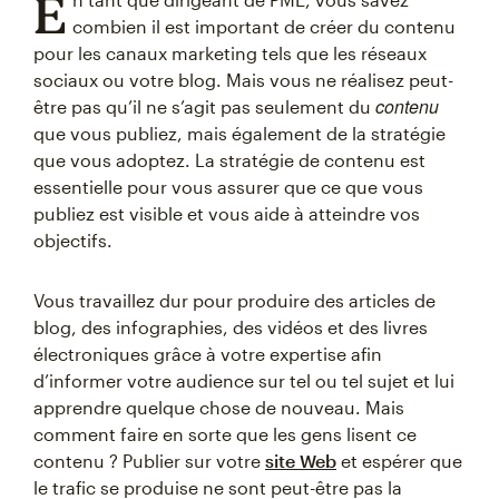
E
combien il est important de créer du contenu
pour les canaux marketing tels que les réseaux
sociaux ou votre blog. Mais vous ne réalisez peut-
contenu
être pas qu’il ne s’agit pas seulement du
que vous publiez, mais également de la stratégie
que vous adoptez. La stratégie de contenu est
essentielle pour vous assurer que ce que vous
publiez est visible et vous aide à atteindre vos
objectifs.
Vous travaillez dur pour produire des articles de
blog, des infographies, des vidéos et des livres
électroniques grâce à votre expertise afin
d’informer votre audience sur tel ou tel sujet et lui
apprendre quelque chose de nouveau. Mais
comment faire en sorte que les gens lisent ce
contenu ? Publier sur votre
site Web
et espérer que
le trafic se produise ne sont peut-être pas la