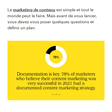
Le
marketing de contenu
est simple et tout le
monde peut le faire. Mais avant de vous lancer,
vous devez vous poser quelques questions et
définir un plan.