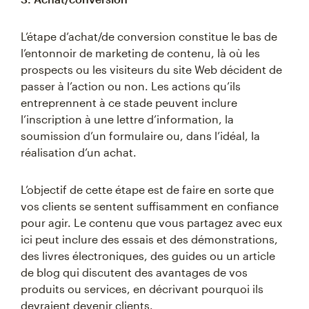
L’étape d’achat/de conversion constitue le bas de
l’entonnoir de marketing de contenu, là où les
prospects ou les visiteurs du site Web décident de
passer à l’action ou non. Les actions qu’ils
entreprennent à ce stade peuvent inclure
l’inscription à une lettre d’information, la
soumission d’un formulaire ou, dans l’idéal, la
réalisation d’un achat.
L’objectif de cette étape est de faire en sorte que
vos clients se sentent suffisamment en confiance
pour agir. Le contenu que vous partagez avec eux
ici peut inclure des essais et des démonstrations,
des livres électroniques, des guides ou un article
de blog qui discutent des avantages de vos
produits ou services, en décrivant pourquoi ils
devraient devenir clients.