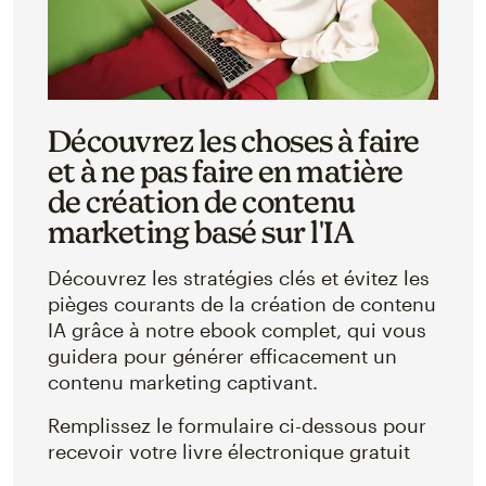
Découvrez les choses à faire
et à ne pas faire en matière
de création de contenu
marketing basé sur l'IA
Découvrez les stratégies clés et évitez les
pièges courants de la création de contenu
IA grâce à notre ebook complet, qui vous
guidera pour générer efficacement un
contenu marketing captivant.
Remplissez le formulaire ci-dessous pour
recevoir votre livre électronique gratuit