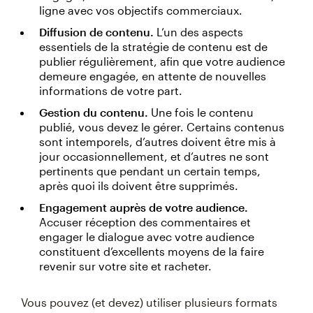
ligne avec vos objectifs commerciaux.
Diffusion de contenu.
L’un des aspects
essentiels de la stratégie de contenu est de
publier régulièrement, afin que votre audience
demeure engagée, en attente de nouvelles
informations de votre part.
Gestion du contenu.
Une fois le contenu
publié, vous devez le gérer. Certains contenus
sont intemporels, d’autres doivent être mis à
jour occasionnellement, et d’autres ne sont
pertinents que pendant un certain temps,
après quoi ils doivent être supprimés.
Engagement auprès de votre audience.
Accuser réception des commentaires et
engager le dialogue avec votre audience
constituent d’excellents moyens de la faire
revenir sur votre site et racheter.
Vous pouvez (et devez) utiliser plusieurs formats