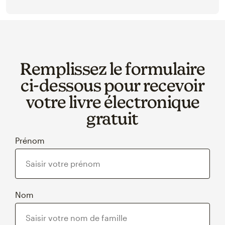
Remplissez le formulaire
ci‑dessous pour recevoir
votre livre électronique
gratuit
Prénom
Nom