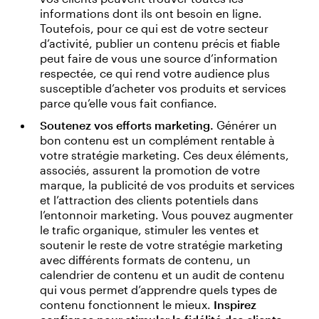
informations dont ils ont besoin en ligne.
Toutefois, pour ce qui est de votre secteur
d’activité, publier un contenu précis et fiable
peut faire de vous une source d’information
respectée, ce qui rend votre audience plus
susceptible d’acheter vos produits et services
parce qu’elle vous fait confiance.
Soutenez vos efforts marketing.
Générer un
bon contenu est un complément rentable à
votre stratégie marketing. Ces deux éléments,
associés, assurent la promotion de votre
marque, la publicité de vos produits et services
et l’attraction des clients potentiels dans
l’entonnoir marketing. Vous pouvez augmenter
le trafic organique, stimuler les ventes et
soutenir le reste de votre stratégie marketing
avec différents formats de contenu, un
calendrier de contenu et un audit de contenu
qui vous permet d’apprendre quels types de
contenu fonctionnent le mieux.
Inspirez