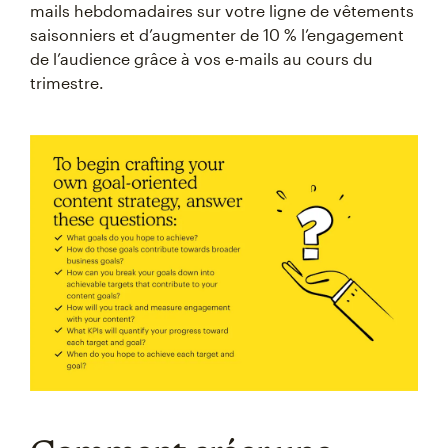
mails hebdomadaires sur votre ligne de vêtements
saisonniers et d’augmenter de 10 % l’engagement
de l’audience grâce à vos e-mails au cours du
trimestre.