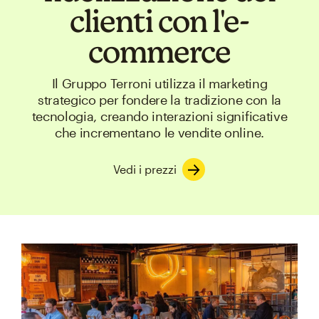
clienti con l'e-
commerce
Il Gruppo Terroni utilizza il marketing
strategico per fondere la tradizione con la
tecnologia, creando interazioni significative
che incrementano le vendite online.
Vedi i prezzi