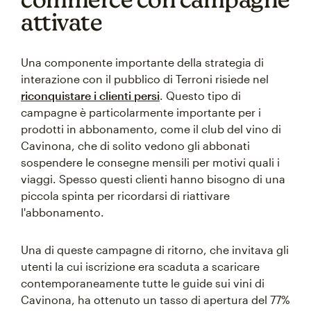
attivate
Una componente importante della strategia di
interazione con il pubblico di Terroni risiede nel
riconquistare i clienti persi
. Questo tipo di
campagne è particolarmente importante per i
prodotti in abbonamento, come il club del vino di
Cavinona, che di solito vedono gli abbonati
sospendere le consegne mensili per motivi quali i
viaggi. Spesso questi clienti hanno bisogno di una
piccola spinta per ricordarsi di riattivare
l'abbonamento.
Una di queste campagne di ritorno, che invitava gli
utenti la cui iscrizione era scaduta a scaricare
contemporaneamente tutte le guide sui vini di
Cavinona, ha ottenuto un tasso di apertura del 77%