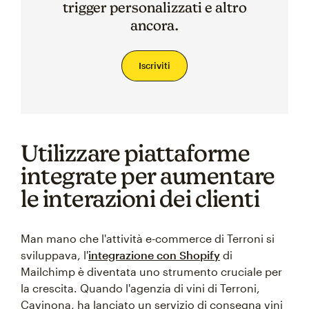
trigger personalizzati e altro
ancora.
Iscriviti
Utilizzare piattaforme
integrate per aumentare
le interazioni dei clienti
Man mano che l'attività e-commerce di Terroni si
sviluppava, l'
integrazione con Shopify
di
Mailchimp è diventata uno strumento cruciale per
la crescita. Quando l'agenzia di vini di Terroni,
Cavinona, ha lanciato un servizio di consegna vini