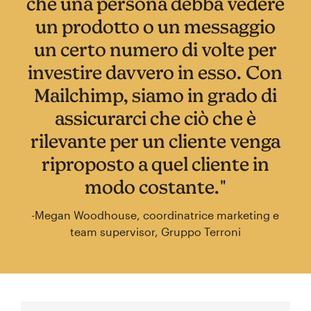
che una persona debba vedere
un prodotto o un messaggio
un certo numero di volte per
investire davvero in esso. Con
Mailchimp, siamo in grado di
assicurarci che ciò che è
rilevante per un cliente venga
riproposto a quel cliente in
modo costante."
-Megan Woodhouse, coordinatrice marketing e
team supervisor, Gruppo Terroni