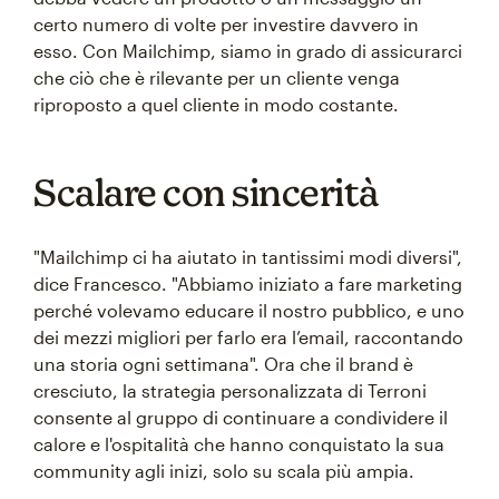
certo numero di volte per investire davvero in
esso. Con Mailchimp, siamo in grado di assicurarci
che ciò che è rilevante per un cliente venga
riproposto a quel cliente in modo costante.
Scalare con sincerità
"Mailchimp ci ha aiutato in tantissimi modi diversi",
dice Francesco. "Abbiamo iniziato a fare marketing
perché volevamo educare il nostro pubblico, e uno
dei mezzi migliori per farlo era l’email, raccontando
una storia ogni settimana". Ora che il brand è
cresciuto, la strategia personalizzata di Terroni
consente al gruppo di continuare a condividere il
calore e l'ospitalità che hanno conquistato la sua
community agli inizi, solo su scala più ampia.