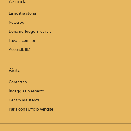
Azienda
La nostra storia
Newsroom
Dona nel luogo in cui vivi
Lavora con noi
Accessibilità
Aiuto
Contattaci
Ingaggia un esperto
Centro assistenza
Parla con l'Ufficio Vendite