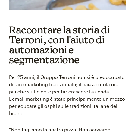
Raccontare la storia di
Terroni, con l'aiuto di
automazioni e
segmentazione
Per 25 anni, il Gruppo Terroni non si è preoccupato
di fare marketing tradizionale; il passaparola era
più che sufficiente per far crescere l’azienda.
L'email marketing è stato principalmente un mezzo
per educare gli ospiti sulle tradizioni italiane del
brand.
"Non tagliamo le nostre pizze. Non serviamo