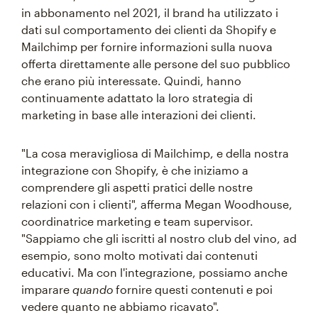
in abbonamento nel 2021, il brand ha utilizzato i
dati sul comportamento dei clienti da Shopify e
Mailchimp per fornire informazioni sulla nuova
offerta direttamente alle persone del suo pubblico
che erano più interessate. Quindi, hanno
continuamente adattato la loro strategia di
marketing in base alle interazioni dei clienti.
"La cosa meravigliosa di Mailchimp, e della nostra
integrazione con Shopify, è che iniziamo a
comprendere gli aspetti pratici delle nostre
relazioni con i clienti", afferma Megan Woodhouse,
coordinatrice marketing e team supervisor.
"Sappiamo che gli iscritti al nostro club del vino, ad
esempio, sono molto motivati dai contenuti
educativi. Ma con l'integrazione, possiamo anche
imparare
quando
fornire questi contenuti e poi
vedere quanto ne abbiamo ricavato".