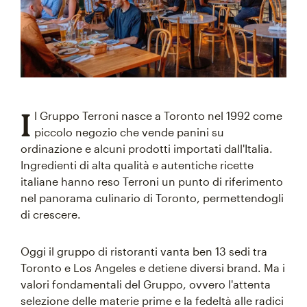
I
l Gruppo Terroni nasce a Toronto nel 1992 come
piccolo negozio che vende panini su
ordinazione e alcuni prodotti importati dall'Italia.
Ingredienti di alta qualità e autentiche ricette
italiane hanno reso Terroni un punto di riferimento
nel panorama culinario di Toronto, permettendogli
di crescere.
Oggi il gruppo di ristoranti vanta ben 13 sedi tra
Toronto e Los Angeles e detiene diversi brand. Ma i
valori fondamentali del Gruppo, ovvero l'attenta
selezione delle materie prime e la fedeltà alle radici