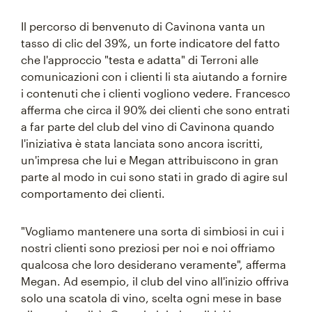
Il percorso di benvenuto di Cavinona vanta un
tasso di clic del 39%, un forte indicatore del fatto
che l'approccio "testa e adatta" di Terroni alle
comunicazioni con i clienti li sta aiutando a fornire
i contenuti che i clienti vogliono vedere. Francesco
afferma che circa il 90% dei clienti che sono entrati
a far parte del club del vino di Cavinona quando
l'iniziativa è stata lanciata sono ancora iscritti,
un'impresa che lui e Megan attribuiscono in gran
parte al modo in cui sono stati in grado di agire sul
comportamento dei clienti.
"Vogliamo mantenere una sorta di simbiosi in cui i
nostri clienti sono preziosi per noi e noi offriamo
qualcosa che loro desiderano veramente", afferma
Megan. Ad esempio, il club del vino all'inizio offriva
solo una scatola di vino, scelta ogni mese in base