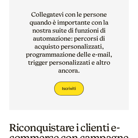
Collegatevi con le persone
quando è importante con la
nostra suite di funzioni di
automazione: percorsi di
acquisto personalizzati,
programmazione delle e-mail,
trigger personalizzati e altro
ancora.
Iscriviti
Riconquistare i clienti e-
commerce con campagne