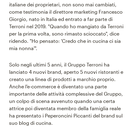
italiane dei proprietari, non sono mai cambiati,
come testimonia il direttore marketing Francesco
Giorgio, nato in Italia ed entrato a far parte di
Terroni nel 2019. "Quando ho mangiato da Terroni
per la prima volta, sono rimasto scioccato", dice
ridendo. "Ho pensato: 'Credo che in cucina ci sia
mia nonna'".
Solo negli ultimi 5 anni, il Gruppo Terroni ha
lanciato 4 nuovi brand, aperto 5 nuovi ristoranti e
creato una linea di prodotti a marchio proprio.
Anche l'e-commerce è diventato una parte
importante delle attività complessive del Gruppo,
un colpo di scena avvenuto quando una certa
attrice poi diventata membro della famiglia reale
ha presentato i Peperoncini Piccanti del brand sul
suo blog di cucina.