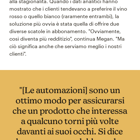
alla stagionalità. Quando i dati analitici hanno
mostrato che i clienti tendevano a preferire il vino
rosso o quello bianco (raramente entrambi), la
soluzione più ovvia è stata quella di offrire due
diverse scatole in abbonamento. "Ovviamente,
così diventa più redditizio", continua Megan. "Ma
ciò significa anche che serviamo meglio i nostri
clienti".
"[Le automazioni] sono un
ottimo modo per assicurarsi
che un prodotto che interessa
a qualcuno torni più volte
davanti ai suoi occhi. Si dice