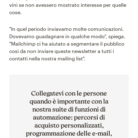
vini se non avessero mostrato interesse per quelle
cose.
"In quel periodo inviavamo molte comunicazioni.
Dovevamo guadagnare in qualche modo", spiega.
"Mailchimp ci ha aiutato a segmentare il pubblico
così da non inviare queste newsletter a tutti i
contatti nella nostra mailing list".
Collegatevi con le persone
quando è importante con la
nostra suite di funzioni di
automazione: percorsi di
acquisto personalizzati,
programmazione delle e-mail,