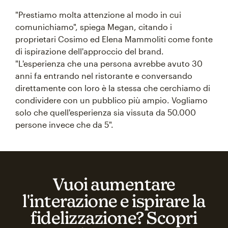
"Prestiamo molta attenzione al modo in cui
comunichiamo", spiega Megan, citando i
proprietari Cosimo ed Elena Mammoliti come fonte
di ispirazione dell'approccio del brand.
"L'esperienza che una persona avrebbe avuto 30
anni fa entrando nel ristorante e conversando
direttamente con loro è la stessa che cerchiamo di
condividere con un pubblico più ampio. Vogliamo
solo che quell'esperienza sia vissuta da 50.000
persone invece che da 5".
Vuoi aumentare
l'interazione e ispirare la
fidelizzazione? Scopri