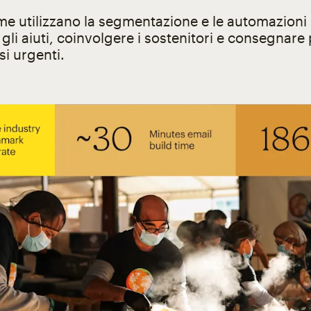
e utilizzano la segmentazione e le automazioni
 gli aiuti, coinvolgere i sostenitori e consegnare 
si urgenti.