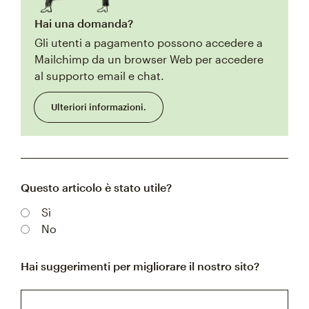
Hai una domanda?
Gli utenti a pagamento possono accedere a
Mailchimp da un browser Web per accedere
al supporto email e chat.
Ulteriori informazioni.
Questo articolo è stato utile?
Sì
No
Hai suggerimenti per migliorare il nostro sito?