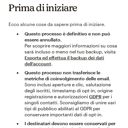
Prima di iniziare
Ecco alcune cose da sapere prima di iniziare.
Questo processo è definitivo e non può
essere annullato.
Per scoprire maggiori informazioni su cosa
sarà incluso o meno nel tuo backup, visita
Esporta ed effettua il backup dei dati
dell’account
.
Questo processo non trasferisce le
metriche di coinvolgimento delle email.
Sono inclusi aperture e clic, valutazione
degli iscritti, timestamp di opt-in, origine
registrazione e autorizzazioni
GDPR
per i
singoli contatti. Sconsigliamo di unire vari
tipi di pubblico abilitati al GDPR per
conservare importanti dati di opt-in.
I destinatari devono essere conservati per