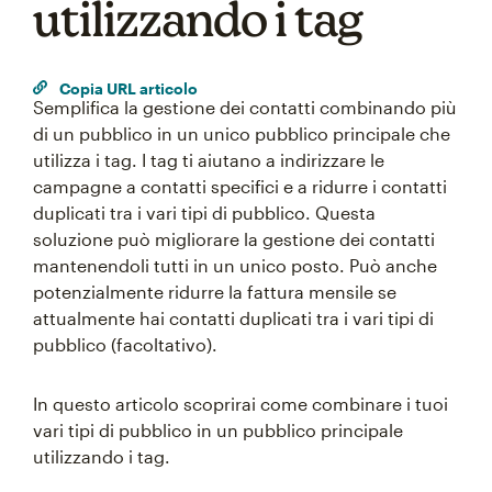
utilizzando i tag
Copia URL articolo
Semplifica la gestione dei contatti combinando più
di un pubblico in un unico pubblico principale che
utilizza i tag. I tag ti aiutano a indirizzare le
campagne a contatti specifici e a ridurre i contatti
duplicati tra i vari tipi di pubblico. Questa
soluzione può migliorare la gestione dei contatti
mantenendoli tutti in un unico posto. Può anche
potenzialmente ridurre la fattura mensile se
attualmente hai contatti duplicati tra i vari tipi di
pubblico (facoltativo).
In questo articolo scoprirai come combinare i tuoi
vari tipi di pubblico in un pubblico principale
utilizzando i tag.