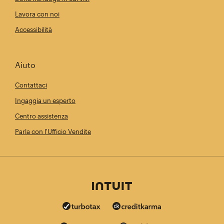
Lavora con noi
Accessibilità
Aiuto
Contattaci
Ingaggia un esperto
Centro assistenza
Parla con l'Ufficio Vendite