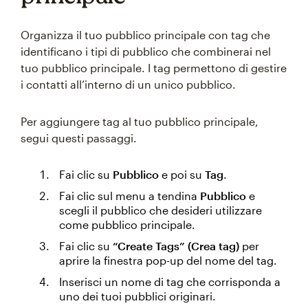
Organizza il tuo pubblico principale con tag che
identificano i tipi di pubblico che combinerai nel
tuo pubblico principale. I tag permettono di gestire
i contatti all’interno di un unico pubblico.
Per aggiungere tag al tuo pubblico principale,
segui questi passaggi.
Fai clic su
Pubblico
e poi su
Tag
.
Fai clic sul menu a tendina
Pubblico
e
scegli il pubblico che desideri utilizzare
come pubblico principale.
Fai clic su
“Create Tags” (Crea tag)
per
aprire la finestra pop-up del nome del tag.
Inserisci un nome di tag che corrisponda a
uno dei tuoi pubblici originari.