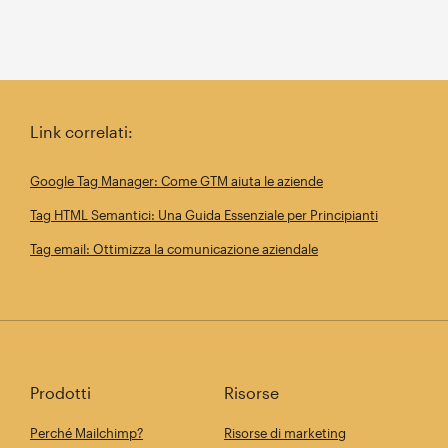
Link correlati:
Google Tag Manager: Come GTM aiuta le aziende
Tag HTML Semantici: Una Guida Essenziale per Principianti
Tag email: Ottimizza la comunicazione aziendale
Prodotti
Risorse
Perché Mailchimp?
Risorse di marketing