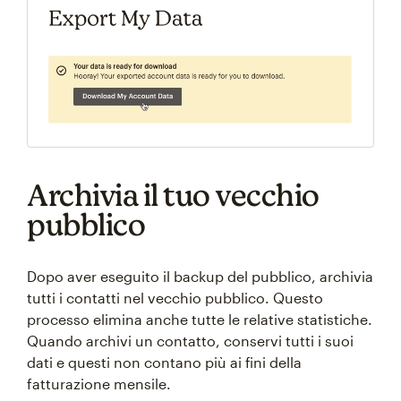
Archivia il tuo vecchio
pubblico
Dopo aver eseguito il backup del pubblico, archivia
tutti i contatti nel vecchio pubblico. Questo
processo elimina anche tutte le relative statistiche.
Quando archivi un contatto, conservi tutti i suoi
dati e questi non contano più ai fini della
fatturazione mensile.