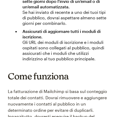
sette giorni dopo l’invio di un’email o di
un’email automatizzata.
Se hai inviato di recente a uno dei tuoi tipi
di pubblico, dovrai aspettare almeno sette
giorni per combinarlo.
Assicurati di aggiornare tutti i moduli di
iscrizione.
Gli URL dei moduli di iscrizione e i moduli
ospitati sono collegati al pubblico, quindi
assicurati che i moduli che utilizzi
indirizzino al tuo pubblico principale.
Come funziona
La fatturazione di Mailchimp si basa sul conteggio
totale dei contatti. Dovrai rimuovere e aggiungere
nuovamente i contatti al pubblico in un
determinato ordine per evitare di duplicarli.
Innanzitutto, dovresti eseguire il backup del