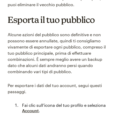
puoi eliminare il vecchio pubblico.
Esporta il tuo pubblico
Alcune azioni del pubblico sono definitive e non
possono essere annullate, quindi ti consigliamo
vivamente di esportare ogni pubblico, compreso il
tuo pubblico principale, prima di effettuare
combinazioni. È sempre meglio avere un backup
dato che alcuni dati andranno persi quando
combinando vari tipi di pubblico.
Per esportare i dati del tuo account, segui questi
passaggi.
Fai clic sull’icona del tuo profilo e seleziona
Account
.