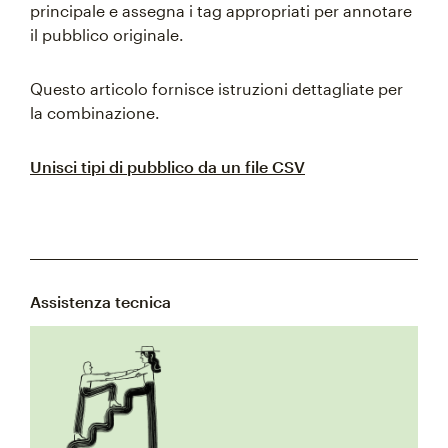
principale e assegna i tag appropriati per annotare
il pubblico originale.
Questo articolo fornisce istruzioni dettagliate per
la combinazione.
Unisci tipi di pubblico da un file CSV
Assistenza tecnica