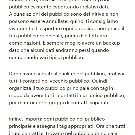
pubblico esistente esportando i relativi dati.
Alcune azioni del pubblico sono definitive e non
possono essere annullate, quindi ti consigliamo
vivamente di esportare ogni pubblico, compreso il
tuo pubblico principale, prima di effettuare
combinazioni. È sempre meglio avere un backup
dato che alcuni dati andranno persi quando
combinando vari tipi di pubblico.
Dopo aver eseguito il backup del pubblico, archivia
tutti i contatti nel vecchio pubblico. Quindi,
organizza il tuo pubblico principale con tag in
modo da avere tutti i contatti in un unico pubblico,
pur mantenendo gruppi di contatti separati.
Infine, importa ogni pubblico nel pubblico
principale e assegna i tag appropriati. Ora che tutti
i tuoi contatti si trovano nel pubblico principale,