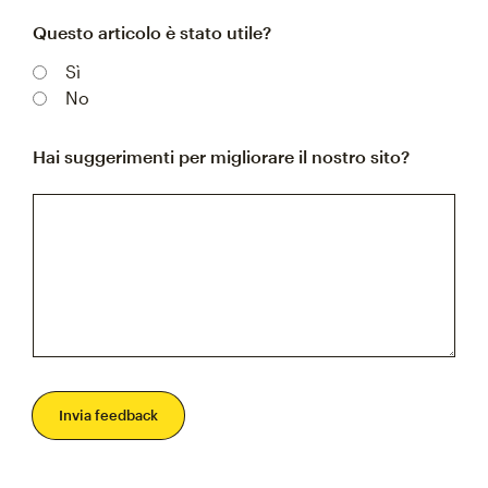
Questo articolo è stato utile?
Sì
No
Hai suggerimenti per migliorare il nostro sito?
Invia feedback