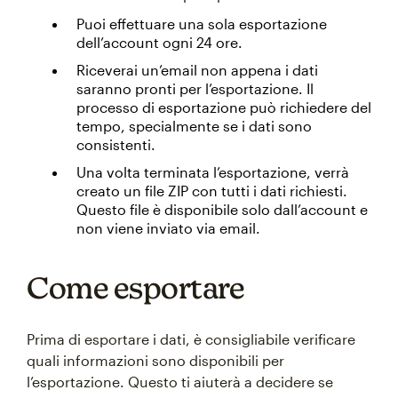
Puoi effettuare una sola esportazione
dell’account ogni 24 ore.
Riceverai un’email non appena i dati
saranno pronti per l’esportazione. Il
processo di esportazione può richiedere del
tempo, specialmente se i dati sono
consistenti.
Una volta terminata l’esportazione, verrà
creato un file ZIP con tutti i dati richiesti.
Questo file è disponibile solo dall’account e
non viene inviato via email.
Come esportare
Prima di esportare i dati, è consigliabile verificare
quali informazioni sono disponibili per
l’esportazione. Questo ti aiuterà a decidere se