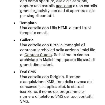
dati come aperture, clic e disiscrizioni,
oppure una cartella
geo_data
e una cartella
granular_activity con dati di apertura e clic
per singoli contatti.
Template
Una cartella con i file HTML di tutti i tuoi
template email.
Galleria
Una cartella con tutte le immagini e i
contenuti archiviati nella sezione I miei file
di
Content Studio
. Se hai molte risorse
archiviate in Mailchimp, questo file sarà di
grandi dimensioni.
Dati SMS
Una cartella con l’origine, il tempo
d’acquisizione SMS, l’ora della revoca del
consenso (se applicabile), lo stato di
iscrizione, il nome del programma e il
numero di telefono SMS dei tuoi contatti
SMS.