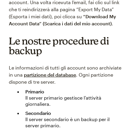
account. Una volta ricevuta l’email, fai clic sul link
che ti reindirizzerà alla pagina “Export My Data”
(Esporta i miei dati), poi clicca su
“Download My
Account Data” (Scarica i dati del mio account)
.
Le nostre procedure di
backup
Le informazioni di tutti gli account sono archiviate
in una
partizione del database
. Ogni partizione
dispone di tre server.
Primario
Il server primario gestisce l’attività
giornaliera.
Secondario
Il server secondario è un backup per il
server primario.