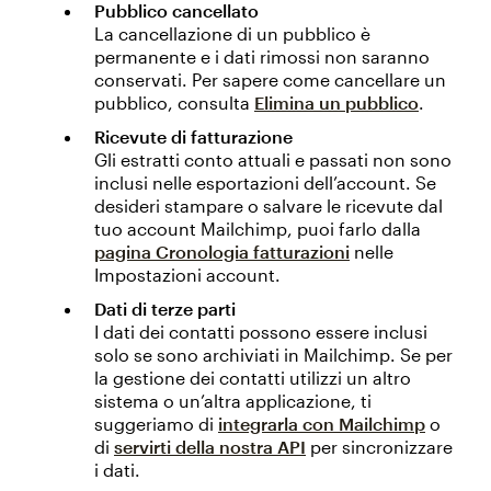
Pubblico cancellato
La cancellazione di un pubblico è
permanente e i dati rimossi non saranno
conservati. Per sapere come cancellare un
pubblico, consulta
Elimina un pubblico
.
Ricevute di fatturazione
Gli estratti conto attuali e passati non sono
inclusi nelle esportazioni dell’account. Se
desideri stampare o salvare le ricevute dal
tuo account Mailchimp, puoi farlo dalla
pagina Cronologia fatturazioni
nelle
Impostazioni account.
Dati di terze parti
I dati dei contatti possono essere inclusi
solo se sono archiviati in Mailchimp. Se per
la gestione dei contatti utilizzi un altro
sistema o un’altra applicazione, ti
suggeriamo di
integrarla con Mailchimp
o
di
servirti della nostra API
per sincronizzare
i dati.