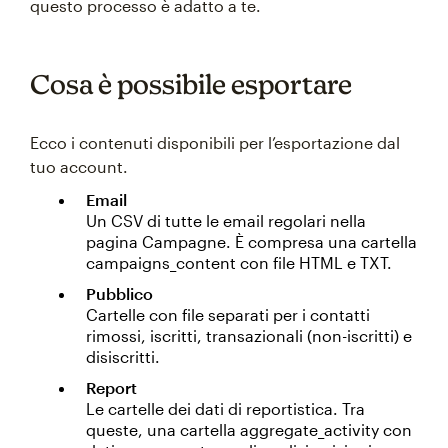
questo processo è adatto a te.
Cosa è possibile esportare
Ecco i contenuti disponibili per l’esportazione dal
tuo account.
Email
Un CSV di tutte le email regolari nella
pagina Campagne. È compresa una cartella
campaigns_content con file HTML e TXT.
Pubblico
Cartelle con file separati per i contatti
rimossi, iscritti, transazionali (non-iscritti) e
disiscritti.
Report
Le cartelle dei dati di reportistica. Tra
queste, una cartella aggregate_activity con