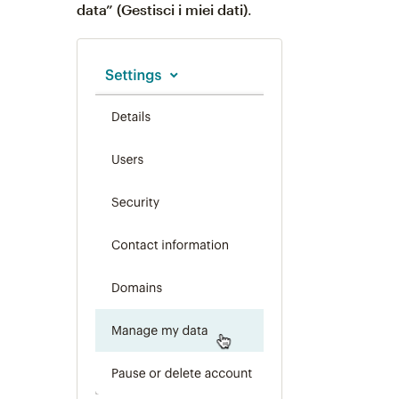
data” (Gestisci i miei dati)
.