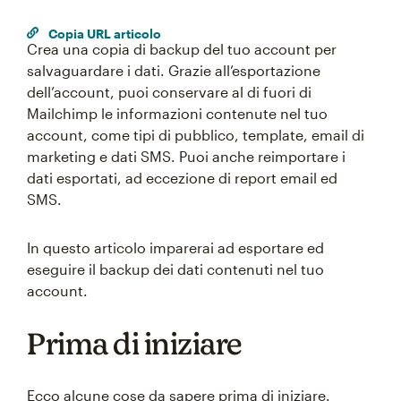
Copia URL articolo
Crea una copia di backup del tuo account per
salvaguardare i dati. Grazie all’esportazione
dell’account, puoi conservare al di fuori di
Mailchimp le informazioni contenute nel tuo
account, come tipi di pubblico, template, email di
marketing e dati SMS. Puoi anche reimportare i
dati esportati, ad eccezione di report email ed
SMS.
In questo articolo imparerai ad esportare ed
eseguire il backup dei dati contenuti nel tuo
account.
Prima di iniziare
Ecco alcune cose da sapere prima di iniziare.