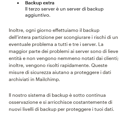
Backup extra
Il terzo server è un server di backup
aggiuntivo.
Inoltre, ogni giorno effettuiamo il backup
dell’intera partizione per scongiurare i rischi di un
eventuale problema a tutti e tre i server. La
maggior parte dei problemi ai server sono di lieve
entità e non vengono nemmeno notati dai clienti;
inoltre, vengono risolti rapidamente. Queste
misure di sicurezza aiutano a proteggere i dati
archiviati in Mailchimp.
Il nostro sistema di backup è sotto continua
osservazione e si arricchisce costantemente di
nuovi livelli di backup per proteggere i tuoi dati.