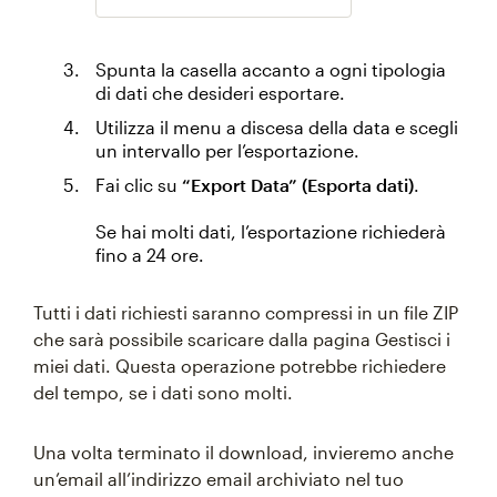
Spunta la casella accanto a ogni tipologia
di dati che desideri esportare.
Utilizza il menu a discesa della data e scegli
un intervallo per l’esportazione.
Fai clic su
“Export Data” (Esporta dati)
.
Se hai molti dati, l’esportazione richiederà
fino a 24 ore.
Tutti i dati richiesti saranno compressi in un file ZIP
che sarà possibile scaricare dalla pagina Gestisci i
miei dati. Questa operazione potrebbe richiedere
del tempo, se i dati sono molti.
Una volta terminato il download, invieremo anche
un’email all’indirizzo email archiviato nel tuo