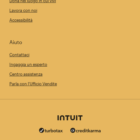
Dona nel luogo in cui vivi
Lavora con noi
Accessibilità
Aiuto
Contattaci
Ingaggia un esperto
Centro assistenza
Parla con l'Ufficio Vendite