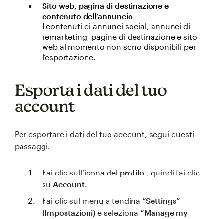
Sito web, pagina di destinazione e
contenuto dell’annuncio
I contenuti di annunci social, annunci di
remarketing, pagine di destinazione e sito
web al momento non sono disponibili per
l’esportazione.
Esporta i dati del tuo
account
Per esportare i dati del tuo account, segui questi
passaggi.
Fai clic sull’icona del
profilo
, quindi fai clic
su
Account
.
Fai clic sul menu a tendina
“Settings”
(Impostazioni)
e seleziona
“Manage my