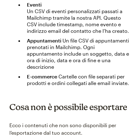
Eventi
Un CSV di eventi
personalizzati passati a
Mailchimp tramite la nostra API. Questo
CSV include timestamp, nome evento e
indirizzo email del contatto che l’ha creato.
Appuntamenti
Un file CSV di appuntamenti
prenotati in Mailchimp. Ogni
appuntamento include un soggetto, data e
ora di inizio, data e ora di fine e una
descrizione
E-commerce
Cartelle con file separati per
prodotti e ordini collegati alle email inviate.
Cosa non è possibile esportare
Ecco i contenuti che non sono disponibili per
l’esportazione dal tuo account.