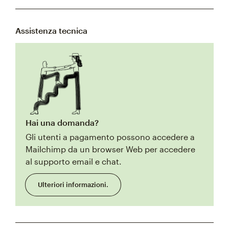
Assistenza tecnica
Hai una domanda?
Gli utenti a pagamento possono accedere a
Mailchimp da un browser Web per accedere
al supporto email e chat.
Ulteriori informazioni.