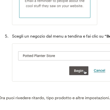
Scegli un negozio dal menu a tendina e fai clic su
“Be
Ora puoi rivedere ritardo, tipo prodotto e altre impostazioni