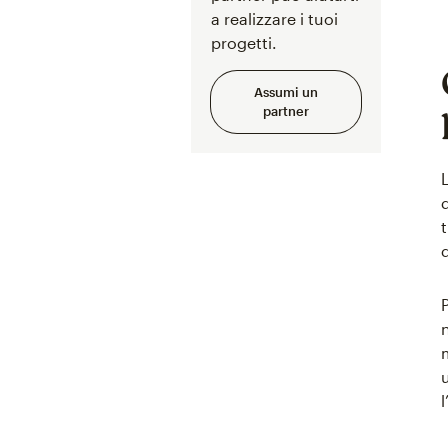
a realizzare i tuoi
progetti.
Assumi un
partner