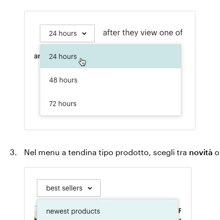
Nel menu a tendina tipo prodotto, scegli tra
novità