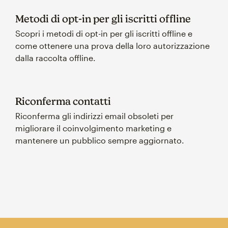
Metodi di opt-in per gli iscritti offline
Scopri i metodi di opt-in per gli iscritti offline e
come ottenere una prova della loro autorizzazione
dalla raccolta offline.
Riconferma contatti
Riconferma gli indirizzi email obsoleti per
migliorare il coinvolgimento marketing e
mantenere un pubblico sempre aggiornato.