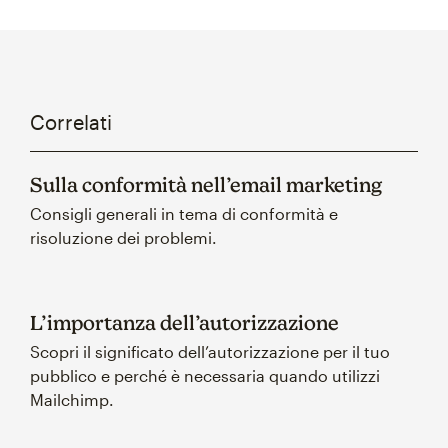
Correlati
Sulla conformità nell’email marketing
Consigli generali in tema di conformità e
risoluzione dei problemi.
L’importanza dell’autorizzazione
Scopri il significato dell’autorizzazione per il tuo
pubblico e perché è necessaria quando utilizzi
Mailchimp.