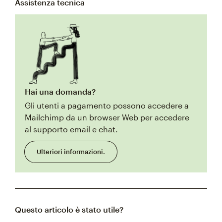
Assistenza tecnica
Hai una domanda?
Gli utenti a pagamento possono accedere a
Mailchimp da un browser Web per accedere
al supporto email e chat.
Ulteriori informazioni.
Questo articolo è stato utile?