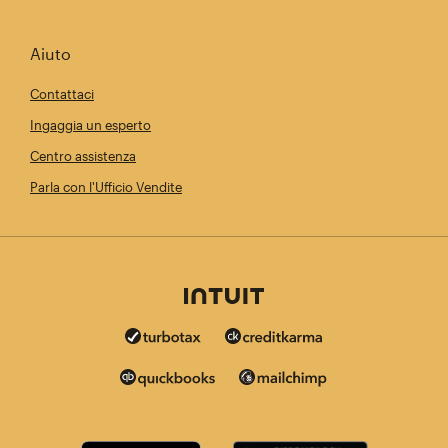
Aiuto
Contattaci
Ingaggia un esperto
Centro assistenza
Parla con l'Ufficio Vendite