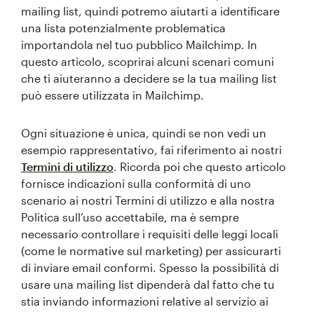
mailing list, quindi potremo aiutarti a identificare
una lista potenzialmente problematica
importandola nel tuo pubblico Mailchimp. In
questo articolo, scoprirai alcuni scenari comuni
che ti aiuteranno a decidere se la tua mailing list
può essere utilizzata in Mailchimp.
Ogni situazione è unica, quindi se non vedi un
esempio rappresentativo, fai riferimento ai nostri
Termini di utilizzo
. Ricorda poi che questo articolo
fornisce indicazioni sulla conformità di uno
scenario ai nostri Termini di utilizzo e alla nostra
Politica sull’uso accettabile, ma è sempre
necessario controllare i requisiti delle leggi locali
(come le normative sul marketing) per assicurarti
di inviare email conformi. Spesso la possibilità di
usare una mailing list dipenderà dal fatto che tu
stia inviando informazioni relative al servizio ai