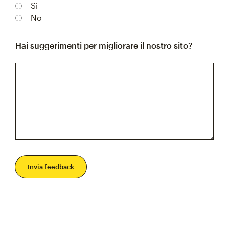
Sì
No
Hai suggerimenti per migliorare il nostro sito?
Invia feedback