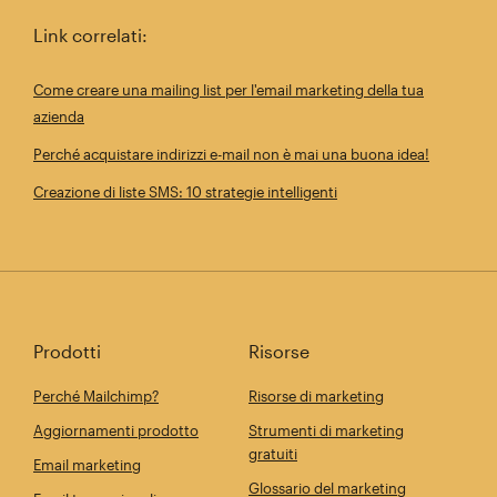
Link correlati:
Come creare una mailing list per l'email marketing della tua
azienda
Perché acquistare indirizzi e-mail non è mai una buona idea!
Creazione di liste SMS: 10 strategie intelligenti
Prodotti
Risorse
Perché Mailchimp?
Risorse di marketing
Aggiornamenti prodotto
Strumenti di marketing
gratuiti
Email marketing
Glossario del marketing