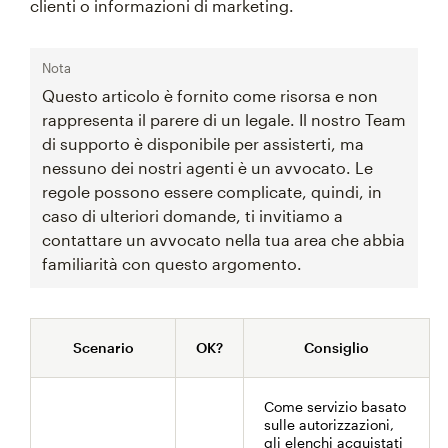
clienti o informazioni di marketing.
Nota
Questo articolo è fornito come risorsa e non
rappresenta il parere di un legale. Il nostro Team
di supporto è disponibile per assisterti, ma
nessuno dei nostri agenti è un avvocato. Le
regole possono essere complicate, quindi, in
caso di ulteriori domande, ti invitiamo a
contattare un avvocato nella tua area che abbia
familiarità con questo argomento.
Scenario
OK?
Consiglio
Come servizio basato
sulle autorizzazioni,
gli elenchi acquistati