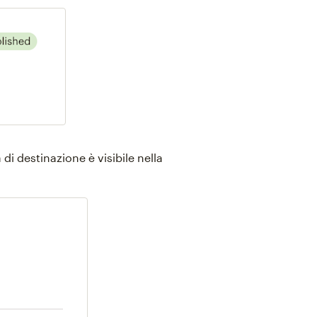
di destinazione è visibile nella