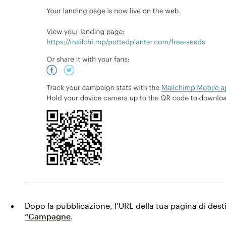
Dopo la pubblicazione, l’URL della tua pagina di desti
“Campagne
.