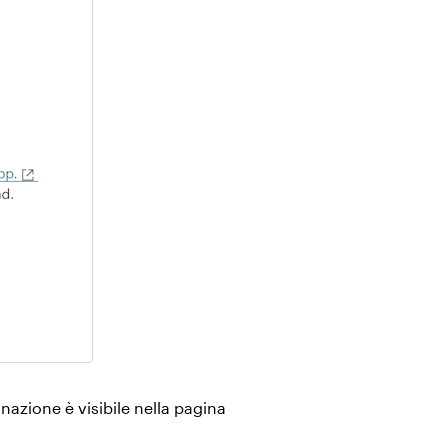
nazione è visibile nella pagina