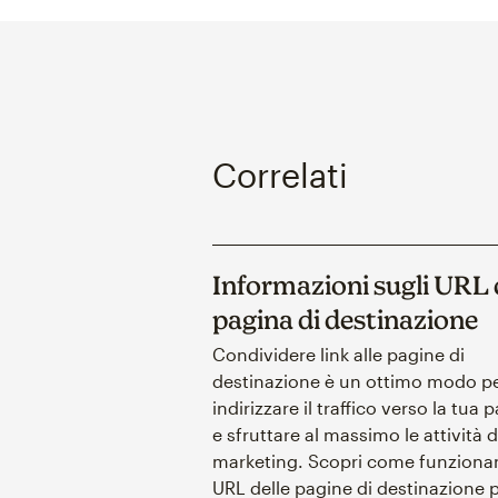
Correlati
Informazioni sugli URL 
pagina di destinazione
Condividere link alle pagine di
destinazione è un ottimo modo p
indirizzare il traffico verso la tua 
e sfruttare al massimo le attività d
marketing. Scopri come funzionan
URL delle pagine di destinazione 