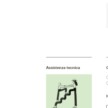
Assistenza tecnica