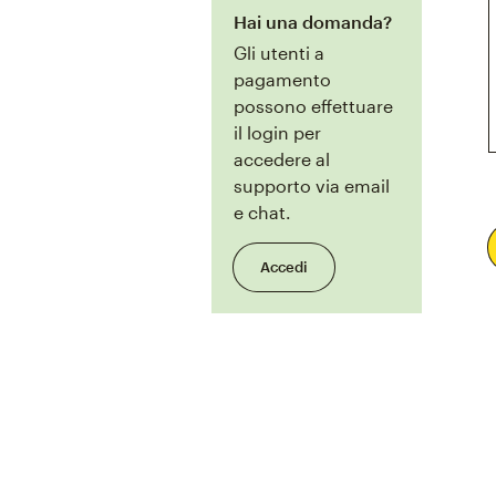
Hai una domanda?
Gli utenti a
pagamento
possono effettuare
il login per
accedere al
supporto via email
e chat.
Accedi