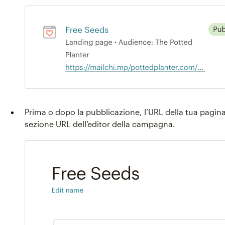
Prima o dopo la pubblicazione, l’URL della tua pagina 
sezione URL dell’editor della campagna.