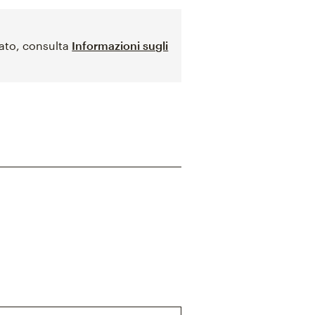
zato, consulta
Informazioni sugli