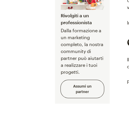
Rivolgiti a un
professionista
Dalla formazione a
un marketing
completo, la nostra
community di
partner può aiutarti
a realizzare i tuoi
progetti.
Assumi un
partner