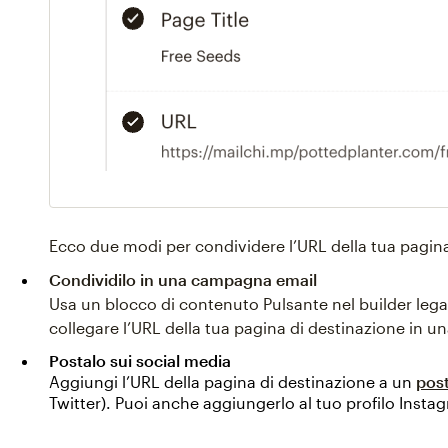
Ecco due modi per condividere l’URL della tua pagina
Condividilo in una campagna email
Usa un blocco di contenuto Pulsante nel builder
lega
collegare l’URL della tua pagina di destinazione in 
Postalo sui social media
Aggiungi l’URL della pagina di destinazione a un
post
Twitter). Puoi anche aggiungerlo al tuo profilo Insta