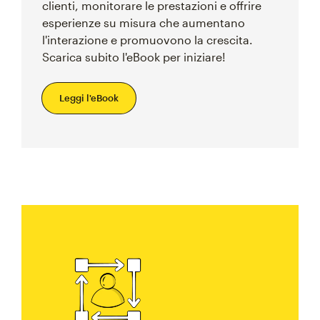
clienti, monitorare le prestazioni e offrire
esperienze su misura che aumentano
l'interazione e promuovono la crescita.
Scarica subito l'eBook per iniziare!
Leggi l'eBook