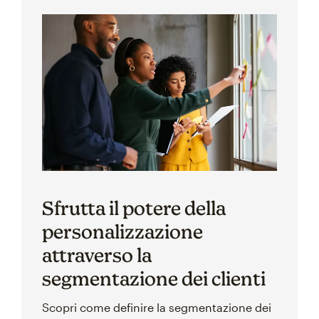
Sfrutta il potere della
personalizzazione
attraverso la
segmentazione dei clienti
Scopri come definire la segmentazione dei