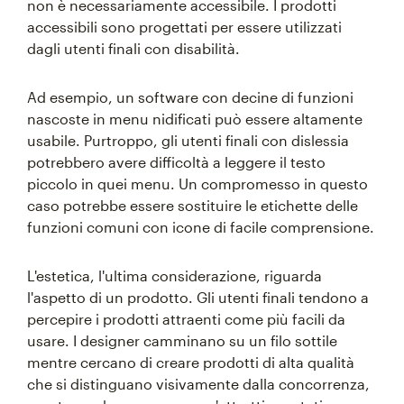
non è necessariamente accessibile. I prodotti
accessibili sono progettati per essere utilizzati
dagli utenti finali con disabilità.
Ad esempio, un software con decine di funzioni
nascoste in menu nidificati può essere altamente
usabile. Purtroppo, gli utenti finali con dislessia
potrebbero avere difficoltà a leggere il testo
piccolo in quei menu. Un compromesso in questo
caso potrebbe essere sostituire le etichette delle
funzioni comuni con icone di facile comprensione.
L'estetica, l'ultima considerazione, riguarda
l'aspetto di un prodotto. Gli utenti finali tendono a
percepire i prodotti attraenti come più facili da
usare. I designer camminano su un filo sottile
mentre cercano di creare prodotti di alta qualità
che si distinguano visivamente dalla concorrenza,