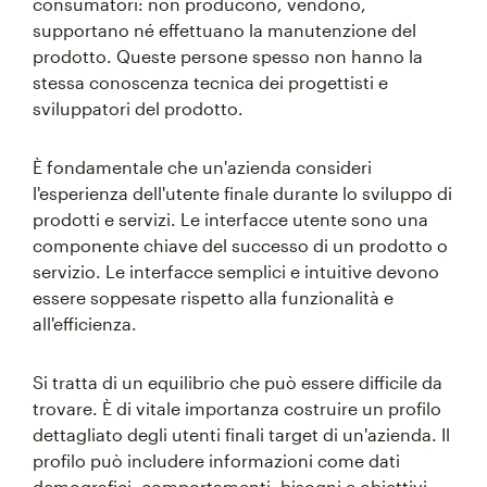
consumatori: non producono, vendono,
supportano né effettuano la manutenzione del
prodotto. Queste persone spesso non hanno la
stessa conoscenza tecnica dei progettisti e
sviluppatori del prodotto.
È fondamentale che un'azienda consideri
l'esperienza dell'utente finale durante lo sviluppo di
prodotti e servizi. Le interfacce utente sono una
componente chiave del successo di un prodotto o
servizio. Le interfacce semplici e intuitive devono
essere soppesate rispetto alla funzionalità e
all'efficienza.
Si tratta di un equilibrio che può essere difficile da
trovare. È di vitale importanza costruire un profilo
dettagliato degli utenti finali target di un'azienda. Il
profilo può includere informazioni come dati
demografici, comportamenti, bisogni e obiettivi