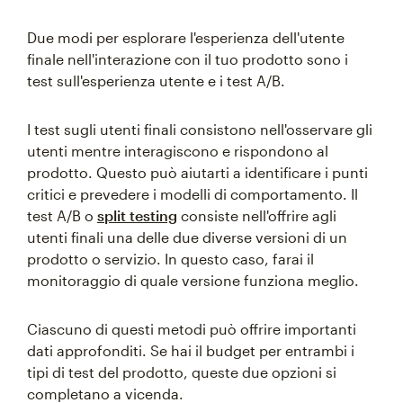
Due modi per esplorare l'esperienza dell'utente
finale nell'interazione con il tuo prodotto sono i
test sull'esperienza utente e i test A/B.
I test sugli utenti finali consistono nell'osservare gli
utenti mentre interagiscono e rispondono al
prodotto. Questo può aiutarti a identificare i punti
critici e prevedere i modelli di comportamento. Il
test A/B o
split testing
consiste nell'offrire agli
utenti finali una delle due diverse versioni di un
prodotto o servizio. In questo caso, farai il
monitoraggio di quale versione funziona meglio.
Ciascuno di questi metodi può offrire importanti
dati approfonditi. Se hai il budget per entrambi i
tipi di test del prodotto, queste due opzioni si
completano a vicenda.