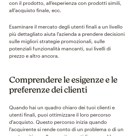
con il prodotto, all'esperienza con prodotti simili,
all'acquisto finale, ecc.
Esaminare il mercato degli utenti finali a un livello
più dettagliato aiuta l'azienda a prendere decisioni
sulle migliori strategie promozionali, sulle
potenziali funzionalità mancanti, sui livelli di
prezzo e altro ancora.
Comprendere le esigenze e le
preferenze dei clienti
Quando hai un quadro chiaro dei tuoi clienti e
utenti finali, puoi ottimizzare il loro percorso
d'acquisto. Questo percorso inizia quando
l'acquirente si rende conto di un problema o di un