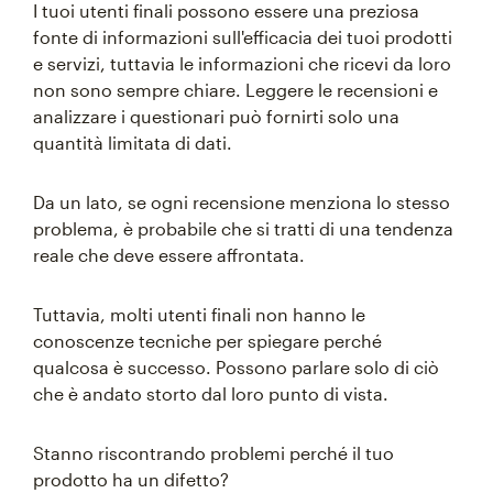
I tuoi utenti finali possono essere una preziosa
fonte di informazioni sull'efficacia dei tuoi prodotti
e servizi, tuttavia le informazioni che ricevi da loro
non sono sempre chiare. Leggere le recensioni e
analizzare i questionari può fornirti solo una
quantità limitata di dati.
Da un lato, se ogni recensione menziona lo stesso
problema, è probabile che si tratti di una tendenza
reale che deve essere affrontata.
Tuttavia, molti utenti finali non hanno le
conoscenze tecniche per spiegare perché
qualcosa è successo. Possono parlare solo di ciò
che è andato storto dal loro punto di vista.
Stanno riscontrando problemi perché il tuo
prodotto ha un difetto?