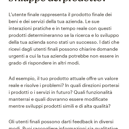
L'utente finale rappresenta il prodotto finale dei
beni e dei servizi della tua azienda. Le sue
interazioni pratiche e in tempo reale con questi
prodotti determineranno se la ricerca e lo sviluppo
della tua azienda sono stati un successo. I dati che
ricevi dagli utenti finali possono chiarire domande
urgenti a cui la tua azienda potrebbe non essere in
grado di rispondere in altri modi.
Ad esempio, il tuo prodotto attuale offre un valore
reale e risolve i problemi? In quali direzioni porterai
i prodotti o i servizi in futuro? Quali funzionalità
manterrai e quali dovranno essere modificate
mentre sviluppi prodotti simili e di alta qualità?
Gli utenti finali possono darti feedback in diversi
modi. Puoi raccogliere informazioni sia qualitative