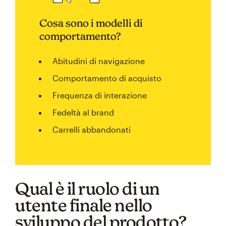
Cosa sono i modelli di
comportamento?
Abitudini di navigazione
Comportamento di acquisto
Frequenza di interazione
Fedeltà al brand
Carrelli abbandonati
Qual è il ruolo di un
utente finale nello
sviluppo del prodotto?