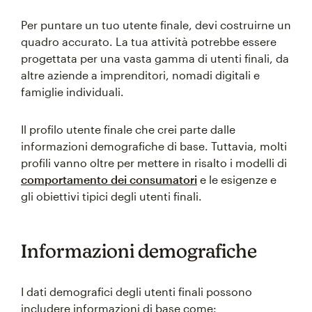
Per puntare un tuo utente finale, devi costruirne un
quadro accurato. La tua attività potrebbe essere
progettata per una vasta gamma di utenti finali, da
altre aziende a imprenditori, nomadi digitali e
famiglie individuali.
Il profilo utente finale che crei parte dalle
informazioni demografiche di base. Tuttavia, molti
profili vanno oltre per mettere in risalto i modelli di
comportamento dei consumatori
e le esigenze e
gli obiettivi tipici degli utenti finali.
Informazioni demografiche
I dati demografici degli utenti finali possono
includere informazioni di base come: