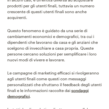
prodotti per gli utenti finali, tuttavia un numero
crescente di questi utenti finali sono anche
acquirenti.
Questo fenomeno è guidato da una serie di
cambiamenti economici e demografici, tra cui i
dipendenti che lavorano da casa e gli anziani che
scelgono di invecchiare a casa propria. Queste
persone cercano soluzioni per semplificare i loro
nuovi modi di vivere e lavorare.
Le campagne di marketing efficaci si rivolgeranno
agli utenti finali come questi con messaggi
personalizzati che sfruttano il feedback degli utenti
finali e le informazioni raccolte dai
sondaggi
demografici
.