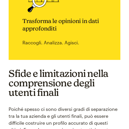
Trasforma le opinioni in dati
approfonditi
Raccogli. Analizza. Agisci.
Sfide e limitazioni nella
comprensione degli
utenti finali
Poiché spesso ci sono diversi gradi di separazione
tra la tua azienda e gli utenti finali, può essere
difficile costruire un profilo accurato di questi