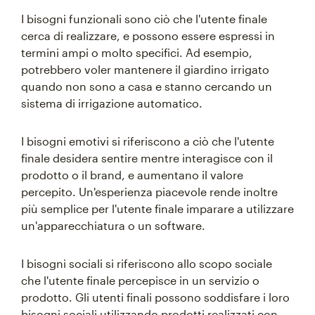
I bisogni funzionali sono ciò che l'utente finale
cerca di realizzare, e possono essere espressi in
termini ampi o molto specifici. Ad esempio,
potrebbero voler mantenere il giardino irrigato
quando non sono a casa e stanno cercando un
sistema di irrigazione automatico.
I bisogni emotivi si riferiscono a ciò che l'utente
finale desidera sentire mentre interagisce con il
prodotto o il brand, e aumentano il valore
percepito. Un'esperienza piacevole rende inoltre
più semplice per l'utente finale imparare a utilizzare
un'apparecchiatura o un software.
I bisogni sociali si riferiscono allo scopo sociale
che l'utente finale percepisce in un servizio o
prodotto. Gli utenti finali possono soddisfare i loro
bisogni sociali utilizzando prodotti realizzati con