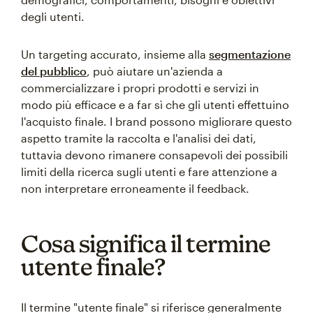
degli utenti.
Un targeting accurato, insieme alla
segmentazione
del pubblico
, può aiutare un'azienda a
commercializzare i propri prodotti e servizi in
modo più efficace e a far sì che gli utenti effettuino
l'acquisto finale. I brand possono migliorare questo
aspetto tramite la raccolta e l'analisi dei dati,
tuttavia devono rimanere consapevoli dei possibili
limiti della ricerca sugli utenti e fare attenzione a
non interpretare erroneamente il feedback.
Cosa significa il termine
utente finale?
Il termine "utente finale" si riferisce generalmente