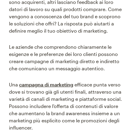
sono acquirenti, altri lasciano feedback ai loro
datori di lavoro su quali prodotti comprare. Come
vengono a conoscenza del tuo brand e scoprono
le soluzioni che offri? La risposta può aiutarti a
definire meglio il tuo obiettivo di marketing.
Le aziende che comprendono chiaramente le
esigenze e le preferenze dei loro clienti possono
creare campagne di marketing diretto e indiretto
che comunicano un messaggio autentico.
Una
campagna di marketing
efficace punta verso
dove si trovano già gli utenti finali, attraverso una
varietà di canali di marketing e piattaforme social.
Possono includere l'offerta di contenuti di valore
che aumentano la brand awareness insieme a un
marketing più esplicito come le promozioni degli
influencer.