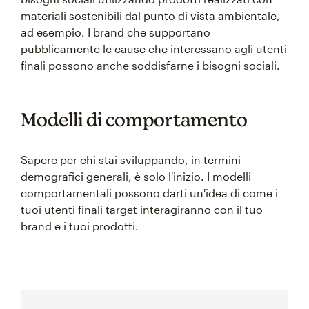
materiali sostenibili dal punto di vista ambientale,
ad esempio. I brand che supportano
pubblicamente le cause che interessano agli utenti
finali possono anche soddisfarne i bisogni sociali.
Modelli di comportamento
Sapere per chi stai sviluppando, in termini
demografici generali, è solo l'inizio. I modelli
comportamentali possono darti un'idea di come i
tuoi utenti finali target interagiranno con il tuo
brand e i tuoi prodotti.