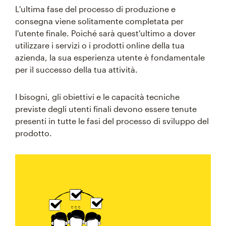
L'ultima fase del processo di produzione e
consegna viene solitamente completata per
l'utente finale. Poiché sarà quest'ultimo a dover
utilizzare i servizi o i prodotti online della tua
azienda, la sua esperienza utente è fondamentale
per il successo della tua attività.
I bisogni, gli obiettivi e le capacità tecniche
previste degli utenti finali devono essere tenute
presenti in tutte le fasi del processo di sviluppo del
prodotto.