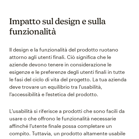
Impatto sul design e sulla
funzionalità
Il design e la funzionalità del prodotto ruotano
attorno agli utenti finali. Ciò significa che le
aziende devono tenere in considerazione le
esigenze e le preferenze degli utenti finali in tutte
le fasi del ciclo di vita del progetto. La tua azienda
deve trovare un equilibrio tra l'usabilità,
l'accessibilità e l'estetica del prodotto.
L'usabilità si riferisce a prodotti che sono facili da
usare o che offrono le funzionalità necessarie
affinché l'utente finale possa completare un
compito. Tuttavia, un prodotto altamente usabile