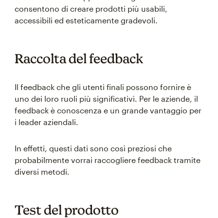
consentono di creare prodotti più usabili,
accessibili ed esteticamente gradevoli.
Raccolta del feedback
Il feedback che gli utenti finali possono fornire è
uno dei loro ruoli più significativi. Per le aziende, il
feedback è conoscenza e un grande vantaggio per
i leader aziendali.
In effetti, questi dati sono così preziosi che
probabilmente vorrai raccogliere feedback tramite
diversi metodi.
Test del prodotto