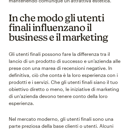
mantenendo comunque un'attrattiva estetica.
In che modo gli utenti
finali influenzano il
business e il marketing
Gli utenti finali possono fare la differenza tra il
lancio di un prodotto di successo e un'azienda alle
prese con una marea di recensioni negative. In
definitiva, ciò che conta è la loro esperienza con i
prodotti e i servizi. Che gli utenti finali siano il tuo
obiettivo diretto o meno, le iniziative di marketing
di un'azienda devono tenere conto della loro
esperienza.
Nel mercato moderno, gli utenti finali sono una
parte preziosa della base clienti o utenti. Alcuni