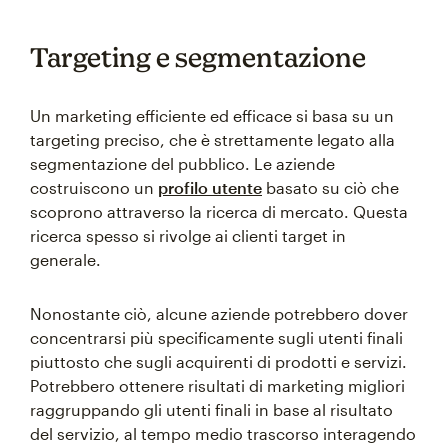
Targeting e segmentazione
Un marketing efficiente ed efficace si basa su un
targeting preciso, che è strettamente legato alla
segmentazione del pubblico. Le aziende
costruiscono un
profilo utente
basato su ciò che
scoprono attraverso la ricerca di mercato. Questa
ricerca spesso si rivolge ai clienti target in
generale.
Nonostante ciò, alcune aziende potrebbero dover
concentrarsi più specificamente sugli utenti finali
piuttosto che sugli acquirenti di prodotti e servizi.
Potrebbero ottenere risultati di marketing migliori
raggruppando gli utenti finali in base al risultato
del servizio, al tempo medio trascorso interagendo