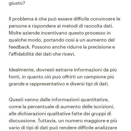
giusto?
Il problema è che può essere difficile convincere le
persone a rispondere ai metodi di raccolta dati.
Molte aziende incentivano questo processo in
qualche modo, portando così a un aumento del
feedback. Possono anche ridurre la precisione e
l'affidabilità dei dati che ricevi.
Idealmente, dovresti estrarre informazioni da più
fonti, in quanto ciò può offrirti un campione più
grande e rappresentativo e diversi tipi di dati.
Questi vanno dalle informazioni quantitative,
come la percentuale di aumento delle iscrizioni,
alle dichiarazioni qualitative fatte dai gruppi di
discussione. Tuttavia, un numero maggiore e più
vario di tipi di dati può rendere difficile analizzare