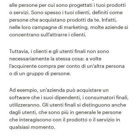
alle persone per cui sono progettati i tuoi prodotti
o servizi. Sono spesso i tuoi clienti, definiti come
persone che acquistano prodotti da te. Infatti,
nelle loro campagne di marketing, molte aziende si
concentrano sull'attrarre i clienti.
Tuttavia, i clienti e gli utenti finali non sono
necessariamente la stessa cosa: a volte
l'acquirente compra per conto di un'altra persona
o di un gruppo di persone.
Ad esempio, un'azienda può acquistare un
software che i suoi dipendenti, i consumatori finali,
utilizzeranno. Gli utenti finali si distinguono anche
dagli utenti, che sono più in generale le persone
che interagiscono con il prodotto o il servizio in
qualsiasi momento.