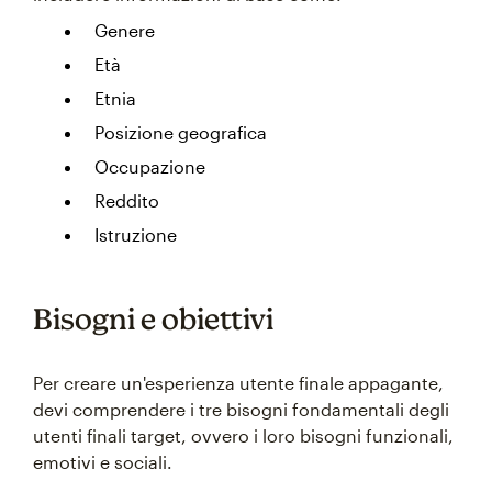
Genere
Età
Etnia
Posizione geografica
Occupazione
Reddito
Istruzione
Bisogni e obiettivi
Per creare un'esperienza utente finale appagante,
devi comprendere i tre bisogni fondamentali degli
utenti finali target, ovvero i loro bisogni funzionali,
emotivi e sociali.