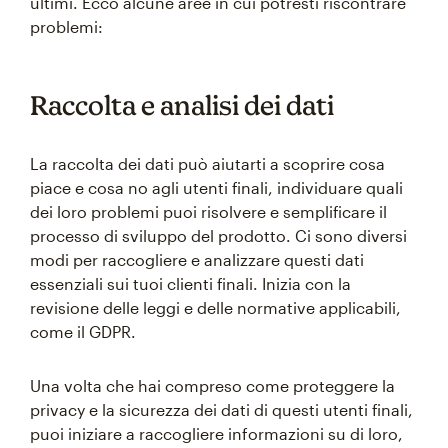
ultimi. Ecco alcune aree in cui potresti riscontrare
problemi:
Raccolta e analisi dei dati
La raccolta dei dati può aiutarti a scoprire cosa
piace e cosa no agli utenti finali, individuare quali
dei loro problemi puoi risolvere e semplificare il
processo di sviluppo del prodotto. Ci sono diversi
modi per raccogliere e analizzare questi dati
essenziali sui tuoi clienti finali. Inizia con la
revisione delle leggi e delle normative applicabili,
come il GDPR.
Una volta che hai compreso come proteggere la
privacy e la sicurezza dei dati di questi utenti finali,
puoi iniziare a raccogliere informazioni su di loro,