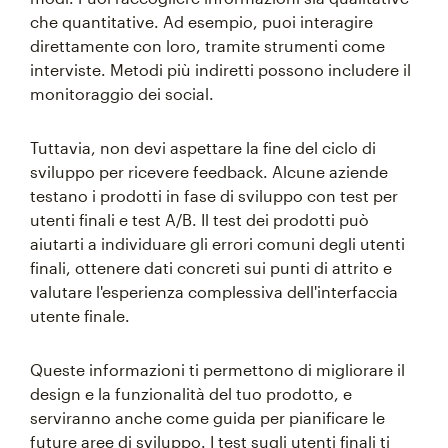
che quantitative. Ad esempio, puoi interagire
direttamente con loro, tramite strumenti come
interviste. Metodi più indiretti possono includere il
monitoraggio dei social.
Tuttavia, non devi aspettare la fine del ciclo di
sviluppo per ricevere feedback. Alcune aziende
testano i prodotti in fase di sviluppo con test per
utenti finali e test A/B. Il test dei prodotti può
aiutarti a individuare gli errori comuni degli utenti
finali, ottenere dati concreti sui punti di attrito e
valutare l'esperienza complessiva dell'interfaccia
utente finale.
Queste informazioni ti permettono di migliorare il
design e la funzionalità del tuo prodotto, e
serviranno anche come guida per pianificare le
future aree di sviluppo. I test sugli utenti finali ti