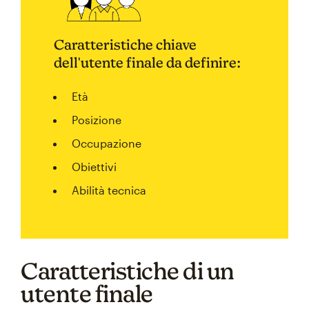
Caratteristiche chiave
dell'utente finale da definire:
Età
Posizione
Occupazione
Obiettivi
Abilità tecnica
Caratteristiche di un
utente finale