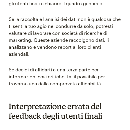
gli utenti finali e chiarire il quadro generale.
Se la raccolta e l'analisi dei dati non è qualcosa che
ti senti a tuo agio nel condurre da solo, potresti
valutare di lavorare con società di ricerche di
marketing. Queste aziende raccolgono dati, li
analizzano e vendono report ai loro clienti
aziendali.
Se decidi di affidarti a una terza parte per
informazioni così critiche, fai il possibile per
trovarne una dalla comprovata affidabilità.
Interpretazione errata del
feedback degli utenti finali