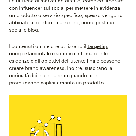
Le tattiche di marketing diretto, come collaborare
con influencer sui social per mettere in evidenza
un prodotto o servizio specifico, spesso vengono
abbinate al content marketing, come post sui
social e blog.
I contenuti online che utilizzano il
targeting
comportamentale
e sono in sintonia con le
esigenze e gli obiettivi dell'utente finale possono
creare brand awareness. Inoltre, suscitano la
curiosità dei clienti anche quando non
promuovono esplicitamente un prodotto.