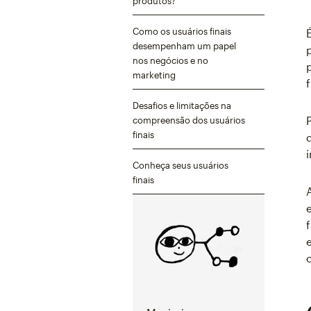
produtos?
Como os usuários finais
desempenham um papel
nos negócios e no
marketing
Desafios e limitações na
compreensão dos usuários
finais
Conheça seus usuários
finais