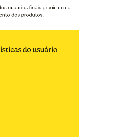
os usuários finais precisam ser
ento dos produtos.
ísticas do usuário