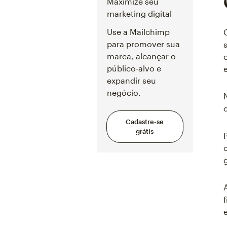
Maximize seu
marketing digital
Use a Mailchimp
para promover sua
marca, alcançar o
público-alvo e
expandir seu
negócio.
Cadastre-se
grátis