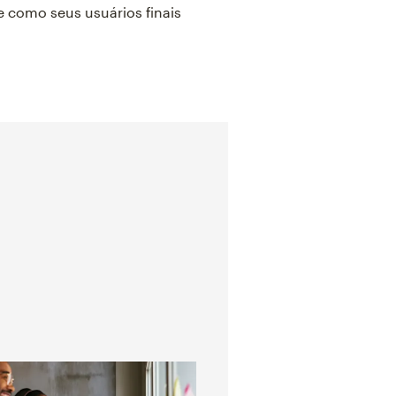
como seus usuários finais