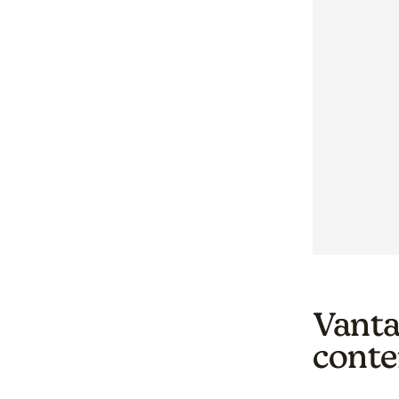
Vanta
conte