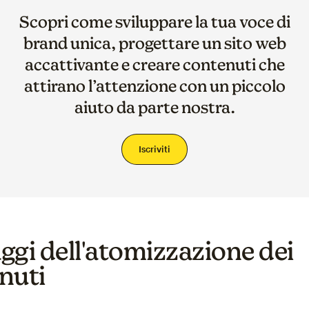
Scopri come sviluppare la tua voce di
brand unica, progettare un sito web
accattivante e creare contenuti che
attirano l’attenzione con un piccolo
aiuto da parte nostra.
Iscriviti
ggi dell'atomizzazione dei
nuti