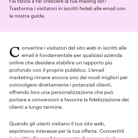
Fai fatica a far crescere la tua mailing list?
Trasforma i visitatori in iscritti fedeli alle email con
la nostra guida.
C
onvertire i visitatori del sito web in iscritti alle
email è fondamentale per qualsiasi azienda
online che desidera stabilire un rapporto più
profondo con il proprio pubblico. L'email
marketing rimane ancora uno dei modi migliori per
coinvolgere direttamente i potenziali clienti,
offrendo loro una personalizzazione che può
portare a conversioni e favorire la fidelizzazione dei
clienti a lungo termine.
Quando gli utenti visitano il tuo sito web,
esprimono interesse per la tua offerta. Convertirli