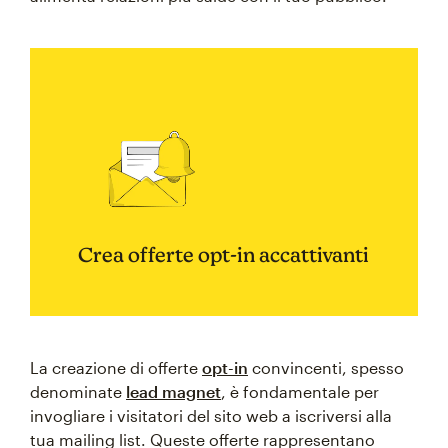
Crea offerte opt-in accattivanti
La creazione di offerte
opt-in
convincenti, spesso
denominate
lead magnet
, è fondamentale per
invogliare i visitatori del sito web a iscriversi alla
tua mailing list. Queste offerte rappresentano