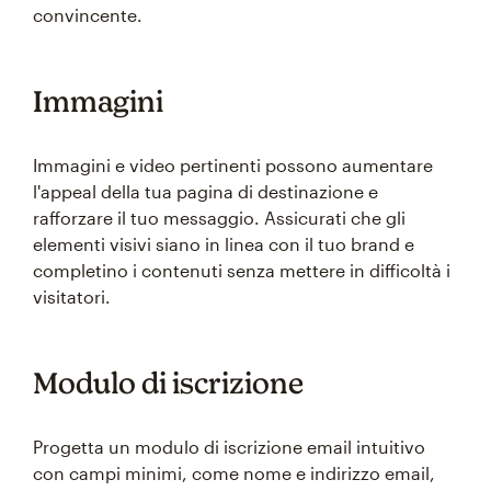
convincente.
Immagini
Immagini e video pertinenti possono aumentare
l'appeal della tua pagina di destinazione e
rafforzare il tuo messaggio. Assicurati che gli
elementi visivi siano in linea con il tuo brand e
completino i contenuti senza mettere in difficoltà i
visitatori.
Modulo di iscrizione
Progetta un modulo di iscrizione email intuitivo
con campi minimi, come nome e indirizzo email,