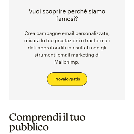
Vuoi scoprire perché siamo
famosi?
Crea campagne email personalizzate,
misura le tue prestazioni e trasforma i
dati approfonditi in risultati con gli
strumenti email marketing di
Mailchimp.
Provalo gratis
Comprendi il tuo
pubblico