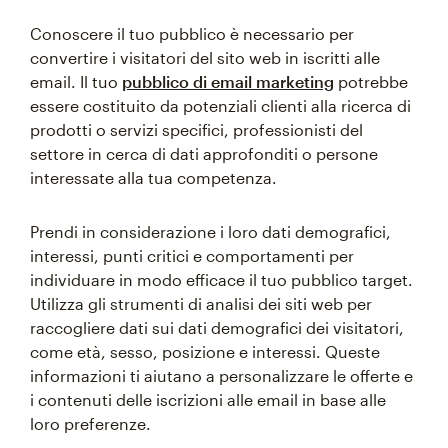
Conoscere il tuo pubblico è necessario per
convertire i visitatori del sito web in iscritti alle
email. Il tuo
pubblico di email marketing
potrebbe
essere costituito da potenziali clienti alla ricerca di
prodotti o servizi specifici, professionisti del
settore in cerca di dati approfonditi o persone
interessate alla tua competenza.
Prendi in considerazione i loro dati demografici,
interessi, punti critici e comportamenti per
individuare in modo efficace il tuo pubblico target.
Utilizza gli strumenti di analisi dei siti web per
raccogliere dati sui dati demografici dei visitatori,
come età, sesso, posizione e interessi. Queste
informazioni ti aiutano a personalizzare le offerte e
i contenuti delle iscrizioni alle email in base alle
loro preferenze.