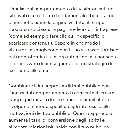
L'analisi del comportamento dei visitatori sul tuo
sito web è altrettanto fondamentale. Tieni traccia
di metriche come le pagine visitate, il tempo
trascorso su ciascuna pagina e le azioni intraprese
(come ad esempio fare clic su link specifici o
scaricare contenuti). Sapere in che modo i
visitatori interagiscono con il tuo sito web fornisce
dati approfonditi sulle loro intenzioni e ti consente
di ottimizzare di conseguenza le tue strategie di
iscrizione alle email.
Combinare i dati approfonditi sul pubblico con
l'analisi del comportamento ti consente di creare
campagne mirate di iscrizione alle email che si
rivolgono in modo specifico agli interessi e alle
motivazioni del tuo pubblico. Questo approccio
aumenta i tassi di conversione degli iscritti e
alimenta relazioni più salde con il tuo pubblico.