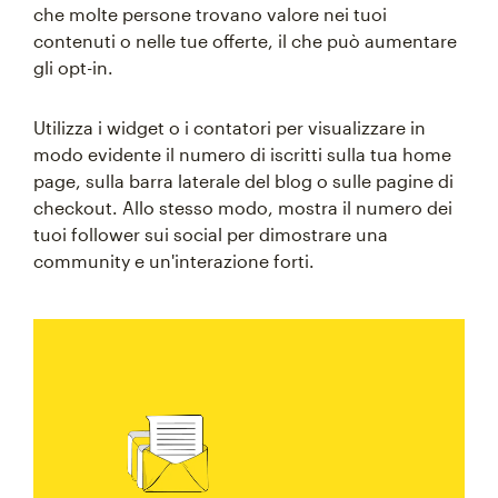
che molte persone trovano valore nei tuoi
contenuti o nelle tue offerte, il che può aumentare
gli opt-in.
Utilizza i widget o i contatori per visualizzare in
modo evidente il numero di iscritti sulla tua home
page, sulla barra laterale del blog o sulle pagine di
checkout. Allo stesso modo, mostra il numero dei
tuoi follower sui social per dimostrare una
community e un'interazione forti.