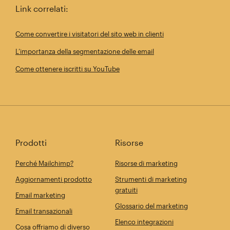
Link correlati:
Come convertire i visitatori del sito web in clienti
L’importanza della segmentazione delle email
Come ottenere iscritti su YouTube
Prodotti
Risorse
Perché Mailchimp?
Risorse di marketing
Aggiornamenti prodotto
Strumenti di marketing
gratuiti
Email marketing
Glossario del marketing
Email transazionali
Elenco integrazioni
Cosa offriamo di diverso