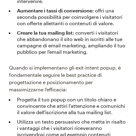
intervenire.
Aumentare i tassi di conversione:
offri una
seconda possibilità per coinvolgere i visitatori
con offerte allettanti o contenuti di valore.
Creare la tua mailing list:
converti i visitatori
che abbandonano il sito web in iscritti alle tue
campagne di email marketing, ampliando il tuo
pubblico per l'email marketing.
Quando si implementano gli exit-intent popup, è
fondamentale seguire le best practice di
progettazione e posizionamento per
massimizzarne l'efficacia:
Progetta il tuo popup con un titolo chiaro e
convincente che attiri l'attenzione e comunichi
il valore dell'iscrizione alla tua mailing list.
Utilizza un testo persuasivo che metta in risalto
i vantaggi che i visitatori riceveranno
iscrivendosi come ad esempio contenuti