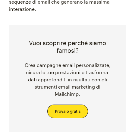
sequenze di email che generano la massima
interazione.
Vuoi scoprire perché siamo
famosi?
Crea campagne email personalizzate,
misura le tue prestazioni e trasforma i
dati approfonditi in risultati con gli
strumenti email marketing di
Mailchimp.
Provalo gratis