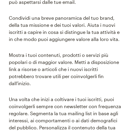
può aspettarsi dalle tue email.
Condividi una breve panoramica del tuo brand,
della tua missione e dei tuoi valori. Aiuta i nuovi
iscritti a capire in cosa si distingue la tua attività e
in che modo puoi aggiungere valore alla loro vita.
Mostra i tuoi contenuti, prodotti o servizi più
popolari o di maggior valore. Metti a disposizione
link a risorse o articoli che i nuovi iscritti
potrebbero trovare utili per coinvolgerli fin
dall'inizio.
Una volta che inizi a coltivare i tuoi iscritti, puoi
coinvolgerli sempre con newsletter con frequenza
regolare. Segmenta la tua mailing list in base agli
interessi, ai comportamenti o ai dati demografici
del pubblico. Personalizza il contenuto della tua