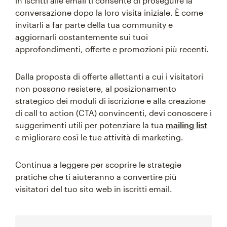
in iscritti alle email ti consente di proseguire la
conversazione dopo la loro visita iniziale. È come
invitarli a far parte della tua community e
aggiornarli costantemente sui tuoi
approfondimenti, offerte e promozioni più recenti.
Dalla proposta di offerte allettanti a cui i visitatori
non possono resistere, al posizionamento
strategico dei moduli di iscrizione e alla creazione
di call to action (CTA) convincenti, devi conoscere i
suggerimenti utili per potenziare la tua
mailing list
e migliorare così le tue attività di marketing.
Continua a leggere per scoprire le strategie
pratiche che ti aiuteranno a convertire più
visitatori del tuo sito web in iscritti email.