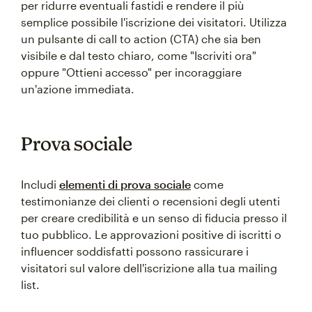
per ridurre eventuali fastidi e rendere il più
semplice possibile l'iscrizione dei visitatori. Utilizza
un pulsante di call to action (CTA) che sia ben
visibile e dal testo chiaro, come "Iscriviti ora"
oppure "Ottieni accesso" per incoraggiare
un'azione immediata.
Prova sociale
Includi
elementi di prova sociale
come
testimonianze dei clienti o recensioni degli utenti
per creare credibilità e un senso di fiducia presso il
tuo pubblico. Le approvazioni positive di iscritti o
influencer soddisfatti possono rassicurare i
visitatori sul valore dell'iscrizione alla tua mailing
list.