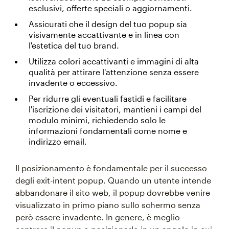
esclusivi, offerte speciali o aggiornamenti.
Assicurati che il design del tuo popup sia
visivamente accattivante e in linea con
l'estetica del tuo brand.
Utilizza colori accattivanti e immagini di alta
qualità per attirare l'attenzione senza essere
invadente o eccessivo.
Per ridurre gli eventuali fastidi e facilitare
l'iscrizione dei visitatori, mantieni i campi del
modulo minimi, richiedendo solo le
informazioni fondamentali come nome e
indirizzo email.
Il posizionamento è fondamentale per il successo
degli exit-intent popup. Quando un utente intende
abbandonare il sito web, il popup dovrebbe venire
visualizzato in primo piano sullo schermo senza
però essere invadente. In genere, è meglio