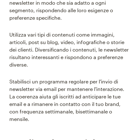
newsletter in modo che sia adatto a ogni
segmento, rispondendo alle loro esigenze o
preferenze specifiche.
Utilizza vari tipi di contenuti come immagini,
articoli, post su blog, video, infografiche o storie
dei clienti. Diversificando i contenuti, le newsletter
risultano interessanti e rispondono a preferenze
diverse.
Stabilisci un programma regolare per l'invio di
newsletter via email per mantenere l'interazione.
La coerenza aiuta gli iscritti ad anticipare le tue
email e a rimanere in contatto con il tuo brand,
con frequenza settimanale, bisettimanale o
mensile.