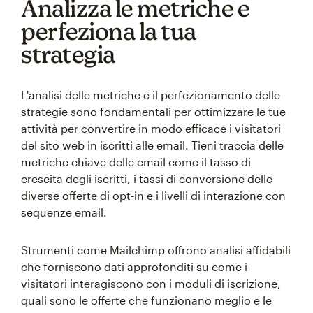
Analizza le metriche e
perfeziona la tua
strategia
L'analisi delle metriche e il perfezionamento delle
strategie sono fondamentali per ottimizzare le tue
attività per convertire in modo efficace i visitatori
del sito web in iscritti alle email. Tieni traccia delle
metriche chiave delle email come il tasso di
crescita degli iscritti, i tassi di conversione delle
diverse offerte di opt-in e i livelli di interazione con
sequenze email.
Strumenti come Mailchimp offrono analisi affidabili
che forniscono dati approfonditi su come i
visitatori interagiscono con i moduli di iscrizione,
quali sono le offerte che funzionano meglio e le