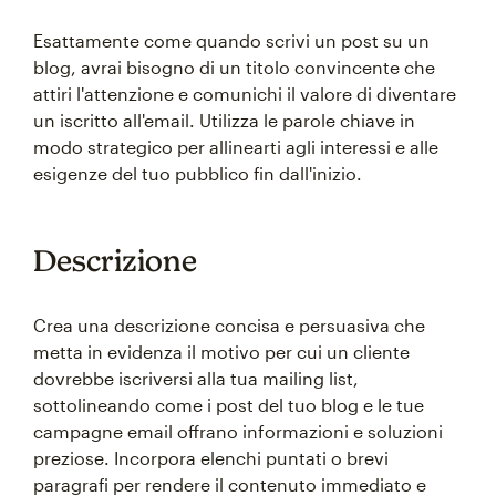
Esattamente come quando scrivi un post su un
blog, avrai bisogno di un titolo convincente che
attiri l'attenzione e comunichi il valore di diventare
un iscritto all'email. Utilizza le parole chiave in
modo strategico per allinearti agli interessi e alle
esigenze del tuo pubblico fin dall'inizio.
Descrizione
Crea una descrizione concisa e persuasiva che
metta in evidenza il motivo per cui un cliente
dovrebbe iscriversi alla tua mailing list,
sottolineando come i post del tuo blog e le tue
campagne email offrano informazioni e soluzioni
preziose. Incorpora elenchi puntati o brevi
paragrafi per rendere il contenuto immediato e