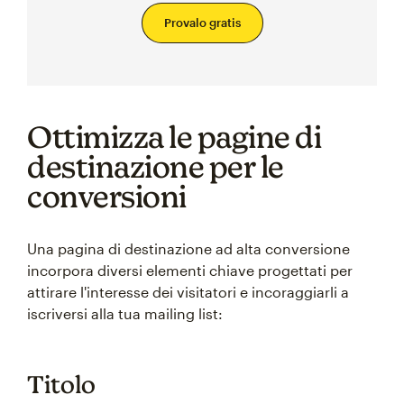
Provalo gratis
Ottimizza le pagine di
destinazione per le
conversioni
Una pagina di destinazione ad alta conversione
incorpora diversi elementi chiave progettati per
attirare l'interesse dei visitatori e incoraggiarli a
iscriversi alla tua mailing list:
Titolo