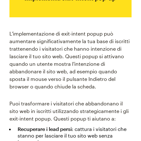
L'implementazione di exit-intent popup può
aumentare significativamente la tua base di iscritti
trattenendo i visitatori che hanno intenzione di
lasciare il tuo sito web. Questi popup si attivano
quando un utente mostra l'intenzione di
abbandonare il sito web, ad esempio quando
sposta il mouse verso il pulsante Indietro del
browser o quando chiude la scheda.
Puoi trasformare i visitatori che abbandonano il
sito web in iscritti utilizzando strategicamente i gli
exit-intent popup. Questi popup ti aiutano a:
Recuperare i lead persi:
cattura i visitatori che
stanno per lasciare il tuo sito web senza