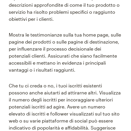
descrizioni approfondite di come il tuo prodotto o
servizio ha risolto problemi specifici o raggiunto
obiettivi per i clienti.
Mostra le testimonianze sulla tua home page, sulle
pagine dei prodotti o sulle pagine di destinazione,
per influenzare il processo decisionale dei
potenziali clienti. Assicurati che siano facilmente
accessibili e mettano in evidenza i principali
vantaggi o i risultati raggiunti.
Che tu ci creda o no, i tuoi iscritti esistenti
possono anche aiutarti ad attirarne altri. Visualizza
il numero degli iscritti per incoraggiare ulteriori
potenziali iscritti ad agire. Avere un numero
elevato di iscritti e follower visualizzati sul tuo sito
web o su varie piattaforme di social può essere
indicativo di popolarità e affidabilità. Suggerisce