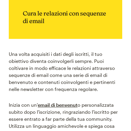
Cura le relazioni con sequenze
di email
Una volta acquisiti i dati degli iscritti, il tuo
obiettivo diventa coinvolgerli sempre. Puoi
coltivare in modo efficace le relazioni attraverso
sequenze di email come una serie di email di
benvenuto e contenuti coinvolgenti e pertinenti
nelle newsletter con frequenza regolare.
Inizia con un'
email di benvenut
o personalizzata
subito dopo l'iscrizione, ringraziando l'iscritto per
essere entrato a far parte della tua community.
Utilizza un linguaggio amichevole e spiega cosa