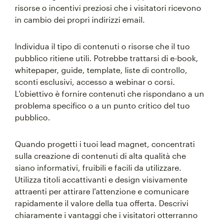
risorse o incentivi preziosi che i visitatori ricevono
in cambio dei propri indirizzi email.
Individua il tipo di contenuti o risorse che il tuo
pubblico ritiene utili. Potrebbe trattarsi di e-book,
whitepaper, guide, template, liste di controllo,
sconti esclusivi, accesso a webinar o corsi.
L'obiettivo è fornire contenuti che rispondano a un
problema specifico o a un punto critico del tuo
pubblico.
Quando progetti i tuoi lead magnet, concentrati
sulla creazione di contenuti di alta qualità che
siano informativi, fruibili e facili da utilizzare.
Utilizza titoli accattivanti e design visivamente
attraenti per attirare l'attenzione e comunicare
rapidamente il valore della tua offerta. Descrivi
chiaramente i vantaggi che i visitatori otterranno