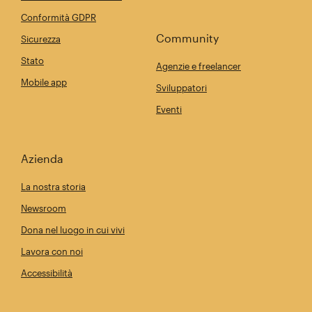
Conformità GDPR
Community
Sicurezza
Stato
Agenzie e freelancer
Mobile app
Sviluppatori
Eventi
Azienda
La nostra storia
Newsroom
Dona nel luogo in cui vivi
Lavora con noi
Accessibilità