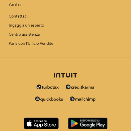
Aiuto
Contattaci
Ingaggia un esperto
Centro assistenza
Parla con l'Ufficio Vendite