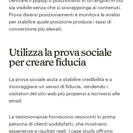
centrare il popup o posizionarlo in un angolo in cui
sia visibile senza che si sovrapponga ai contenuti.
Prova diversi posizionamenti e monitora le analisi
per stabilire quale posizione produce i tassi di
conversione più elevati.
Utilizza la prova sociale
per creare fiducia
La prova sociale aiuta a stabilire credibilità e a
incoraggiare un senso di fiducia, rendendo i
visitatori del sito web più propensi a iscriversi alle
email.
Le testimonianze forniscono resoconti in prima
persona di clienti soddisfatti, che mostrano
esperienze e risultati reali. I case study offrono