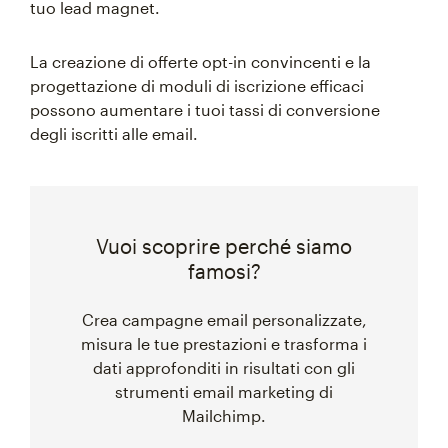
tuo lead magnet.
La creazione di offerte opt-in convincenti e la
progettazione di moduli di iscrizione efficaci
possono aumentare i tuoi tassi di conversione
degli iscritti alle email.
Vuoi scoprire perché siamo
famosi?
Crea campagne email personalizzate,
misura le tue prestazioni e trasforma i
dati approfonditi in risultati con gli
strumenti email marketing di
Mailchimp.