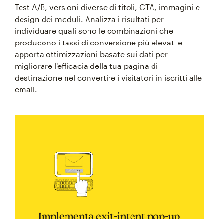
Test A/B, versioni diverse di titoli, CTA, immagini e
design dei moduli. Analizza i risultati per
individuare quali sono le combinazioni che
producono i tassi di conversione più elevati e
apporta ottimizzazioni basate sui dati per
migliorare l'efficacia della tua pagina di
destinazione nel convertire i visitatori in iscritti alle
email.
Implementa exit-intent pop-up