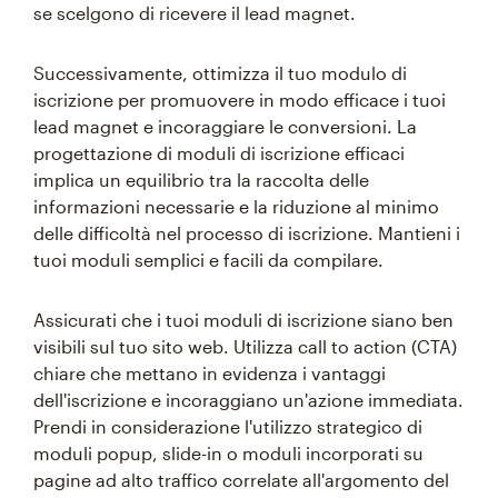
se scelgono di ricevere il lead magnet.
Successivamente, ottimizza il tuo modulo di
iscrizione per promuovere in modo efficace i tuoi
lead magnet e incoraggiare le conversioni. La
progettazione di moduli di iscrizione efficaci
implica un equilibrio tra la raccolta delle
informazioni necessarie e la riduzione al minimo
delle difficoltà nel processo di iscrizione. Mantieni i
tuoi moduli semplici e facili da compilare.
Assicurati che i tuoi moduli di iscrizione siano ben
visibili sul tuo sito web. Utilizza call to action (CTA)
chiare che mettano in evidenza i vantaggi
dell'iscrizione e incoraggiano un'azione immediata.
Prendi in considerazione l'utilizzo strategico di
moduli popup, slide-in o moduli incorporati su
pagine ad alto traffico correlate all'argomento del