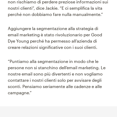
non rischiamo di perdere preziose informazioni sui
nostri clienti”, dice Jackie. “E ci semplifica la vita
perché non dobbiamo fare nulla manualmente.”
Aggiungere la segmentazione alla strategia di
email marketing è stato rivoluzionario per Good
Dye Young perché ha permesso all’azienda di
creare relazioni significative con i suoi clienti.
“Puntiamo alla segmentazione in modo che le
persone non si stanchino dell’email marketing. Le
nostre email sono più divertenti e non vogliamo
contattare i nostri clienti solo per avvisare degli
sconti. Pensiamo seriamente alle cadenze e alle
campagne.”