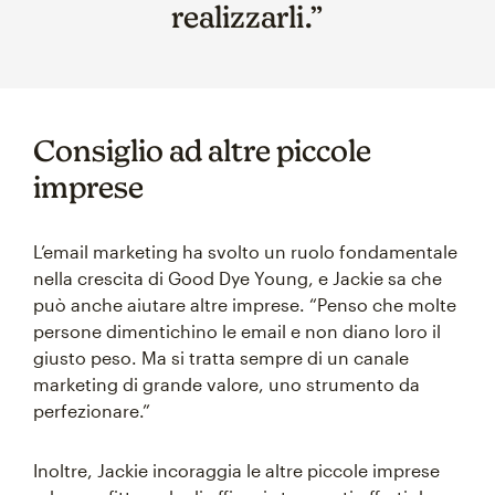
realizzarli.”
Consiglio ad altre piccole
imprese
L’email marketing ha svolto un ruolo fondamentale
nella crescita di Good Dye Young, e Jackie sa che
può anche aiutare altre imprese. “Penso che molte
persone dimentichino le email e non diano loro il
giusto peso. Ma si tratta sempre di un canale
marketing di grande valore, uno strumento da
perfezionare.”
Inoltre, Jackie incoraggia le altre piccole imprese