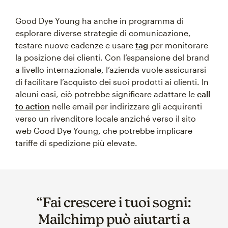
Good Dye Young ha anche in programma di
esplorare diverse strategie di comunicazione,
testare nuove cadenze e usare
tag
per monitorare
la posizione dei clienti. Con l’espansione del brand
a livello internazionale, l’azienda vuole assicurarsi
di facilitare l’acquisto dei suoi prodotti ai clienti. In
alcuni casi, ciò potrebbe significare adattare le
call
to action
nelle email per indirizzare gli acquirenti
verso un rivenditore locale anziché verso il sito
web Good Dye Young, che potrebbe implicare
tariffe di spedizione più elevate.
“Fai crescere i tuoi sogni:
Mailchimp può aiutarti a