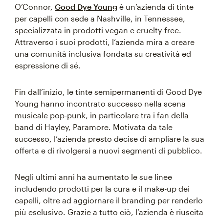
O’Connor,
Good Dye Young
è un’azienda di tinte
per capelli con sede a Nashville, in Tennessee,
specializzata in prodotti vegan e cruelty-free.
Attraverso i suoi prodotti, l’azienda mira a creare
una comunità inclusiva fondata su creatività ed
espressione di sé.
Fin dall’inizio, le tinte semipermanenti di Good Dye
Young hanno incontrato successo nella scena
musicale pop-punk, in particolare tra i fan della
band di Hayley, Paramore. Motivata da tale
successo, l’azienda presto decise di ampliare la sua
offerta e di rivolgersi a nuovi segmenti di pubblico.
Negli ultimi anni ha aumentato le sue linee
includendo prodotti per la cura e il make-up dei
capelli, oltre ad aggiornare il branding per renderlo
più esclusivo. Grazie a tutto ciò, l’azienda è riuscita