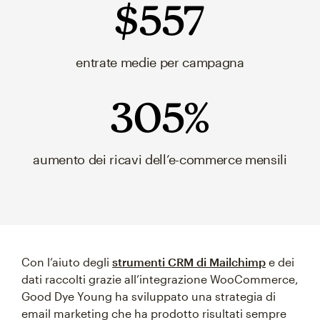
$557
entrate medie per campagna
305%
aumento dei ricavi dell’e-commerce mensili
Con l’aiuto degli
strumenti CRM di Mailchimp
e dei
dati raccolti grazie all’integrazione WooCommerce,
Good Dye Young ha sviluppato una strategia di
email marketing che ha prodotto risultati sempre