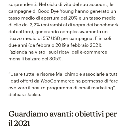
sorprendenti. Nel ciclo di vita del suo account, le
campagne di Good Dye Young hanno generato un
tasso medio di apertura del 20% e un tasso medio
di clic del 2,2% (entrambi al di sopra dei benchmark
del settore), generando complessivamente un
ricavo medio di 557 USD per campagna. E in soli
due anni (da febbraio 2019 a febbraio 2021),
l’azienda ha visto i suoi ricavi dell’e-commerce
mensili balzare del 305%.
“Usare tutte le risorse Mailchimp e associarle a tutti
i dati offerti da WooCommerce ha permesso di fare
evolvere il nostro programma di email marketing”,
dichiara Jackie.
Guardiamo avanti: obiettivi per
il 2021