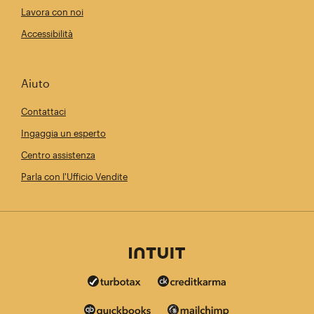
Lavora con noi
Accessibilità
Aiuto
Contattaci
Ingaggia un esperto
Centro assistenza
Parla con l'Ufficio Vendite