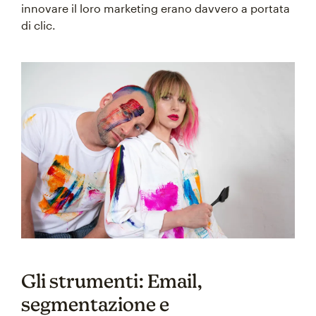
innovare il loro marketing erano davvero a portata
di clic.
Gli strumenti: Email,
segmentazione e