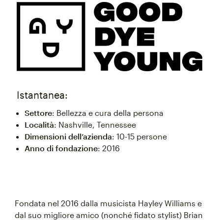
Istantanea:
Settore
: Bellezza e cura della persona
Località
: Nashville, Tennessee
Dimensioni dell’azienda
: 10-15 persone
Anno di fondazione
: 2016
Fondata nel 2016 dalla musicista Hayley Williams e
dal suo migliore amico (nonché fidato stylist) Brian