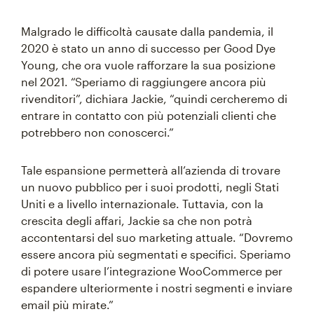
Malgrado le difficoltà causate dalla pandemia, il
2020 è stato un anno di successo per Good Dye
Young, che ora vuole rafforzare la sua posizione
nel 2021. “Speriamo di raggiungere ancora più
rivenditori”, dichiara Jackie, “quindi cercheremo di
entrare in contatto con più potenziali clienti che
potrebbero non conoscerci.”
Tale espansione permetterà all’azienda di trovare
un nuovo pubblico per i suoi prodotti, negli Stati
Uniti e a livello internazionale. Tuttavia, con la
crescita degli affari, Jackie sa che non potrà
accontentarsi del suo marketing attuale. “Dovremo
essere ancora più segmentati e specifici. Speriamo
di potere usare l’integrazione WooCommerce per
espandere ulteriormente i nostri segmenti e inviare
email più mirate.”