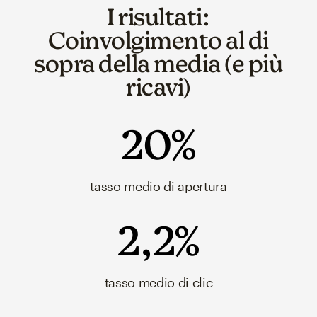
I risultati:
Coinvolgimento al di
sopra della media (e più
ricavi)
20%
tasso medio di apertura
2,2%
tasso medio di clic