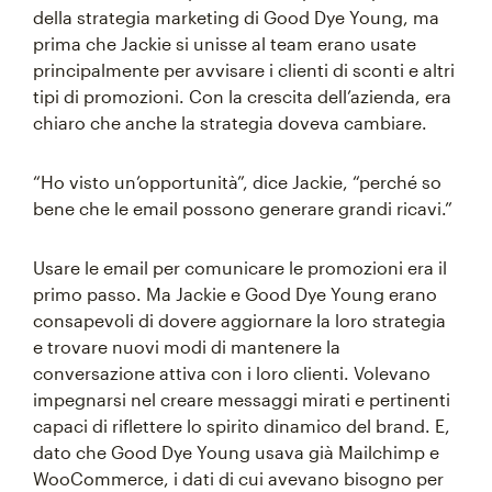
della strategia marketing di Good Dye Young, ma
prima che Jackie si unisse al team erano usate
principalmente per avvisare i clienti di sconti e altri
tipi di promozioni. Con la crescita dell’azienda, era
chiaro che anche la strategia doveva cambiare.
“Ho visto un’opportunità”, dice Jackie, “perché so
bene che le email possono generare grandi ricavi.”
Usare le email per comunicare le promozioni era il
primo passo. Ma Jackie e Good Dye Young erano
consapevoli di dovere aggiornare la loro strategia
e trovare nuovi modi di mantenere la
conversazione attiva con i loro clienti. Volevano
impegnarsi nel creare messaggi mirati e pertinenti
capaci di riflettere lo spirito dinamico del brand. E,
dato che Good Dye Young usava già Mailchimp e
WooCommerce, i dati di cui avevano bisogno per