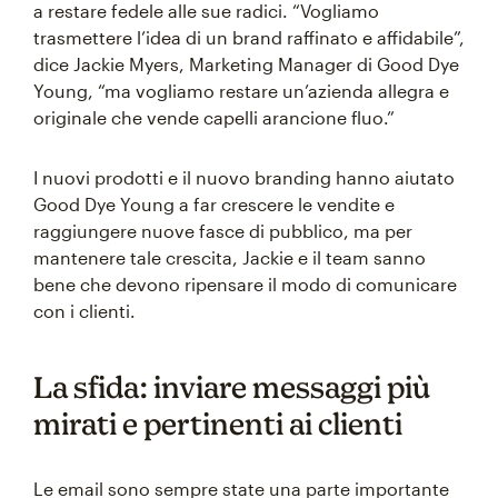
a restare fedele alle sue radici. “Vogliamo
trasmettere l’idea di un brand raffinato e affidabile”,
dice Jackie Myers, Marketing Manager di Good Dye
Young, “ma vogliamo restare un’azienda allegra e
originale che vende capelli arancione fluo.”
I nuovi prodotti e il nuovo branding hanno aiutato
Good Dye Young a far crescere le vendite e
raggiungere nuove fasce di pubblico, ma per
mantenere tale crescita, Jackie e il team sanno
bene che devono ripensare il modo di comunicare
con i clienti.
La sfida: inviare messaggi più
mirati e pertinenti ai clienti
Le email sono sempre state una parte importante