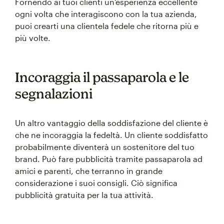
Fornendo ai tuoi clienti un'esperienza eccellente
ogni volta che interagiscono con la tua azienda,
puoi crearti una clientela fedele che ritorna più e
più volte.
Incoraggia il passaparola e le
segnalazioni
Un altro vantaggio della soddisfazione del cliente è
che ne incoraggia la fedeltà. Un cliente soddisfatto
probabilmente diventerà un sostenitore del tuo
brand. Può fare pubblicità tramite passaparola ad
amici e parenti, che terranno in grande
considerazione i suoi consigli. Ciò significa
pubblicità gratuita per la tua attività.