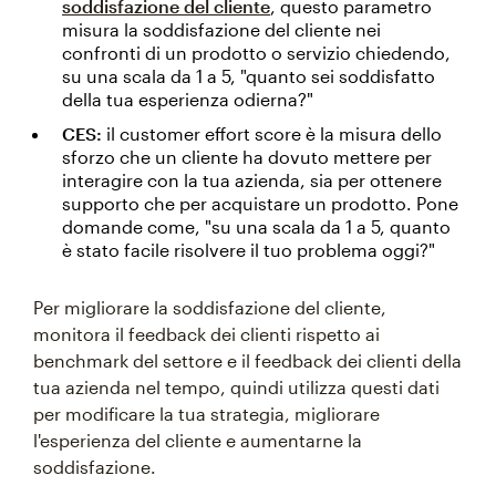
soddisfazione del cliente
, questo parametro
misura la soddisfazione del cliente nei
confronti di un prodotto o servizio chiedendo,
su una scala da 1 a 5, "quanto sei soddisfatto
della tua esperienza odierna?"
CES:
il customer effort score è la misura dello
sforzo che un cliente ha dovuto mettere per
interagire con la tua azienda, sia per ottenere
supporto che per acquistare un prodotto. Pone
domande come, "su una scala da 1 a 5, quanto
è stato facile risolvere il tuo problema oggi?"
Per migliorare la soddisfazione del cliente,
monitora il feedback dei clienti rispetto ai
benchmark del settore e il feedback dei clienti della
tua azienda nel tempo, quindi utilizza questi dati
per modificare la tua strategia, migliorare
l'esperienza del cliente e aumentarne la
soddisfazione.