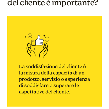
del cliente è importante?
La soddisfazione del cliente è
la misura della capacità di un
prodotto, servizio o esperienza
di soddisfare o superare le
aspettative del cliente.