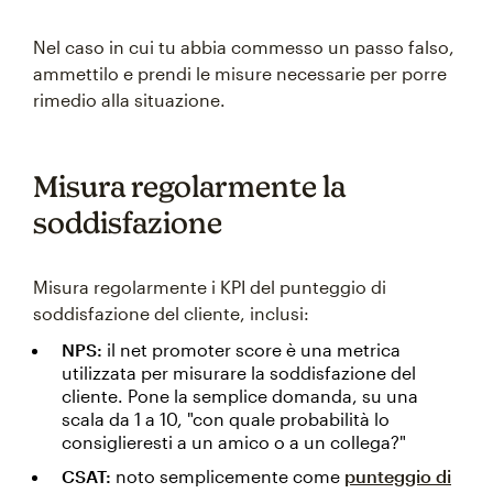
Nel caso in cui tu abbia commesso un passo falso,
ammettilo e prendi le misure necessarie per porre
rimedio alla situazione.
Misura regolarmente la
soddisfazione
Misura regolarmente i KPI del punteggio di
soddisfazione del cliente, inclusi:
NPS:
il net promoter score è una metrica
utilizzata per misurare la soddisfazione del
cliente. Pone la semplice domanda, su una
scala da 1 a 10, "con quale probabilità lo
consiglieresti a un amico o a un collega?"
CSAT:
noto semplicemente come
punteggio di