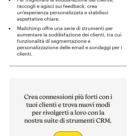
raccogli e agisci sui feedback, crea
un'esperienza personalizzata e stabilisci
aspettative chiare.
Mailchimp offre una serie di strumenti per
aumentare la soddisfazione dei clienti, tra cui
funzionalità di segmentazione e
personalizzazione delle email e sondaggi per i
clienti.
Crea connessioni più forti con i
tuoi clienti e trova nuovi modi
per rivolgerti a loro con la
nostra suite di strumenti CRM.