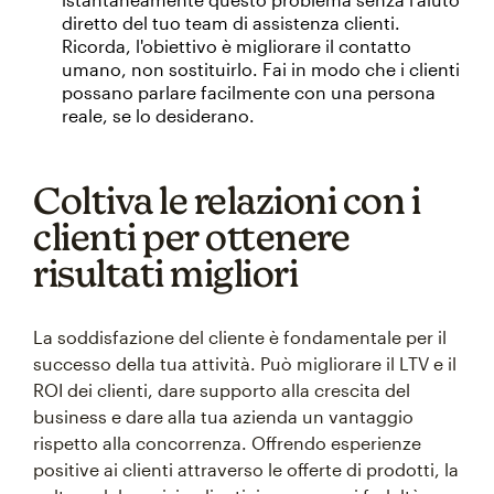
diretto del tuo team di assistenza clienti.
Ricorda, l'obiettivo è migliorare il contatto
umano, non sostituirlo. Fai in modo che i clienti
possano parlare facilmente con una persona
reale, se lo desiderano.
Coltiva le relazioni con i
clienti per ottenere
risultati migliori
La soddisfazione del cliente è fondamentale per il
successo della tua attività. Può migliorare il LTV e il
ROI dei clienti, dare supporto alla crescita del
business e dare alla tua azienda un vantaggio
rispetto alla concorrenza. Offrendo esperienze
positive ai clienti attraverso le offerte di prodotti, la