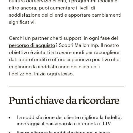
cultura del servizio clienti, i programmi fedeltà e
altro ancora, puoi aumentare i livelli di
soddisfazione dei clienti e apportare cambiamenti
significativi.
Cerchi un partner che ti supporti in ogni fase del
percorso di acquisto
? Scopri Mailchimp. Il nostro
obiettivo è aiutarti a trovare modi per raccogliere
dati approfonditi e offrire esperienze positive che
migliorino la soddisfazione dei clienti e li
fidelizzino. Inizia oggi stesso.
Punti chiave da ricordare
La soddisfazione del cliente migliora la fedeltà,
incoraggia il passaparola e aumenta il LTV.
Per migliorare la soddisfazione del cliente,