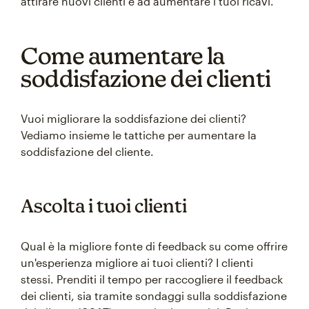
attirare nuovi clienti e ad aumentare i tuoi ricavi.
Come aumentare la
soddisfazione dei clienti
Vuoi migliorare la soddisfazione dei clienti?
Vediamo insieme le tattiche per aumentare la
soddisfazione del cliente.
Ascolta i tuoi clienti
Qual è la migliore fonte di feedback su come offrire
un'esperienza migliore ai tuoi clienti? I clienti
stessi. Prenditi il tempo per raccogliere il feedback
dei clienti, sia tramite sondaggi sulla soddisfazione