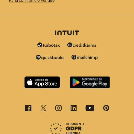
Parla con l'Ufficio Vendite