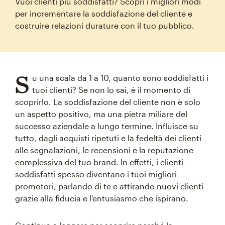
Vuoi clienti più soddisfatti? Scopri i migliori modi
per incrementare la soddisfazione del cliente e
costruire relazioni durature con il tuo pubblico.
S
u una scala da 1 a 10, quanto sono soddisfatti i
tuoi clienti? Se non lo sai, è il momento di
scoprirlo. La soddisfazione del cliente non è solo
un aspetto positivo, ma una pietra miliare del
successo aziendale a lungo termine. Influisce su
tutto, dagli acquisti ripetuti e la fedeltà dei clienti
alle segnalazioni, le recensioni e la reputazione
complessiva del tuo brand. In effetti, i clienti
soddisfatti spesso diventano i tuoi migliori
promotori, parlando di te e attirando nuovi clienti
grazie alla fiducia e l'entusiasmo che ispirano.