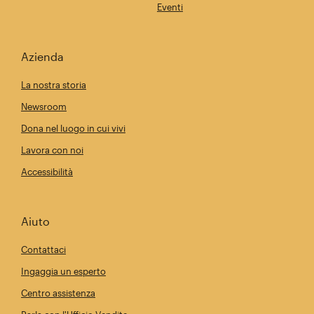
Eventi
Azienda
La nostra storia
Newsroom
Dona nel luogo in cui vivi
Lavora con noi
Accessibilità
Aiuto
Contattaci
Ingaggia un esperto
Centro assistenza