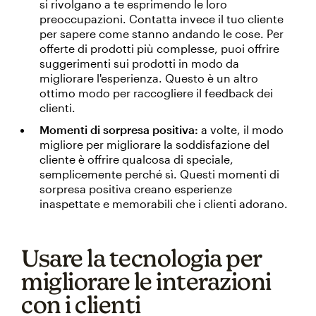
si rivolgano a te esprimendo le loro
preoccupazioni. Contatta invece il tuo cliente
per sapere come stanno andando le cose. Per
offerte di prodotti più complesse, puoi offrire
suggerimenti sui prodotti in modo da
migliorare l'esperienza. Questo è un altro
ottimo modo per raccogliere il feedback dei
clienti.
Momenti di sorpresa positiva:
a volte, il modo
migliore per migliorare la soddisfazione del
cliente è offrire qualcosa di speciale,
semplicemente perché sì. Questi momenti di
sorpresa positiva creano esperienze
inaspettate e memorabili che i clienti adorano.
Usare la tecnologia per
migliorare le interazioni
con i clienti