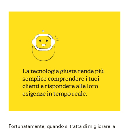
La tecnologia giusta rende più
semplice comprendere i tuoi
clienti e rispondere alle loro
esigenze in tempo reale.
Fortunatamente, quando si tratta di migliorare la