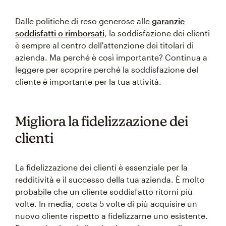
Dalle politiche di reso generose alle
garanzie
soddisfatti o rimborsati
, la soddisfazione dei clienti
è sempre al centro dell'attenzione dei titolari di
azienda. Ma perché è così importante? Continua a
leggere per scoprire perché la soddisfazione del
cliente è importante per la tua attività.
Migliora la fidelizzazione dei
clienti
La fidelizzazione dei clienti è essenziale per la
redditività e il successo della tua azienda. È molto
probabile che un cliente soddisfatto ritorni più
volte. In media, costa 5 volte di più acquisire un
nuovo cliente rispetto a fidelizzarne uno esistente.