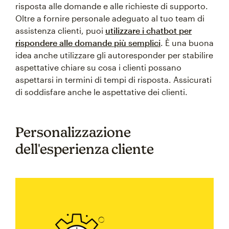
risposta alle domande e alle richieste di supporto.
Oltre a fornire personale adeguato al tuo team di
assistenza clienti, puoi
utilizzare i chatbot per
rispondere alle domande più semplici
. È una buona
idea anche utilizzare gli autoresponder per stabilire
aspettative chiare su cosa i clienti possano
aspettarsi in termini di tempi di risposta. Assicurati
di soddisfare anche le aspettative dei clienti.
Personalizzazione
dell'esperienza cliente