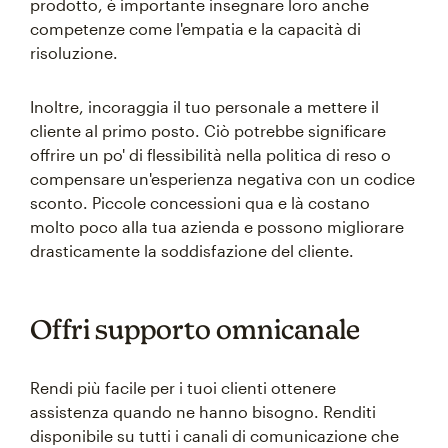
prodotto, è importante insegnare loro anche
competenze come l'empatia e la capacità di
risoluzione.
Inoltre, incoraggia il tuo personale a mettere il
cliente al primo posto. Ciò potrebbe significare
offrire un po' di flessibilità nella politica di reso o
compensare un'esperienza negativa con un codice
sconto. Piccole concessioni qua e là costano
molto poco alla tua azienda e possono migliorare
drasticamente la soddisfazione del cliente.
Offri supporto omnicanale
Rendi più facile per i tuoi clienti ottenere
assistenza quando ne hanno bisogno. Renditi
disponibile su tutti i canali di comunicazione che