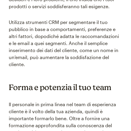
prodotti o servizi soddisferanno tali esigenze.
Utilizza strumenti CRM per segmentare il tuo
pubblico in base a comportamenti, preferenze e
altri fattori, dopodiché adatta le raccomandazioni
e le email a quei segmenti. Anche il semplice
inserimento dei dati del cliente, come un nome in
un'email, può aumentare la soddisfazione del
cliente.
Forma e potenzia il tuo team
Il personale in prima linea nel team di esperienza
cliente è il volto della tua azienda, quindi è
importante formarlo bene. Oltre a fornire una
formazione approfondita sulla conoscenza del