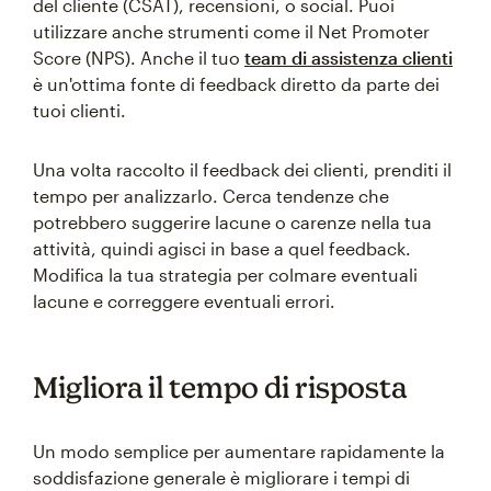
del cliente (CSAT), recensioni, o social. Puoi
utilizzare anche strumenti come il Net Promoter
Score (NPS). Anche il tuo
team di assistenza clienti
è un'ottima fonte di feedback diretto da parte dei
tuoi clienti.
Una volta raccolto il feedback dei clienti, prenditi il
tempo per analizzarlo. Cerca tendenze che
potrebbero suggerire lacune o carenze nella tua
attività, quindi agisci in base a quel feedback.
Modifica la tua strategia per colmare eventuali
lacune e correggere eventuali errori.
Migliora il tempo di risposta
Un modo semplice per aumentare rapidamente la
soddisfazione generale è migliorare i tempi di