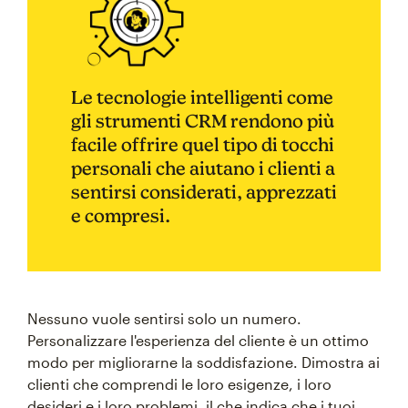
Le tecnologie intelligenti come
gli strumenti CRM rendono più
facile offrire quel tipo di tocchi
personali che aiutano i clienti a
sentirsi considerati, apprezzati
e compresi.
Nessuno vuole sentirsi solo un numero.
Personalizzare l'esperienza del cliente è un ottimo
modo per migliorarne la soddisfazione. Dimostra ai
clienti che comprendi le loro esigenze, i loro
desideri e i loro problemi, il che indica che i tuoi