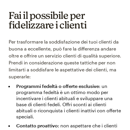
Fai il possibile per
fidelizzare i clienti
Per trasformare la soddisfazione dei tuoi clienti da
buona a eccellente, può fare la differenza andare
oltre e offrire un servizio clienti di qualità superiore.
Prendi in considerazione queste tattiche per non
limitarti a soddisfare le aspettative dei clienti, ma
superarle:
Programmi fedeltà o offerte esclusive:
un
programma fedeltà è un ottimo modo per
incentivare i clienti abituali e sviluppare una
base di clienti fedeli. Offri sconti ai clienti
abituali o riconquista i clienti inattivi con offerte
speciali.
Contatto proattivo:
non aspettare che i clienti