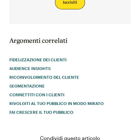
Iscriviti
Argomenti correlati
FIDELIZZAZIONE DEI CLIENTI
AUDIENCE INSIGHTS
RICOINVOLGIMENTO DEL CLIENTE
SEGMENTAZIONE
CONNETTITI CON I CLIENTI
RIVOLGITI AL TUO PUBBLICO IN MODO MIRATO
FAI CRESCERE IL TUO PUBBLICO
Condividi questo articolo