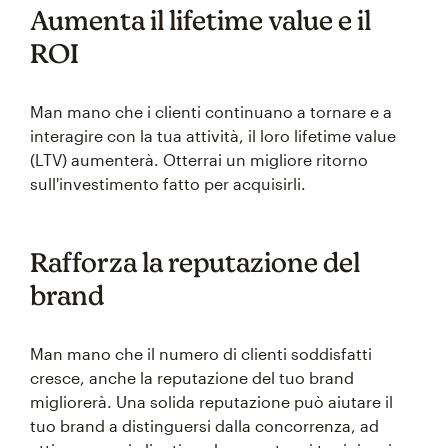
Aumenta il lifetime value e il
ROI
Man mano che i clienti continuano a tornare e a
interagire con la tua attività, il loro lifetime value
(LTV) aumenterà. Otterrai un migliore ritorno
sull'investimento fatto per acquisirli.
Rafforza la reputazione del
brand
Man mano che il numero di clienti soddisfatti
cresce, anche la reputazione del tuo brand
migliorerà. Una solida reputazione può aiutare il
tuo brand a distinguersi dalla concorrenza, ad