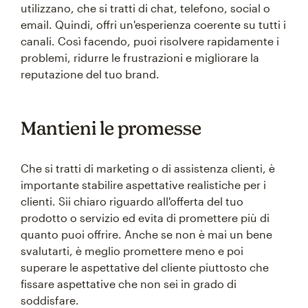
utilizzano, che si tratti di chat, telefono, social o
email. Quindi, offri un'esperienza coerente su tutti i
canali. Così facendo, puoi risolvere rapidamente i
problemi, ridurre le frustrazioni e migliorare la
reputazione del tuo brand.
Mantieni le promesse
Che si tratti di marketing o di assistenza clienti, è
importante stabilire aspettative realistiche per i
clienti. Sii chiaro riguardo all'offerta del tuo
prodotto o servizio ed evita di promettere più di
quanto puoi offrire. Anche se non è mai un bene
svalutarti, è meglio promettere meno e poi
superare le aspettative del cliente piuttosto che
fissare aspettative che non sei in grado di
soddisfare.