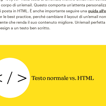
 corpo di un'email. Questo comporta un’attenta personaliz
i posta in HTML. È anche importante seguire una
guida all'
r le best practice, perché cambiare il layout di un'email no
nte che renda il suo contenuto migliore. Un’email perfetta
esign a un testo ben scritto.
Testo normale vs. HTML