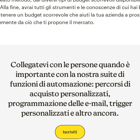
Alla fine, avrai tutti gli strumenti e le conoscenze di cui ha
tenere un budget scorrevole che aiuti la tua azienda a pros
mente da ciò che ti propone il mercato.
Collegatevi con le persone quando è
importante con la nostra suite di
funzioni di automazione: percorsi di
acquisto personalizzati,
programmazione delle e-mail, trigger
personalizzati e altro ancora.
Iscriviti