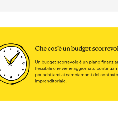
Che cos’è un budget scorrevo
Un budget scorrevole è un piano finanzia
flessibile che viene aggiornato continua
per adattarsi ai cambiamenti del contest
imprenditoriale.