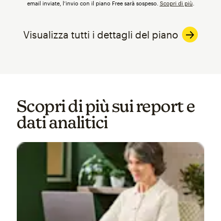
email inviate, l’invio con il piano Free sarà sospeso.
Scopri di più
.
Visualizza tutti i dettagli del piano
Scopri di più sui report e
dati analitici