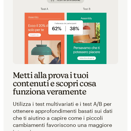
Metti alla prova i tuoi
contenuti e scopri cosa
funziona veramente
Utilizza i test multivariati e i test A/B per
ottenere approfondimenti basati sui dati
che ti aiutino a capire come i piccoli
cambiamenti favoriscono una maggiore