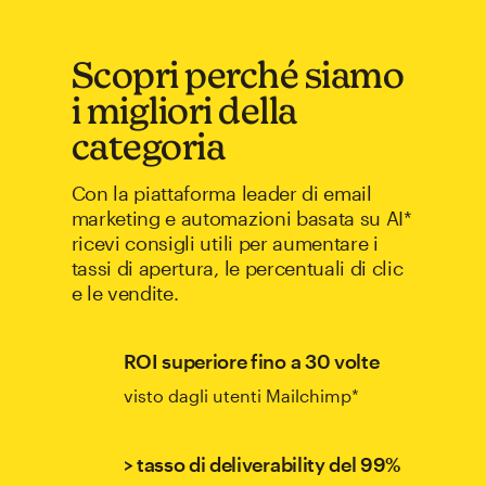
Scopri perché siamo
i migliori della
categoria
Con la piattaforma leader di email
marketing e automazioni basata su AI*
ricevi consigli utili per aumentare i
tassi di apertura, le percentuali di clic
e le vendite.
ROI superiore fino a 30 volte
visto dagli utenti Mailchimp*
> tasso di deliverability del 99%