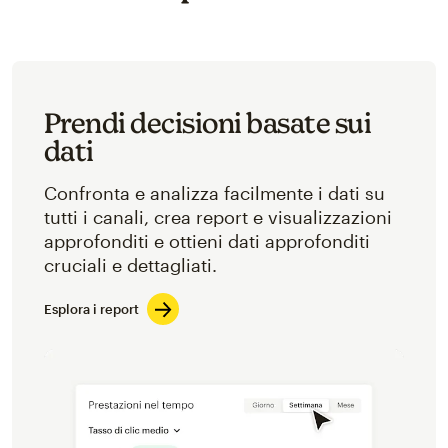
Prendi decisioni basate sui
dati
Confronta e analizza facilmente i dati su
tutti i canali, crea report e visualizzazioni
approfonditi e ottieni dati approfonditi
cruciali e dettagliati.
Esplora i report