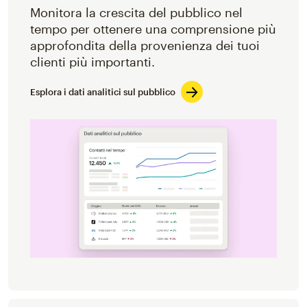
Monitora la crescita del pubblico nel
tempo per ottenere una comprensione più
approfondita della provenienza dei tuoi
clienti più importanti.
Esplora i dati analitici sul pubblico