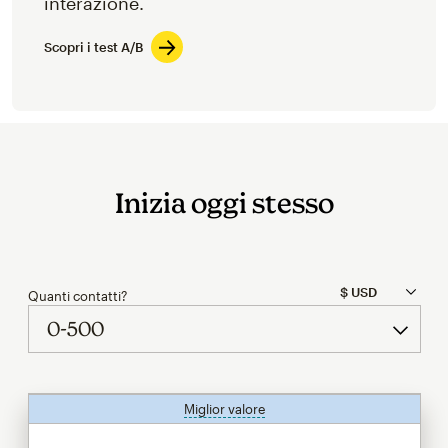
interazione.
Scopri i test A/B
Inizia oggi stesso
Quanti contatti?
Miglior valore
tooltip