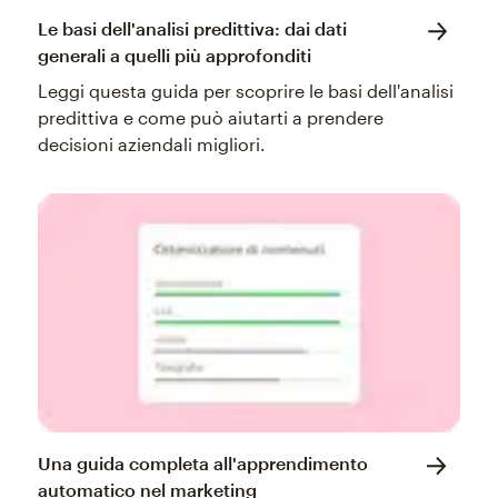
Le basi dell'analisi predittiva: dai dati
generali a quelli più approfonditi
Leggi questa guida per scoprire le basi dell'analisi
predittiva e come può aiutarti a prendere
decisioni aziendali migliori.
Una guida completa all'apprendimento
automatico nel marketing