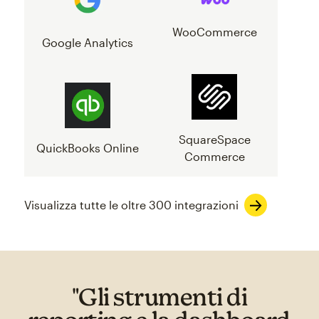
WooCommerce
Google Analytics
SquareSpace
QuickBooks Online
Commerce
Visualizza tutte le oltre 300 integrazioni
"Gli strumenti di