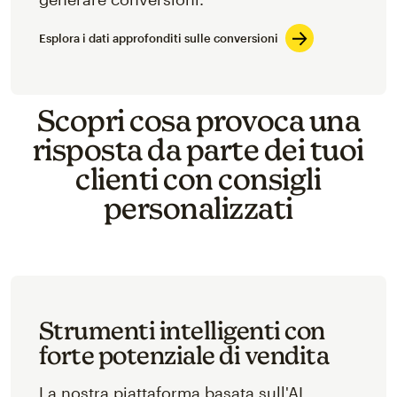
Esplora i dati approfonditi sulle conversioni
Scopri cosa provoca una
risposta da parte dei tuoi
clienti con consigli
personalizzati
Strumenti intelligenti con
forte potenziale di vendita
La nostra piattaforma basata sull'AI