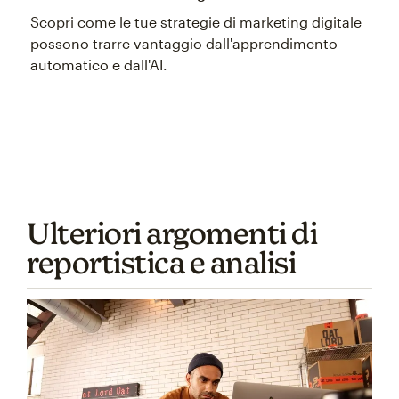
Scopri come le tue strategie di marketing digitale
possono trarre vantaggio dall'apprendimento
automatico e dall'AI.
Ulteriori argomenti di
reportistica e analisi