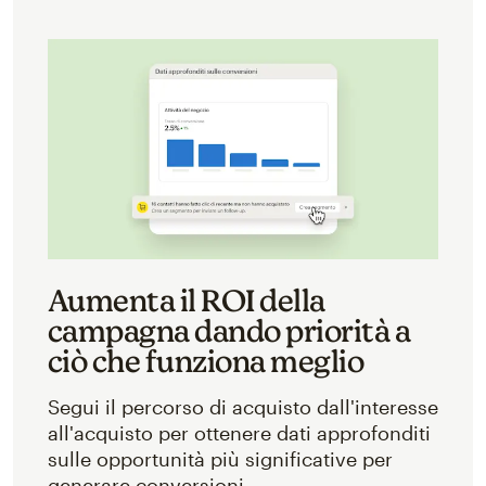
Aumenta il ROI della
campagna dando priorità a
ciò che funziona meglio
Segui il percorso di acquisto dall'interesse
all'acquisto per ottenere dati approfonditi
sulle opportunità più significative per
generare conversioni.