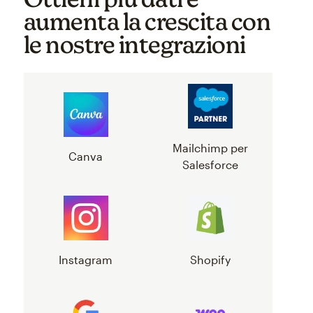
aumenta la crescita con
le nostre integrazioni
Mailchimp per
Canva
Salesforce
Instagram
Shopify