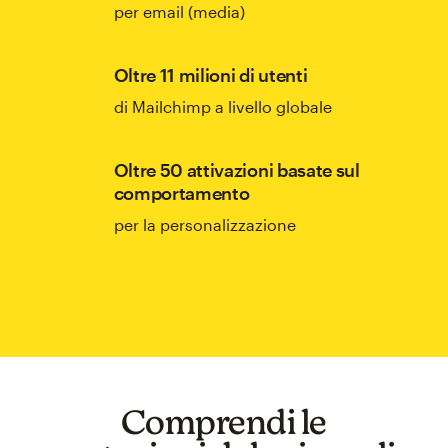
per email (media)
Oltre 11 milioni di utenti
di Mailchimp a livello globale
Oltre 50 attivazioni basate sul
comportamento
per la personalizzazione
Comprendi le