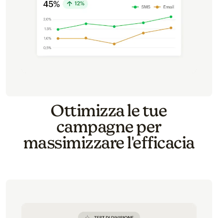
Ottimizza le tue
campagne per
massimizzare l'efficacia