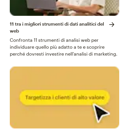
11 tra i migliori strumenti di dati analitici del
web
Confronta 11 strumenti di analisi web per
individuare quello più adatto a te e scoprire
perché dovresti investire nell'analisi di marketing.