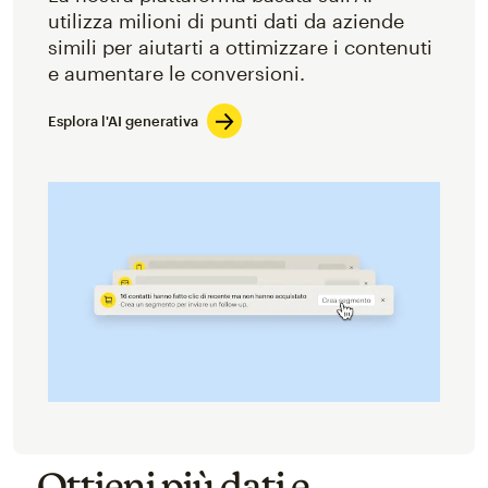
utilizza milioni di punti dati da aziende
simili per aiutarti a ottimizzare i contenuti
e aumentare le conversioni.
Esplora l'AI generativa
Ottieni più dati e