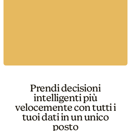
Try again
Prendi decisioni
intelligenti più
velocemente con tutti i
tuoi dati in un unico
posto