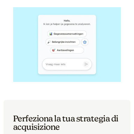
Perfeziona la tua strategia di
acquisizione