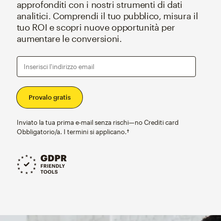
approfonditi con i nostri strumenti di dati
analitici. Comprendi il tuo pubblico, misura il
tuo ROI e scopri nuove opportunità per
aumentare le conversioni.
Inserisci l'indirizzo email
Inviato la tua prima e-mail senza rischi—no Crediti card
Obbligatorio/a. I termini si applicano.†