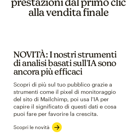
prestazioni dal primo clic
alla vendita finale
NOVITÀ: I nostri strumenti
di analisi basati sull'IA sono
ancora più efficaci
Scopri di più sul tuo pubblico grazie a
strumenti come il pixel di monitoraggio
del sito di Mailchimp, poi usa l'IA per
capire il significato di questi dati e cosa
puoi fare per favorire la crescita.
Scopri le novità